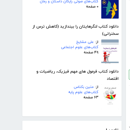
کتاب‌های صوتی رایگان داستان و رمان
۰ صفحه
دانلود کتاب لنگرهایتان را بیندازید (کاهش ترس از
سخنرانی)
از:
علی مشایخ
کتاب‌های علوم اجتماعی
۴۹ صفحه
دانلود کتاب فرمول های مهم فیزیک، ریاضیات و
اقتصاد
از:
متین بکتاس
کتاب‌های علوم پایه
۶۳ صفحه