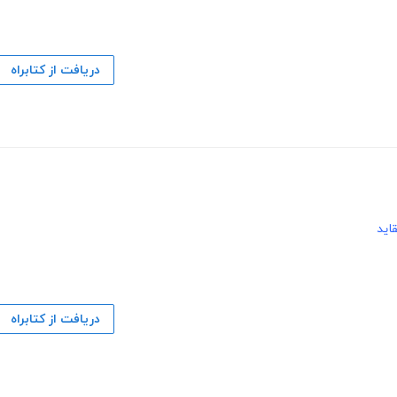
دریافت از کتابراه
اید
دریافت از کتابراه