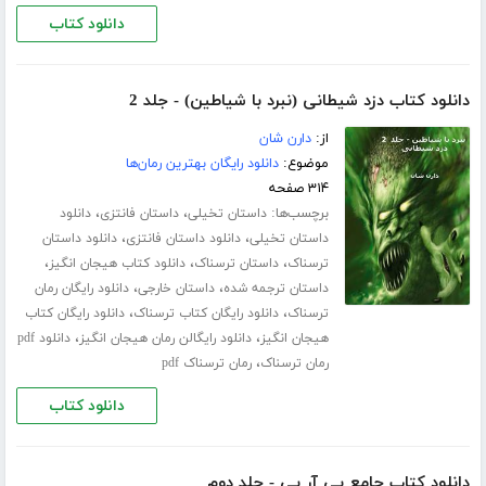
دانلود کتاب
دانلود کتاب دزد شیطانی (نبرد با شیاطین) - جلد 2
از:
دارن شان
موضوع:
دانلود رایگان بهترین رمان‌ها
۳۱۴ صفحه
برچسب‌ها:
،
،
داستان تخیلی
داستان فانتزی
دانلود
،
،
داستان تخیلی
دانلود داستان فانتزی
دانلود داستان
،
،
،
ترسناک
داستان ترسناک
دانلود کتاب هیجان انگیز
،
،
داستان ترجمه شده
داستان خارجی
دانلود رایگان رمان
،
،
ترسناک
دانلود رایگان کتاب ترسناک
دانلود رایگان کتاب
،
،
هیجان انگیز
دانلود رایگالن رمان هیجان انگیز
دانلود pdf
،
رمان ترسناک
رمان ترسناک pdf
دانلود کتاب
دانلود کتاب جامع پی آر پی - جلد دوم