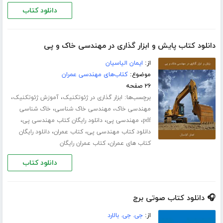
دانلود کتاب
دانلود کتاب پایش و ابزار گذاری در مهندسی خاک و پی
از:
ایمان الیاسیان
موضوع:
کتاب‌های مهندسی عمران
۲۶ صفحه
برچسب‌ها:
،
،
ابزار گذاری در ژئوتکنیک
آموزش ژئوتکنیک
،
،
مهندسی خاک
مهندسی خاک شناسی
خاک شناسی
،
،
،
pdf
مهندسی پی
دانلود رایگان کتاب مهندسی پی
،
،
دانلود کتاب مهندسی پی
کتاب عمران
دانلود رایگان
،
کتاب های عمران
کتاب عمران رایگان
دانلود کتاب
🎧 دانلود کتاب صوتی برج
از:
جی. جی. بالارد