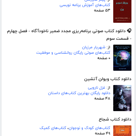
کتاب‌های آموزش برنامه نویسی
۵۳ صفحه
🎧 دانلود کتاب صوتی برنامه‌ریزی مجدد ضمیر ناخودآگاه - فصل چهارم
- قسمت سوم
از:
شهریار مرزبان
کتاب‌های صوتی رایگان روانشناسی و موفقیت
۰ صفحه
دانلود کتاب ویولن آتشین
از:
غزل نارویی
دانلود رایگان بهترین کتاب‌های داستان
۴۸ صفحه
دانلود کتاب شجاع
کتاب‌های کودک و نوجوان
،
کتاب‌های کمیک
۴۹ صفحه