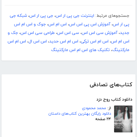
جستجوهای مرتبط:
اینترنت جی پی ار اس
،
جی پی ار اس
،
شبکه جی
پی ار اس
،
آموزش اس پی اس اس
،
اس ام اس
،
جوک و اس ام اس
جدید
،
آموزش سی اس اس
،
سی اس اس
،
طراحی سی اس اس
،
جک و
اس ام اس
،
اس ام اس ترکی
،
اس ام اس حدید
،
اس اس ال
،
اس ام اس
مارکتینگ
،
تکنیک های اس ام اس مارکتینگ
کتاب‌های تصادفی
دانلود کتاب روح دزد
از:
محمد محمودی
دانلود رایگان بهترین کتاب‌های داستان
۲۴ صفحه