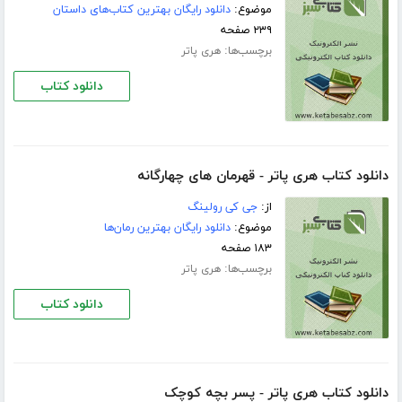
موضوع:
دانلود رایگان بهترین کتاب‌های داستان
۲۳۹ صفحه
برچسب‌ها:
هری پاتر
دانلود کتاب
دانلود کتاب هری پاتر - قهرمان های چهارگانه
از:
جی کی رولینگ
موضوع:
دانلود رایگان بهترین رمان‌ها
۱۸۳ صفحه
برچسب‌ها:
هری پاتر
دانلود کتاب
دانلود کتاب هری پاتر - پسر بچه کوچک