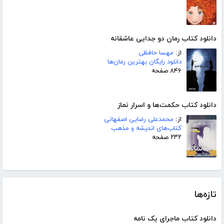
دانلود کتاب رمان دو جدایی عاشقانه
از:
مهسا حافظی
دانلود رایگان بهترین رمان‌ها
۸۴۶ صفحه
دانلود کتاب حکمت‌ها و اسرار نماز
از:
محمدعلی رضایی اصفهانی
کتاب‌های اندیشه و مذهب
۲۳۲ صفحه
تازه‌ها
دانلود کتاب ماجرای یک نامه