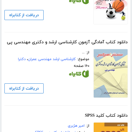
دریافت از کتابراه
دانلود کتاب آمادگی آزمون کارشناسی ارشد و دکتری مهندسی پی
از: ...
موضوع:
کارشناسی ارشد مهندسی عمران
،
دکترا
۱۶۰ صفحه
دریافت از کتابراه
دانلود کتاب کلید SPSS
از:
امیر هژبری