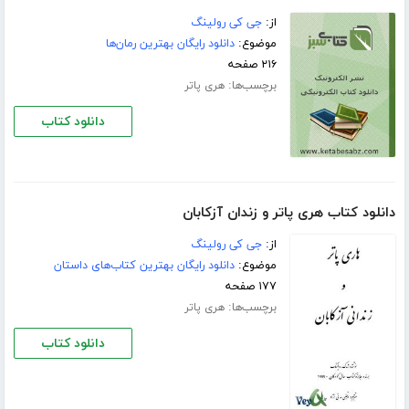
از:
جی کی رولینگ
موضوع:
دانلود رایگان بهترین رمان‌ها
۲۱۶ صفحه
برچسب‌ها:
هری پاتر
دانلود کتاب
دانلود کتاب هری پاتر و زندان آزکابان
از:
جی کی رولینگ
موضوع:
دانلود رایگان بهترین کتاب‌های داستان
۱۷۷ صفحه
برچسب‌ها:
هری پاتر
دانلود کتاب