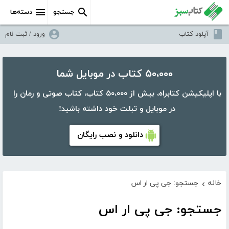
جستجو
دسته‌ها
آپلود کتاب
ورود / ثبت نام
۵۰،۰۰۰ کتاب در موبایل شما
با اپلیکیشن کتابراه، بیش از ۵۰،۰۰۰ کتاب، کتاب صوتی و رمان را
در موبایل و تبلت خود داشته باشید!
دانلود و نصب رایگان
خانه
جستجو: جی پی ار اس
›
جستجو: جی پی ار اس