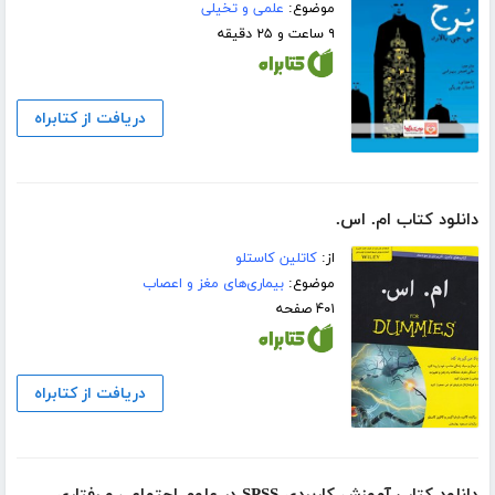
موضوع:
علمی و تخیلی
۹ ساعت و ۲۵ دقیقه
دریافت از کتابراه
دانلود کتاب ام. اس.
از:
کاتلین کاستلو
موضوع:
بیماری‌های مغز و اعصاب
۴۰۱ صفحه
دریافت از کتابراه