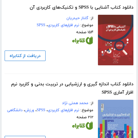
دانلود کتاب آشنایی با SPSS و تکنیک‌های کاربردی آن
از:
گلناز حیدریان
موضوع:
نرم افزارهای کاربردی
،
SPSS
۱۵۴ صفحه
دریافت از کتابراه
دانلود کتاب اندازه گیری و ارزشیابی در تربیت بدنی و کاربرد نرم
افزار آماری SPSS
از:
محمد همتی نژاد
موضوع:
نرم افزارهای کاربردی
،
SPSS
،
ورزش
،
دانشگاهی
۲۱۲ صفحه