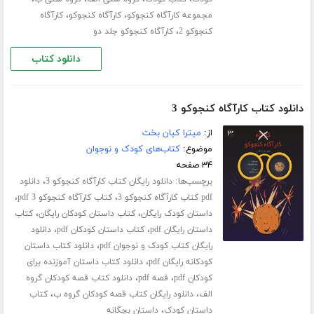
،
،
مجموعه کارآگاه کنجوکو
کارآگاه کنجوکو
کارآگاه
،
کنجوکو 2
کارآگاه کنجوکو جلد دو
دانلود کتاب
دانلود کتاب کارآگاه کنجوکو 3
از:
میترا کیان بخت
موضوع:
کتاب‌های کودک و نوجوان
۳۴ صفحه
برچسب‌ها:
،
دانلود رایگان کتاب کارآگاه کنجوکو 3
دانلود
،
،
pdf کتاب کارآگاه کنجوکو 3
کتاب کارآگاه کنجوکو 3 pdf
،
،
داستان کودک رایگان
کتاب داستان کودکان رایگان
کتاب
،
،
داستان رایگان pdf
کتاب داستان کودکان pdf
دانلود
،
رایگان کتاب کودک و نوجوان pdf
دانلود کتاب داستان
،
کودکانه رایگان pdf
دانلود کتاب داستان آموزنده برای
،
،
کودکان pdf
قصه pdf
دانلود کتاب قصه کودکان گروه
،
،
الف
دانلود رایگان کتاب قصه کودکان گروه ب
کتاب
،
داستان کودک
داستان بچگانه