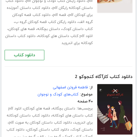
،
،
pdf
دانلود رایگان کتاب کودک و نوجوان pdf
دانلود کتاب
،
داستان کودکانه رایگان pdf
دانلود کتاب داستان آموزنده
،
،
برای کودکان pdf
قصه pdf
دانلود کتاب قصه کودکان
،
،
گروه الف
دانلود رایگان کتاب قصه کودکان گروه ب
،
،
،
کتاب داستان کودک
داستان بچگانه
قصه های کودکان
،
انلود pdf کتاب داستان های کودکانه
دانلود کتاب داستان
کودکانه برای اندروید
دانلود کتاب
دانلود کتاب کارآگاه کنجوکو 2
از:
فاطمه فروتن اصفهانی
موضوع:
کتاب‌های کودک و نوجوان
۴۰ صفحه
برچسب‌ها:
،
،
داستان بچگانه
قصه های کودکان
انلود pdf
،
کتاب داستان های کودکانه
دانلود کتاب داستان کودکانه
،
،
برای اندروید
دانلود کتاب داستان کودکان به صورت pdf
،
،
داستان کودک
دانلود کتاب داستان کودکان
دانلود کتاب
،
،
،
،
کودک
کتاب کودک
گروه سنی الف
گروه سنی ب