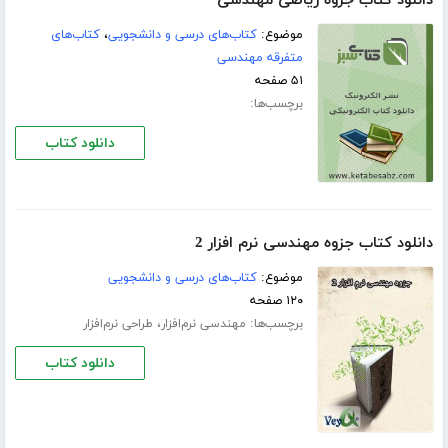
دانلود کتاب جزوه ریاضی مهندسی
موضوع:
کتاب‌های درسی و دانشجویی
،
کتاب‌های
متفرقه مهندسی
۵۱ صفحه
برچسب‌ها:
دانلود کتاب
دانلود کتاب جزوه مهندسی نرم افزار 2
موضوع:
کتاب‌های درسی و دانشجویی
۱۲۰ صفحه
برچسب‌ها:
،
مهندسی نرم‌افزار
طراحی نرم‌افزار
دانلود کتاب