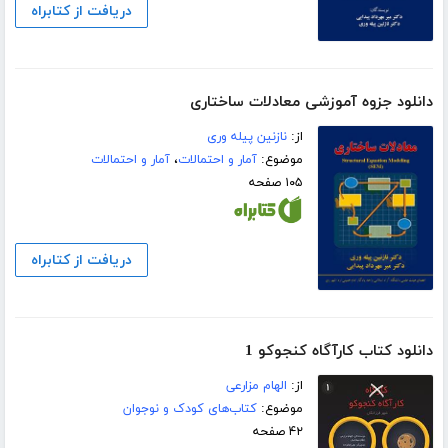
دریافت از کتابراه
دانلود جزوه آموزشی معادلات ساختاری
از:
نازنین پیله وری
موضوع:
آمار و احتمالات
،
آمار و احتمالات
۱۰۵ صفحه
دریافت از کتابراه
دانلود کتاب کارآگاه کنجوکو 1
از:
الهام مزارعی
موضوع:
کتاب‌های کودک و نوجوان
۴۲ صفحه