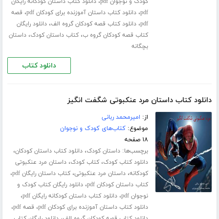
،
کودک و نوجوان pdf
دانلود کتاب داستان کودکانه رایگان
،
،
pdf
دانلود کتاب داستان آموزنده برای کودکان pdf
قصه
،
،
pdf
دانلود کتاب قصه کودکان گروه الف
دانلود رایگان
،
،
کتاب قصه کودکان گروه ب
کتاب داستان کودک
داستان
بچگانه
دانلود کتاب
دانلود کتاب داستان مرد عنکبوتی شگفت انگیز
از:
امیرمحمد ربانی
موضوع:
کتاب‌های کودک و نوجوان
۱۸ صفحه
برچسب‌ها:
،
،
داستان کودک
دانلود کتاب داستان کودکان
،
،
دانلود کتاب کودک
کتاب کودک
داستان مرد عنکبوتی
،
،
،
کودکانه
داستان مرد عنکبوتی
کتاب داستان رایگان pdf
،
کتاب داستان کودکان pdf
دانلود رایگان کتاب کودک و
،
،
نوجوان pdf
دانلود کتاب داستان کودکانه رایگان pdf
،
،
دانلود کتاب داستان آموزنده برای کودکان pdf
قصه pdf
،
دانلود کتاب قصه کودکان گروه الف
دانلود رایگان کتاب