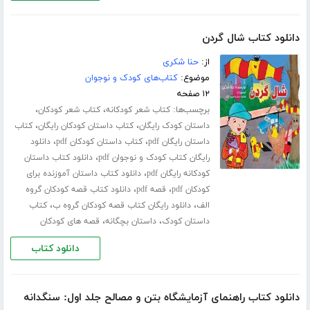
دانلود کتاب شال گردن
از:
حنا شکری
موضوع:
کتاب‌های کودک و نوجوان
۱۲ صفحه
برچسب‌ها:
،
،
کتاب شعر کودکانه
کتاب شعر کودکان
،
،
داستان کودک رایگان
کتاب داستان کودکان رایگان
کتاب
،
،
داستان رایگان pdf
کتاب داستان کودکان pdf
دانلود
،
رایگان کتاب کودک و نوجوان pdf
دانلود کتاب داستان
،
کودکانه رایگان pdf
دانلود کتاب داستان آموزنده برای
،
،
کودکان pdf
قصه pdf
دانلود کتاب قصه کودکان گروه
،
،
الف
دانلود رایگان کتاب قصه کودکان گروه ب
کتاب
،
،
داستان کودک
داستان بچگانه
قصه های کودکان
دانلود کتاب
دانلود کتاب راهنمای آزمایشگاه بتن و مصالح جلد اول: سنگدانه