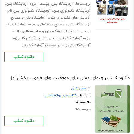
برچسب‌ها:
،
،
آزمایشگاه بتن چیست
جزوه آزمایشگاه بتن
،
،
آزمایشگاه تکنولوژی بتن
آزمایشگاه تکنولوژی بتن pdf
،
،
آزمایش های تکنولوژی بتن
آزمایشگاه بتن و مصالح
،
آزمایشگاه بتن و مصالح ساختمانی
جزوه آزمایشگاه بتن
،
،
و سایر مصالح
آزمایشگاه بتن و سایر مصالح
دانلود
،
جزوه آزمایشگاه بتن و سایر مصالح
گزارش کار جزوه
،
آزمایشگاه بتن و سایر مصالح
آزمایشگاه بتن
دانلود کتاب
دانلود کتاب راهنمای عملی برای موفقیت های فردی - بخش اول
از:
جون گری
موضوع:
کتاب‌های روانشناسی
۹۰ صفحه
برچسب‌ها:
دانلود کتاب