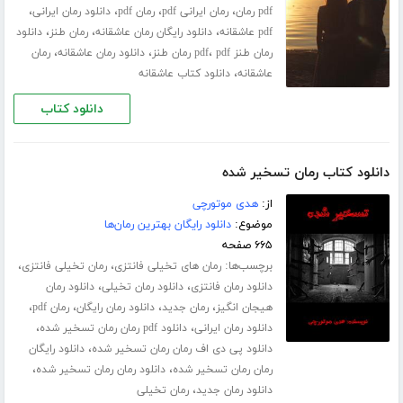
،
،
،
،
pdf رمان
رمان ایرانی pdf
رمان pdf
دانلود رمان ایرانی
،
،
،
pdf عاشقانه
دانلود رایگان رمان عاشقانه
رمان طنز
دانلود
،
،
،
رمان طنز pdf
pdf رمان طنز
دانلود رمان عاشقانه
رمان
،
عاشقانه
دانلود کتاب عاشقانه
دانلود کتاب
دانلود کتاب رمان تسخیر شده
از:
هدی موتورچی
موضوع:
دانلود رایگان بهترین رمان‌ها
۶۶۵ صفحه
برچسب‌ها:
،
،
رمان های تخیلی فانتزی
رمان تخیلی فانتزی
،
،
دانلود رمان فانتزی
دانلود رمان تخیلی
دانلود رمان
،
،
،
،
هیجان انگیز
رمان جدید
دانلود رمان رایگان
رمان pdf
،
،
دانلود رمان ایرانی
دانلود pdf رمان رمان تسخیر شده
،
دانلود پی دی اف رمان رمان تسخیر شده
دانلود رایگان
،
،
رمان رمان تسخیر شده
دانلود رمان رمان تسخیر شده
،
دانلود رمان جدید
رمان تخیلی