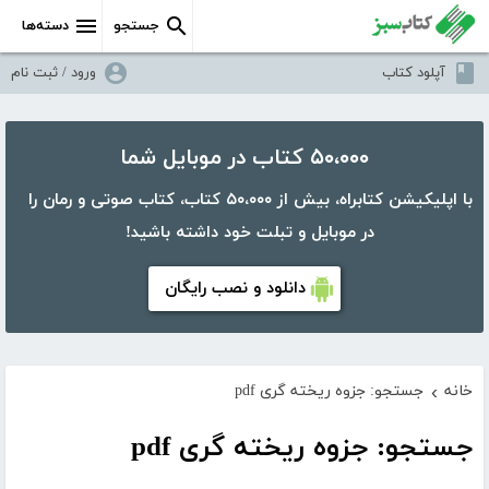
جستجو
دسته‌ها
آپلود کتاب
ورود / ثبت نام
۵۰،۰۰۰ کتاب در موبایل شما
با اپلیکیشن کتابراه، بیش از ۵۰،۰۰۰ کتاب، کتاب صوتی و رمان را
در موبایل و تبلت خود داشته باشید!
دانلود و نصب رایگان
خانه
جستجو: جزوه ریخته گری pdf
›
جستجو: جزوه ریخته گری pdf