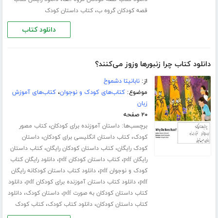
،
قصه کودکان گروه ب
کتاب داستان کودک
دانلود کتاب
دانلود کتاب چرا زنبورها وزوز می‌کنند؟
از:
نابانیتا دشموخ
موضوع:
کتاب‌های کودک و نوجوان
،
کتاب‌های آموزش
زبان
۲۰ صفحه
برچسب‌ها:
،
داستان آموزنده برای کودکان
کتاب مصور
،
،
کودک
کتاب داستان انگلیسی برای کودکان
داستان
،
،
کودک رایگان
کتاب داستان کودکان رایگان
کتاب داستان
،
،
رایگان pdf
کتاب داستان کودکان pdf
دانلود رایگان کتاب
،
کودک و نوجوان pdf
دانلود کتاب داستان کودکانه رایگان
،
،
pdf
دانلود کتاب داستان آموزنده برای کودکان pdf
دانلود
،
،
کتاب داستان کودکان به صورت pdf
داستان کودک
دانلود
،
،
کتاب داستان کودکان
دانلود کتاب کودک
کتاب کودک