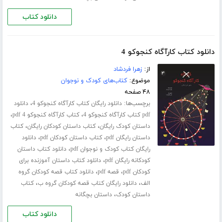
دانلود کتاب
دانلود کتاب کارآگاه کنجوکو 4
از:
زهرا فردشاد
موضوع:
کتاب‌های کودک و نوجوان
۴۸ صفحه
برچسب‌ها:
،
دانلود رایگان کتاب کارآگاه کنجوکو 4
دانلود
،
،
pdf کتاب کارآگاه کنجوکو 4
کتاب کارآگاه کنجوکو 4 pdf
،
،
داستان کودک رایگان
کتاب داستان کودکان رایگان
کتاب
،
،
داستان رایگان pdf
کتاب داستان کودکان pdf
دانلود
،
رایگان کتاب کودک و نوجوان pdf
دانلود کتاب داستان
،
کودکانه رایگان pdf
دانلود کتاب داستان آموزنده برای
،
،
کودکان pdf
قصه pdf
دانلود کتاب قصه کودکان گروه
،
،
الف
دانلود رایگان کتاب قصه کودکان گروه ب
کتاب
،
داستان کودک
داستان بچگانه
دانلود کتاب