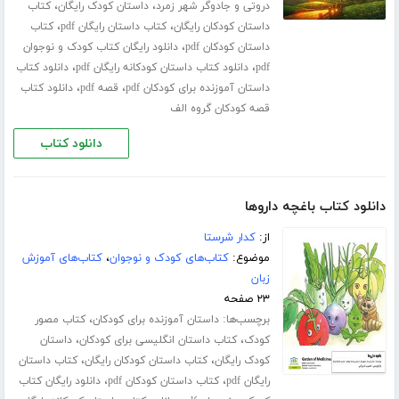
،
،
دروتی و جادوگر شهر زمرد
داستان کودک رایگان
کتاب
،
،
داستان کودکان رایگان
کتاب داستان رایگان pdf
کتاب
،
داستان کودکان pdf
دانلود رایگان کتاب کودک و نوجوان
،
،
pdf
دانلود کتاب داستان کودکانه رایگان pdf
دانلود کتاب
،
،
داستان آموزنده برای کودکان pdf
قصه pdf
دانلود کتاب
قصه کودکان گروه الف
دانلود کتاب
دانلود کتاب باغچه داروها
از:
کدار شرستا
موضوع:
کتاب‌های کودک و نوجوان
،
کتاب‌های آموزش
زبان
۲۳ صفحه
برچسب‌ها:
،
داستان آموزنده برای کودکان
کتاب مصور
،
،
کودک
کتاب داستان انگلیسی برای کودکان
داستان
،
،
کودک رایگان
کتاب داستان کودکان رایگان
کتاب داستان
،
،
رایگان pdf
کتاب داستان کودکان pdf
دانلود رایگان کتاب