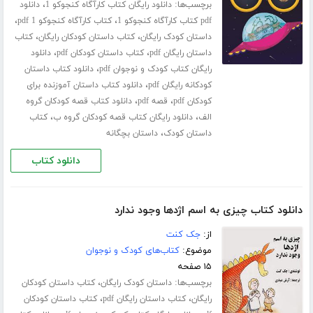
برچسب‌ها:
،
دانلود رایگان کتاب کارآگاه کنجوکو 1
دانلود
،
،
pdf کتاب کارآگاه کنجوکو 1
کتاب کارآگاه کنجوکو 1 pdf
،
،
داستان کودک رایگان
کتاب داستان کودکان رایگان
کتاب
،
،
داستان رایگان pdf
کتاب داستان کودکان pdf
دانلود
،
رایگان کتاب کودک و نوجوان pdf
دانلود کتاب داستان
،
کودکانه رایگان pdf
دانلود کتاب داستان آموزنده برای
،
،
کودکان pdf
قصه pdf
دانلود کتاب قصه کودکان گروه
،
،
الف
دانلود رایگان کتاب قصه کودکان گروه ب
کتاب
،
داستان کودک
داستان بچگانه
دانلود کتاب
دانلود کتاب چیزی به اسم اژدها وجود ندارد
از:
جک کنت
موضوع:
کتاب‌های کودک و نوجوان
۱۵ صفحه
برچسب‌ها:
،
داستان کودک رایگان
کتاب داستان کودکان
،
،
رایگان
کتاب داستان رایگان pdf
کتاب داستان کودکان