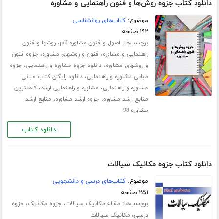
دانلود کتاب جزوه روش‌ها و فنون راهنمایی و مشاوره
موضوع:
کتاب‌های روانشناسی
۱۹۲ صفحه
برچسب‌ها:
،
اصول و فنون مشاوره pdf
روشها و فنون
،
،
راهنمایی و مشاوره
فنون و روشهای مشاوره
جزوه فنون
،
،
و روشهای مشاوره
دانلود جزوه مشاوره و راهنمایی
جزوه
،
مبانی مشاوره و راهنمایی
دانلود رایگان کتاب مبانی
،
،
مشاوره و راهنمایی
مشاوره و راهنمایی ارشد
کاملترین
،
،
منابع ارشد مشاوره
جزوه ارشد مشاوره
منابع ارشد
مشاوره 98
دانلود کتاب
دانلود کتاب جزوه مکانیک سیالات
موضوع:
کتاب‌های درسی و دانشجویی
۲۵۱ صفحه
برچسب‌ها:
،
،
مقاله مکانیک سیالات
جزوه مکانیک
جزوه
،
درسی
مکانیک سیالات