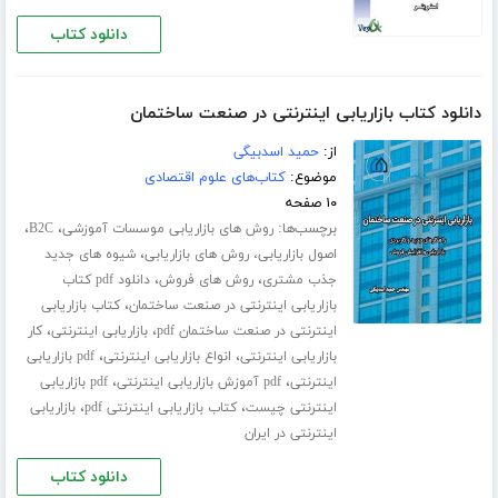
دانلود کتاب
دانلود کتاب بازاریابی اینترنتی در صنعت ساختمان
از:
حمید اسدبیگی
موضوع:
کتاب‌های علوم اقتصادی
۱۰ صفحه
برچسب‌ها:
،
،
روش های بازاریابی موسسات آموزشی
B2C
،
اصول بازاریابی، روش های بازاریابی
شیوه های جدید
،
،
جذب مشتری
روش های فروش
دانلود pdf کتاب
،
بازاریابی اینترنتی در صنعت ساختمان
کتاب بازاریابی
،
،
اینترنتی در صنعت ساختمان pdf
بازاریابی اینترنتی
کار
،
،
بازاریابی اینترنتی
انواع بازاریابی اینترنتی
pdf بازاریابی
،
،
اینترنتی
pdf آموزش بازاریابی اینترنتی
pdf بازاریابی
،
،
اینترنتی چیست
کتاب بازاریابی اینترنتی pdf
بازاریابی
اینترنتی در ایران
دانلود کتاب