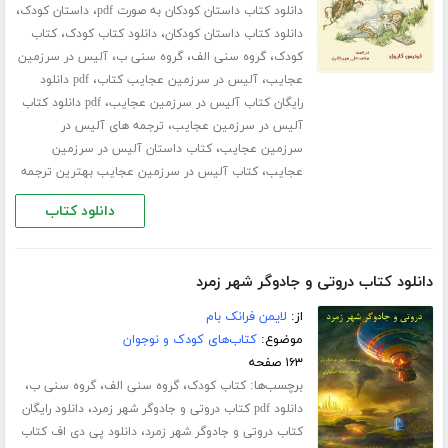
،
،
دانلود کتاب داستان کودکان به صورت pdf
داستان کودک
،
،
دانلود کتاب داستان کودکان
دانلود کتاب کودک
کتاب
،
،
،
کودک
گروه سنی الف
گروه سنی ب
آلیس در سرزمین
،
،
عجایب
آلیس در سرزمین عجایب کتاب
pdf دانلود
،
رایگان کتاب آلیس در سرزمین عجایب
pdf دانلود کتاب
،
آلیس در سرزمین عجایب
ترجمه های آلیس در
،
سرزمین عجایب
کتاب داستان آلیس در سرزمین
،
عجایب
کتاب آلیس در سرزمین عجایب بهترین ترجمه
دانلود کتاب
دانلود کتاب دروتی و جادوگر شهر زمرد
از:
لایمن فرانک بام
موضوع:
کتاب‌های کودک و نوجوان
۱۶۳ صفحه
برچسب‌ها:
،
،
،
کتاب کودک
گروه سنی الف
گروه سنی ب
،
دانلود pdf کتاب دروتی و جادوگر شهر زمرد
دانلود رایگان
،
کتاب دروتی و جادوگر شهر زمرد
دانلود پی دی اف کتاب