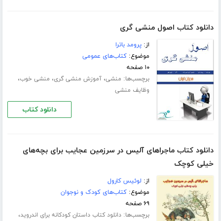
دانلود کتاب اصول منشی گری
از:
پرومد باترا
موضوع:
کتاب‌های عمومی
۱۰ صفحه
برچسب‌ها:
،
،
،
منشی
آموزش منشی گری
منشی خوب
وظایف منشی
دانلود کتاب
دانلود کتاب ماجراهای آلیس در سرزمین عجایب برای بچه‌های
خیلی کوچک
از:
لوئیس کارول
موضوع:
کتاب‌های کودک و نوجوان
۶۹ صفحه
برچسب‌ها:
،
دانلود کتاب داستان کودکانه برای اندروید