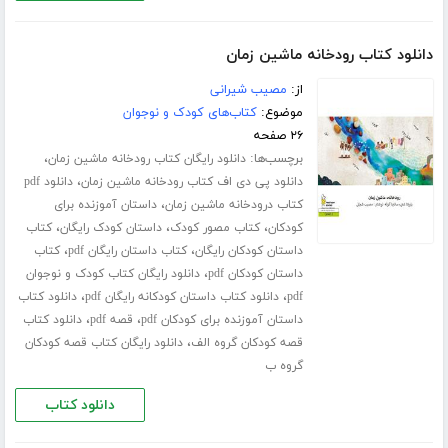
دانلود کتاب رودخانه ماشین زمان
از:
مصیب شیرانی
موضوع:
کتاب‌های کودک و نوجوان
۲۶ صفحه
برچسب‌ها:
،
دانلود رایگان کتاب رودخانه ماشین زمان
،
دانلود پی دی اف کتاب رودخانه ماشین زمان
دانلود pdf
،
کتاب درودخانه ماشین زمان
داستان آموزنده برای
،
،
،
کودکان
کتاب مصور کودک
داستان کودک رایگان
کتاب
،
،
داستان کودکان رایگان
کتاب داستان رایگان pdf
کتاب
،
داستان کودکان pdf
دانلود رایگان کتاب کودک و نوجوان
،
،
pdf
دانلود کتاب داستان کودکانه رایگان pdf
دانلود کتاب
،
،
داستان آموزنده برای کودکان pdf
قصه pdf
دانلود کتاب
،
قصه کودکان گروه الف
دانلود رایگان کتاب قصه کودکان
گروه ب
دانلود کتاب