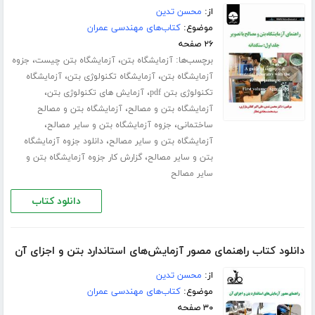
از:
محسن تدین
موضوع:
کتاب‌های مهندسی عمران
۲۶ صفحه
برچسب‌ها:
،
،
آزمایشگاه بتن
آزمایشگاه بتن چیست
جزوه
،
،
آزمایشگاه بتن
آزمایشگاه تکنولوژی بتن
آزمایشگاه
،
،
تکنولوژی بتن pdf
آزمایش های تکنولوژی بتن
،
آزمایشگاه بتن و مصالح
آزمایشگاه بتن و مصالح
،
،
ساختمانی
جزوه آزمایشگاه بتن و سایر مصالح
،
آزمایشگاه بتن و سایر مصالح
دانلود جزوه آزمایشگاه
،
بتن و سایر مصالح
گزارش کار جزوه آزمایشگاه بتن و
سایر مصالح
دانلود کتاب
دانلود کتاب راهنمای مصور آزمایش‌های استاندارد بتن و اجزای آن
از:
محسن تدین
موضوع:
کتاب‌های مهندسی عمران
۳۰ صفحه