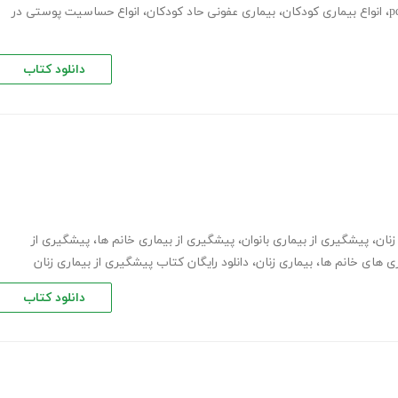
،
انواع بیماری کودکان
،
بیماری عفونی حاد کودکان
،
انواع حساسیت پوستی در
دانلود کتاب
نان
،
پیشگیری از بیماری بانوان
،
پیشگیری از بیماری خانم ها
،
پیشگیری از
ری های خانم ها
،
بیماری زنان
،
دانلود رایگان کتاب پیشگیری از بیماری زنان
دانلود کتاب