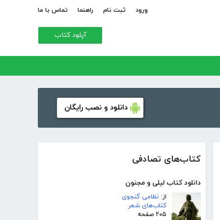
ورود
ثبت نام
راهنما
تماس با ما
آپلود کتاب
دانلود و نصب رایگان
کتاب‌های تصادفی
دانلود کتاب لیلی و مجنون
از:
نظامی گنجوی
کتاب‌های شعر
۲۰۵ صفحه