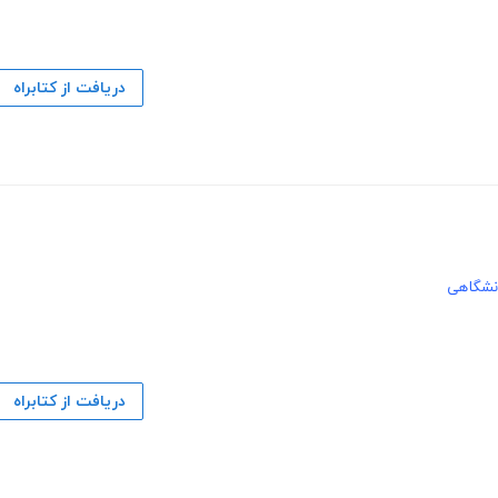
دریافت از کتابراه
نشگاهی
دریافت از کتابراه