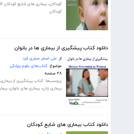
کودکان
،
بیماری های شایع کودکان pdf
کودکان
دانلود کتاب پیشگیری از بیماری ها در بانوان
از:
علی اصغر صفری فرد
موضوع:
کتاب‌های علوم پزشکی
۲۸ صفحه
برچسب‌ها:
کتاب پیشگیری از بیماری ز
بیماری زنان
،
بیماری های بانوان
،
بیما
دانلود کتاب بیماری های شایع کودکان