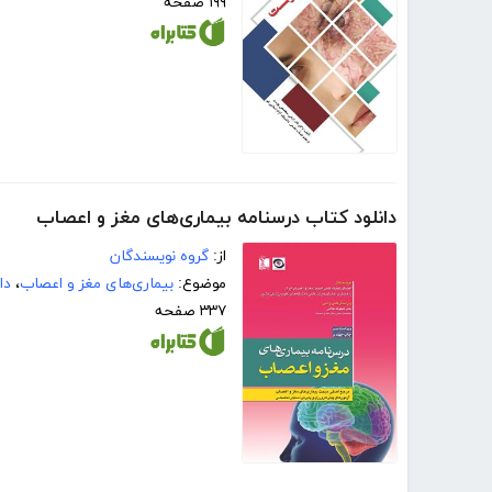
۱۹۹ صفحه
دانلود کتاب درسنامه بیماری‌های مغز و اعصاب
از:
گروه نویسندگان
موضوع:
بیماری‌های مغز و اعصاب
،
دا
۳۳۷ صفحه