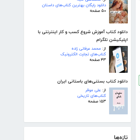
دانلود رایگان بهترین کتاب‌های داستان
۵۰ صفحه
دانلود کتاب آموزش شروع کسب و کار اینترنتی با
اپلیکیشن تلگرام
از:
محمد عرفانی زاده
کتاب‌های تجارت الکترونیک
۴۳ صفحه
دانلود کتاب بستنی‌های باستانی ایران
از:
علی موقر
کتاب‌های تاریخی
۱۵۳ صفحه
تازه‌ها