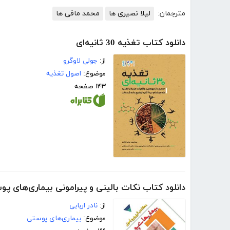
مترجمان:
لیلا نصیری ها
محمد مافی ها
دانلود کتاب تغذیه 30 ثانیه‌ای
از:
جولی لاوگرو
موضوع:
اصول تغذیه
۱۴۳ صفحه
دانلود کتاب نکات بالینی و پیرامونی بیماری‌های پ
از:
نادر اربابی
موضوع:
بیماری‌های پوستی