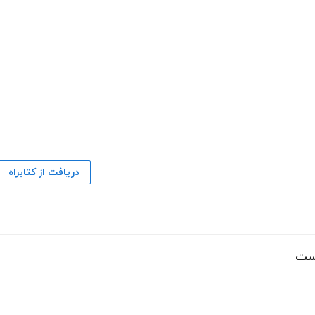
دریافت از کتابراه
وست