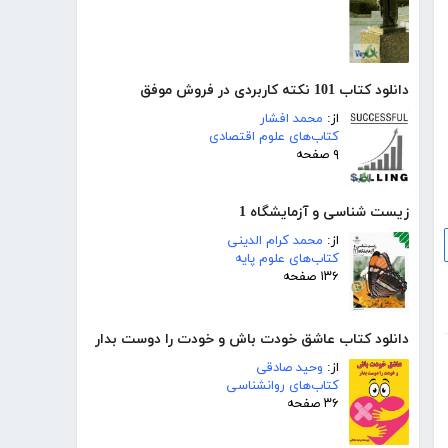
دانلود کتاب 101 نکته کاربردی در فروش موفق
از:
محمد افشار
کتاب‌های علوم اقتصادی
۹ صفحه
زیست شناسی و آزمایشگاه 1
از:
محمد کرام الدینی
کتاب‌های علوم پایه
۱۳۶ صفحه
دانلود کتاب عاشق خودت باش و خودت را دوست بدار
از:
وحید صادقی
کتاب‌های روانشناسی
۳۶ صفحه