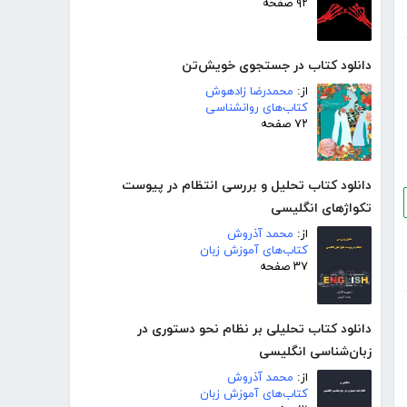
۹۲ صفحه
دانلود کتاب در جستجوی خویش‌تن
از:
محمدرضا زادهوش
کتاب‌های روانشناسی
۷۲ صفحه
دانلود کتاب تحلیل و بررسی انتظام در پیوست
تکواژهای انگلیسی
از:
محمد آذروش
کتاب‌های آموزش زبان
۳۷ صفحه
دانلود کتاب تحلیلی بر نظام نحو دستوری در
زبان‌شناسی انگلیسی
از:
محمد آذروش
کتاب‌های آموزش زبان