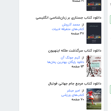
۲۱ صفحه
دانلود کتاب جستاری بر زبان‌شناسی انگلیسی
از:
محمد آذروش
کتاب‌های متفرقه ادبیات
۳۷ صفحه
دانلود کتاب سرگذشت ملکه اینهیون
از:
کیم جونگ آن
دانلود رایگان بهترین رمان‌ها
۹۳ صفحه
دانلود کتاب مرجع جام جهانی فوتبال
از:
امیر مبشر
کتاب‌های ورزشی
۷۰ صفحه