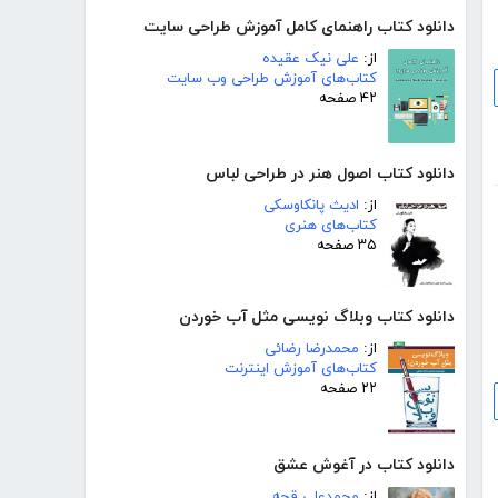
دانلود کتاب راهنمای کامل آموزش طراحی سایت
از:
علی نیک عقیده
کتاب‌های آموزش طراحی وب سایت
۴۲ صفحه
دانلود کتاب اصول هنر در طراحی لباس
از:
ادیث پانکاوسکی
کتاب‌های هنری
۳۵ صفحه
دانلود کتاب وبلاگ نویسی مثل آب خوردن
از:
محمدرضا رضائی
کتاب‌های آموزش اینترنت
۲۲ صفحه
دانلود کتاب در آغوش عشق
از:
محمدعلی قجه