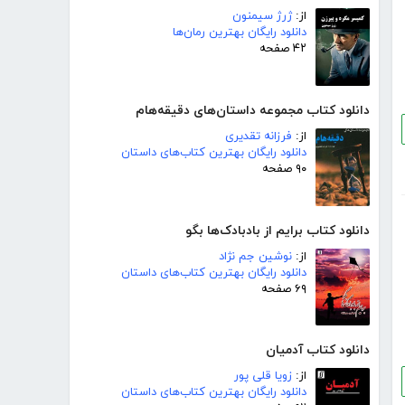
از:
ژرژ سیمنون
دانلود رایگان بهترین رمان‌ها
۴۲ صفحه
دانلود کتاب مجموعه داستان‌های دقیقه‌هام
از:
فرزانه تقدیری
دانلود رایگان بهترین کتاب‌های داستان
۹۰ صفحه
دانلود کتاب برایم از بادبادک‌ها بگو
از:
نوشین جم نژاد
دانلود رایگان بهترین کتاب‌های داستان
۶۹ صفحه
دانلود کتاب آدمیان
از:
زویا قلی پور
دانلود رایگان بهترین کتاب‌های داستان