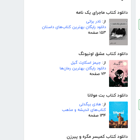
دانلود کتاب ماجرای یک نامه
از:
نادر براتی
دانلود رایگان بهترین کتاب‌های داستان
۱۵۳ صفحه
دانلود کتاب عشق اونیونگ
از:
جیمز اسکارث گیل
دانلود رایگان بهترین رمان‌ها
۷۳ صفحه
دانلود کتاب بت مولانا
از:
هادی بیگدلی
کتاب‌های اندیشه و مذهب
۱۳۴ صفحه
دانلود کتاب کمیسر مگره و پیرزن