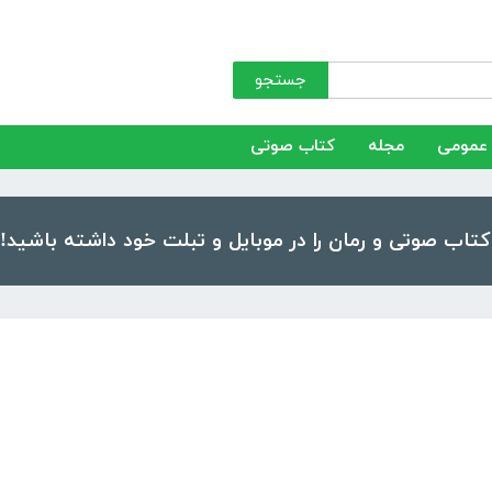
جستجو
عمومی
مجله
کتاب صوتی