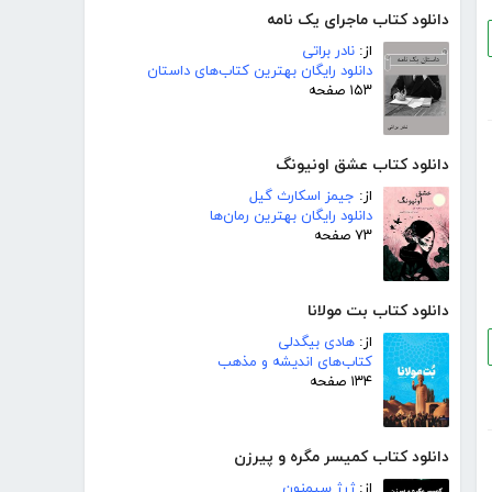
دانلود کتاب ماجرای یک نامه
از:
نادر براتی
دانلود رایگان بهترین کتاب‌های داستان
۱۵۳ صفحه
دانلود کتاب عشق اونیونگ
از:
جیمز اسکارث گیل
دانلود رایگان بهترین رمان‌ها
۷۳ صفحه
دانلود کتاب بت مولانا
از:
هادی بیگدلی
کتاب‌های اندیشه و مذهب
۱۳۴ صفحه
دانلود کتاب کمیسر مگره و پیرزن
از:
ژرژ سیمنون