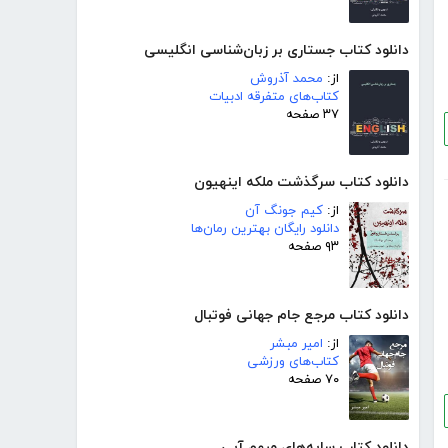
دانلود کتاب جستاری بر زبان‌شناسی انگلیسی
از:
محمد آذروش
کتاب‌های متفرقه ادبیات
۳۷ صفحه
دانلود کتاب سرگذشت ملکه اینهیون
از:
کیم جونگ آن
دانلود رایگان بهترین رمان‌ها
۹۳ صفحه
دانلود کتاب مرجع جام جهانی فوتبال
از:
امیر مبشر
کتاب‌های ورزشی
۷۰ صفحه
دانلود کتاب سایه‌های مبهم آبی