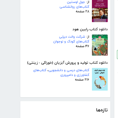
از:
جول اوستین
کتاب‌های روانشناسی
۲۸ صفحه
دانلود کتاب رابین هود
از:
شرکت والت دیزنی
کتاب‌های کودک و نوجوان
۴۶ صفحه
دانلود کتاب تولید و پرورش آبزیان (خوراکی - زینتی)
کتاب‌های درسی و دانشجویی
،
کتاب‌های
کشاورزی و دامپروری
۲۱۶ صفحه
تازه‌ها