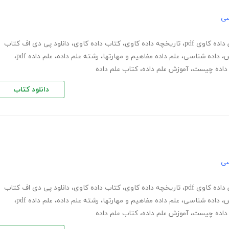
سی
اده کاوی pdf
،
تاریخچه داده کاوی
،
کتاب داده کاوی
،
دانلود پی دی اف کتاب
ش
،
داده شناسی
،
علم داده مفاهیم و مهارتها
،
رشته علم داده
،
علم داده pdf
،
 داده چیست
،
آموزش علم داده
،
کتاب علم داده
دانلود کتاب
سی
اده کاوی pdf
،
تاریخچه داده کاوی
،
کتاب داده کاوی
،
دانلود پی دی اف کتاب
ش
،
داده شناسی
،
علم داده مفاهیم و مهارتها
،
رشته علم داده
،
علم داده pdf
،
 داده چیست
،
آموزش علم داده
،
کتاب علم داده