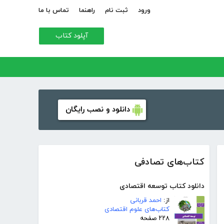
ورود
ثبت نام
راهنما
تماس با ما
آپلود کتاب
دانلود و نصب رایگان
کتاب‌های تصادفی
دانلود کتاب توسعه اقتصادی
از:
احمد قربانی
کتاب‌های علوم اقتصادی
۲۲۸ صفحه