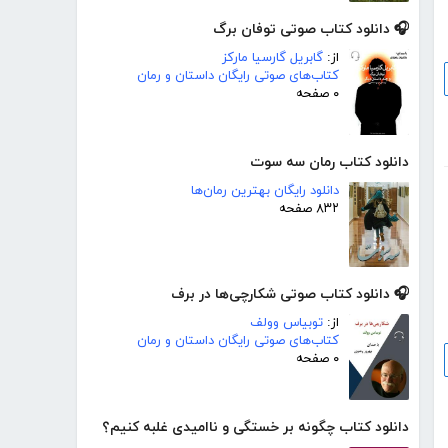
🎧 دانلود کتاب صوتی توفان برگ
از:
گابریل گارسیا مارکز
کتاب‌های صوتی رایگان داستان و رمان
۰ صفحه
دانلود کتاب رمان سه سوت
دانلود رایگان بهترین رمان‌ها
۸۳۲ صفحه
🎧 دانلود کتاب صوتی شکارچی‌ها در برف
از:
توبیاس وولف
کتاب‌های صوتی رایگان داستان و رمان
۰ صفحه
دانلود کتاب چگونه بر خستگی و ناامیدی غلبه کنیم؟