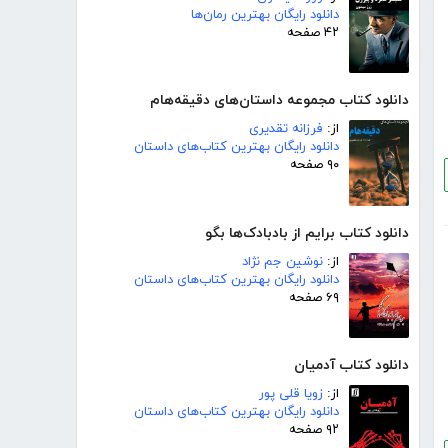
دانلود رایگان بهترین رمان‌ها
۴۲ صفحه
دانلود کتاب مجموعه داستان‌های دقیقه‌هام
از:
فرزانه تقدیری
دانلود رایگان بهترین کتاب‌های داستان
۹۰ صفحه
دانلود کتاب برایم از بادبادک‌ها بگو
از:
نوشین جم نژاد
دانلود رایگان بهترین کتاب‌های داستان
۶۹ صفحه
دانلود کتاب آدمیان
از:
زویا قلی پور
دانلود رایگان بهترین کتاب‌های داستان
۹۲ صفحه