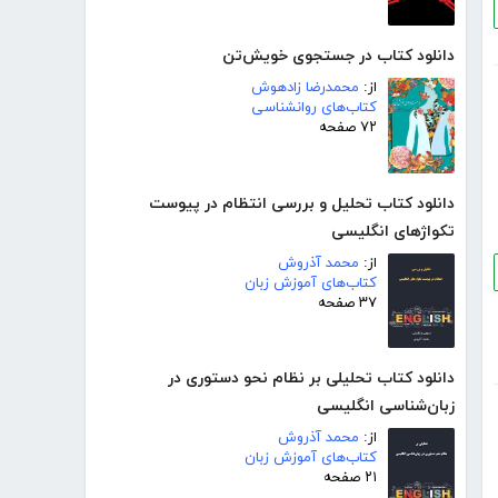
دانلود کتاب در جستجوی خویش‌تن
از:
محمدرضا زادهوش
کتاب‌های روانشناسی
۷۲ صفحه
دانلود کتاب تحلیل و بررسی انتظام در پیوست
تکواژهای انگلیسی
از:
محمد آذروش
کتاب‌های آموزش زبان
۳۷ صفحه
دانلود کتاب تحلیلی بر نظام نحو دستوری در
زبان‌شناسی انگلیسی
از:
محمد آذروش
کتاب‌های آموزش زبان
۲۱ صفحه