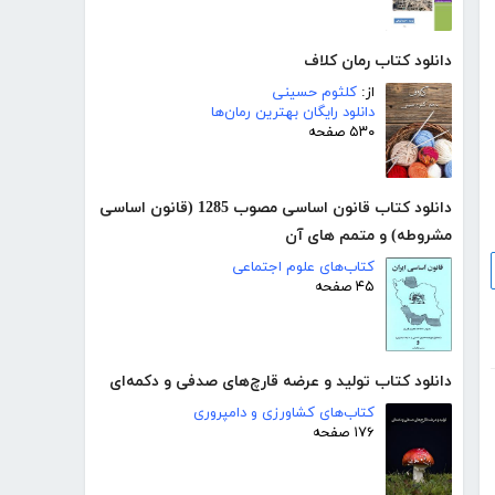
دانلود کتاب رمان کلاف
از:
کلثوم حسینی
دانلود رایگان بهترین رمان‌ها
۵۳۰ صفحه
دانلود کتاب قانون اساسی مصوب 1285 (قانون اساسی
مشروطه) و متمم های آن
کتاب‌های علوم اجتماعی
۴۵ صفحه
دانلود کتاب تولید و عرضه قارچ‌های صدفی و دکمه‌ای
کتاب‌های کشاورزی و دامپروری
۱۷۶ صفحه