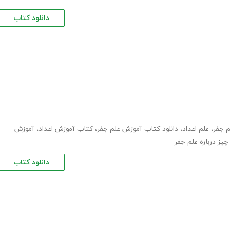
دانلود کتاب
م جفر
،
علم اعداد
،
دانلود کتاب آموزش علم جفر
،
کتاب آموزش اعداد
،
آموزش
یز درباره علم جفر
دانلود کتاب