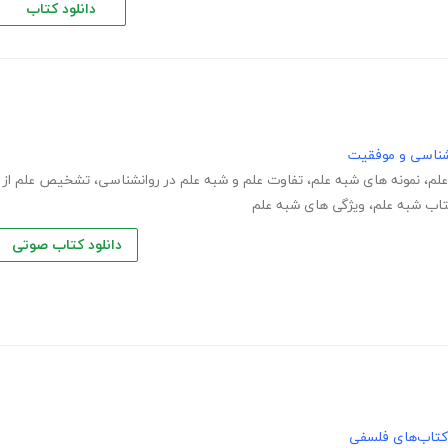
دانلود کتاب
نشناسی و موفقیت
علم
،
نمونه های شبه علم
،
تفاوت علم و شبه علم در روانشناسی
،
تشخیص علم از
اب شبه علم
،
ویژگی های شبه علم
دانلود کتاب صوتی
کتاب‌های فلسفی