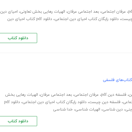
،
عرفان اجتماعی
،
بعد اجتماعی عرفان
،
الهیات رهایی بخش تعاونی
،
احیای دین
چیست
،
دانلود رایگان کتاب احیای دین اجتماعی
،
دانلود pdf کتاب احیای دین
دانلود کتاب
کتاب‌های فلسفی
ن
،
فلسفه دین pdf
،
عرفان اجتماعی
،
بعد اجتماعی عرفان
،
الهیات رهایی بخش
ماعی
،
فلسفه دین چیست
،
دانلود رایگان کتاب احیای دین اجتماعی
،
دانلود pdf
بنی
،
دین شناسی
،
الهیات شناسی
،
خدا شناسی
دانلود کتاب