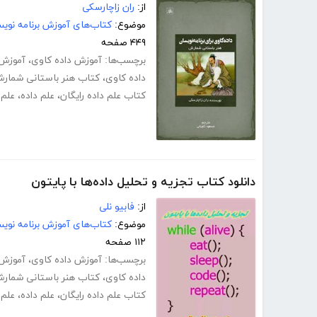
از:
ران زاچارسکی
موضوع:
کتاب‌های آموزش برنامه نوی
۴۴۹ صفحه
برچسب‌ها:
آموزش داده کاوی
،
آموزش د
داده کاوی
،
کتاب هنر باستانی شمار
کتاب علم داده رایگان
،
علم داده
،
علم
دانلود کتاب تجزیه و تحلیل داده‌ها با پایتون
از:
فابیو نلی
موضوع:
کتاب‌های آموزش برنامه نوی
۱۱۲ صفحه
برچسب‌ها:
آموزش داده کاوی
،
آموزش د
داده کاوی
،
کتاب هنر باستانی شمار
کتاب علم داده رایگان
،
علم داده
،
علم