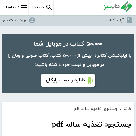
جستجو
دسته‌ها
آپلود کتاب
ورود / ثبت نام
۵۰،۰۰۰ کتاب در موبایل شما
با اپلیکیشن کتابراه، بیش از ۵۰،۰۰۰ کتاب، کتاب صوتی و رمان را
در موبایل و تبلت خود داشته باشید!
دانلود و نصب رایگان
خانه
جستجو: تغذیه سالم pdf
›
جستجو: تغذیه سالم pdf