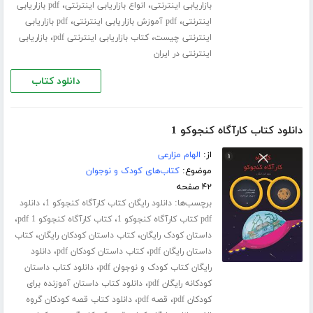
،
،
بازاریابی اینترنتی
انواع بازاریابی اینترنتی
pdf بازاریابی
،
،
اینترنتی
pdf آموزش بازاریابی اینترنتی
pdf بازاریابی
،
،
اینترنتی چیست
کتاب بازاریابی اینترنتی pdf
بازاریابی
اینترنتی در ایران
دانلود کتاب
دانلود کتاب کارآگاه کنجوکو 1
از:
الهام مزارعی
موضوع:
کتاب‌های کودک و نوجوان
۴۲ صفحه
برچسب‌ها:
،
دانلود رایگان کتاب کارآگاه کنجوکو 1
دانلود
،
،
pdf کتاب کارآگاه کنجوکو 1
کتاب کارآگاه کنجوکو 1 pdf
،
،
داستان کودک رایگان
کتاب داستان کودکان رایگان
کتاب
،
،
داستان رایگان pdf
کتاب داستان کودکان pdf
دانلود
،
رایگان کتاب کودک و نوجوان pdf
دانلود کتاب داستان
،
کودکانه رایگان pdf
دانلود کتاب داستان آموزنده برای
،
،
کودکان pdf
قصه pdf
دانلود کتاب قصه کودکان گروه