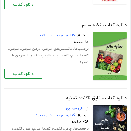
دانلود کتاب
دانلود کتاب تغذیه سالم
موضوع:
کتاب‌های سلامت و تغذیه
۶۵ صفحه
برچسب‌ها:
،
،
،
دانستنی‌های سرطان
درمان سرطان
سرطان
،
،
تغذیه سالم
تغذیه و سرطان
پیشگیری از سرطان با
تغذیه
دانلود کتاب
دانلود کتاب حقایق ناگفته تغذیه
از:
علی مهدوی
موضوع:
کتاب‌های سلامت و تغذیه
۲۵۹ صفحه
برچسب‌ها:
،
،
،
،
چاقی
تغذیه
تغذیه سالم
اصول تغذیه