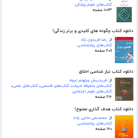
کتاب‌های علوم پزشکی
۱۰۷۳ صفحه
دانلود کتاب چگونه های کلیدی و برتر زندگی!
از:
رضا فریدون نژاد
کتاب‌های روانشناسی
۲۰۹ صفحه
دانلود کتاب تبار شناسی اخلاق
از:
فریدریش ویلهلم نیچه
کتاب‌های متفرقه ادبیات
،
کتاب‌های فلسفی
،
کتاب‌های علمی
،
کتاب‌های علوم اجتماعی
۲۱۶ صفحه
دانلود کتاب هدف گذاری ممنوع!
از:
محمدعلی حاجی زاده
کتاب‌های روانشناسی
۱۶۰ صفحه