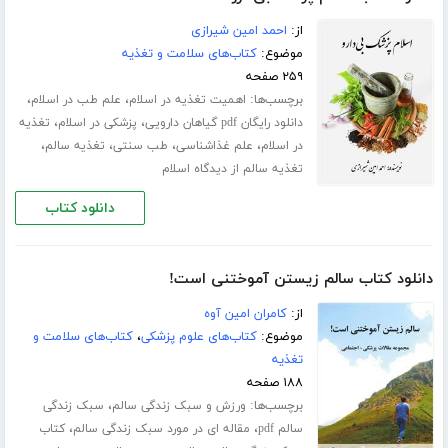
از:
احمد امین شیرازی
موضوع:
کتاب‌های سلامت و تغذیه
۲۵۹ صفحه
برچسب‌ها:
،
،
اهمیت تغذیه در اسلام
علم طب در اسلام
،
،
دانلود رایگان pdf گیاهان دارویی
پزشکی در اسلام
تغذیه
،
،
،
،
در اسلام
علم غذاشناسی
طب سنتی
تغذیه سالم
تغذیه سالم از دیدگاه اسلام
دانلود کتاب
دانلود کتاب سالم زیستن آموختنی است!
از:
کامران امین آوه
موضوع:
کتاب‌های علوم پزشکی
،
کتاب‌های سلامت و
تغذیه
۱۸۸ صفحه
برچسب‌ها:
،
ورزش‌ و سبک زندگی سالم
سبک زندگی
،
،
سالم pdf
مقاله ای در مورد سبک زندگی سالم
کتاب