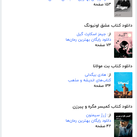
۱۵۳ صفحه
دانلود کتاب عشق اونیونگ
از:
جیمز اسکارث گیل
دانلود رایگان بهترین رمان‌ها
۷۳ صفحه
دانلود کتاب بت مولانا
از:
هادی بیگدلی
کتاب‌های اندیشه و مذهب
۱۳۴ صفحه
دانلود کتاب کمیسر مگره و پیرزن
از:
ژرژ سیمنون
دانلود رایگان بهترین رمان‌ها
۴۲ صفحه