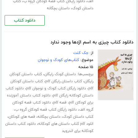
،
،
الف
دانلود رایگان کتاب قصه کودکان گروه ب
کتاب
،
داستان کودک
داستان بچگانه
دانلود کتاب
دانلود کتاب چیزی به اسم اژدها وجود ندارد
از:
جک کنت
موضوع:
کتاب‌های کودک و نوجوان
۱۵ صفحه
برچسب‌ها:
،
داستان کودک رایگان
کتاب داستان کودکان
،
،
رایگان
کتاب داستان رایگان pdf
کتاب داستان کودکان
،
،
pdf
دانلود رایگان کتاب کودک و نوجوان pdf
دانلود کتاب
،
داستان کودکانه رایگان pdf
دانلود کتاب داستان آموزنده
،
،
برای کودکان pdf
قصه pdf
دانلود کتاب قصه کودکان
،
،
گروه الف
دانلود رایگان کتاب قصه کودکان گروه ب
،
،
،
کتاب داستان کودک
داستان بچگانه
قصه های کودکان
،
انلود pdf کتاب داستان های کودکانه
دانلود کتاب داستان
کودکانه برای اندروید