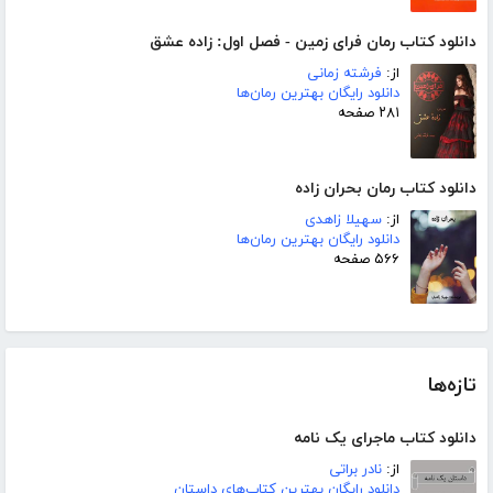
دانلود کتاب رمان فرای زمین - فصل اول: زاده عشق
از:
فرشته زمانی
دانلود رایگان بهترین رمان‌ها
۲۸۱ صفحه
دانلود کتاب رمان بحران زاده
از:
سهیلا زاهدی
دانلود رایگان بهترین رمان‌ها
۵۶۶ صفحه
تازه‌ها
دانلود کتاب ماجرای یک نامه
از:
نادر براتی
دانلود رایگان بهترین کتاب‌های داستان