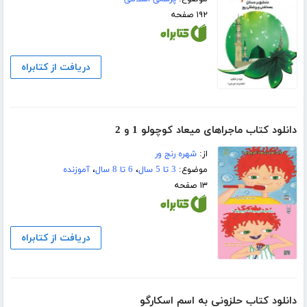
۱۹۲ صفحه
دریافت از کتابراه
دانلود کتاب ماجراهای میعاد کوچولو 1 و 2
از:
شهره رنج ور
موضوع:
3 تا 5 سال
،
6 تا 8 سال
،
آموزنده
۱۳ صفحه
دریافت از کتابراه
دانلود کتاب حلزونی به اسم اسکارگو