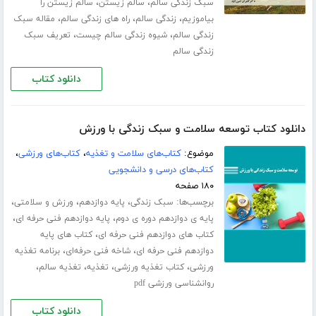
،
،
سبک زندگی سالم
سالم زیستن
سالم زیستن را
،
،
،
بیاموزیم
زندگی سالم
راه های زندگی سالم
مقاله سبک
،
،
زندگی سالم
شیوه زندگی سالم چیست
تعریف سبک
زندگی سالم
دانلود کتاب
دانلود کتاب توسعه سلامت و سبک زندگی با ورزش
موضوع:
کتاب‌های سلامت و تغذیه
،
کتاب‌های ورزشی
،
کتاب‌های درسی و دانشجویی
۱۸۰ صفحه
برچسب‌ها:
،
،
،
سبک زندگی
پایه دوازدهم
ورزش و سلامتی
،
،
پایه ی دوازدهم دوره ی دوم
پایه دوازدهم فنی حرفه ای
،
کتاب های دوازدهم فنی حرفه ای
کتاب های پایه
،
،
دوازدهم فنی حرفه ای
شاخه فنی حرفه‌ای
برنامه تغذیه
،
،
،
،
ورزشی
کتاب تغذیه ورزشی
تغذیه
تغذیه سالم
روانشناسی ورزشی pdf
دانلود کتاب