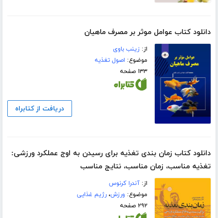
دانلود کتاب عوامل موثر بر مصرف ماهیان
از:
زینب باوی
موضوع:
اصول تغذیه
۱۳۳ صفحه
دریافت از کتابراه
دانلود کتاب زمان بندی تغذیه برای رسیدن به اوج عملکرد ورزشی:
تغذیه مناسب، زمان مناسب، نتایج مناسب
از:
آندرا کرنوس
موضوع:
ورزش
،
رژیم غذایی
۲۹۲ صفحه