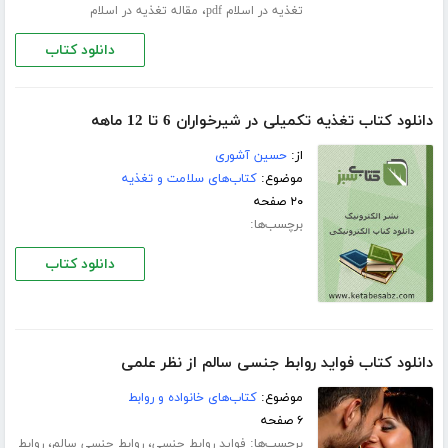
،
تغذیه در اسلام pdf
مقاله تغذیه در اسلام
دانلود کتاب
دانلود کتاب تغذیه تکمیلی در شیرخواران 6 تا 12 ماهه
از:
حسین آشوری
موضوع:
کتاب‌های سلامت و تغذیه
۲۰ صفحه
برچسب‌ها:
دانلود کتاب
دانلود کتاب فواید روابط جنسی سالم از نظر علمی
موضوع:
کتاب‌های خانواده و روابط
۶ صفحه
برچسب‌ها:
،
،
فواید روابط جنسی
روابط جنسی سالم
روابط