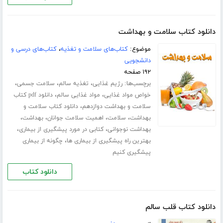
دانلود کتاب سلامت و بهداشت
موضوع:
کتاب‌های سلامت و تغذیه
،
کتاب‌های درسی و
دانشجویی
۱۹۲ صفحه
برچسب‌ها:
،
،
،
رژیم غذایی
تغذیه سالم
سلامت جسمی
،
،
خواص مواد غذایی
مواد غذایی سالم
دانلود pdf کتاب
،
سلامت و بهداشت دوازدهم
دانلود کتاب سلامت و
،
،
،
،
بهداشت
سلامت
اهمیت سلامت جوانان
بهداشت
،
،
بهداشت نوجوانی
کتابی در مورد پیشگیری از بیماری
،
بهترین راه پیشگیری از بیماری ها
چگونه از بیماری
پیشگیری کنیم
دانلود کتاب
دانلود کتاب قلب سالم