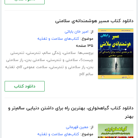
دانلود کتاب مسیر هوشمندانه‌ی سلامتی
از:
امیر خان بابائی
موضوع:
کتاب‌های سلامت و تغذیه
۱۳۵ صفحه
برچسب‌ها:
،
،
،
سلامتی
زندگی سالم
تندرستی
تندرستی
،
،
،
چیست؟
سلامتی و تندرستی
سلامتی بدن
راز سلامتی
،
،
،
بدن
راز سلامتی و تندرستی
سلامت عمومی pdf
تغذیه
سالم pdf
دانلود کتاب
دانلود کتاب گیاهخواری، بهترین راه برای داشتن دنیایی سالم‌تر و
بهتر
از:
معین قهرمانی
موضوع:
کتاب‌های سلامت و تغذیه