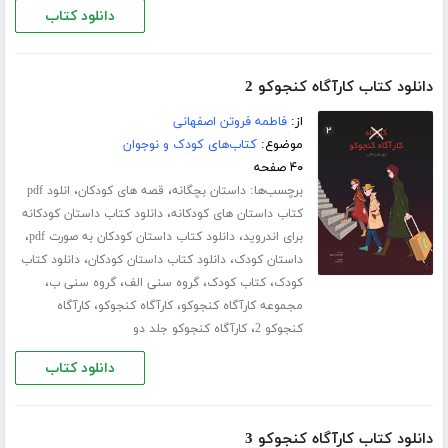
دانلود کتاب
دانلود کتاب کارآگاه کنجوکو 2
از:
فاطمه فروتن اصفهانی
موضوع:
کتاب‌های کودک و نوجوان
۴۰ صفحه
برچسب‌ها:
،
،
داستان بچگانه
قصه های کودکان
انلود pdf
،
کتاب داستان های کودکانه
دانلود کتاب داستان کودکانه
،
،
برای اندروید
دانلود کتاب داستان کودکان به صورت pdf
،
،
داستان کودک
دانلود کتاب داستان کودکان
دانلود کتاب
،
،
،
،
کودک
کتاب کودک
گروه سنی الف
گروه سنی ب
،
،
مجموعه کارآگاه کنجوکو
کارآگاه کنجوکو
کارآگاه
،
کنجوکو 2
کارآگاه کنجوکو جلد دو
دانلود کتاب
دانلود کتاب کارآگاه کنجوکو 3