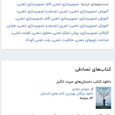
جستجوهای مرتبط:
تصویرسازی ذهنی pdf
،
تصویرسازی ذهنی
،
آموزش تصویرسازی ذهنی
،
تمرین تجسم و تصویرسازی ذهنی
،
آموزش تصویرسازی
،
تصویرسازی ذهنی pdf
،
تصویرسازی ذهنی
،
آموزش تصویرسازی ذهنی
،
تمرین تجسم و تصویرسازی ذهنی
،
طراحی
کاراکتر تصویرسازی
،
روش تمرکز ذهنی
،
معلول ذهنی
،
قواعد ذهنی
،
شناخت باورهای ذهنی
،
خلاقیت ذهنی
،
رشد ذهنی کودک
کتاب‌های تصادفی
دانلود کتاب داستان‌های عبرت انگیز
از:
مهدی مرادی
دانلود رایگان بهترین کتاب‌های داستان
۸۴ صفحه