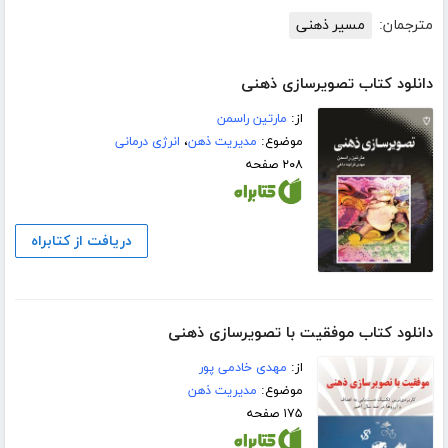
مترجمان:
مسیر ذهنی
دانلود کتاب تصویرسازی ذهنی
از:
مارتین راسمن
موضوع:
مدیریت ذهن
،
انرژی درمانی
۲۰۸ صفحه
دریافت از کتابراه
دانلود کتاب موفقیت با تصویرسازی ذهنی
از:
مهدی خادمی پور
موضوع:
مدیریت ذهن
۱۷۵ صفحه