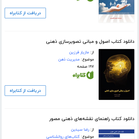
دریافت از کتابراه
دانلود کتاب اصول و مبانی تصویرسازی ذهنی
از:
مازیار فرزین
موضوع:
مدیریت ذهن
۱۹۷ صفحه
دریافت از کتابراه
دانلود کتاب راهنمای نقشه‌های ذهنی مصور
از:
رضا سیدین
موضوع:
کتاب‌های روانشناسی