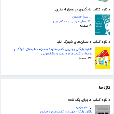
دانلود کتاب یادگیری در عمق 4 متری
از:
سارا حمیدی
کتاب‌های درسی و دانشجویی
۳۹ صفحه
دانلود کتاب داستان‌های شهرک الفبا
دانلود رایگان بهترین کتاب‌های داستان
،
کتاب‌های کودک و
نوجوان
،
کتاب‌های درسی و دانشجویی
۳۴ صفحه
تازه‌ها
دانلود کتاب ماجرای یک نامه
از:
نادر براتی
دانلود رایگان بهترین کتاب‌های داستان