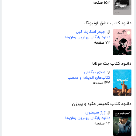
۱۵۳ صفحه
دانلود کتاب عشق اونیونگ
از:
جیمز اسکارث گیل
دانلود رایگان بهترین رمان‌ها
۷۳ صفحه
دانلود کتاب بت مولانا
از:
هادی بیگدلی
کتاب‌های اندیشه و مذهب
۱۳۴ صفحه
دانلود کتاب کمیسر مگره و پیرزن
از:
ژرژ سیمنون
دانلود رایگان بهترین رمان‌ها
۴۲ صفحه