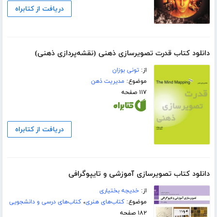
دریافت از کتابراه
دانلود کتاب قدرت تصویرسازی ذهنی (نقشه‌پردازی ذهنی)
از:
تونی بوزان
موضوع:
مدیریت ذهن
۱۱۷ صفحه
دریافت از کتابراه
دانلود کتاب تصویرسازی آموزشی و تایپوگرافی
از:
خدیجه بختیاری
موضوع:
کتاب‌های هنری
،
کتاب‌های درسی و دانشجویی
۱۸۲ صفحه