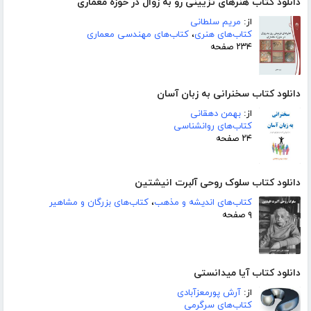
دانلود کتاب هنرهای تزیینی رو به زوال در حوزه معماری
از:
مریم سلطانی
کتاب‌های هنری
،
کتاب‌های مهندسی معماری
۲۳۴ صفحه
دانلود کتاب سخنرانی به زبان آسان
از:
بهمن دهقانی
کتاب‌های روانشناسی
۲۴ صفحه
دانلود کتاب سلوک روحی آلبرت انیشتین
کتاب‌های اندیشه و مذهب
،
کتاب‌های بزرگان و مشاهیر
۹ صفحه
دانلود کتاب آیا میدانستی
از:
آرش پورمعزآبادی
کتاب‌های سرگرمی