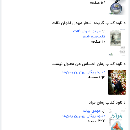
۱۰۹ صفحه
دانلود کتاب گزیده اشعار مهدی اخوان ثالث
از:
مهدی اخوان ثالث
کتاب‌های شعر
۲۰ صفحه
دانلود کتاب رمان احساس من معلول نیست
دانلود رایگان بهترین رمان‌ها
۴۹۳ صفحه
دانلود کتاب رمان مراد
از:
مهدی بیات
دانلود رایگان بهترین رمان‌ها
۳۴۴ صفحه