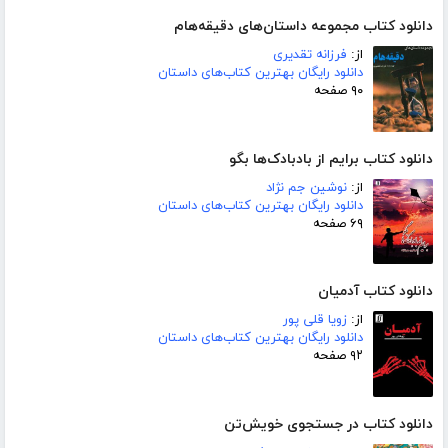
دانلود کتاب مجموعه داستان‌های دقیقه‌هام
از:
فرزانه تقدیری
دانلود رایگان بهترین کتاب‌های داستان
۹۰ صفحه
دانلود کتاب برایم از بادبادک‌ها بگو
از:
نوشین جم نژاد
دانلود رایگان بهترین کتاب‌های داستان
۶۹ صفحه
دانلود کتاب آدمیان
از:
زویا قلی پور
دانلود رایگان بهترین کتاب‌های داستان
۹۲ صفحه
دانلود کتاب در جستجوی خویش‌تن