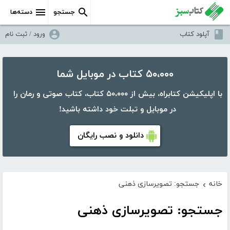
جستجو
دسته‌ها
آپلود کتاب
ورود / ثبت نام
۵۰،۰۰۰ کتاب در موبایل شما
با اپلیکیشن کتابراه، بیش از ۵۰،۰۰۰ کتاب، کتاب صوتی و رمان را
در موبایل و تبلت خود داشته باشید!
دانلود و نصب رایگان
خانه
جستجو: تصویرسازی ذهنی
›
جستجو: تصویرسازی ذهنی