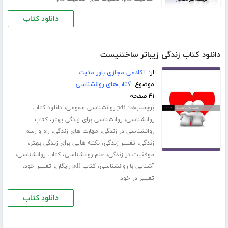
دانلود کتاب
دانلود کتاب زندگی زیباتر ساختنیست
از:
آکادمی مجازی باور مثبت
موضوع:
کتاب‌های روانشناسی
۴۱ صفحه
برچسب‌ها:
،
pdf روانشناسی عمومی
دانلود کتاب
،
،
روانشناسی
روانشناسی برای زندگی بهتر
کتاب
،
،
روانشناسی در زندگی
مهارت های زندگی
راه و رسم
،
،
،
زندگی
تغییر زندگی
نکته هایی برای زندگی بهتر
،
،
،
موفقیت در زندگی
علم روانشناسی
کتاب روانشناسی
،
،
،
آشنایی با روانشناسی
کتاب pdf رایگان
تغییر خود
تغییر در خود
دانلود کتاب