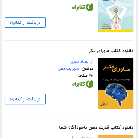
دریافت از کتابراه
دانلود کتاب ماورای فکر
از:
بهداد بلوری
موضوع:
مدیریت ذهن
۴۳ صفحه
دریافت از کتابراه
دانلود کتاب قدرت ذهن ناخودآگاه شما