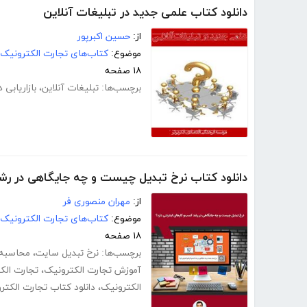
دانلود کتاب علمی جدید در تبلیغات آنلاین
از:
حسین اکبرپور
موضوع:
کتاب‌های تجارت الکترونیک
۱۸ صفحه
برچسب‌ها:
تبلیغات آنلاین
،
بازاریابی 
دانلود کتاب نرخ تبدیل چیست و چه جایگاهی در رشد
از:
مهران منصوری فر
موضوع:
کتاب‌های تجارت الکترونیک
۱۸ صفحه
برچسب‌ها:
نرخ تبدیل سایت
،
محاسبه 
آموزش تجارت الکترونیک
،
تجارت الکت
الکترونیک
،
دانلود کتاب تجارت الکتر