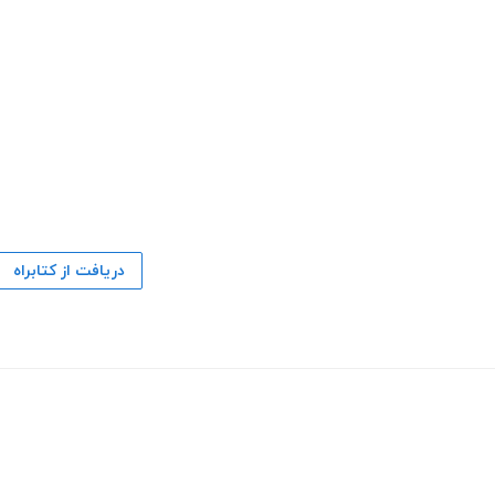
دریافت از کتابراه