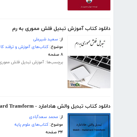
دانلود کتاب آموزش تبدیل فلش مموری به رم
از:
سعید شیرعلی
موضوع:
کتاب‌های آموزش و ترفند کام
۸ صفحه
برچسب‌ها:
آموزش تبدیل فلش مموری 
دانلود کتاب تبدیل والش هادامارد - Walsh Hadamard Transform
از:
محمد سعدآبادی
موضوع:
کتاب‌های علوم پایه
۳۴ صفحه