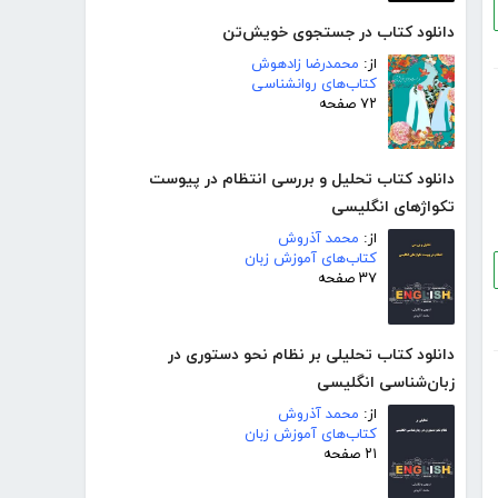
دانلود کتاب در جستجوی خویش‌تن
از:
محمدرضا زادهوش
کتاب‌های روانشناسی
۷۲ صفحه
دانلود کتاب تحلیل و بررسی انتظام در پیوست
تکواژهای انگلیسی
از:
محمد آذروش
کتاب‌های آموزش زبان
۳۷ صفحه
دانلود کتاب تحلیلی بر نظام نحو دستوری در
زبان‌شناسی انگلیسی
از:
محمد آذروش
کتاب‌های آموزش زبان
۲۱ صفحه