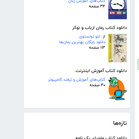
کتاب‌های آموزش زبان
۳۴ صفحه
دانلود کتاب رمان ارباب و نوکر
از:
لئو تولستوی
دانلود رایگان بهترین رمان‌ها
۱۱۳ صفحه
دانلود کتاب آموزش اینترنت
کتاب‌های آموزش و ترفند کامپیوتر
۳۰ صفحه
تازه‌ها
دانلود کتاب ماجرای یک نامه