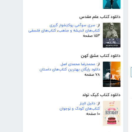
دانلود کتاب علم مقدس
از:
سری سوآمی یوکتِشوار گیری
کتاب‌های اندیشه و مذهب
،
کتاب‌های فلسفی
۱۵۳ صفحه
دانلود کتاب عشق کهن
از:
محمدرضا محمدی اصل
دانلود رایگان بهترین کتاب‌های داستان
۷۸ صفحه
دانلود کتاب کیک تولد
از:
دانیل لاینز
کتاب‌های کودک و نوجوان
۱۰ صفحه