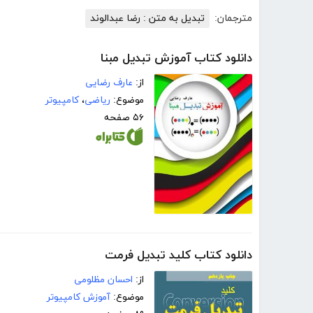
مترجمان:
تبدیل به متن : رضا عبدالوند
دانلود کتاب آموزش تبدیل مبنا
از:
عارف رضایی
موضوع:
ریاضی
،
کامپیوتر
۵۶ صفحه
دانلود کتاب کلید تبدیل فرمت
از:
احسان مظلومی
موضوع:
آموزش کامپیوتر