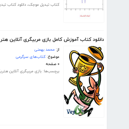
کتاب تبدیل موجک
،
دانلود کتاب تبد
دانلود کتاب آموزش کامل بازی مربیگری آنلاین هتر
از:
محمد بهمنی
موضوع:
کتاب‌های سرگرمی
۰ صفحه
برچسب‌ها:
بازی مربیگری آنلاین هتر