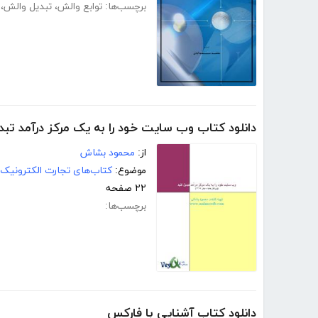
برچسب‌ها:
توابع والش
،
تبدیل والش
،
دانلود کتاب وب سایت خود را به یک مرکز درآمد تبد
از:
محمود بشاش
موضوع:
کتاب‌های تجارت الکترونیک
۲۲ صفحه
برچسب‌ها:
دانلود کتاب آشنایی با فارکس