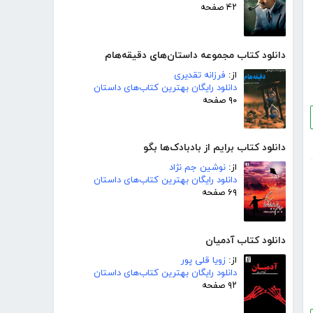
۴۲ صفحه
دانلود کتاب مجموعه داستان‌های دقیقه‌هام
از:
فرزانه تقدیری
دانلود رایگان بهترین کتاب‌های داستان
۹۰ صفحه
دانلود کتاب برایم از بادبادک‌ها بگو
از:
نوشین جم نژاد
دانلود رایگان بهترین کتاب‌های داستان
۶۹ صفحه
دانلود کتاب آدمیان
از:
زویا قلی پور
دانلود رایگان بهترین کتاب‌های داستان
۹۲ صفحه