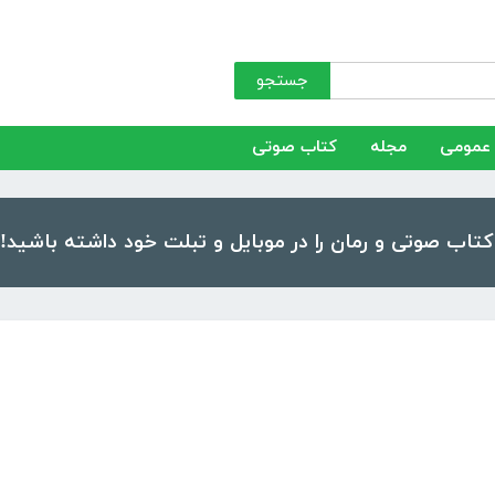
جستجو
عمومی
مجله
کتاب صوتی