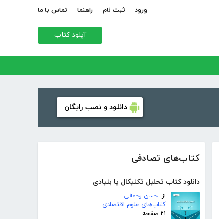
ورود
ثبت نام
راهنما
تماس با ما
آپلود کتاب
دانلود و نصب رایگان
کتاب‌های تصادفی
دانلود کتاب تحلیل تکنیکال یا بنیادی
از:
حسن رحمانی
کتاب‌های علوم اقتصادی
۲۱ صفحه