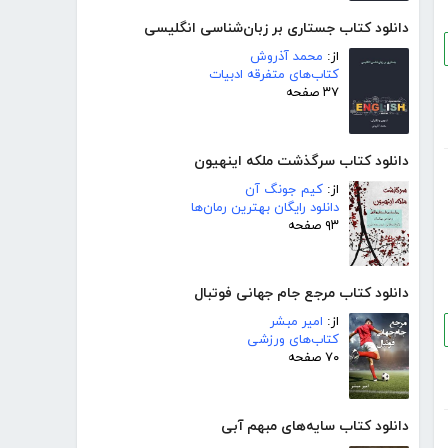
دانلود کتاب جستاری بر زبان‌شناسی انگلیسی
از:
محمد آذروش
کتاب‌های متفرقه ادبیات
۳۷ صفحه
دانلود کتاب سرگذشت ملکه اینهیون
از:
کیم جونگ آن
دانلود رایگان بهترین رمان‌ها
۹۳ صفحه
دانلود کتاب مرجع جام جهانی فوتبال
از:
امیر مبشر
کتاب‌های ورزشی
۷۰ صفحه
دانلود کتاب سایه‌های مبهم آبی