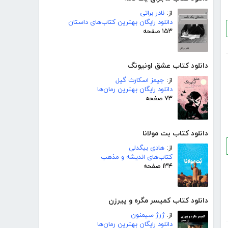
از:
نادر براتی
دانلود رایگان بهترین کتاب‌های داستان
۱۵۳ صفحه
دانلود کتاب عشق اونیونگ
از:
جیمز اسکارث گیل
دانلود رایگان بهترین رمان‌ها
۷۳ صفحه
دانلود کتاب بت مولانا
از:
هادی بیگدلی
کتاب‌های اندیشه و مذهب
۱۳۴ صفحه
دانلود کتاب کمیسر مگره و پیرزن
از:
ژرژ سیمنون
دانلود رایگان بهترین رمان‌ها