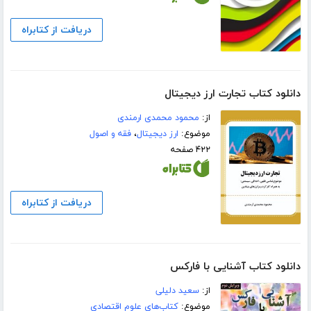
دریافت از کتابراه
دانلود کتاب تجارت ارز دیجیتال
از:
محمود محمدی ارمندی
موضوع:
ارز دیجیتال
،
فقه و اصول
۴۲۲ صفحه
دریافت از کتابراه
دانلود کتاب آشنایی با فارکس
از:
سعید دلیلی
موضوع:
کتاب‌های علوم اقتصادی