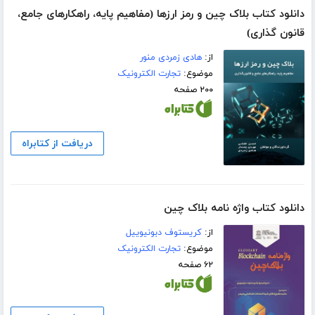
دانلود کتاب بلاک چین و رمز ارزها (مفاهیم پایه، راهکارهای جامع،
قانون گذاری)
از:
هادی زمردی منور
موضوع:
تجارت الکترونیک
۲۰۰ صفحه
دریافت از کتابراه
دانلود کتاب واژه نامه بلاک چین
از:
کریستوف دبونیوییل
موضوع:
تجارت الکترونیک
۶۲ صفحه