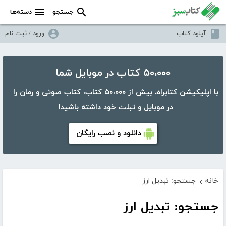
جستجو
دسته‌ها
آپلود کتاب
ورود / ثبت نام
۵۰،۰۰۰ کتاب در موبایل شما
با اپلیکیشن کتابراه، بیش از ۵۰،۰۰۰ کتاب، کتاب صوتی و رمان را
در موبایل و تبلت خود داشته باشید!
دانلود و نصب رایگان
خانه
جستجو: تبدیل ارز
›
جستجو: تبدیل ارز