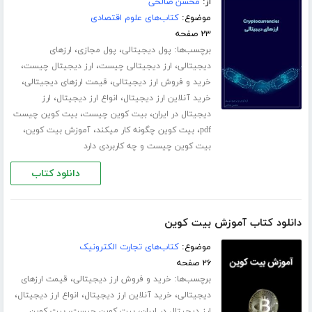
از:
محسن صالحی
موضوع:
کتاب‌های علوم اقتصادی
۲۳ صفحه
برچسب‌ها:
،
،
پول دیجیتالی
پول مجازی
ارزهای
،
،
،
دیجیتالی
ارز دیجیتالی چیست
ارز دیجیتال چیست
،
،
خرید و فروش ارز دیجیتالی
قیمت ارزهای دیجیتالی
،
،
خرید آنلاین ارز دیجیتال
انواع ارز دیجیتال
ارز
،
،
دیجیتال در ایران
بیت کوین چیست
بیت کوین چیست
،
،
،
pdf
بیت کوین چگونه کار میکند
آموزش بیت کوین
بیت کوین چیست و چه کاربردی دارد
دانلود کتاب
دانلود کتاب آموزش بیت کوین
موضوع:
کتاب‌های تجارت الکترونیک
۲۶ صفحه
برچسب‌ها:
،
خرید و فروش ارز دیجیتالی
قیمت ارزهای
،
،
،
دیجیتالی
خرید آنلاین ارز دیجیتال
انواع ارز دیجیتال
،
،
ارز دیجیتال در ایران
بیت کوین چیست
بیت کوین