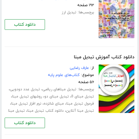
۱۹۲ صفحه
برچسب‌ها:
تبدیل ارز
دانلود کتاب
دانلود کتاب آموزش تبدیل مبنا
از:
عارف رضایی
موضوع:
کتاب‌های علوم پایه
۵۶ صفحه
برچسب‌ها:
،
،
تبدیل مبناهای ریاضی
تبدیل عدد دودویی
،
،
،
تبدیل مبنای 8
تبدیل مبنای دو
روشهای تبدیل مبنا
،
،
،
فرمول تبدیل مبنا
مبنای شانزده
نرم افزار تبدیل مبنا
،
،
تبدیل مبنا آنلاین
دانلود کتاب تبدیل مبنا
تبدیل مبنا
دانلود کتاب