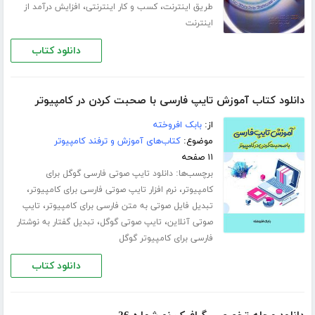
،
،
طریق اینترنت
کسب و کار اینترنتی
افزایش درآمد از
اینترنت
دانلود کتاب
دانلود کتاب آموزش تایپ فارسی با صحبت کردن در کامپیوتر
از:
بابک افروخته
موضوع:
کتاب‌های آموزش و ترفند کامپیوتر
۱۱ صفحه
برچسب‌ها:
دانلود تایپ صوتی فارسی گوگل برای
،
،
کامپیوتر
نرم افزار تایپ صوتی فارسی برای کامپیوتر
،
تبدیل فایل صوتی به متن فارسی برای کامپیوتر
تایپ
،
،
صوتی آنلاین
تایپ صوتی گوگل
تبدیل گفتار به نوشتار
فارسی برای کامپیوتر گوگل
دانلود کتاب