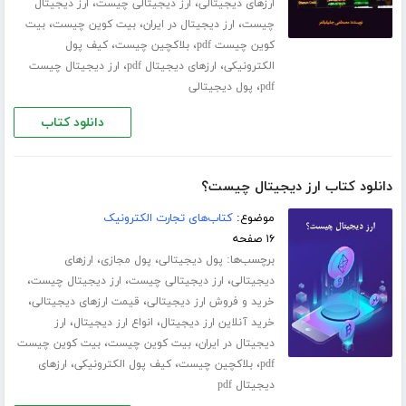
،
،
ارزهای دیجیتالی
ارز دیجیتالی چیست
ارز دیجیتال
،
،
،
چیست
ارز دیجیتال در ایران
بیت کوین چیست
بیت
،
،
کوین چیست pdf
بلاکچین چیست
کیف پول
،
،
الکترونیکی
ارزهای دیجیتال pdf
ارز دیجیتال چیست
،
pdf
پول دیجیتالی
دانلود کتاب
دانلود کتاب ارز دیجیتال چیست؟
موضوع:
کتاب‌های تجارت الکترونیک
۱۶ صفحه
برچسب‌ها:
،
،
پول دیجیتالی
پول مجازی
ارزهای
،
،
،
دیجیتالی
ارز دیجیتالی چیست
ارز دیجیتال چیست
،
،
خرید و فروش ارز دیجیتالی
قیمت ارزهای دیجیتالی
،
،
خرید آنلاین ارز دیجیتال
انواع ارز دیجیتال
ارز
،
،
دیجیتال در ایران
بیت کوین چیست
بیت کوین چیست
،
،
،
pdf
بلاکچین چیست
کیف پول الکترونیکی
ارزهای
دیجیتال pdf