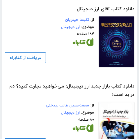
دانلود کتاب آقای ارز دیجیتال
از:
نکیسا حیدریان
موضوع:
ارز دیجیتال
۱۸۴ صفحه
دریافت از کتابراه
دانلود کتاب بازار جدید ارز دیجیتال: می‌خواهید تجارت کنید؟ دم
در بد است!
از:
محمدحسین طالب بیدختی
موضوع:
ارز دیجیتال
۸۰ صفحه