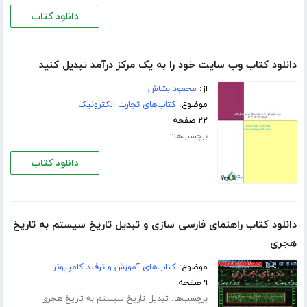
دانلود کتاب
دانلود کتاب وب سایت خود را به یک مرکز درآمد تبدیل کنید
از:
محمود بشاش
موضوع:
کتاب‌های تجارت الکترونیک
۲۲ صفحه
برچسب‌ها:
دانلود کتاب
دانلود کتاب راهنمای فارسی سازی و تبدیل تاریخ سیستم به تاریخ
هجری
موضوع:
کتاب‌های آموزش و ترفند کامپیوتر
۹ صفحه
برچسب‌ها:
تبدیل تاریخ سیستم به تاریخ هجری