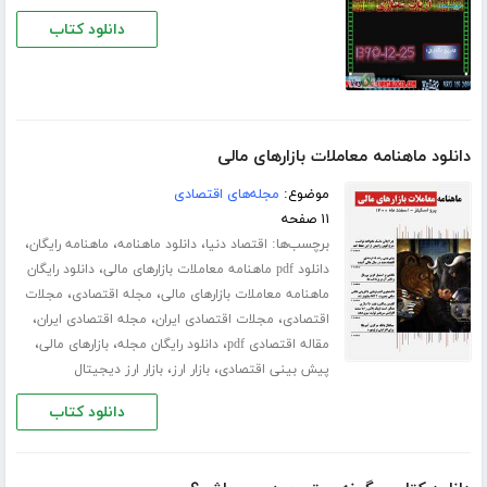
دانلود کتاب
دانلود ماهنامه معاملات بازارهای مالی
موضوع:
مجله‌های اقتصادی
۱۱ صفحه
برچسب‌ها:
،
،
،
اقتصاد دنیا
دانلود ماهنامه
ماهنامه رایگان
،
دانلود pdf ماهنامه معاملات بازارهای مالی
دانلود رایگان
،
،
ماهنامه معاملات بازارهای مالی
مجله اقتصادی
مجلات
،
،
،
اقتصادی
مجلات اقتصادی ایران
مجله اقتصادی ایران
،
،
،
مقاله اقتصادی pdf
دانلود رایگان مجله
بازارهای مالی
،
،
پیش بینی اقتصادی
بازار ارز
بازار ارز دیجیتال
دانلود کتاب