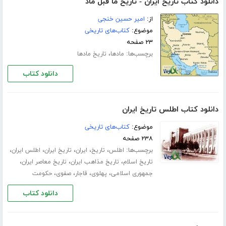
دانلود کتاب تاریخ ایران - تاریخ ما قبل ماد
از:
امیر حسین خنجی
موضوع:
کتاب‌های تاریخی
۲۳ صفحه
برچسب‌ها:
،
مادها
تاریخ مادها
دانلود کتاب
دانلود کتاب اطلس تاریخ ایران
موضوع:
کتاب‌های تاریخی
۲۳۸ صفحه
برچسب‌ها:
،
،
،
،
،
اطلس
تاریخ
ایران
تاریخ ایران
اطلس ایران
،
،
،
تاریخ اسلام
تاریخ مذاهب ایران
تاریخ معاصر ایران
،
،
،
،
جمهوری اسلامی
پهلوی
قاجار
صفوی
حکومت
دانلود کتاب