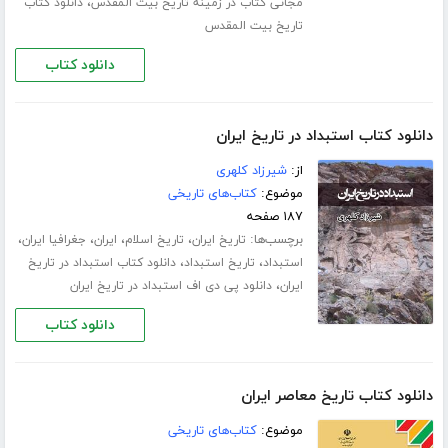
،
مجانی کتاب در زمینه تاریخ بیت المقدس
دانلود کتاب
تاریخ بیت المقدس
دانلود کتاب
دانلود کتاب استبداد در تاریخ ایران
از:
شیرزاد کلهری
موضوع:
کتاب‌های تاریخی
۱۸۷ صفحه
برچسب‌ها:
،
،
،
،
تاریخ ایران
تاریخ اسلام
ایران
جغرافیا ایران
،
،
استبداد
تاریخ استبداد
دانلود کتاب استبداد در تاریخ
،
ایران
دانلود پی دی اف استبداد در تاریخ ایران
دانلود کتاب
دانلود کتاب تاریخ معاصر ایران
موضوع:
کتاب‌های تاریخی