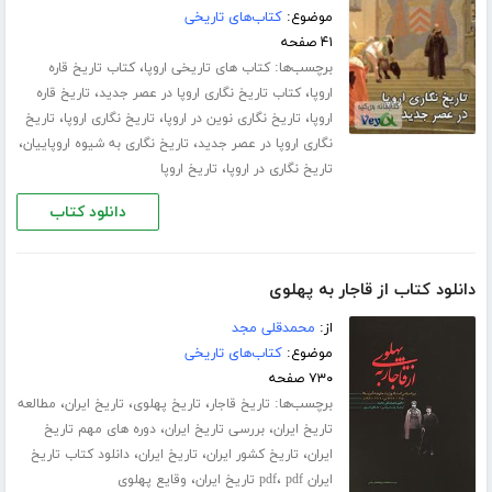
موضوع:
کتاب‌های تاریخی
۴۱ صفحه
برچسب‌ها:
،
کتاب های تاریخی اروپا
کتاب تاریخ قاره
،
،
اروپا
کتاب تاریخ نگاری اروپا در عصر جدید
تاریخ قاره
،
،
،
اروپا
تاریخ نگاری نوین در اروپا
تاریخ نگاری اروپا
تاریخ
،
،
نگاری اروپا در عصر جدید
تاریخ نگاری به شیوه اروپاییان
،
تاریخ نگاری در اروپا
تاریخ اروپا
دانلود کتاب
دانلود کتاب از قاجار به پهلوی
از:
محمدقلی مجد
موضوع:
کتاب‌های تاریخی
۷۳۰ صفحه
برچسب‌ها:
،
،
،
تاریخ قاجار
تاریخ پهلوی
تاریخ ایران
مطالعه
،
،
تاریخ ایران
بررسی تاریخ ایران
دوره های مهم تاریخ
،
،
،
ایران
تاریخ کشور ایران
تاریخ ایران
دانلود کتاب تاریخ
،
،
ایران pdf
pdf تاریخ ایران
وقایع پهلوی