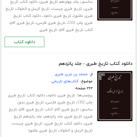
،
،
سانسور
جلد چهاردهم تاریخ طبری
دانلود کتاب تاریخ
،
،
،
طبری
تاریخ طبری چیست
تاریخ الرسل و الملوک
تاریخ
،
،
طبری عاشورا
تاریخ طبری دانلود
دانلود کتاب تاریخ
،
،
،
طبری چاپ 1352
تاریخ طبری فارسی
تاریخ طبری pdf
،
کتاب تاریخ طبری pdf
تاریخ طبری
دانلود کتاب
دانلود کتاب تاریخ طبری - جلد پانزدهم
از:
محمد بن جریر طبری
موضوع:
کتاب‌های تاریخی
۲۶۲ صفحه
برچسب‌ها:
،
تاریخ طبری دانلود
دانلود کتاب تاریخ طبری
،
،
چاپ 1352
تاریخ طبری فارسی
تاریخ طبری بدون
،
،
،
سانسور
تاریخ طبری pdf
کتاب تاریخ طبری pdf
تاریخ
،
،
طبری
تاریخ طبری جلد ‌پانزدهم
جلد پانزدهم تاریخ
،
،
،
طبری
دانلود کتاب تاریخ طبری
تاریخ طبری چیست
،
تاریخ الرسل و الملوک
تاریخ طبری عاشورا