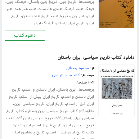
برچسب‌ها:
،
،
،
تاریخ چین
تاریخ چین باستان
فرهنگ چین
،
،
،
،
فرهگ هند
فرهنگ هندی ها
سنت هند
هنر هند
هنر
،
،
،
،
ایران
هنر چین
تاریخ هند
تاریخ هند باستان
تاریخ
،
،
ایران
تاریخ ایران باستان
فرهنگ ایران
دانلود کتاب
دانلود کتاب تاریخ سیاسی ایران باستان
از:
محمود رضاقلی
موضوع:
کتاب‌های تاریخی
۳۰۶ صفحه
برچسب‌ها:
،
،
ایران باستان
ایران باستان و اسلام
تاریخ
،
،
ایران باستان و اسلام
تاریخ ایران پیش از اسلام
تاریخ
،
،
،
ایران قبل از اسلام
تاریخ ایران
تاریخ سیاسی ایران
،
دانلود pdf کتاب تاریخ سیاسی ایران باستان
کتاب تاریخ
،
،
سیاسی ایران باستان pdf
تاریخ سیاسی ایران pdf
کتاب
،
،
تاریخ سیاسی ایران
تاریخ قبل از اسلام ایران
دانلود
،
،
کتاب تاریخ ایران قبل از اسلام
تاریخ پادشاهان ایران