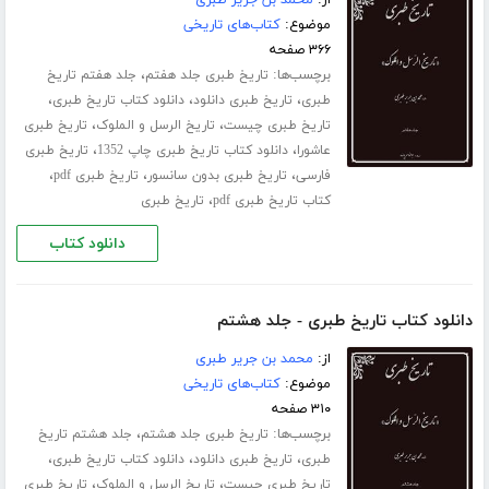
موضوع:
کتاب‌های تاریخی
۳۶۶ صفحه
برچسب‌ها:
،
تاریخ طبری جلد هفتم
جلد هفتم تاریخ
،
،
،
طبری
تاریخ طبری دانلود
دانلود کتاب تاریخ طبری
،
،
تاریخ طبری چیست
تاریخ الرسل و الملوک
تاریخ طبری
،
،
عاشورا
دانلود کتاب تاریخ طبری چاپ 1352
تاریخ طبری
،
،
،
فارسی
تاریخ طبری بدون سانسور
تاریخ طبری pdf
،
کتاب تاریخ طبری pdf
تاریخ طبری
دانلود کتاب
دانلود کتاب تاریخ طبری - جلد هشتم
از:
محمد بن جریر طبری
موضوع:
کتاب‌های تاریخی
۳۱۰ صفحه
برچسب‌ها:
،
تاریخ طبری جلد هشتم
جلد هشتم تاریخ
،
،
،
طبری
تاریخ طبری دانلود
دانلود کتاب تاریخ طبری
،
،
تاریخ طبری چیست
تاریخ الرسل و الملوک
تاریخ طبری