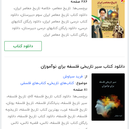
۲۸۶ صفحه
برچسب‌ها:
،
،
تاریخ معاصر
خلاصه تاریخ معاصر ایران
،
دانلود کتاب تاریخ معاصر ایران سوم دبیرستان
دانلود
،
کتاب درسی تاریخ معاصر ایران
دانلود رایگان کتابهای
،
،
درسی
دانلود رایگان کتابهای درسی دبیرستان
دانلود
رایگان کتاب تاریخ معاصر ایران
دانلود کتاب
دانلود کتاب سیر تاریخی فلسفه برای نوآموزان
از:
فرید سیاوش
موضوع:
کتاب‌های تاریخی
،
کتاب‌های فلسفی
۸۱ صفحه
برچسب‌ها:
،
،
دانلود کتاب تاریخ فلسفه pdf
تاریخ فلسفه
،
،
،
سیر تاریخ فلسفه
بنیانگذار فلسفه
تاریخ فلسفه یونان
،
،
تاریخ فلسفه غرب
بهترین کتاب تاریخ فلسفه
تاریخچه
،
،
،
فلسفه
تاریخ فلسفه
دانلود کتاب تاریخ فلسفه
دانلود
،
،
،
رایگان کتاب تاریخ فلسفه
تالس
قضیه تالس
تالس