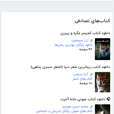
کتاب‌های تصادفی
دانلود کتاب کمیسر مگره و پیرزن
از:
ژرژ سیمنون
دانلود رایگان بهترین رمان‌ها
۴۲ صفحه
دانلود کتاب زیباترین شعر دنیا (اشعار حسین پناهی)
از:
آرتا رحیمی
کتاب‌های شعر
۷۰ صفحه
🎧 دانلود کتاب صوتی خانه آخرت
از:
محمد حسن مویدی
کتاب‌های صوتی رایگان تاریخی و اجتماعی