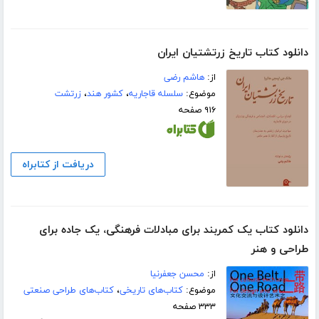
دانلود کتاب تاریخ زرتشتیان ایران
از:
هاشم رضی
موضوع:
سلسله قاجاریه
،
کشور هند
،
زرتشت
۹۱۶ صفحه
دریافت از کتابراه
دانلود کتاب یک کمربند برای مبادلات فرهنگی، یک جاده برای
طراحی و هنر
از:
محسن جعفرنیا
موضوع:
کتاب‌های تاریخی
،
کتاب‌های طراحی صنعتی
۳۳۳ صفحه