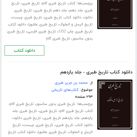
برچسب‌ها:
،
،
کتاب تاریخ طبری pdf
تاریخ طبری
تاریخ
،
،
طبری جلد ‌دهم
جلد دهم تاریخ طبری
تاریخ طبری
،
،
،
دانلود
دانلود کتاب تاریخ طبری
تاریخ طبری چیست
،
،
تاریخ الرسل و الملوک
تاریخ طبری عاشورا
دانلود کتاب
،
،
تاریخ طبری چاپ 1352
تاریخ طبری فارسی
تاریخ طبری
،
بدون سانسور
تاریخ طبری pdf
دانلود کتاب
دانلود کتاب تاریخ طبری - جلد یازدهم
از:
محمد بن جریر طبری
موضوع:
کتاب‌های تاریخی
۲۹۳ صفحه
برچسب‌ها:
،
،
تاریخ طبری بدون سانسور
تاریخ طبری pdf
،
،
کتاب تاریخ طبری pdf
تاریخ طبری
تاریخ طبری جلد
،
،
،
‌یازدهم
جلد یازدهم تاریخ طبری
تاریخ طبری دانلود
،
،
دانلود کتاب تاریخ طبری
تاریخ طبری چیست
تاریخ
،
،
الرسل و الملوک
تاریخ طبری عاشورا
دانلود کتاب تاریخ