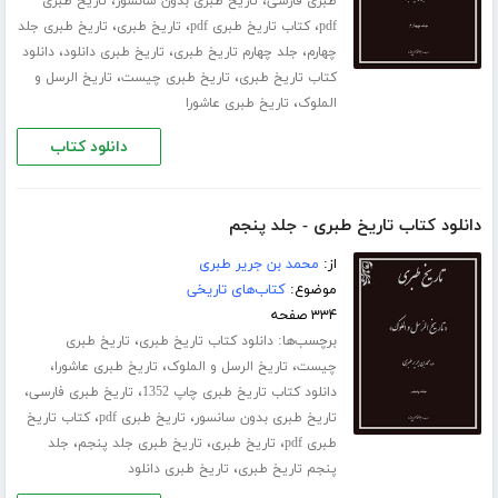
،
،
طبری فارسی
تاریخ طبری بدون سانسور
تاریخ طبری
،
،
،
pdf
کتاب تاریخ طبری pdf
تاریخ طبری
تاریخ طبری جلد
،
،
،
چهارم
جلد چهارم تاریخ طبری
تاریخ طبری دانلود
دانلود
،
،
کتاب تاریخ طبری
تاریخ طبری چیست
تاریخ الرسل و
،
الملوک
تاریخ طبری عاشورا
دانلود کتاب
دانلود کتاب تاریخ طبری - جلد پنجم
از:
محمد بن جریر طبری
موضوع:
کتاب‌های تاریخی
۳۳۴ صفحه
برچسب‌ها:
،
دانلود کتاب تاریخ طبری
تاریخ طبری
،
،
،
چیست
تاریخ الرسل و الملوک
تاریخ طبری عاشورا
،
،
دانلود کتاب تاریخ طبری چاپ 1352
تاریخ طبری فارسی
،
،
تاریخ طبری بدون سانسور
تاریخ طبری pdf
کتاب تاریخ
،
،
،
طبری pdf
تاریخ طبری
تاریخ طبری جلد پنجم
جلد
،
پنجم تاریخ طبری
تاریخ طبری دانلود