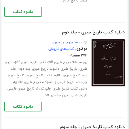
کتاب تاریخ ایران
دانلود کتاب
دانلود کتاب تاریخ طبری - جلد دوم
از:
محمد بن جریر طبری
موضوع:
کتاب‌های تاریخی
۲۷۴ صفحه
برچسب‌ها:
،
،
تاریخ طبری pdf
کتاب تاریخ طبری pdf
تاریخ
،
،
،
طبری
تاریخ طبری دانلود
تاریخ طبری جلد دوم
جلد
،
،
دوم تاریخ طبری
دانلود کتاب تاریخ طبری
تاریخ طبری
،
،
،
چیست
تاریخ الرسل و الملوک
تاریخ طبری عاشورا
،
،
دانلود کتاب تاریخ طبری چاپ 1352
تاریخ طبری فارسی
تاریخ طبری بدون سانسور pdf
دانلود کتاب
دانلود کتاب تاریخ طبری - جلد سوم