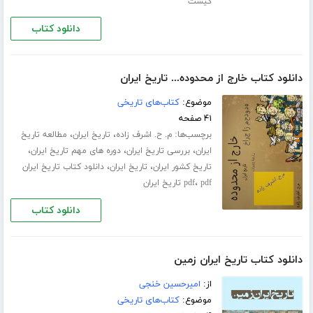
کیست
دانلود کتاب
دانلود کتاب خارج از محدوده... تاریخ ایران
موضوع:
کتاب‌های تاریخی
۴۱ صفحه
برچسب‌ها:
،
،
م. ح. اشرف زاده
تاریخ ایران
مطالعه تاریخ
،
،
،
ایران
بررسی تاریخ ایران
دوره های مهم تاریخ ایران
،
،
تاریخ کشور ایران
تاریخ ایران
دانلود کتاب تاریخ ایران
،
pdf تاریخ ایران
pdf
دانلود کتاب
دانلود کتاب تاریخ ایران زمین
از:
امیرحسین خنجی
موضوع:
کتاب‌های تاریخی