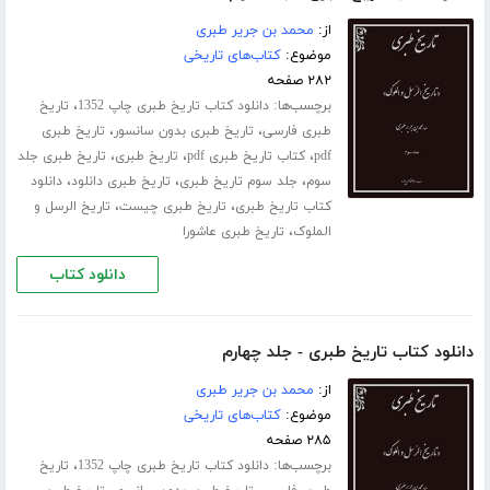
از:
محمد بن جریر طبری
موضوع:
کتاب‌های تاریخی
۲۸۲ صفحه
برچسب‌ها:
،
دانلود کتاب تاریخ طبری چاپ 1352
تاریخ
،
،
طبری فارسی
تاریخ طبری بدون سانسور
تاریخ طبری
،
،
،
pdf
کتاب تاریخ طبری pdf
تاریخ طبری
تاریخ طبری جلد
،
،
،
سوم
جلد سوم تاریخ طبری
تاریخ طبری دانلود
دانلود
،
،
کتاب تاریخ طبری
تاریخ طبری چیست
تاریخ الرسل و
،
الملوک
تاریخ طبری عاشورا
دانلود کتاب
دانلود کتاب تاریخ طبری - جلد چهارم
از:
محمد بن جریر طبری
موضوع:
کتاب‌های تاریخی
۲۸۵ صفحه
برچسب‌ها:
،
دانلود کتاب تاریخ طبری چاپ 1352
تاریخ