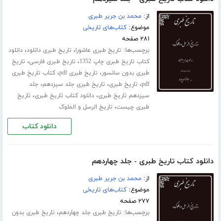
از:
محمد بن جریر طبری
موضوع:
کتاب‌های تاریخی
۲۸۱ صفحه
برچسب‌ها:
،
،
تاریخ طبری عاشورا
تاریخ طبری دانلود
دانلود
،
،
کتاب تاریخ طبری چاپ 1352
تاریخ طبری فارسی
تاریخ
،
،
طبری بدون سانسور
تاریخ طبری pdf
کتاب تاریخ طبری
،
،
،
pdf
تاریخ طبری
تاریخ طبری جلد ‌سیزدهم
جلد
،
،
سیزدهم تاریخ طبری
دانلود کتاب تاریخ طبری
تاریخ
،
طبری چیست
تاریخ الرسل و الملوک
دانلود کتاب
دانلود کتاب تاریخ طبری - جلد چهاردهم
از:
محمد بن جریر طبری
موضوع:
کتاب‌های تاریخی
۲۷۷ صفحه
برچسب‌ها:
،
تاریخ طبری جلد ‌چهاردهم
تاریخ طبری بدون