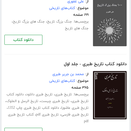
از:
علی غفوری
موضوع:
کتاب‌های تاریخی
۱۹۹ صفحه
برچسب‌ها:
،
،
جنگ بزرگ تاریخ
جنگ های بزرگ تاریخ
جنگ های تاریخ
دانلود کتاب
دانلود کتاب تاریخ طبری - جلد اول
از:
محمد بن جریر طبری
موضوع:
کتاب‌های تاریخی
۳۶۵ صفحه
برچسب‌ها:
،
،
تاریخ طبری
تاریخ طبری دانلود
دانلود کتاب
،
،
،
تاریخ طبری
تاریخ طبری چیست
تاریخ الرسل و الملوک
،
،
تاریخ طبری عاشورا
دانلود کتاب تاریخ طبری چاپ 1352
،
،
تاریخ طبری فارسی
تاریخ طبری pdf
کتاب تاریخ طبری
pdf