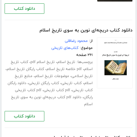
دانلود کتاب
دانلود کتاب دریچه‌ای نوین به سوی تاریخ اسلام
از:
محمود رضاقلی
موضوع:
کتاب‌های تاریخی
۲۶۱ صفحه
برچسب‌ها:
،
،
تاریخ اسلام
تاریخ اسلام pdf
کتاب تاریخ
،
،
،
اسلام
pdf خلاصه تاریخ اسلام
کتاب رایگان تاریخ اسلام
،
،
تاریخ اسلامی
موضوعات تاریخ اسلام
منابع تاریخ
،
،
،
اسلام
کتاب تاریخی
کتاب رایگان تاریخی
دانلود رابگان
،
،
کتاب تاریخی
pdf کتاب تاریخی
pdf کتاب تاریخی
،
رایگان
دانلود pdf کتاب دریچه‌ای نوین به سوی تاریخ
اسلام
دانلود کتاب