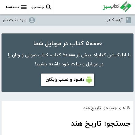
جستجو
دسته‌ها
آپلود کتاب
ورود / ثبت نام
۵۰،۰۰۰ کتاب در موبایل شما
با اپلیکیشن کتابراه، بیش از ۵۰،۰۰۰ کتاب، کتاب صوتی و رمان را
در موبایل و تبلت خود داشته باشید!
دانلود و نصب رایگان
خانه
جستجو: تاریخ هند
›
جستجو: تاریخ هند