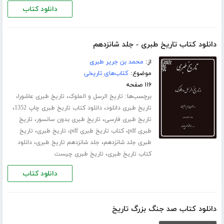
دانلود کتاب
دانلود کتاب تاریخ طبری - جلد شانزدهم
از:
محمد بن جریر طبری
موضوع:
کتاب‌های تاریخی
۱۱۶ صفحه
برچسب‌ها:
،
،
تاریخ الرسل و الملوک
تاریخ طبری عاشورا
،
،
تاریخ طبری دانلود
دانلود کتاب تاریخ طبری چاپ 1352
،
،
تاریخ طبری فارسی
تاریخ طبری بدون سانسور
تاریخ
،
،
،
طبری pdf
کتاب تاریخ طبری pdf
تاریخ طبری
تاریخ
،
،
طبری جلد ‌شانزدهم
جلد شانزدهم تاریخ طبری
دانلود
،
کتاب تاریخ طبری
تاریخ طبری چیست
دانلود کتاب
دانلود کتاب صد جنگ بزرگ تاریخ