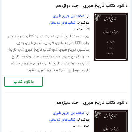
دانلود کتاب تاریخ طبری - جلد دوازدهم
از:
محمد بن جریر طبری
موضوع:
کتاب‌های تاریخی
۲۹۱ صفحه
برچسب‌ها:
،
تاریخ طبری دانلود
دانلود کتاب تاریخ طبری
،
،
چاپ 1352
تاریخ طبری فارسی
تاریخ طبری بدون
،
،
،
سانسور
تاریخ طبری pdf
کتاب تاریخ طبری pdf
تاریخ
،
،
طبری
تاریخ طبری جلد ‌دوازدهم
جلد دوازدهم تاریخ
،
،
،
طبری
دانلود کتاب تاریخ طبری
تاریخ طبری چیست
،
تاریخ الرسل و الملوک
تاریخ طبری عاشورا
دانلود کتاب
دانلود کتاب تاریخ طبری - جلد سیزدهم
از:
محمد بن جریر طبری
موضوع:
کتاب‌های تاریخی
۲۸۱ صفحه