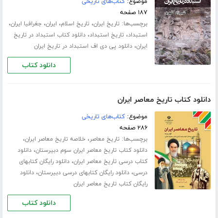
موضوع:
کتاب‌های تاریخی
۱۸۷ صفحه
برچسب‌ها:
،
،
،
،
تاریخ ایران
تاریخ اسلام
ایران
جغرافیا ایران
،
،
استبداد
تاریخ استبداد
دانلود کتاب استبداد در تاریخ
،
ایران
دانلود پی دی اف استبداد در تاریخ ایران
دانلود کتاب
دانلود کتاب تاریخ معاصر ایران
موضوع:
کتاب‌های تاریخی
۲۸۶ صفحه
برچسب‌ها:
،
،
تاریخ معاصر
خلاصه تاریخ معاصر ایران
،
دانلود کتاب تاریخ معاصر ایران سوم دبیرستان
دانلود
،
کتاب درسی تاریخ معاصر ایران
دانلود رایگان کتابهای
،
،
درسی
دانلود رایگان کتابهای درسی دبیرستان
دانلود
رایگان کتاب تاریخ معاصر ایران
دانلود کتاب