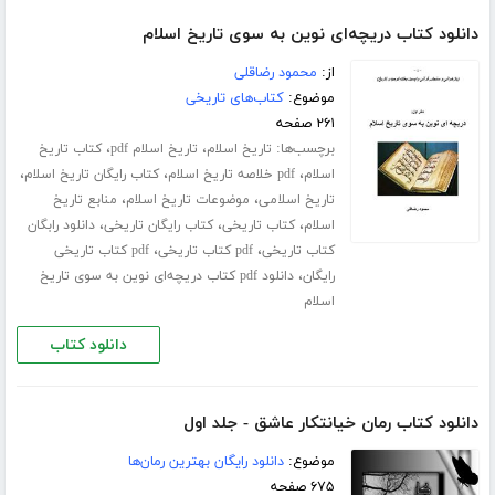
دانلود کتاب دریچه‌ای نوین به سوی تاریخ اسلام
از:
محمود رضاقلی
موضوع:
کتاب‌های تاریخی
۲۶۱ صفحه
برچسب‌ها:
،
،
تاریخ اسلام
تاریخ اسلام pdf
کتاب تاریخ
،
،
،
اسلام
pdf خلاصه تاریخ اسلام
کتاب رایگان تاریخ اسلام
،
،
تاریخ اسلامی
موضوعات تاریخ اسلام
منابع تاریخ
،
،
،
اسلام
کتاب تاریخی
کتاب رایگان تاریخی
دانلود رابگان
،
،
کتاب تاریخی
pdf کتاب تاریخی
pdf کتاب تاریخی
،
رایگان
دانلود pdf کتاب دریچه‌ای نوین به سوی تاریخ
اسلام
دانلود کتاب
دانلود کتاب رمان خیانتکار عاشق - جلد اول
موضوع:
دانلود رایگان بهترین رمان‌ها
۶۷۵ صفحه