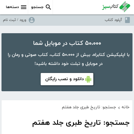
جستجو
دسته‌ها
آپلود کتاب
ورود / ثبت نام
۵۰،۰۰۰ کتاب در موبایل شما
با اپلیکیشن کتابراه، بیش از ۵۰،۰۰۰ کتاب، کتاب صوتی و رمان را
در موبایل و تبلت خود داشته باشید!
دانلود و نصب رایگان
خانه
جستجو: تاریخ طبری جلد هفتم
›
جستجو: تاریخ طبری جلد هفتم