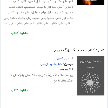
،
pdf رمان دختران آتش جلد اول کامل
دانلود کتاب
،
دختران آتش جلد اول با لینک مستقیم
دانلود کتاب
،
دختران آتش جلد اول برای موبایل
رمان دختران آتش
،
،
،
کتاب اول ثمن
دانلود رمان جدید
رمان جدید
دانلود رمان
،
،
،
،
رایگان
رمان
دانلود رمان
دانلود pdf رمان
رمان ایرانی pdf
دانلود کتاب
دانلود کتاب صد جنگ بزرگ تاریخ
از:
علی غفوری
موضوع:
کتاب‌های تاریخی
۱۹۹ صفحه
برچسب‌ها:
،
،
جنگ بزرگ تاریخ
جنگ های بزرگ تاریخ
جنگ های تاریخ
دانلود کتاب