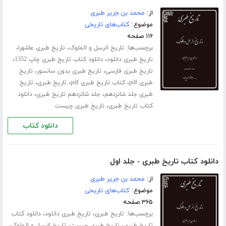
از:
محمد بن جریر طبری
موضوع:
کتاب‌های تاریخی
۱۱۶ صفحه
برچسب‌ها:
،
،
تاریخ الرسل و الملوک
تاریخ طبری عاشورا
،
،
تاریخ طبری دانلود
دانلود کتاب تاریخ طبری چاپ 1352
،
،
تاریخ طبری فارسی
تاریخ طبری بدون سانسور
تاریخ
،
،
،
طبری pdf
کتاب تاریخ طبری pdf
تاریخ طبری
تاریخ
،
،
طبری جلد ‌شانزدهم
جلد شانزدهم تاریخ طبری
دانلود
،
کتاب تاریخ طبری
تاریخ طبری چیست
دانلود کتاب
دانلود کتاب تاریخ طبری - جلد اول
از:
محمد بن جریر طبری
موضوع:
کتاب‌های تاریخی
۳۶۵ صفحه
برچسب‌ها:
،
،
تاریخ طبری
تاریخ طبری دانلود
دانلود کتاب
،
،
،
تاریخ طبری
تاریخ طبری چیست
تاریخ الرسل و الملوک