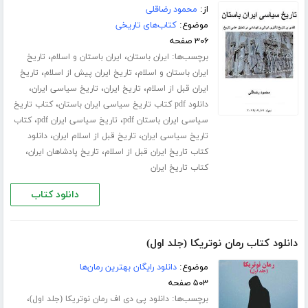
از:
محمود رضاقلی
موضوع:
کتاب‌های تاریخی
۳۰۶ صفحه
برچسب‌ها:
،
،
ایران باستان
ایران باستان و اسلام
تاریخ
،
،
ایران باستان و اسلام
تاریخ ایران پیش از اسلام
تاریخ
،
،
،
ایران قبل از اسلام
تاریخ ایران
تاریخ سیاسی ایران
،
دانلود pdf کتاب تاریخ سیاسی ایران باستان
کتاب تاریخ
،
،
سیاسی ایران باستان pdf
تاریخ سیاسی ایران pdf
کتاب
،
،
تاریخ سیاسی ایران
تاریخ قبل از اسلام ایران
دانلود
،
،
کتاب تاریخ ایران قبل از اسلام
تاریخ پادشاهان ایران
کتاب تاریخ ایران
دانلود کتاب
دانلود کتاب رمان نوتریکا (جلد اول)
موضوع:
دانلود رایگان بهترین رمان‌ها
۵۰۳ صفحه
برچسب‌ها:
،
دانلود پی دی اف رمان نوتریکا (جلد اول)