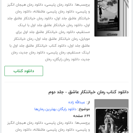
برچسب‌ها:
،
دانلود رمان پلیسی
دانلود رمان هیجان انگیز
،
،
و پلیسی
دانلود رمان پلیسی عاشقانه
دانلود رمان
،
خیانتکار عاشق جلد اول
دانلود رمان خیانتکار عاشق جلد
،
اول
دانلود رمان خیانتکار عاشق جلد اول با لینک
،
مستقیم
دانلود رمان خیانتکار عاشق جلد اول برای
،
،
موبایل
رمان خیانتکار عاشق جلد اول
رمان خیانتکار
،
عاشق جلد اول
دانلود کتاب خیانتکار عاشق جلد اول با
،
،
،
لینک مستقیم
رمان پلیسی
دانلود رمان جدید
رمان
،
،
جدید
دانلود رمان رایگان
رمان
دانلود کتاب
دانلود کتاب رمان خیانتکار عاشق - جلد دوم
از:
عبدالله زاده
موضوع:
دانلود رایگان بهترین رمان‌ها
۸۹۹ صفحه
برچسب‌ها:
،
دانلود رمان پلیسی
دانلود رمان هیجان انگیز
،
،
و پلیسی
دانلود رمان پلیسی عاشقانه
دانلود رمان