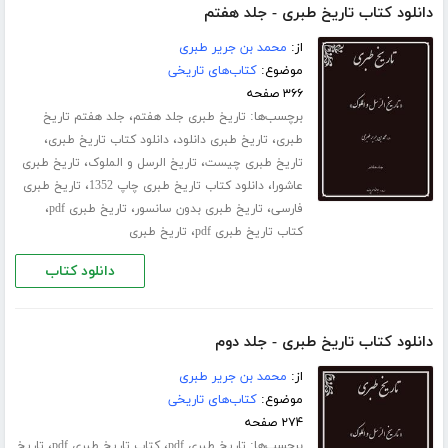
دانلود کتاب تاریخ طبری - جلد هفتم
از:
محمد بن جریر طبری
موضوع:
کتاب‌های تاریخی
۳۶۶ صفحه
برچسب‌ها:
،
تاریخ طبری جلد هفتم
جلد هفتم تاریخ
،
،
،
طبری
تاریخ طبری دانلود
دانلود کتاب تاریخ طبری
،
،
تاریخ طبری چیست
تاریخ الرسل و الملوک
تاریخ طبری
،
،
عاشورا
دانلود کتاب تاریخ طبری چاپ 1352
تاریخ طبری
،
،
،
فارسی
تاریخ طبری بدون سانسور
تاریخ طبری pdf
،
کتاب تاریخ طبری pdf
تاریخ طبری
دانلود کتاب
دانلود کتاب تاریخ طبری - جلد دوم
از:
محمد بن جریر طبری
موضوع:
کتاب‌های تاریخی
۲۷۴ صفحه
برچسب‌ها:
،
،
تاریخ طبری pdf
کتاب تاریخ طبری pdf
تاریخ