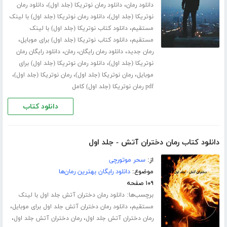
،
،
دانلود رمان
دانلود رمان نوتریکا (جلد اول)
دانلود رمان
،
نوتریکا (جلد اول)
دانلود رمان نوتریکا (جلد اول) با لینک
،
مستقیم
دانلود کتاب نوتریکا (جلد اول) با لینک
،
،
مستقیم
دانلود کتاب نوتریکا (جلد اول) برای موبایل
،
،
،
رمان جدید
دانلود رمان رایگان
رمان
دانلود رایگان رمان
،
نوتریکا (جلد اول)
دانلود رمان نوتریکا (جلد اول) برای
،
،
،
موبایل
رمان نوتریکا (جلد اول)
رمان نوتریکا (جلد اول)
pdf رمان نوتریکا (جلد اول) کامل
دانلود کتاب
دانلود کتاب رمان دختران آتش - جلد اول
از:
سحر موتورچی
موضوع:
دانلود رایگان بهترین رمان‌ها
۱۰۹ صفحه
برچسب‌ها:
دانلود رمان دختران آتش جلد اول با لینک
،
،
مستقیم
دانلود رمان دختران آتش جلد اول برای موبایل
،
،
رمان دختران آتش جلد اول
رمان دختران آتش جلد اول