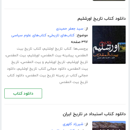
دانلود کتاب تاریخ اورشلیم
از:
سید جعفر حمیدی
موضوع:
کتاب‌های تاریخی
،
کتاب‌های علوم سیاسی
۳۹۷ صفحه
برچسب‌ها:
،
کتاب تاریخ اوشلیم
کتاب تاریخ بیت
،
،
،
،
المقدس
پیشینه بیت المقدس
اورشلیم
بیت المقدس
،
،
تاریخ اورشلیم
تاریخ اورشلیم و بیت المقدس
تاریخ
،
،
بیت المقدس
دانلود مجانی کتاب تاریخ اوشلیم
دانلود
،
مجانی کتاب در زمینه تاریخ بیت المقدس
دانلود کتاب
تاریخ بیت المقدس
دانلود کتاب
دانلود کتاب استبداد در تاریخ ایران
از:
شیرزاد کلهری