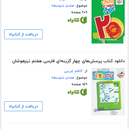
موضوع:
هفتم متوسطه
۲۰۹ صفحه
دریافت از کتابراه
دانلود کتاب پرسش‌های چهار گزینه‌ای فارسی هفتم تیزهوشان
از:
کاظم غریبی
موضوع:
هفتم متوسطه
۱۵۹ صفحه
دریافت از کتابراه