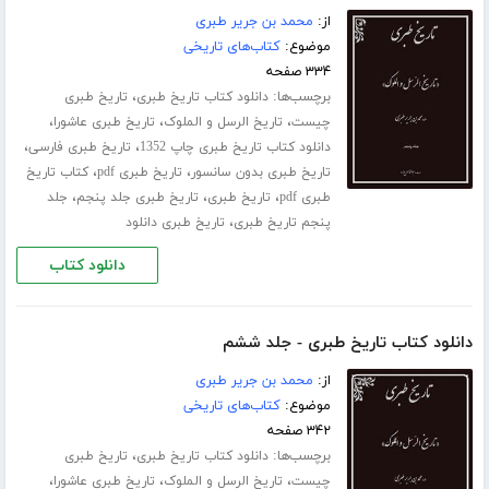
از:
محمد بن جریر طبری
موضوع:
کتاب‌های تاریخی
۳۳۴ صفحه
برچسب‌ها:
،
دانلود کتاب تاریخ طبری
تاریخ طبری
،
،
،
چیست
تاریخ الرسل و الملوک
تاریخ طبری عاشورا
،
،
دانلود کتاب تاریخ طبری چاپ 1352
تاریخ طبری فارسی
،
،
تاریخ طبری بدون سانسور
تاریخ طبری pdf
کتاب تاریخ
،
،
،
طبری pdf
تاریخ طبری
تاریخ طبری جلد پنجم
جلد
،
پنجم تاریخ طبری
تاریخ طبری دانلود
دانلود کتاب
دانلود کتاب تاریخ طبری - جلد ششم
از:
محمد بن جریر طبری
موضوع:
کتاب‌های تاریخی
۳۴۲ صفحه
برچسب‌ها:
،
دانلود کتاب تاریخ طبری
تاریخ طبری
،
،
،
چیست
تاریخ الرسل و الملوک
تاریخ طبری عاشورا