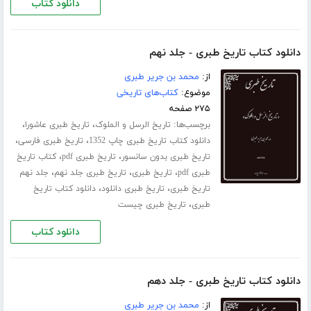
دانلود کتاب
دانلود کتاب تاریخ طبری - جلد نهم
از:
محمد بن جریر طبری
موضوع:
کتاب‌های تاریخی
۲۷۵ صفحه
برچسب‌ها:
،
،
تاریخ الرسل و الملوک
تاریخ طبری عاشورا
،
،
دانلود کتاب تاریخ طبری چاپ 1352
تاریخ طبری فارسی
،
،
تاریخ طبری بدون سانسور
تاریخ طبری pdf
کتاب تاریخ
،
،
،
طبری pdf
تاریخ طبری
تاریخ طبری جلد نهم
جلد نهم
،
،
تاریخ طبری
تاریخ طبری دانلود
دانلود کتاب تاریخ
،
طبری
تاریخ طبری چیست
دانلود کتاب
دانلود کتاب تاریخ طبری - جلد دهم
از:
محمد بن جریر طبری