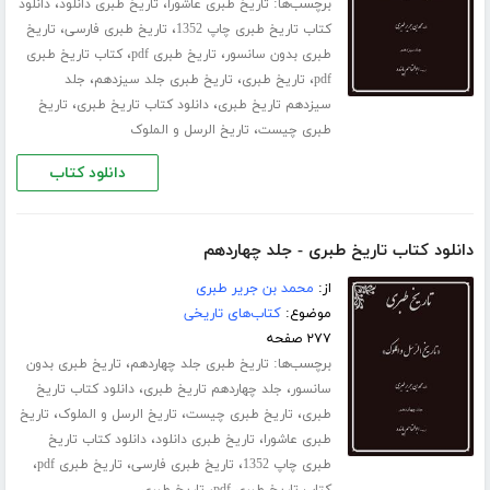
برچسب‌ها:
،
،
تاریخ طبری عاشورا
تاریخ طبری دانلود
دانلود
،
،
کتاب تاریخ طبری چاپ 1352
تاریخ طبری فارسی
تاریخ
،
،
طبری بدون سانسور
تاریخ طبری pdf
کتاب تاریخ طبری
،
،
،
pdf
تاریخ طبری
تاریخ طبری جلد ‌سیزدهم
جلد
،
،
سیزدهم تاریخ طبری
دانلود کتاب تاریخ طبری
تاریخ
،
طبری چیست
تاریخ الرسل و الملوک
دانلود کتاب
دانلود کتاب تاریخ طبری - جلد چهاردهم
از:
محمد بن جریر طبری
موضوع:
کتاب‌های تاریخی
۲۷۷ صفحه
برچسب‌ها:
،
تاریخ طبری جلد ‌چهاردهم
تاریخ طبری بدون
،
،
سانسور
جلد چهاردهم تاریخ طبری
دانلود کتاب تاریخ
،
،
،
طبری
تاریخ طبری چیست
تاریخ الرسل و الملوک
تاریخ
،
،
طبری عاشورا
تاریخ طبری دانلود
دانلود کتاب تاریخ
،
،
،
طبری چاپ 1352
تاریخ طبری فارسی
تاریخ طبری pdf
،
کتاب تاریخ طبری pdf
تاریخ طبری