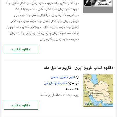
،
خیانتکار عاشق جلد دوم
دانلود رمان خیانتکار عاشق جلد
،
دوم
دانلود رمان خیانتکار عاشق جلد دوم با لینک
،
مستقیم
دانلود رمان خیانتکار عاشق جلد دوم برای
،
،
موبایل
رمان خیانتکار عاشق جلد دوم
رمان خیانتکار
،
عاشق جلد دوم
دانلود کتاب خیانتکار عاشق جلد دوم با
،
،
،
لینک مستقیم
رمان پلیسی
دانلود رمان جدید
رمان
،
،
جدید
دانلود رمان رایگان
رمان
دانلود کتاب
دانلود کتاب تاریخ ایران - تاریخ ما قبل ماد
از:
امیر حسین خنجی
موضوع:
کتاب‌های تاریخی
۲۳ صفحه
برچسب‌ها:
،
مادها
تاریخ مادها
دانلود کتاب