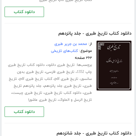
دانلود کتاب
دانلود کتاب تاریخ طبری - جلد پانزدهم
از:
محمد بن جریر طبری
موضوع:
کتاب‌های تاریخی
۲۶۲ صفحه
برچسب‌ها:
،
تاریخ طبری دانلود
دانلود کتاب تاریخ طبری
،
،
چاپ 1352
تاریخ طبری فارسی
تاریخ طبری بدون
،
،
،
سانسور
تاریخ طبری pdf
کتاب تاریخ طبری pdf
تاریخ
،
،
طبری
تاریخ طبری جلد ‌پانزدهم
جلد پانزدهم تاریخ
،
،
،
طبری
دانلود کتاب تاریخ طبری
تاریخ طبری چیست
،
تاریخ الرسل و الملوک
تاریخ طبری عاشورا
دانلود کتاب
دانلود کتاب تاریخ طبری - جلد شانزدهم