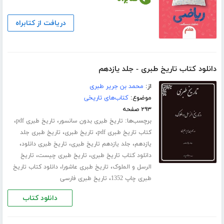
دریافت از کتابراه
دانلود کتاب تاریخ طبری - جلد یازدهم
از:
محمد بن جریر طبری
موضوع:
کتاب‌های تاریخی
۲۹۳ صفحه
برچسب‌ها:
،
،
تاریخ طبری بدون سانسور
تاریخ طبری pdf
،
،
کتاب تاریخ طبری pdf
تاریخ طبری
تاریخ طبری جلد
،
،
،
‌یازدهم
جلد یازدهم تاریخ طبری
تاریخ طبری دانلود
،
،
دانلود کتاب تاریخ طبری
تاریخ طبری چیست
تاریخ
،
،
الرسل و الملوک
تاریخ طبری عاشورا
دانلود کتاب تاریخ
،
طبری چاپ 1352
تاریخ طبری فارسی
دانلود کتاب