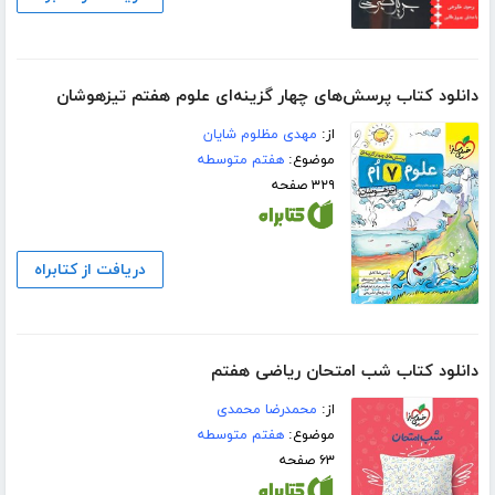
دانلود کتاب پرسش‌های چهار گزینه‌ای علوم هفتم تیزهوشان
از:
مهدی مظلوم شایان
موضوع:
هفتم متوسطه
۳۲۹ صفحه
دریافت از کتابراه
دانلود کتاب شب امتحان ریاضی هفتم
از:
محمدرضا محمدی
موضوع:
هفتم متوسطه
۶۳ صفحه