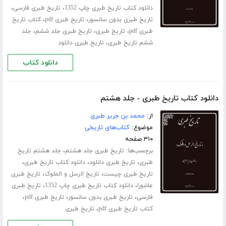
،
،
دانلود کتاب تاریخ طبری چاپ 1352
تاریخ طبری فارسی
،
،
تاریخ طبری بدون سانسور
تاریخ طبری pdf
کتاب تاریخ
،
،
،
طبری pdf
تاریخ طبری
تاریخ طبری جلد ششم
جلد
،
ششم تاریخ طبری
تاریخ طبری دانلود
دانلود کتاب
دانلود کتاب تاریخ طبری - جلد هشتم
از:
محمد بن جریر طبری
موضوع:
کتاب‌های تاریخی
۳۱۰ صفحه
برچسب‌ها:
،
تاریخ طبری جلد هشتم
جلد هشتم تاریخ
،
،
،
طبری
تاریخ طبری دانلود
دانلود کتاب تاریخ طبری
،
،
تاریخ طبری چیست
تاریخ الرسل و الملوک
تاریخ طبری
،
،
عاشورا
دانلود کتاب تاریخ طبری چاپ 1352
تاریخ طبری
،
،
،
فارسی
تاریخ طبری بدون سانسور
تاریخ طبری pdf
،
کتاب تاریخ طبری pdf
تاریخ طبری