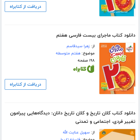
دریافت از کتابراه
دانلود کتاب ماجرای بیست فارسی هفتم
از:
زهرا سیدقاسم
موضوع:
هفتم متوسطه
۱۹۸ صفحه
دریافت از کتابراه
دانلود کتاب کلان تاریخ و کلان تاریخ دانان: دیدگاه‌هایی پیرامون
تغییر فردی، اجتماعی و تمدنی
از:
سهیل عنایت الله
موضوع:
فلسفه تاریخ