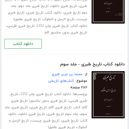
،
،
،
طبری
تاریخ طبری دانلود
تاریخ طبری جلد دوم
جلد
،
،
دوم تاریخ طبری
دانلود کتاب تاریخ طبری
تاریخ طبری
،
،
،
چیست
تاریخ الرسل و الملوک
تاریخ طبری عاشورا
،
،
دانلود کتاب تاریخ طبری چاپ 1352
تاریخ طبری فارسی
تاریخ طبری بدون سانسور pdf
دانلود کتاب
دانلود کتاب تاریخ طبری - جلد سوم
از:
محمد بن جریر طبری
موضوع:
کتاب‌های تاریخی
۲۸۲ صفحه
برچسب‌ها:
،
دانلود کتاب تاریخ طبری چاپ 1352
تاریخ
،
،
طبری فارسی
تاریخ طبری بدون سانسور
تاریخ طبری
،
،
،
pdf
کتاب تاریخ طبری pdf
تاریخ طبری
تاریخ طبری جلد
،
،
،
سوم
جلد سوم تاریخ طبری
تاریخ طبری دانلود
دانلود
،
،
کتاب تاریخ طبری
تاریخ طبری چیست
تاریخ الرسل و
،
الملوک
تاریخ طبری عاشورا