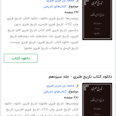
از:
محمد بن جریر طبری
موضوع:
کتاب‌های تاریخی
۲۹۱ صفحه
برچسب‌ها:
،
تاریخ طبری دانلود
دانلود کتاب تاریخ طبری
،
،
چاپ 1352
تاریخ طبری فارسی
تاریخ طبری بدون
،
،
،
سانسور
تاریخ طبری pdf
کتاب تاریخ طبری pdf
تاریخ
،
،
طبری
تاریخ طبری جلد ‌دوازدهم
جلد دوازدهم تاریخ
،
،
،
طبری
دانلود کتاب تاریخ طبری
تاریخ طبری چیست
،
تاریخ الرسل و الملوک
تاریخ طبری عاشورا
دانلود کتاب
دانلود کتاب تاریخ طبری - جلد سیزدهم
از:
محمد بن جریر طبری
موضوع:
کتاب‌های تاریخی
۲۸۱ صفحه
برچسب‌ها:
،
،
تاریخ طبری عاشورا
تاریخ طبری دانلود
دانلود
،
،
کتاب تاریخ طبری چاپ 1352
تاریخ طبری فارسی
تاریخ
،
،
طبری بدون سانسور
تاریخ طبری pdf
کتاب تاریخ طبری