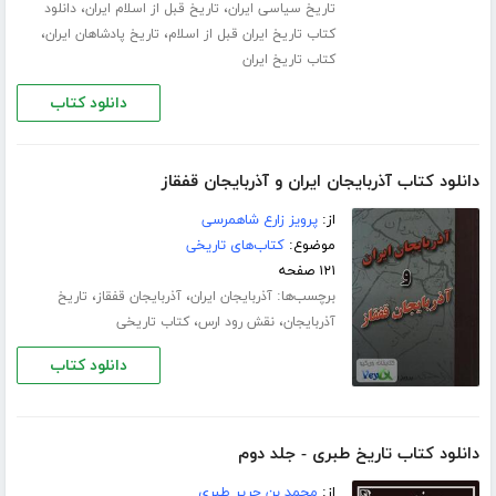
،
،
تاریخ سیاسی ایران
تاریخ قبل از اسلام ایران
دانلود
،
،
کتاب تاریخ ایران قبل از اسلام
تاریخ پادشاهان ایران
کتاب تاریخ ایران
دانلود کتاب
دانلود کتاب آذربایجان ایران و آذربایجان قفقاز
از:
پرویز زارع شاهمرسی
موضوع:
کتاب‌های تاریخی
۱۲۱ صفحه
برچسب‌ها:
،
،
آذربایجان ایران
آذربایجان قفقاز
تاریخ
،
،
آذربایجان
نقش رود ارس
کتاب تاریخی
دانلود کتاب
دانلود کتاب تاریخ طبری - جلد دوم
از:
محمد بن جریر طبری