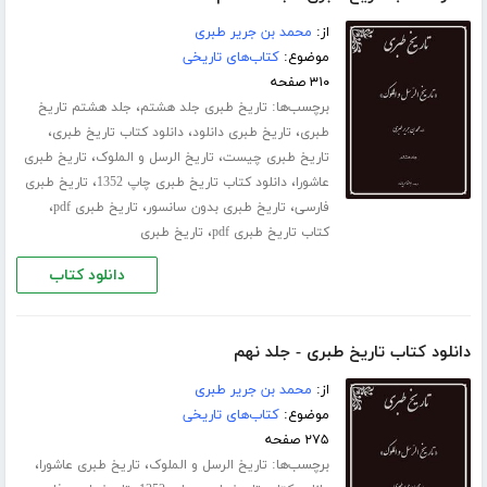
از:
محمد بن جریر طبری
موضوع:
کتاب‌های تاریخی
۳۱۰ صفحه
برچسب‌ها:
،
تاریخ طبری جلد هشتم
جلد هشتم تاریخ
،
،
،
طبری
تاریخ طبری دانلود
دانلود کتاب تاریخ طبری
،
،
تاریخ طبری چیست
تاریخ الرسل و الملوک
تاریخ طبری
،
،
عاشورا
دانلود کتاب تاریخ طبری چاپ 1352
تاریخ طبری
،
،
،
فارسی
تاریخ طبری بدون سانسور
تاریخ طبری pdf
،
کتاب تاریخ طبری pdf
تاریخ طبری
دانلود کتاب
دانلود کتاب تاریخ طبری - جلد نهم
از:
محمد بن جریر طبری
موضوع:
کتاب‌های تاریخی
۲۷۵ صفحه
برچسب‌ها:
،
،
تاریخ الرسل و الملوک
تاریخ طبری عاشورا