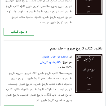
،
،
دانلود کتاب تاریخ طبری چاپ 1352
تاریخ طبری فارسی
،
،
تاریخ طبری بدون سانسور
تاریخ طبری pdf
کتاب تاریخ
،
،
،
طبری pdf
تاریخ طبری
تاریخ طبری جلد نهم
جلد نهم
،
،
تاریخ طبری
تاریخ طبری دانلود
دانلود کتاب تاریخ
،
طبری
تاریخ طبری چیست
دانلود کتاب
دانلود کتاب تاریخ طبری - جلد دهم
از:
محمد بن جریر طبری
موضوع:
کتاب‌های تاریخی
۲۷۵ صفحه
برچسب‌ها:
،
،
کتاب تاریخ طبری pdf
تاریخ طبری
تاریخ
،
،
طبری جلد ‌دهم
جلد دهم تاریخ طبری
تاریخ طبری
،
،
،
دانلود
دانلود کتاب تاریخ طبری
تاریخ طبری چیست
،
،
تاریخ الرسل و الملوک
تاریخ طبری عاشورا
دانلود کتاب
،
،
تاریخ طبری چاپ 1352
تاریخ طبری فارسی
تاریخ طبری
،
بدون سانسور
تاریخ طبری pdf