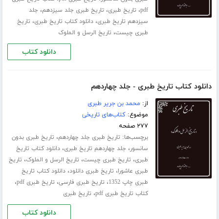
،
،
،
pdf
تاریخ طبری
تاریخ طبری جلد ‌سیزدهم
جلد
،
،
سیزدهم تاریخ طبری
دانلود کتاب تاریخ طبری
تاریخ
،
طبری چیست
تاریخ الرسل و الملوک
دانلود کتاب
دانلود کتاب تاریخ طبری - جلد چهاردهم
از:
محمد بن جریر طبری
موضوع:
کتاب‌های تاریخی
۲۷۷ صفحه
برچسب‌ها:
،
تاریخ طبری جلد ‌چهاردهم
تاریخ طبری بدون
،
،
سانسور
جلد چهاردهم تاریخ طبری
دانلود کتاب تاریخ
،
،
،
طبری
تاریخ طبری چیست
تاریخ الرسل و الملوک
تاریخ
،
،
طبری عاشورا
تاریخ طبری دانلود
دانلود کتاب تاریخ
،
،
،
طبری چاپ 1352
تاریخ طبری فارسی
تاریخ طبری pdf
،
کتاب تاریخ طبری pdf
تاریخ طبری
دانلود کتاب