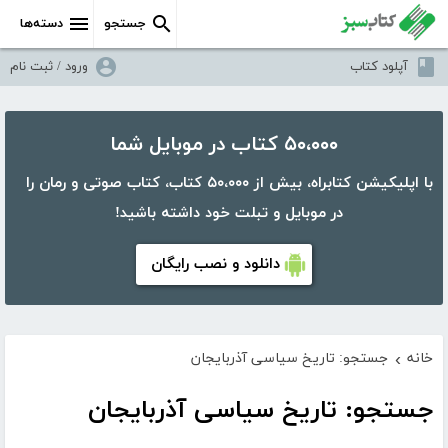
جستجو
دسته‌ها
آپلود کتاب
ورود / ثبت نام
۵۰،۰۰۰ کتاب در موبایل شما
با اپلیکیشن کتابراه، بیش از ۵۰،۰۰۰ کتاب، کتاب صوتی و رمان را
در موبایل و تبلت خود داشته باشید!
دانلود و نصب رایگان
خانه
جستجو: تاریخ سیاسی آذربایجان
›
جستجو: تاریخ سیاسی آذربایجان