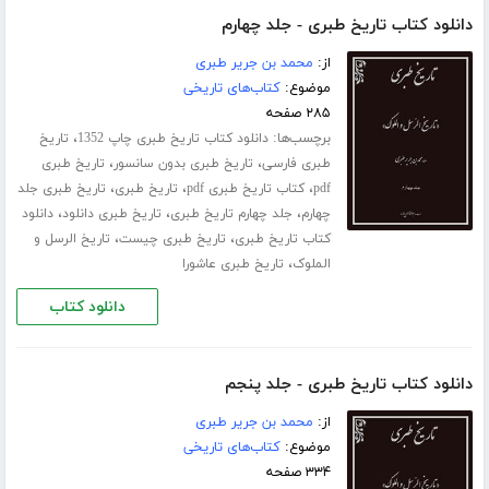
دانلود کتاب تاریخ طبری - جلد چهارم
از:
محمد بن جریر طبری
موضوع:
کتاب‌های تاریخی
۲۸۵ صفحه
برچسب‌ها:
،
دانلود کتاب تاریخ طبری چاپ 1352
تاریخ
،
،
طبری فارسی
تاریخ طبری بدون سانسور
تاریخ طبری
،
،
،
pdf
کتاب تاریخ طبری pdf
تاریخ طبری
تاریخ طبری جلد
،
،
،
چهارم
جلد چهارم تاریخ طبری
تاریخ طبری دانلود
دانلود
،
،
کتاب تاریخ طبری
تاریخ طبری چیست
تاریخ الرسل و
،
الملوک
تاریخ طبری عاشورا
دانلود کتاب
دانلود کتاب تاریخ طبری - جلد پنجم
از:
محمد بن جریر طبری
موضوع:
کتاب‌های تاریخی
۳۳۴ صفحه