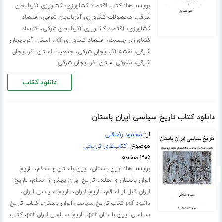
برچسب‌ها:
،
کتاب اقتصاد کشاورزی
کشاورزی آذربایجان
،
،
شرقی
محصولات کشاورزی آذربایجان شرقی
اقتصاد
،
،
کشاورزی
اقتصاد کشاورزی آذربایجان شرقی
اقتصاد
،
،
کشاورزی چیست
اقتصاد کشاورزی pdf
استان آذربایجان
،
،
شرقی
نقشه آذربایجان شرقی
جمعیت استان آذربایجان
،
شرقی
معرفی استان آذربایجان شرقی
دانلود کتاب
دانلود کتاب تاریخ سیاسی ایران باستان
از:
محمود رضاقلی
موضوع:
کتاب‌های تاریخی
۳۰۶ صفحه
برچسب‌ها:
،
،
ایران باستان
ایران باستان و اسلام
تاریخ
،
،
ایران باستان و اسلام
تاریخ ایران پیش از اسلام
تاریخ
،
،
،
ایران قبل از اسلام
تاریخ ایران
تاریخ سیاسی ایران
،
دانلود pdf کتاب تاریخ سیاسی ایران باستان
کتاب تاریخ
،
،
سیاسی ایران باستان pdf
تاریخ سیاسی ایران pdf
کتاب