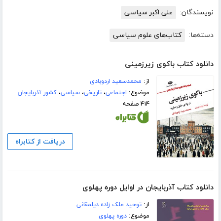
نویسندگان:
علی اکبر سیاسی
دسته‌ها:
کتاب‌های علوم سیاسی
دانلود کتاب باکوی زیرزمینی
از:
محمدسعید اردوبادی
موضوع:
اجتماعی
،
تاریخی
،
سیاسی
،
کشور آذربایجان
۴۱۴ صفحه
دریافت از کتابراه
دانلود کتاب آذربایجان در اوایل دوره پهلوی
از:
توحید ملک زاده دیلمقانی
موضوع:
دوره پهلوی