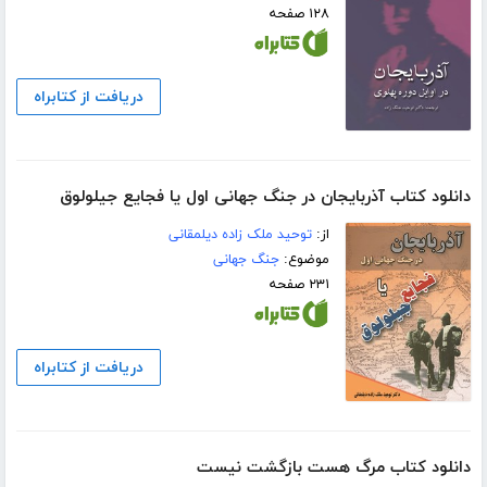
۱۲۸ صفحه
دریافت از کتابراه
دانلود کتاب آذربایجان در جنگ جهانی اول یا فجایع جیلولوق
از:
توحید ملک زاده دیلمقانی
موضوع:
جنگ جهانی
۲۳۱ صفحه
دریافت از کتابراه
دانلود کتاب مرگ هست بازگشت نیست