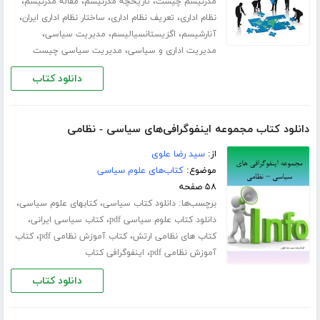
،
،
،
مدرنیسم چیست
تاریخچه مدرنیسم
مقاله مدرنیسم
،
،
،
نظام اداری
تعریف نظام اداری
ساختار نظام اداری ایران
،
،
،
آنارشیسم
اگزیستانسیالیسم
مدیریت سیاسی
،
مدیریت اداری و سیاسی
مدیریت سیاسی چیست
دانلود کتاب
دانلود کتاب مجموعه اینفوگرافی‌های سیاسی - نظامی
از:
سید رضا علوی
موضوع:
کتاب‌های علوم سیاسی
۵۸ صفحه
برچسب‌ها:
،
،
دانلود کتاب سیاسی
کتابهای علوم سیاسی
،
،
دانلود کتاب علوم سیاسی pdf
کتاب سیاسی ایرانی
،
،
کتاب های نظامی ارتش
کتاب آموزش نظامی pdf
کتاب
،
آموزش نظامی pdf
اینفوگرافی کتاب
دانلود کتاب