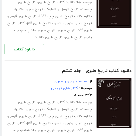
برچسب‌ها:
،
دانلود کتاب تاریخ طبری
تاریخ طبری
،
،
،
چیست
تاریخ الرسل و الملوک
تاریخ طبری عاشورا
،
،
دانلود کتاب تاریخ طبری چاپ 1352
تاریخ طبری فارسی
،
،
تاریخ طبری بدون سانسور
تاریخ طبری pdf
کتاب تاریخ
،
،
،
طبری pdf
تاریخ طبری
تاریخ طبری جلد پنجم
جلد
،
پنجم تاریخ طبری
تاریخ طبری دانلود
دانلود کتاب
دانلود کتاب تاریخ طبری - جلد ششم
از:
محمد بن جریر طبری
موضوع:
کتاب‌های تاریخی
۳۴۲ صفحه
برچسب‌ها:
،
دانلود کتاب تاریخ طبری
تاریخ طبری
،
،
،
چیست
تاریخ الرسل و الملوک
تاریخ طبری عاشورا
،
،
دانلود کتاب تاریخ طبری چاپ 1352
تاریخ طبری فارسی
،
،
تاریخ طبری بدون سانسور
تاریخ طبری pdf
کتاب تاریخ
،
،
،
طبری pdf
تاریخ طبری
تاریخ طبری جلد ششم
جلد