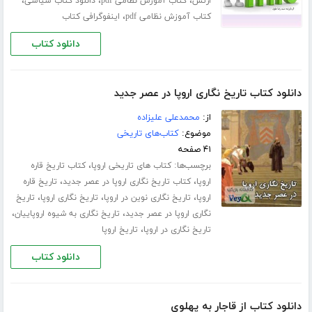
،
،
،
ارتش
کتاب آموزش نظامی pdf
دانلود کتاب سیاسی
،
کتاب آموزش نظامی pdf
اینفوگرافی کتاب
دانلود کتاب
دانلود کتاب تاریخ نگاری اروپا در عصر جدید
از:
محمدعلی علیزاده
موضوع:
کتاب‌های تاریخی
۴۱ صفحه
برچسب‌ها:
،
کتاب های تاریخی اروپا
کتاب تاریخ قاره
،
،
اروپا
کتاب تاریخ نگاری اروپا در عصر جدید
تاریخ قاره
،
،
،
اروپا
تاریخ نگاری نوین در اروپا
تاریخ نگاری اروپا
تاریخ
،
،
نگاری اروپا در عصر جدید
تاریخ نگاری به شیوه اروپاییان
،
تاریخ نگاری در اروپا
تاریخ اروپا
دانلود کتاب
دانلود کتاب از قاجار به پهلوی