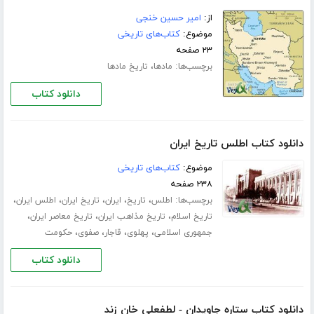
از:
امیر حسین خنجی
موضوع:
کتاب‌های تاریخی
۲۳ صفحه
برچسب‌ها:
،
مادها
تاریخ مادها
دانلود کتاب
دانلود کتاب اطلس تاریخ ایران
موضوع:
کتاب‌های تاریخی
۲۳۸ صفحه
برچسب‌ها:
،
،
،
،
،
اطلس
تاریخ
ایران
تاریخ ایران
اطلس ایران
،
،
،
تاریخ اسلام
تاریخ مذاهب ایران
تاریخ معاصر ایران
،
،
،
،
جمهوری اسلامی
پهلوی
قاجار
صفوی
حکومت
دانلود کتاب
دانلود کتاب ستاره جاویدان - لطفعلی خان زند