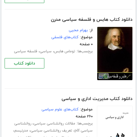
دانلود کتاب هابس و فلسفه سیاسی مدرن
از:
بهرام محیی
موضوع:
کتاب‌های فلسفی
۰ صفحه
برچسب‌ها:
،
،
توماس هابس
سیاسی
فلسفه سیاسی
دانلود کتاب
دانلود کتاب مدیریت اداری و سیاسی
موضوع:
کتاب‌های علوم سیاسی
۲۶۰ صفحه
برچسب‌ها:
،
مقالات روانشناسی سیاسی
روانشناسی
،
،
،
سیاسی pdf
تعریف روانشناسی سیاسی
مدرنیسم