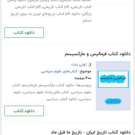
،
،
کتاب تاریخی
pdf کتاب تاریخی
pdf کتاب تاریخی
،
رایگان
دانلود pdf کتاب دریچه‌ای نوین به سوی تاریخ
اسلام
دانلود کتاب
دانلود کتاب فرمالیس و مارکسیسم
از:
تونی بنت
موضوع:
کتاب‌های علوم سیاسی
۴۰۰ صفحه
برچسب‌ها:
،
،
دانلود کتاب مارکسیسم
فرمالیسم
کتاب
،
،
علوم سیاسی
کتاب های رشته علوم سیاسی
علوم
،
سیاسی
دانلود کتاب سیاسی
دانلود کتاب
دانلود کتاب تاریخ ایران - تاریخ ما قبل ماد