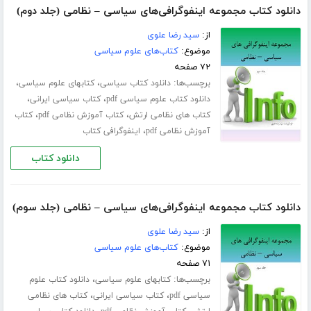
دانلود کتاب مجموعه اینفوگرافی‌های سیاسی – نظامی (جلد دوم)
از:
سید رضا علوی
موضوع:
کتاب‌های علوم سیاسی
۷۲ صفحه
برچسب‌ها:
،
،
دانلود کتاب سیاسی
کتابهای علوم سیاسی
،
،
دانلود کتاب علوم سیاسی pdf
کتاب سیاسی ایرانی
،
،
کتاب های نظامی ارتش
کتاب آموزش نظامی pdf
کتاب
،
آموزش نظامی pdf
اینفوگرافی کتاب
دانلود کتاب
دانلود کتاب مجموعه اینفوگرافی‌های سیاسی – نظامی (جلد سوم)
از:
سید رضا علوی
موضوع:
کتاب‌های علوم سیاسی
۷۱ صفحه
برچسب‌ها:
،
کتابهای علوم سیاسی
دانلود کتاب علوم
،
،
سیاسی pdf
کتاب سیاسی ایرانی
کتاب های نظامی