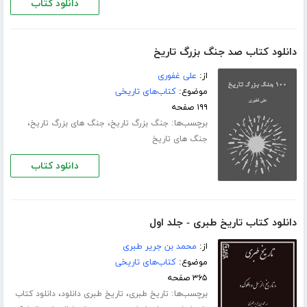
دانلود کتاب
دانلود کتاب صد جنگ بزرگ تاریخ
از:
علی غفوری
موضوع:
کتاب‌های تاریخی
۱۹۹ صفحه
برچسب‌ها:
،
،
جنگ بزرگ تاریخ
جنگ های بزرگ تاریخ
جنگ های تاریخ
دانلود کتاب
دانلود کتاب تاریخ طبری - جلد اول
از:
محمد بن جریر طبری
موضوع:
کتاب‌های تاریخی
۳۶۵ صفحه
برچسب‌ها:
،
،
تاریخ طبری
تاریخ طبری دانلود
دانلود کتاب