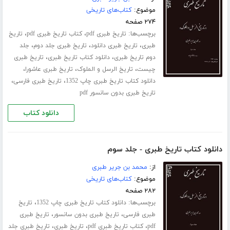
موضوع:
کتاب‌های تاریخی
۲۷۴ صفحه
برچسب‌ها:
،
،
تاریخ طبری pdf
کتاب تاریخ طبری pdf
تاریخ
،
،
،
طبری
تاریخ طبری دانلود
تاریخ طبری جلد دوم
جلد
،
،
دوم تاریخ طبری
دانلود کتاب تاریخ طبری
تاریخ طبری
،
،
،
چیست
تاریخ الرسل و الملوک
تاریخ طبری عاشورا
،
،
دانلود کتاب تاریخ طبری چاپ 1352
تاریخ طبری فارسی
تاریخ طبری بدون سانسور pdf
دانلود کتاب
دانلود کتاب تاریخ طبری - جلد سوم
از:
محمد بن جریر طبری
موضوع:
کتاب‌های تاریخی
۲۸۲ صفحه
برچسب‌ها:
،
دانلود کتاب تاریخ طبری چاپ 1352
تاریخ
،
،
طبری فارسی
تاریخ طبری بدون سانسور
تاریخ طبری
،
،
،
pdf
کتاب تاریخ طبری pdf
تاریخ طبری
تاریخ طبری جلد