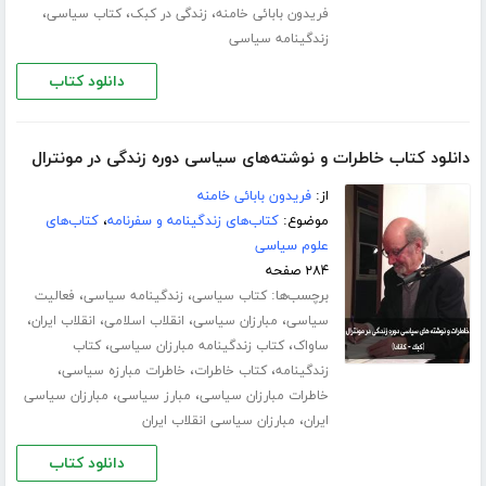
،
،
،
فریدون بابائی خامنه
زندگی در کبک
کتاب سیاسی
زندگینامه سیاسی
دانلود کتاب
دانلود کتاب خاطرات و نوشته‌های سیاسی دوره زندگی در مونترال
از:
فریدون بابائی خامنه
موضوع:
کتاب‌های زندگینامه و سفرنامه
،
کتاب‌های
علوم سیاسی
۲۸۴ صفحه
برچسب‌ها:
،
،
کتاب سیاسی
زندگینامه سیاسی
فعالیت
،
،
،
،
سیاسی
مبارزان سیاسی
انقلاب اسلامی
انقلاب ایران
،
،
ساواک
کتاب زندگینامه مبارزان سیاسی
کتاب
،
،
،
زندگینامه
کتاب خاطرات
خاطرات مبارزه سیاسی
،
،
خاطرات مبارزان سیاسی
مبارز سیاسی
مبارزان سیاسی
،
ایران
مبارزان سیاسی انقلاب ایران
دانلود کتاب