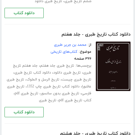
،
ششم تاریخ طبری
تاریخ طبری دانلود
دانلود کتاب
دانلود کتاب تاریخ طبری - جلد هفتم
از:
محمد بن جریر طبری
موضوع:
کتاب‌های تاریخی
۳۶۶ صفحه
برچسب‌ها:
،
تاریخ طبری جلد هفتم
جلد هفتم تاریخ
،
،
،
طبری
تاریخ طبری دانلود
دانلود کتاب تاریخ طبری
،
،
تاریخ طبری چیست
تاریخ الرسل و الملوک
تاریخ طبری
،
،
عاشورا
دانلود کتاب تاریخ طبری چاپ 1352
تاریخ طبری
،
،
،
فارسی
تاریخ طبری بدون سانسور
تاریخ طبری pdf
،
کتاب تاریخ طبری pdf
تاریخ طبری
دانلود کتاب
دانلود کتاب تاریخ طبری - جلد هشتم