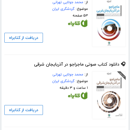
از:
محمد جولایی تهرانی
موضوع:
گردشگری ایران
۵۳ صفحه
دریافت از کتابراه
🎧 دانلود کتاب صوتی ماجراجو در آذربایجان شرقی
از:
محمد جولایی تهرانی
موضوع:
گردشگری ایران
۱ ساعت و ۳ دقیقه
دریافت از کتابراه