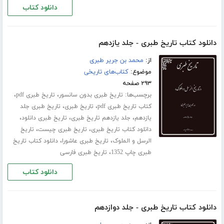
دانلود کتاب
دانلود کتاب تاریخ طبری - جلد یازدهم
از:
محمد بن جریر طبری
موضوع:
کتاب‌های تاریخی
۲۹۳ صفحه
برچسب‌ها:
،
،
تاریخ طبری بدون سانسور
تاریخ طبری pdf
،
،
کتاب تاریخ طبری pdf
تاریخ طبری
تاریخ طبری جلد
،
،
،
‌یازدهم
جلد یازدهم تاریخ طبری
تاریخ طبری دانلود
،
،
دانلود کتاب تاریخ طبری
تاریخ طبری چیست
تاریخ
،
،
الرسل و الملوک
تاریخ طبری عاشورا
دانلود کتاب تاریخ
،
طبری چاپ 1352
تاریخ طبری فارسی
دانلود کتاب
دانلود کتاب تاریخ طبری - جلد دوازدهم