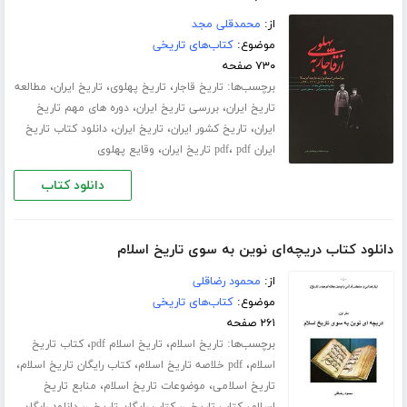
از:
محمدقلی مجد
موضوع:
کتاب‌های تاریخی
۷۳۰ صفحه
برچسب‌ها:
،
،
،
تاریخ قاجار
تاریخ پهلوی
تاریخ ایران
مطالعه
،
،
تاریخ ایران
بررسی تاریخ ایران
دوره های مهم تاریخ
،
،
،
ایران
تاریخ کشور ایران
تاریخ ایران
دانلود کتاب تاریخ
،
،
ایران pdf
pdf تاریخ ایران
وقایع پهلوی
دانلود کتاب
دانلود کتاب دریچه‌ای نوین به سوی تاریخ اسلام
از:
محمود رضاقلی
موضوع:
کتاب‌های تاریخی
۲۶۱ صفحه
برچسب‌ها:
،
،
تاریخ اسلام
تاریخ اسلام pdf
کتاب تاریخ
،
،
،
اسلام
pdf خلاصه تاریخ اسلام
کتاب رایگان تاریخ اسلام
،
،
تاریخ اسلامی
موضوعات تاریخ اسلام
منابع تاریخ
،
،
،
اسلام
کتاب تاریخی
کتاب رایگان تاریخی
دانلود رابگان