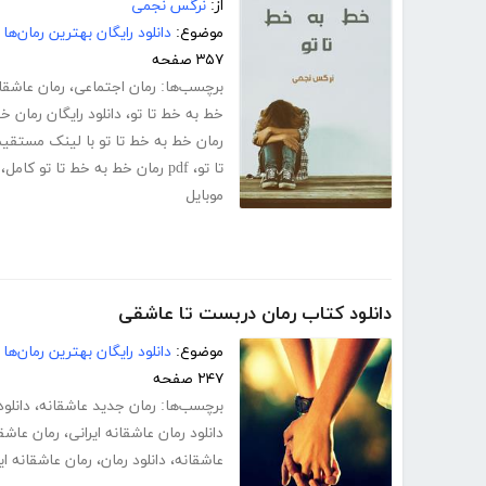
از:
نرگس نجمی
موضوع:
دانلود رایگان بهترین رمان‌ها
۳۵۷ صفحه
برچسب‌ها:
رمان اجتماعی
،
رمان عاشقا
خط به خط تا تو
،
دانلود رایگان رمان خ
رمان خط به خط تا تو با لینک مستقی
تا تو
،
pdf رمان خط به خط تا تو کامل
،
موبایل
دانلود کتاب رمان دربست تا عاشقی
موضوع:
دانلود رایگان بهترین رمان‌ها
۲۴۷ صفحه
برچسب‌ها:
رمان جدید عاشقانه
،
دانلو
دانلود رمان عاشقانه ایرانی
،
رمان عاشق
عاشقانه
،
دانلود رمان
،
رمان عاشقانه ای