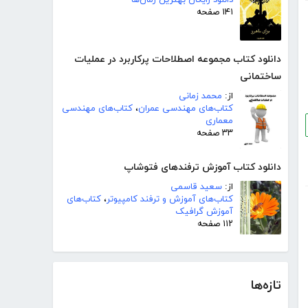
دانلود رایگان بهترین رمان‌ها
۱۴۱ صفحه
دانلود کتاب مجموعه اصطلاحات پرکاربرد در عملیات
ساختمانی
از:
محمد زمانی
کتاب‌های مهندسی عمران
،
کتاب‌های مهندسی
معماری
۳۳ صفحه
دانلود کتاب آموزش ترفندهای فتوشاپ
از:
سعید قاسمی
کتاب‌های آموزش و ترفند کامپیوتر
،
کتاب‌های
آموزش گرافیک
۱۱۲ صفحه
تازه‌ها