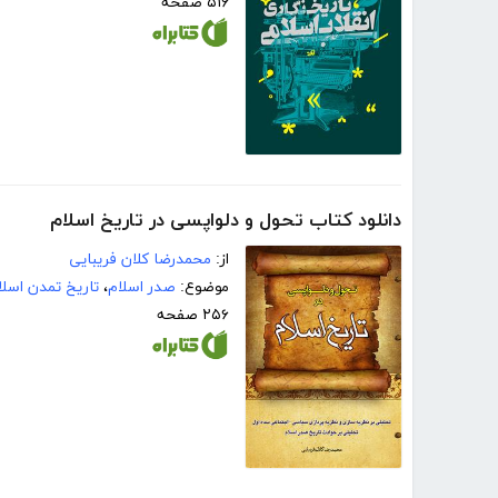
۵۱۶ صفحه
دانلود کتاب تحول و دلواپسی در تاریخ اسلام
از:
محمدرضا کلان فریبایی
موضوع:
صدر اسلام
،
تاریخ تمدن اسل
۲۵۶ صفحه