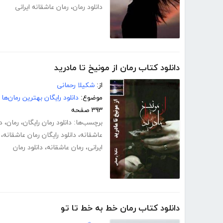
دانلود رمان
،
رمان عاشقانه ایرانی
دانلود کتاب رمان از مونیخ تا مادرید
از:
شکیلا رحمانی
موضوع:
دانلود رایگان بهترین رمان‌ها
۳۹۳ صفحه
برچسب‌ها:
دانلود رمان رایگان
،
رمان
،
د
عاشقانه
،
دانلود رایگان رمان عاشقانه
،
ایرانی
،
رمان عاشقانه
،
دانلود رمان
دانلود کتاب رمان خط به خط تا تو