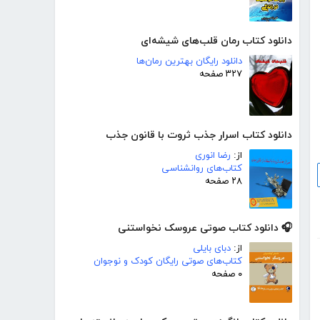
دانلود کتاب رمان قلب‌های شیشه‌ای
دانلود رایگان بهترین رمان‌ها
۳۲۷ صفحه
دانلود کتاب اسرار جذب ثروت با قانون جذب
از:
رضا انوری
کتاب‌های روانشناسی
۲۸ صفحه
🎧 دانلود کتاب صوتی عروسک نخواستنی
از:
دبای بایلی
کتاب‌های صوتی رایگان کودک و نوجوان
۰ صفحه