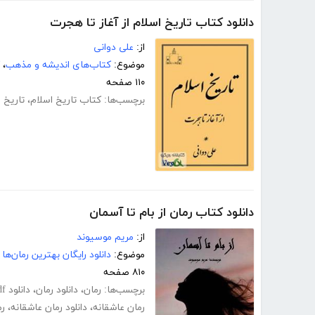
دانلود کتاب تاریخ اسلام از آغاز تا هجرت
از:
علی دوانی
موضوع:
کتاب‌های اندیشه و مذهب
،
۱۱۰ صفحه
برچسب‌ها:
کتاب تاریخ اسلام
،
تاریخ ا
دانلود کتاب رمان از بام تا آسمان
از:
مریم موسیوند
موضوع:
دانلود رایگان بهترین رمان‌ها
۸۱۰ صفحه
برچسب‌ها:
رمان
،
دانلود رمان
،
دانلود pdf رمان
رمان عاشقانه
،
دانلود رمان عاشقانه
،
رم