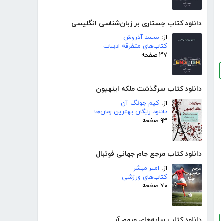
دانلود کتاب جستاری بر زبان‌شناسی انگلیسی
از:
محمد آذروش
کتاب‌های متفرقه ادبیات
۳۷ صفحه
دانلود کتاب سرگذشت ملکه اینهیون
از:
کیم جونگ آن
دانلود رایگان بهترین رمان‌ها
۹۳ صفحه
دانلود کتاب مرجع جام جهانی فوتبال
از:
امیر مبشر
کتاب‌های ورزشی
۷۰ صفحه
دانلود کتاب سایه‌های مبهم آبی