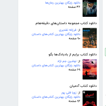
دانلود رایگان بهترین رمان‌ها
۴۲ صفحه
دانلود کتاب مجموعه داستان‌های دقیقه‌هام
از:
فرزانه تقدیری
دانلود رایگان بهترین کتاب‌های داستان
۹۰ صفحه
دانلود کتاب برایم از بادبادک‌ها بگو
از:
نوشین جم نژاد
دانلود رایگان بهترین کتاب‌های داستان
۶۹ صفحه
دانلود کتاب آدمیان
از:
زویا قلی پور
دانلود رایگان بهترین کتاب‌های داستان
۹۲ صفحه