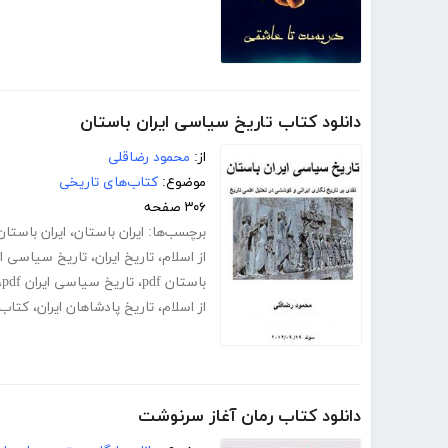
دانلود کتاب تاریخ سیاسی ایران باستان
از:
محمود رضاقلی
موضوع:
کتاب‌های تاریخی
۳۰۶ صفحه
برچسب‌ها:
ایران باستان
،
ایران باستان
از اسلام
،
تاریخ ایران
،
تاریخ سیاسی ای
باستان pdf
،
تاریخ سیاسی ایران pdf
،
از اسلام
،
تاریخ پادشاهان ایران
،
کتاب 
دانلود کتاب رمان آغاز سرنوشت