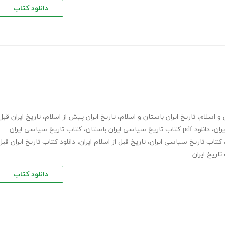
دانلود کتاب
 و اسلام
،
تاریخ ایران باستان و اسلام
،
تاریخ ایران پیش از اسلام
،
تاریخ ایران قبل
ران
،
دانلود pdf کتاب تاریخ سیاسی ایران باستان
،
کتاب تاریخ سیاسی ایران
کتاب تاریخ سیاسی ایران
،
تاریخ قبل از اسلام ایران
،
دانلود کتاب تاریخ ایران قبل
تاریخ ایران
دانلود کتاب