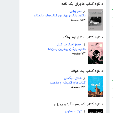
دانلود کتاب ماجرای یک نامه
از:
نادر براتی
دانلود رایگان بهترین کتاب‌های داستان
۱۵۳ صفحه
دانلود کتاب عشق اونیونگ
از:
جیمز اسکارث گیل
دانلود رایگان بهترین رمان‌ها
۷۳ صفحه
دانلود کتاب بت مولانا
از:
هادی بیگدلی
کتاب‌های اندیشه و مذهب
۱۳۴ صفحه
دانلود کتاب کمیسر مگره و پیرزن
از:
ژرژ سیمنون