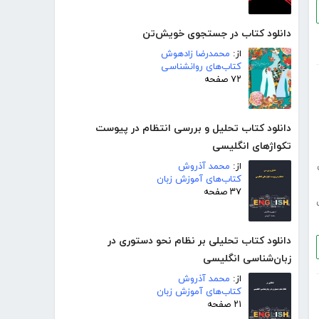
دانلود کتاب در جستجوی خویش‌تن
از:
محمدرضا زادهوش
کتاب‌های روانشناسی
۷۲ صفحه
دانلود کتاب تحلیل و بررسی انتظام در پیوست
تکواژهای انگلیسی
از:
محمد آذروش
کتاب‌های آموزش زبان
۳۷ صفحه
دانلود کتاب تحلیلی بر نظام نحو دستوری در
زبان‌شناسی انگلیسی
از:
محمد آذروش
کتاب‌های آموزش زبان
۲۱ صفحه