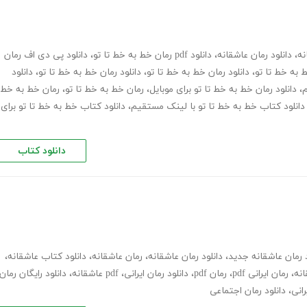
نه
،
دانلود رمان عاشقانه
،
دانلود pdf رمان خط به خط تا تو
،
دانلود پی دی اف رمان
ط به خط تا تو
،
دانلود رمان خط به خط تا تو
،
دانلود رمان خط به خط تا تو
،
دانلود
م
،
دانلود رمان خط به خط تا تو برای موبایل
،
رمان خط به خط تا تو
،
رمان خط به خط
دانلود کتاب خط به خط تا تو با لینک مستقیم
،
دانلود کتاب خط به خط تا تو برای
دانلود کتاب
د رمان عاشقانه جدید
،
دانلود رمان عاشقانه
،
رمان عاشقانه
،
دانلود کتاب عاشقانه
،
انه
،
رمان ایرانی pdf
،
رمان pdf
،
دانلود رمان ایرانی
،
pdf عاشقانه
،
دانلود رایگان رمان
رانی
،
دانلود رمان اجتماعی