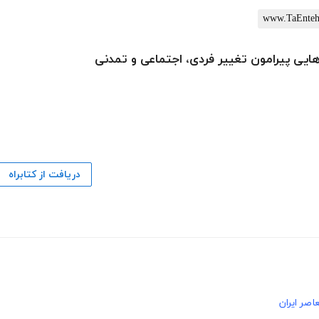
‌هایی پیرامون تغییر فردی، اجتماعی و تمدنی
دریافت از کتابراه
اصر ایران