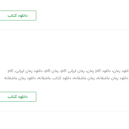
دانلود کتاب
انلود رمان
،
دانلود pdf رمان
،
رمان ایرانی pdf
،
رمان pdf
،
دانلود رمان ایرانی
،
pdf
دانلود رمان عاشقانه
،
رمان عاشقانه
،
دانلود کتاب عاشقانه
،
دانلود رمان عاشقانه
دانلود کتاب