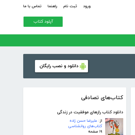
ورود
ثبت نام
راهنما
تماس با ما
آپلود کتاب
دانلود و نصب رایگان
کتاب‌های تصادفی
دانلود کتاب رازهای موفقیت در زندگی
از:
علیرضا حسن زاده
کتاب‌های روانشناسی
۱۹ صفحه