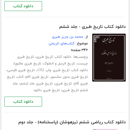
دانلود کتاب
دانلود کتاب تاریخ طبری - جلد ششم
از:
محمد بن جریر طبری
موضوع:
کتاب‌های تاریخی
۳۴۲ صفحه
برچسب‌ها:
،
دانلود کتاب تاریخ طبری
تاریخ طبری
،
،
،
چیست
تاریخ الرسل و الملوک
تاریخ طبری عاشورا
،
،
دانلود کتاب تاریخ طبری چاپ 1352
تاریخ طبری فارسی
،
،
تاریخ طبری بدون سانسور
تاریخ طبری pdf
کتاب تاریخ
،
،
،
طبری pdf
تاریخ طبری
تاریخ طبری جلد ششم
جلد
،
ششم تاریخ طبری
تاریخ طبری دانلود
دانلود کتاب
دانلود کتاب ریاضی ششم تیزهوشان (پاسخنامه) - جلد دوم