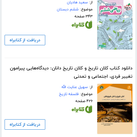
از:
سعید هادیان
موضوع:
ششم دبستان
۳۴۳ صفحه
دریافت از کتابراه
دانلود کتاب کلان تاریخ و کلان تاریخ دانان: دیدگاه‌هایی پیرامون
تغییر فردی، اجتماعی و تمدنی
از:
سهیل عنایت الله
موضوع:
فلسفه تاریخ
۴۲۶ صفحه
دریافت از کتابراه