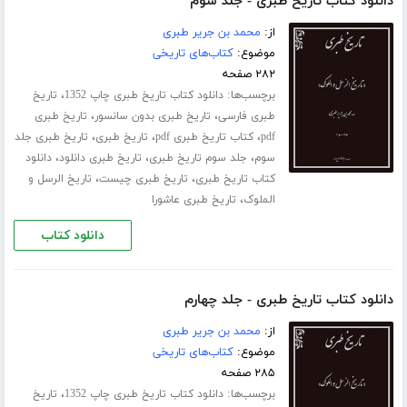
دانلود کتاب تاریخ طبری - جلد سوم
از:
محمد بن جریر طبری
موضوع:
کتاب‌های تاریخی
۲۸۲ صفحه
برچسب‌ها:
،
دانلود کتاب تاریخ طبری چاپ 1352
تاریخ
،
،
طبری فارسی
تاریخ طبری بدون سانسور
تاریخ طبری
،
،
،
pdf
کتاب تاریخ طبری pdf
تاریخ طبری
تاریخ طبری جلد
،
،
،
سوم
جلد سوم تاریخ طبری
تاریخ طبری دانلود
دانلود
،
،
کتاب تاریخ طبری
تاریخ طبری چیست
تاریخ الرسل و
،
الملوک
تاریخ طبری عاشورا
دانلود کتاب
دانلود کتاب تاریخ طبری - جلد چهارم
از:
محمد بن جریر طبری
موضوع:
کتاب‌های تاریخی
۲۸۵ صفحه
برچسب‌ها:
،
دانلود کتاب تاریخ طبری چاپ 1352
تاریخ