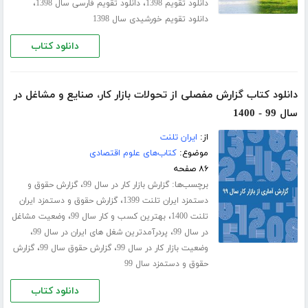
،
،
دانلود تقویم 1398
دانلود تقویم فارسی سال 1398
دانلود تقویم خورشیدی سال 1398
دانلود کتاب
دانلود کتاب گزارش مفصلی از تحولات بازار کار، صنایع و مشاغل در
سال 99 - 1400
از:
ایران تلنت
موضوع:
کتاب‌های علوم اقتصادی
۸۶ صفحه
برچسب‌ها:
،
گزارش بازار کار در سال 99
گزارش حقوق و
،
دستمزد ایران تلنت 1399
گزارش حقوق و دستمزد ایران
،
،
تلنت 1400
بهترین کسب و کار سال 99
وضعیت مشاغل
،
،
در سال 99
پردرآمدترین شغل های ایران در سال 99
،
،
وضعیت بازار کار در سال 99
گزارش حقوق سال 99
گزارش
حقوق و دستمزد سال 99
دانلود کتاب