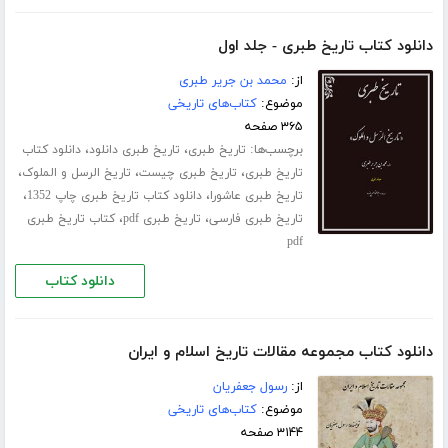
دانلود کتاب تاریخ طبری - جلد اول
از:
محمد بن جریر طبری
موضوع:
کتاب‌های تاریخی
۳۶۵ صفحه
برچسب‌ها:
،
،
تاریخ طبری
تاریخ طبری دانلود
دانلود کتاب
،
،
،
تاریخ طبری
تاریخ طبری چیست
تاریخ الرسل و الملوک
،
،
تاریخ طبری عاشورا
دانلود کتاب تاریخ طبری چاپ 1352
،
،
تاریخ طبری فارسی
تاریخ طبری pdf
کتاب تاریخ طبری
pdf
دانلود کتاب
دانلود کتاب مجموعه مقالات تاریخ اسلام و ایران
از:
رسول جعفریان
موضوع:
کتاب‌های تاریخی
۳۱۴۴ صفحه