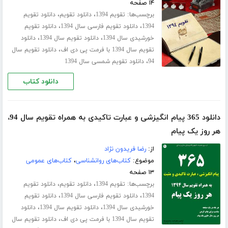
۱۴ صفحه
برچسب‌ها:
،
،
تقویم 1394
دانلود تقویم
دانلود تقویم
،
،
1394
دانلود تقویم فارسی سال 1394
دانلود تقویم
،
،
خورشیدی سال 1394
دانلود تقویم سال 1394
دانلود
،
تقویم سال 1394 با فرمت پی دی اف
دانلود تقویم سال
،
94
دانلود تقویم شمسی سال 1394
دانلود کتاب
دانلود 365 پیام انگیزشی و عبارت تاکیدی به همراه تقویم سال 94،
هر روز یک پیام
از:
رضا فریدون نژاد
موضوع:
کتاب‌های روانشناسی
،
کتاب‌های عمومی
۱۳ صفحه
برچسب‌ها:
،
،
تقویم 1394
دانلود تقویم
دانلود تقویم
،
،
1394
دانلود تقویم فارسی سال 1394
دانلود تقویم
،
،
خورشیدی سال 1394
دانلود تقویم سال 1394
دانلود
،
تقویم سال 1394 با فرمت پی دی اف
دانلود تقویم سال