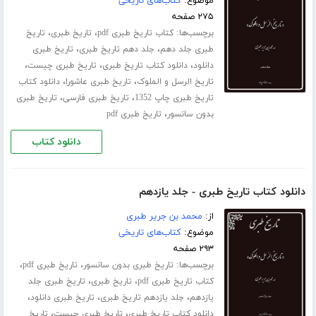
موضوع:
کتاب‌های تاریخی
۲۷۵ صفحه
برچسب‌ها:
،
،
کتاب تاریخ طبری pdf
تاریخ طبری
تاریخ
،
،
طبری جلد ‌دهم
جلد دهم تاریخ طبری
تاریخ طبری
،
،
،
دانلود
دانلود کتاب تاریخ طبری
تاریخ طبری چیست
،
،
تاریخ الرسل و الملوک
تاریخ طبری عاشورا
دانلود کتاب
،
،
تاریخ طبری چاپ 1352
تاریخ طبری فارسی
تاریخ طبری
،
بدون سانسور
تاریخ طبری pdf
دانلود کتاب
دانلود کتاب تاریخ طبری - جلد یازدهم
از:
محمد بن جریر طبری
موضوع:
کتاب‌های تاریخی
۲۹۳ صفحه
برچسب‌ها:
،
،
تاریخ طبری بدون سانسور
تاریخ طبری pdf
،
،
کتاب تاریخ طبری pdf
تاریخ طبری
تاریخ طبری جلد
،
،
،
‌یازدهم
جلد یازدهم تاریخ طبری
تاریخ طبری دانلود
،
،
دانلود کتاب تاریخ طبری
تاریخ طبری چیست
تاریخ