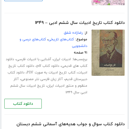
دانلود کتاب تاریخ ادبیات سال ششم ادبی – ۱۳۴۹
از:
رضازاده شفق
موضوع:
کتاب‌های تاریخی
،
کتاب‌های درسی و
دانشجویی
۹۱ صفحه
برچسب‌ها:
،
،
ادبیات ایران
آشنایی با ادبیات فارسی
دانلود
،
،
کتاب های قدیمی
دانلود کتاب pdf
دانلود کتاب تاریخ
،
،
ادبیات
کتاب تاریخ ادبیات به صورت PDF
دانلود کتاب
،
،
دبیرستان قدیم
آثار زبان فارسی نثر مصنوعی
آثار
،
منظوم و منثور ادبیات ایران
تاریخ ادبیات سال ششم
ادبی سال ۱۳۴۹
دانلود کتاب
دانلود کتاب سوال و جواب هدیه‌های آسمانی ششم دبستان