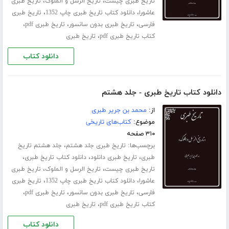
،
،
تاریخ طبری چیست
تاریخ الرسل و الملوک
تاریخ طبری
،
،
عاشورا
دانلود کتاب تاریخ طبری چاپ 1352
تاریخ طبری
،
،
،
فارسی
تاریخ طبری بدون سانسور
تاریخ طبری pdf
،
کتاب تاریخ طبری pdf
تاریخ طبری
دانلود کتاب
دانلود کتاب تاریخ طبری - جلد هشتم
از:
محمد بن جریر طبری
موضوع:
کتاب‌های تاریخی
۳۱۰ صفحه
برچسب‌ها:
،
تاریخ طبری جلد هشتم
جلد هشتم تاریخ
،
،
،
طبری
تاریخ طبری دانلود
دانلود کتاب تاریخ طبری
،
،
تاریخ طبری چیست
تاریخ الرسل و الملوک
تاریخ طبری
،
،
عاشورا
دانلود کتاب تاریخ طبری چاپ 1352
تاریخ طبری
،
،
،
فارسی
تاریخ طبری بدون سانسور
تاریخ طبری pdf
،
کتاب تاریخ طبری pdf
تاریخ طبری
دانلود کتاب