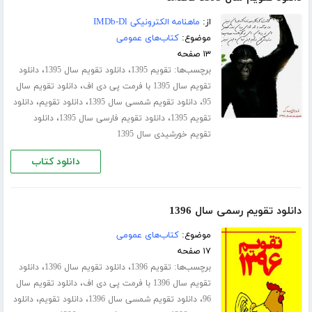
از:
ماهنامه الکترونیکی IMDb-Dl
موضوع:
کتاب‌های عمومی
۱۳ صفحه
برچسب‌ها:
،
،
تقویم 1395
دانلود تقویم سال 1395
دانلود
،
تقویم سال 1395 با فرمت پی دی اف
دانلود تقویم سال
،
،
،
95
دانلود تقویم شمسی سال 1395
دانلود تقویم
دانلود
،
،
تقویم 1395
دانلود تقویم فارسی سال 1395
دانلود
تقویم خورشیدی سال 1395
دانلود کتاب
دانلود تقویم رسمی سال 1396
موضوع:
کتاب‌های عمومی
۱۷ صفحه
برچسب‌ها:
،
،
تقویم 1396
دانلود تقویم سال 1396
دانلود
،
تقویم سال 1396 با فرمت پی دی اف
دانلود تقویم سال
،
،
،
96
دانلود تقویم شمسی سال 1396
دانلود تقویم
دانلود