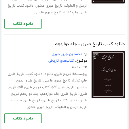
،
،
الرسل و الملوک
تاریخ طبری عاشورا
دانلود کتاب تاریخ
،
طبری چاپ 1352
تاریخ طبری فارسی
دانلود کتاب
دانلود کتاب تاریخ طبری - جلد دوازدهم
از:
محمد بن جریر طبری
موضوع:
کتاب‌های تاریخی
۲۹۱ صفحه
برچسب‌ها:
،
تاریخ طبری دانلود
دانلود کتاب تاریخ طبری
،
،
چاپ 1352
تاریخ طبری فارسی
تاریخ طبری بدون
،
،
،
سانسور
تاریخ طبری pdf
کتاب تاریخ طبری pdf
تاریخ
،
،
طبری
تاریخ طبری جلد ‌دوازدهم
جلد دوازدهم تاریخ
،
،
،
طبری
دانلود کتاب تاریخ طبری
تاریخ طبری چیست
،
تاریخ الرسل و الملوک
تاریخ طبری عاشورا
دانلود کتاب