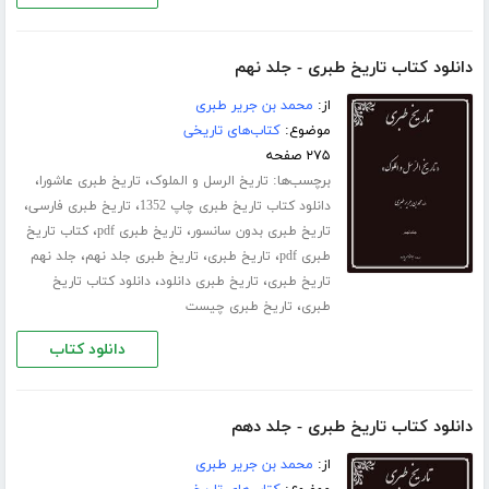
دانلود کتاب تاریخ طبری - جلد نهم
از:
محمد بن جریر طبری
موضوع:
کتاب‌های تاریخی
۲۷۵ صفحه
برچسب‌ها:
،
،
تاریخ الرسل و الملوک
تاریخ طبری عاشورا
،
،
دانلود کتاب تاریخ طبری چاپ 1352
تاریخ طبری فارسی
،
،
تاریخ طبری بدون سانسور
تاریخ طبری pdf
کتاب تاریخ
،
،
،
طبری pdf
تاریخ طبری
تاریخ طبری جلد نهم
جلد نهم
،
،
تاریخ طبری
تاریخ طبری دانلود
دانلود کتاب تاریخ
،
طبری
تاریخ طبری چیست
دانلود کتاب
دانلود کتاب تاریخ طبری - جلد دهم
از:
محمد بن جریر طبری