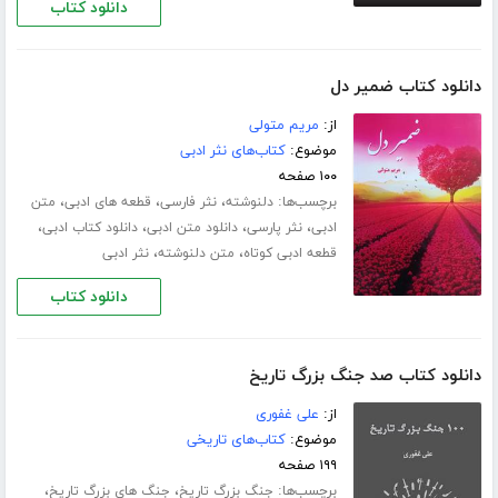
دانلود کتاب
دانلود کتاب ضمیر دل
از:
مریم متولی
موضوع:
کتاب‌های نثر ادبی
۱۰۰ صفحه
برچسب‌ها:
،
،
،
دلنوشته
نثر فارسی
قطعه های ادبی
متن
،
،
،
،
ادبی
نثر پارسی
دانلود متن ادبی
دانلود کتاب ادبی
،
،
قطعه ادبی کوتاه
متن دلنوشته
نثر ادبی
دانلود کتاب
دانلود کتاب صد جنگ بزرگ تاریخ
از:
علی غفوری
موضوع:
کتاب‌های تاریخی
۱۹۹ صفحه
برچسب‌ها:
،
،
جنگ بزرگ تاریخ
جنگ های بزرگ تاریخ