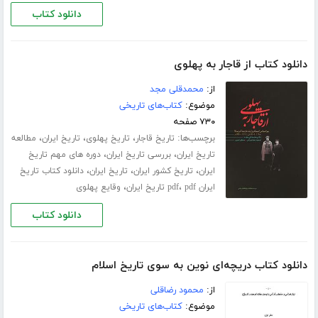
دانلود کتاب
دانلود کتاب از قاجار به پهلوی
از:
محمدقلی مجد
موضوع:
کتاب‌های تاریخی
۷۳۰ صفحه
برچسب‌ها:
،
،
،
تاریخ قاجار
تاریخ پهلوی
تاریخ ایران
مطالعه
،
،
تاریخ ایران
بررسی تاریخ ایران
دوره های مهم تاریخ
،
،
،
ایران
تاریخ کشور ایران
تاریخ ایران
دانلود کتاب تاریخ
،
،
ایران pdf
pdf تاریخ ایران
وقایع پهلوی
دانلود کتاب
دانلود کتاب دریچه‌ای نوین به سوی تاریخ اسلام
از:
محمود رضاقلی
موضوع:
کتاب‌های تاریخی