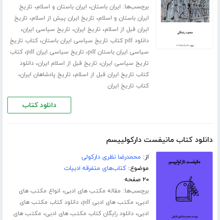
برچسب‌ها:
،
،
ایران باستان
ایران باستان و اسلام
تاریخ
،
،
ایران باستان و اسلام
تاریخ ایران پیش از اسلام
تاریخ
،
،
،
ایران قبل از اسلام
تاریخ ایران
تاریخ سیاسی ایران
،
دانلود pdf کتاب تاریخ سیاسی ایران باستان
کتاب تاریخ
،
،
سیاسی ایران باستان pdf
تاریخ سیاسی ایران pdf
کتاب
،
،
تاریخ سیاسی ایران
تاریخ قبل از اسلام ایران
دانلود
،
،
کتاب تاریخ ایران قبل از اسلام
تاریخ پادشاهان ایران
کتاب تاریخ ایران
دانلود کتاب
دانلود کتاب مانیفست دارکولییسم
از:
محمدرضا نظری دارکولی
موضوع:
کتاب‌های متفرقه ادبیات
۲۰ صفحه
برچسب‌ها:
،
مقاله مکتب های ادبی
انواع مکتب های
،
،
ادبی
مکتب های ادبی pdf
دانلود کتاب مکتب های
،
،
ادبی
دانلود رایگان کتاب مکتب های ادبی
مکتب های