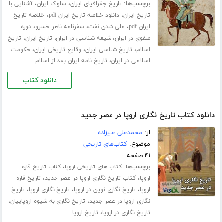
برچسب‌ها:
،
،
تاریخ جغرافیای ایران
ساواک ایران
آشنایی با
،
،
تاریخ ایران
دانلود خلاصه تاریخ ایران pdf
خلاصه تاریخ
،
،
،
ایران pdf
ملی شدن نفت
سفرنامه ناصر خسرو
دوره
،
،
،
صفوی در ایران
شیعه شناسی در ایران
تاریخ ایران
تاریخ
،
،
،
اسلام
تاریخ شناسی ایران
وقایع تاریخی ایران
حکومت
،
اسلامی در ایران
تاریخ نامه ایران بعد از اسلام
دانلود کتاب
دانلود کتاب تاریخ نگاری اروپا در عصر جدید
از:
محمدعلی علیزاده
موضوع:
کتاب‌های تاریخی
۴۱ صفحه
برچسب‌ها:
،
کتاب های تاریخی اروپا
کتاب تاریخ قاره
،
،
اروپا
کتاب تاریخ نگاری اروپا در عصر جدید
تاریخ قاره
،
،
،
اروپا
تاریخ نگاری نوین در اروپا
تاریخ نگاری اروپا
تاریخ
،
،
نگاری اروپا در عصر جدید
تاریخ نگاری به شیوه اروپاییان
،
تاریخ نگاری در اروپا
تاریخ اروپا