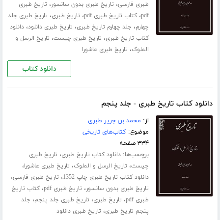
،
،
طبری فارسی
تاریخ طبری بدون سانسور
تاریخ طبری
،
،
،
pdf
کتاب تاریخ طبری pdf
تاریخ طبری
تاریخ طبری جلد
،
،
،
چهارم
جلد چهارم تاریخ طبری
تاریخ طبری دانلود
دانلود
،
،
کتاب تاریخ طبری
تاریخ طبری چیست
تاریخ الرسل و
،
الملوک
تاریخ طبری عاشورا
دانلود کتاب
دانلود کتاب تاریخ طبری - جلد پنجم
از:
محمد بن جریر طبری
موضوع:
کتاب‌های تاریخی
۳۳۴ صفحه
برچسب‌ها:
،
دانلود کتاب تاریخ طبری
تاریخ طبری
،
،
،
چیست
تاریخ الرسل و الملوک
تاریخ طبری عاشورا
،
،
دانلود کتاب تاریخ طبری چاپ 1352
تاریخ طبری فارسی
،
،
تاریخ طبری بدون سانسور
تاریخ طبری pdf
کتاب تاریخ
،
،
،
طبری pdf
تاریخ طبری
تاریخ طبری جلد پنجم
جلد
،
پنجم تاریخ طبری
تاریخ طبری دانلود