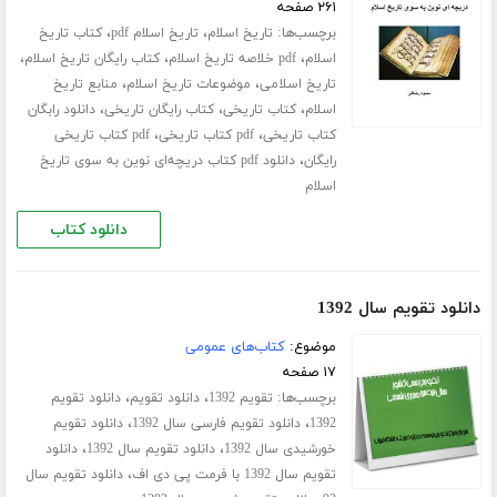
۲۶۱ صفحه
برچسب‌ها:
،
،
تاریخ اسلام
تاریخ اسلام pdf
کتاب تاریخ
،
،
،
اسلام
pdf خلاصه تاریخ اسلام
کتاب رایگان تاریخ اسلام
،
،
تاریخ اسلامی
موضوعات تاریخ اسلام
منابع تاریخ
،
،
،
اسلام
کتاب تاریخی
کتاب رایگان تاریخی
دانلود رابگان
،
،
کتاب تاریخی
pdf کتاب تاریخی
pdf کتاب تاریخی
،
رایگان
دانلود pdf کتاب دریچه‌ای نوین به سوی تاریخ
اسلام
دانلود کتاب
دانلود تقویم سال 1392
موضوع:
کتاب‌های عمومی
۱۷ صفحه
برچسب‌ها:
،
،
تقویم 1392
دانلود تقویم
دانلود تقویم
،
،
1392
دانلود تقویم فارسی سال 1392
دانلود تقویم
،
،
خورشیدی سال 1392
دانلود تقویم سال 1392
دانلود
،
تقویم سال 1392 با فرمت پی دی اف
دانلود تقویم سال