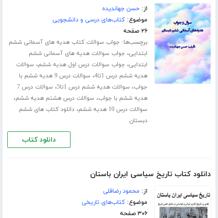
از:
حسن جهاندیده
موضوع:
کتاب‌های درسی و دانشجویی
۲۶ صفحه
برچسب‌ها:
جواب سوالات کتاب هدیه های آسمانی ششم
،
ابتدایی
جواب سوالات هدیه های آسمانی ششم
،
،
ابتدایی
جواب سوالات درس اول هدیه ششم
سوالات
،
هدیه ششم درس 1تا4
سوالات درس 9 هدیه ششم با
،
،
جواب
سوالات هدیه ششم درس 1تا5
سوالات درس 7
،
،
هدیه ششم با جواب
سوالات درس هشتم هدیه ششم
،
سوالات درس 10 هدیه ششم
دانلود کتاب های ششم
دبستان
دانلود کتاب
دانلود کتاب تاریخ سیاسی ایران باستان
از:
محمود رضاقلی
موضوع:
کتاب‌های تاریخی
۳۰۶ صفحه