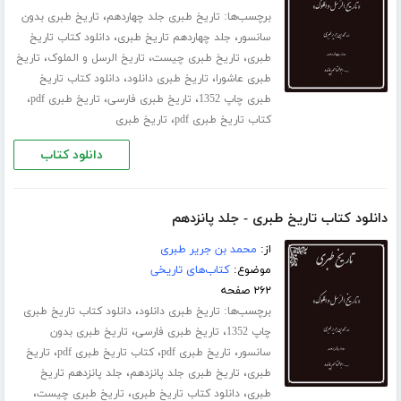
برچسب‌ها:
،
تاریخ طبری جلد ‌چهاردهم
تاریخ طبری بدون
،
،
سانسور
جلد چهاردهم تاریخ طبری
دانلود کتاب تاریخ
،
،
،
طبری
تاریخ طبری چیست
تاریخ الرسل و الملوک
تاریخ
،
،
طبری عاشورا
تاریخ طبری دانلود
دانلود کتاب تاریخ
،
،
،
طبری چاپ 1352
تاریخ طبری فارسی
تاریخ طبری pdf
،
کتاب تاریخ طبری pdf
تاریخ طبری
دانلود کتاب
دانلود کتاب تاریخ طبری - جلد پانزدهم
از:
محمد بن جریر طبری
موضوع:
کتاب‌های تاریخی
۲۶۲ صفحه
برچسب‌ها:
،
تاریخ طبری دانلود
دانلود کتاب تاریخ طبری
،
،
چاپ 1352
تاریخ طبری فارسی
تاریخ طبری بدون
،
،
،
سانسور
تاریخ طبری pdf
کتاب تاریخ طبری pdf
تاریخ
،
،
طبری
تاریخ طبری جلد ‌پانزدهم
جلد پانزدهم تاریخ
،
،
،
طبری
دانلود کتاب تاریخ طبری
تاریخ طبری چیست