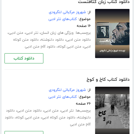
دانلود کتاب زبان کثافتست
از:
شهروز مرکباتی لنگرودی
موضوع:
کتاب‌های نثر ادبی
۱۶ صفحه
برچسب‌ها:
،
،
،
ویژگی های زبان انسان
نثر ادبی
متن ادبی
،
،
دانلود متن ادبی
دانلود دلنوشته
دانلود متن کوتاه
،
،
ادبی
متن ادبی کوتاه
دانلود pdf متن ادبی
دانلود کتاب
دانلود کتاب کاخ و کوخ
از:
شهروز مرکباتی لنگرودی
موضوع:
کتاب‌های نثر ادبی
۲۶ صفحه
برچسب‌ها:
،
،
،
نثر ادبی
متن ادبی
دانلود متن ادبی
دانلود
،
،
،
دلنوشته
دانلود متن کوتاه ادبی
متن ادبی کوتاه
دانلود
pdf متن ادبی