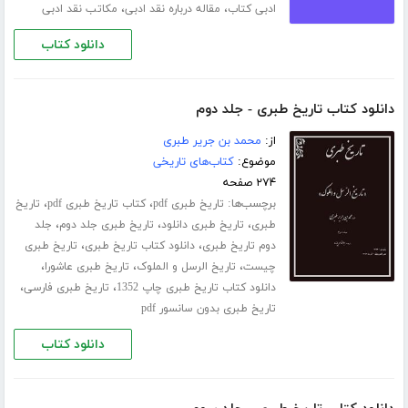
،
،
ادبی کتاب
مقاله درباره نقد ادبی
مکاتب نقد ادبی
دانلود کتاب
دانلود کتاب تاریخ طبری - جلد دوم
از:
محمد بن جریر طبری
موضوع:
کتاب‌های تاریخی
۲۷۴ صفحه
برچسب‌ها:
،
،
تاریخ طبری pdf
کتاب تاریخ طبری pdf
تاریخ
،
،
،
طبری
تاریخ طبری دانلود
تاریخ طبری جلد دوم
جلد
،
،
دوم تاریخ طبری
دانلود کتاب تاریخ طبری
تاریخ طبری
،
،
،
چیست
تاریخ الرسل و الملوک
تاریخ طبری عاشورا
،
،
دانلود کتاب تاریخ طبری چاپ 1352
تاریخ طبری فارسی
تاریخ طبری بدون سانسور pdf
دانلود کتاب