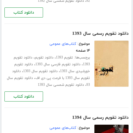
،
92
دانلود تقویم شمسی سال 1392
دانلود کتاب
دانلود تقویم رسمی سال 1393
موضوع:
کتاب‌های عمومی
۱۴ صفحه
برچسب‌ها:
،
،
تقویم 1393
دانلود تقویم
دانلود تقویم
،
،
1393
دانلود تقویم فارسی سال 1393
دانلود تقویم
،
،
خورشیدی سال 1393
دانلود تقویم سال 1393
دانلود
،
تقویم سال 1393 با فرمت پی دی اف
دانلود تقویم سال
،
93
دانلود تقویم شمسی سال 1393
دانلود کتاب
دانلود تقویم رسمی سال 1394
موضوع:
کتاب‌های عمومی