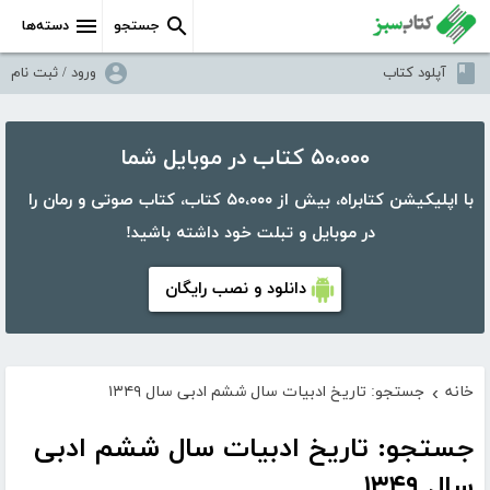
جستجو
دسته‌ها
آپلود کتاب
ورود / ثبت نام
۵۰،۰۰۰ کتاب در موبایل شما
با اپلیکیشن کتابراه، بیش از ۵۰،۰۰۰ کتاب، کتاب صوتی و رمان را
در موبایل و تبلت خود داشته باشید!
دانلود و نصب رایگان
خانه
جستجو: تاریخ ادبیات سال ششم ادبی سال ۱۳۴۹
›
جستجو: تاریخ ادبیات سال ششم ادبی
سال ۱۳۴۹