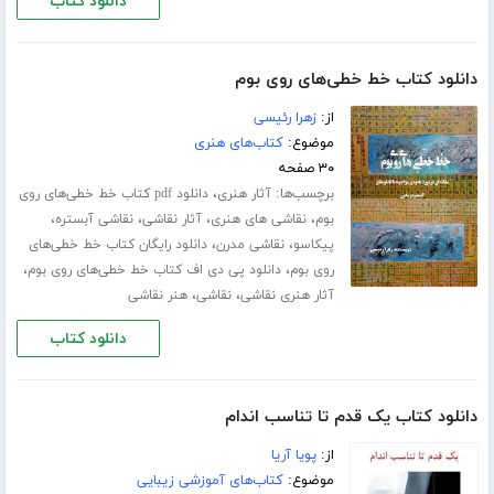
دانلود کتاب
دانلود کتاب خط خطی‌های روی بوم
از:
زهرا رئیسی
موضوع:
کتاب‌های هنری
۳۰ صفحه
برچسب‌ها:
،
آثار هنری
دانلود pdf کتاب خط خطی‌های روی
،
،
،
،
بوم
نقاشی های هنری
آثار نقاشی
نقاشی آبستره
،
،
پیکاسو
نقاشی مدرن
دانلود رایگان کتاب خط خطی‌های
،
،
روی بوم
دانلود پی دی اف کتاب خط خطی‌های روی بوم
،
،
آثار هنری نقاشی
نقاشی
هنر نقاشی
دانلود کتاب
دانلود کتاب یک قدم تا تناسب اندام
از:
پویا آریا
موضوع:
کتاب‌های آموزشی زیبایی