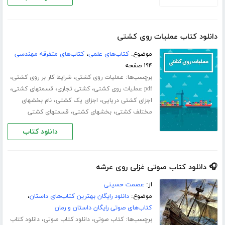
دانلود کتاب عملیات روی کشتی
موضوع:
کتاب‌های علمی
،
کتاب‌های متفرقه مهندسی
۱۹۴ صفحه
برچسب‌ها:
،
،
عملیات روی کشتی
شرایط کار بر روی کشتی
،
،
،
pdf عملیات روی کشتی
کشتی تجاری
قسمتهای کشتی
،
،
اجزای کشتی دریایی
اجزای یک کشتی
نام بخشهای
،
،
مختلف کشتی
بخشهای کشتی
قسمتهای کشتی
دانلود کتاب
🎧 دانلود کتاب صوتی غزلی روی عرشه
از:
عصمت حسینی
موضوع:
دانلود رایگان بهترین کتاب‌های داستان
،
کتاب‌های صوتی رایگان داستان و رمان
برچسب‌ها:
،
،
کتاب صوتی
دانلود کتاب صوتی
دانلود کتاب