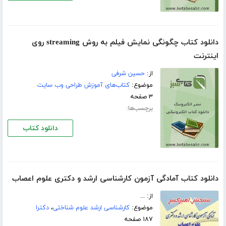
دانلود کتاب چگونگی نمایش فیلم به روش streaming روی
اینترنت
از:
حسین شرفی
موضوع:
کتاب‌های آموزش طراحی وب سایت
۳ صفحه
برچسب‌ها:
دانلود کتاب
دانلود کتاب آمادگی آزمون کارشناسی ارشد و دکتری علوم اعصاب
از: ...
موضوع:
کارشناسی ارشد علوم شناختی
،
دکترا
۱۸۷ صفحه