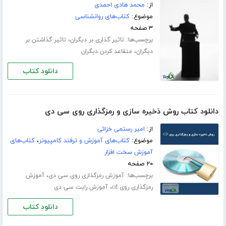
از:
محمد هادی احمدی
موضوع:
کتاب‌های روانشناسی
۳ صفحه
برچسب‌ها:
،
تاثیر گذاری بر دیگران
تاثیر گذاشتن بر
،
دیگران
متقاعد کردن دیگران
دانلود کتاب
دانلود کتاب روش ذخیره سازی و رمزگذاری روی سی دی
از:
امیر رستمی خزائی
موضوع:
کتاب‌های آموزش و ترفند کامپیوتر
،
کتاب‌های
آموزش سخت افزار
۲۰ صفحه
برچسب‌ها:
،
آموزش رمزگذاری روی سی دی
آموزش
،
رمزگذاری روی cd
آموزش رایت سی دی
دانلود کتاب