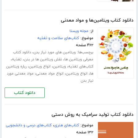
دانلود کتاب ویتامین‌ها و مواد معدنی
از:
مجله ویستا
موضوع:
کتاب‌های سلامت و تغذیه
۴۶۲ صفحه
برچسب‌ها:
،
ویتامین‌ های مورد نیاز بدن
دانلود کتاب
،
،
،
معرفی ویتامین ها
نقش ویتامین ها در بدن
تغذیه
،
،
،
کتاب‌های تغذیه
ویتامین
انواع ویتامین
رباره ویتامین
،
،
،
ها
انواع ویتامین
انواع مواد معدنی
مواد معدنی مورد
نیاز بدن
دانلود کتاب
دانلود کتاب تولید سرامیک به روش دستی
موضوع:
کتاب‌های هنری
،
کتاب‌های درسی و دانشجویی
۱۳۲ صفحه