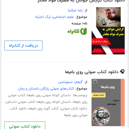
دانلود کتاب گرایش جوانان به مصرف مواد مخدر
از:
رضا عرشیا
موضوع:
علوم اجتماعی
،
ترک اعتیاد
۱۰۵ صفحه
دریافت از کتابراه
🎧 دانلود کتاب صوتی روی بام‌ها
از:
گرهارد تسورنتس
موضوع:
کتاب‌های صوتی رایگان داستان و رمان
برچسب‌ها:
،
داستان کوتاه صوتی روی بام‌ها
کتاب صوتی
،
،
،
روی بام‌ها
داستان کوتاه روی بام‌ها
کتاب صوتی داستان
،
،
دانلود کتاب صوتی
کتاب گویا روی بام‌ها
دانلود کتاب
صوتی روی بام‌ها
دانلود کتاب صوتی