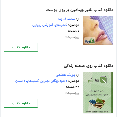
دانلود کتاب تاثیر ویتامین بر روی پوست
از:
محمد قلاوند
موضوع:
کتاب‌های آموزشی زیبایی
۰ صفحه
برچسب‌ها:
دانلود کتاب
دانلود کتاب روی صحنه زندگی
از:
پورنگ هاشمی
موضوع:
دانلود رایگان بهترین کتاب‌های داستان
۳۹ صفحه
برچسب‌ها:
دانلود کتاب