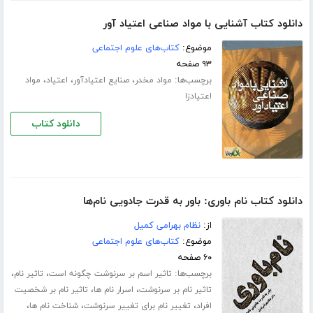
دانلود کتاب آشنایی با مواد صناعی اعتیاد آور
موضوع:
کتاب‌های علوم اجتماعی
۹۳ صفحه
برچسب‌ها:
،
،
،
مواد مخدر
صنایع اعتیادآور
اعتیاد
مواد
اعتیادزا
دانلود کتاب
دانلود کتاب نام باوری: باور به قدرت جادویی نام‌ها
از:
نظام بهرامی کمیل
موضوع:
کتاب‌های علوم اجتماعی
۶۰ صفحه
برچسب‌ها:
،
،
تاثیر اسم بر سرنوشت چگونه است
تاثیر نام
،
،
تاثیر نام بر سرنوشت
اسرار نام ها
تاثیر نام بر شخصیت
،
،
،
افراد
تغییر نام برای تغییر سرنوشت
شناخت نام ها