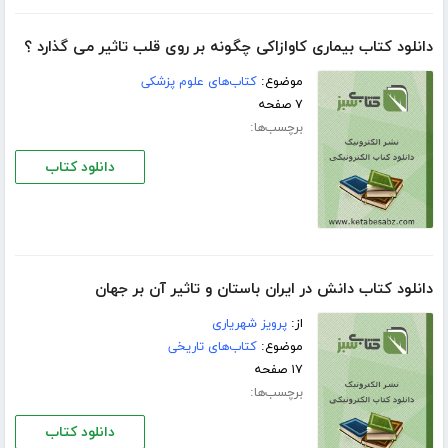
دانلود کتاب بیماری كاوازاكی چگونه بر روی قلب تاثیر می گذارد ؟
موضوع:
کتاب‌های علوم پزشکی
۷ صفحه
برچسب‌ها:
دانلود کتاب
دانلود کتاب دانش در ایران باستان و تاثیر آن بر جهان
از:
پرویز شهریاری
موضوع:
کتاب‌های تاریخی
۱۷ صفحه
برچسب‌ها:
دانلود کتاب