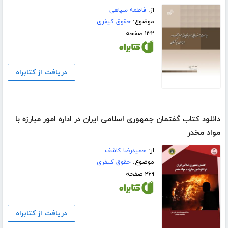
از:
فاطمه سپاهی
موضوع:
حقوق کیفری
۱۳۲ صفحه
دریافت از کتابراه
دانلود کتاب گفتمان جمهوری اسلامی ایران در اداره امور مبارزه با
مواد مخدر
از:
حمیدرضا کاشف
موضوع:
حقوق کیفری
۲۶۹ صفحه
دریافت از کتابراه