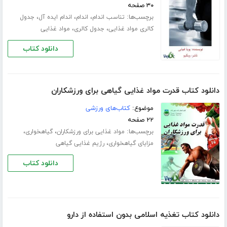
۳۰ صفحه
برچسب‌ها:
،
،
،
تناسب اندام
اندام
اندام ایده آل
جدول
،
،
کالری مواد غذایی
جدول کالری
مواد غذایی
دانلود کتاب
دانلود کتاب قدرت مواد غذایی گیاهی برای ورزشکاران
موضوع:
کتاب‌های ورزشی
۲۲ صفحه
برچسب‌ها:
،
،
مواد غذایی برای ورزشکاران
گیاهخواری
،
مزایای گیاهخواری
رژیم غذایی گیاهی
دانلود کتاب
دانلود کتاب تغذیه اسلامی بدون استفاده از دارو