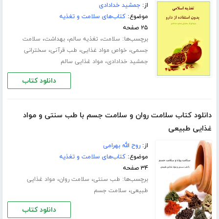
از:
جمشید خدادادی
موضوع:
کتاب‌های سلامت و تغذیه
۲۵ صفحه
برچسب‌ها:
،
،
،
سلامت
تغذیه سالم
بهداشت
سلامت
،
،
،
جسمی
خواص مواد غذایی
طب قرآنی
سخترانی
،
جمشید خدادادی
مواد غذایی سالم
دانلود کتاب
دانلود کتاب سلامت روان و سلامت جسم با طب سنتی و مواد
غذایی طبیعی
از:
روح الله بهرامی
موضوع:
کتاب‌های سلامت و تغذیه
۳۴ صفحه
برچسب‌ها:
،
،
طب سنتی
سلامت روان
مواد غذایی
،
طبیعی
سلامت جسم
دانلود کتاب