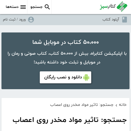
جستجو
دسته‌ها
آپلود کتاب
ورود / ثبت نام
۵۰،۰۰۰ کتاب در موبایل شما
با اپلیکیشن کتابراه، بیش از ۵۰،۰۰۰ کتاب، کتاب صوتی و رمان را
در موبایل و تبلت خود داشته باشید!
دانلود و نصب رایگان
خانه
جستجو: تاثیر مواد مخدر روی اعصاب
›
جستجو: تاثیر مواد مخدر روی اعصاب