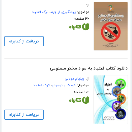
از: ...
موضوع:
پیشگیری از جرم
،
ترک اعتیاد
۴۲ صفحه
دریافت از کتابراه
دانلود کتاب اعتیاد به مواد مخدر مصنوعی
از:
ویلیام دودلی
موضوع:
کودک و نوجوان
،
ترک اعتیاد
۱۰۲ صفحه
دریافت از کتابراه