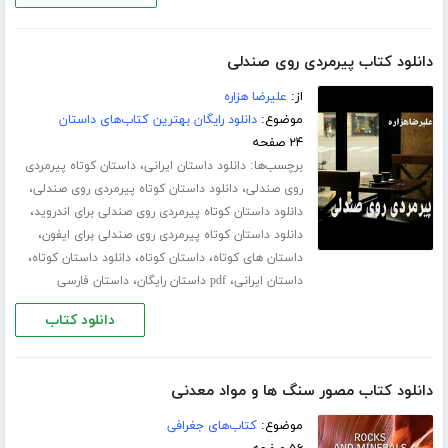
دانلود کتاب پیرمردی روی صندلی
از:
علیرضا هزاره
موضوع:
دانلود رایگان بهترین کتاب‌های داستان
۲۴ صفحه
برچسب‌ها:
،
دانلود داستان ایرانی
داستان کوتاه پیرمردی
،
،
روی صندلی
دانلود داستان کوتاه پیرمردی روی صندلی
،
دانلود داستان کوتاه پیرمردی روی صندلی برای اندروید
،
دانلود داستان کوتاه پیرمردی روی صندلی برای ایفون
،
،
،
داستان های کوتاه
داستان کوتاه
دانلود داستان کوتاه
،
،
داستان ایرانی
pdf داستان رایگان
داستان فارسی
دانلود کتاب
دانلود کتاب مصور سنگ ها و مواد معدنی
موضوع:
کتاب‌های جغرافی