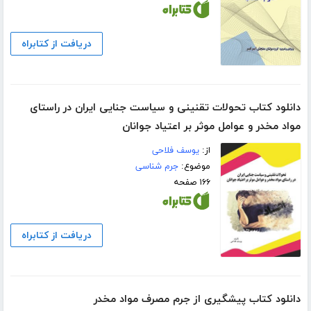
دریافت از کتابراه
دانلود کتاب تحولات تقنینی و سیاست جنایی ایران در راستای
مواد مخدر و عوامل موثر بر اعتیاد جوانان
از:
یوسف فلاحی
موضوع:
جرم شناسی
۱۶۶ صفحه
دریافت از کتابراه
دانلود کتاب پیشگیری از جرم مصرف مواد مخدر