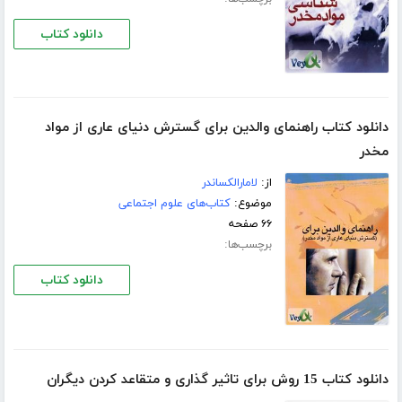
دانلود کتاب
دانلود کتاب راهنمای والدین برای گسترش دنیای عاری از مواد
مخدر
از:
لامارالكساندر
موضوع:
کتاب‌های علوم اجتماعی
۶۶ صفحه
برچسب‌ها:
دانلود کتاب
دانلود کتاب 15 روش برای تاثیر گذاری و متقاعد کردن دیگران