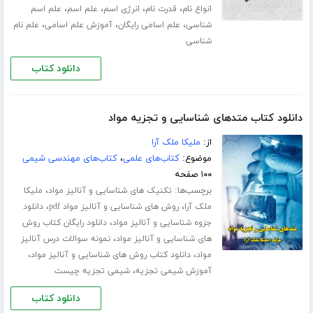
،
،
،
،
انواع نام
قدرت نام
انرژی اسم
علم اسم
علم اسم
،
،
،
شناسی
علم اسامی رایگان
آموزش علم اسامی
علم نام
شناسی
دانلود کتاب
دانلود کتاب متدهای شناسایی و تجزیه مواد
از:
ملیکا ملک آرا
موضوع:
کتاب‌های علمی
،
کتاب‌های مهندسی شیمی
۱۰۰ صفحه
برچسب‌ها:
،
تکنیک های شناسایی و آنالیز مواد
ملیکا
،
،
ملک آرا
روش های شناسایی و آنالیز مواد pdf
دانلود
،
جزوه شناسایی و آنالیز مواد
دانلود رایگان کتاب روش
،
های شناسایی و آنالیز مواد
نمونه سوالات درس آنالیز
،
،
مواد
دانلود کتاب روش های شناسایی و آنالیز مواد
،
آموزش شیمی تجزیه
شیمی تجزیه چیست
دانلود کتاب