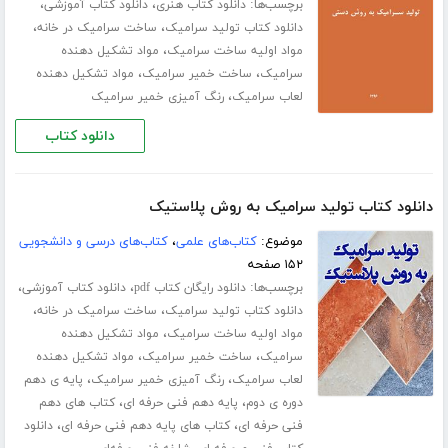
برچسب‌ها:
،
،
دانلود کتاب هنری
دانلود کتاب آموزشی
،
،
دانلود کتاب تولید سرامیک
ساخت سرامیک در خانه
،
مواد اولیه ساخت سرامیک
مواد تشکیل دهنده
،
،
سرامیک
ساخت خمیر سرامیک
مواد تشکیل دهنده
،
لعاب سرامیک
رنگ آمیزی خمیر سرامیک
دانلود کتاب
دانلود کتاب تولید سرامیک به روش پلاستیک
موضوع:
کتاب‌های علمی
،
کتاب‌های درسی و دانشجویی
۱۵۲ صفحه
برچسب‌ها:
،
،
دانلود رایگان کتاب pdf
دانلود کتاب آموزشی
،
،
دانلود کتاب تولید سرامیک
ساخت سرامیک در خانه
،
مواد اولیه ساخت سرامیک
مواد تشکیل دهنده
،
،
سرامیک
ساخت خمیر سرامیک
مواد تشکیل دهنده
،
،
لعاب سرامیک
رنگ آمیزی خمیر سرامیک
پایه ی دهم
،
،
دوره ی دوم
پایه دهم فنی حرفه ای
کتاب های دهم
،
،
فنی حرفه ای
کتاب های پایه دهم فنی حرفه ای
دانلود