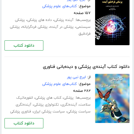
موضوع:
کتاب‌های علوم پزشکی
۱۵۷ صفحه
برچسب‌ها:
،
،
آینده پزشکی
داده های پزشکی
پزشکی
،
،
،
سیستمی
پزشکی در آینده
پزشکی فردگرایانه
پزشکی
فرادقیق
دانلود کتاب
دانلود کتاب آینده‌ی پزشکی و دیده‌بانی فناوری
از:
ایرج نبی پور
موضوع:
کتاب‌های علوم پزشکی
۲۸۲ صفحه
برچسب‌ها:
،
،
پزشکی
کتاب های پزشکی
انفورماتیک
،
،
،
سلامت
آینده‌نگری
تکنولوژی پزشکی
آینده‌نگری
،
،
سیاست پزشکی
سیاست پزشکی ایران
فناوری پزشکی
دانلود کتاب