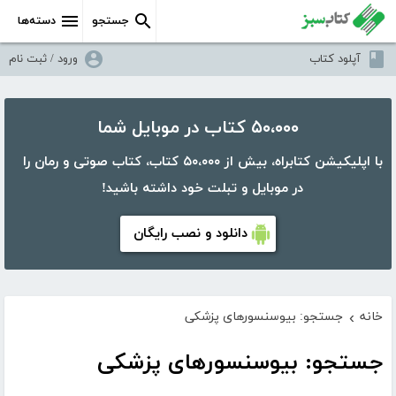
جستجو
دسته‌ها
آپلود کتاب
ورود / ثبت نام
۵۰،۰۰۰ کتاب در موبایل شما
با اپلیکیشن کتابراه، بیش از ۵۰،۰۰۰ کتاب، کتاب صوتی و رمان را
در موبایل و تبلت خود داشته باشید!
دانلود و نصب رایگان
خانه
جستجو: بیوسنسورهای پزشکی
›
جستجو: بیوسنسورهای پزشکی