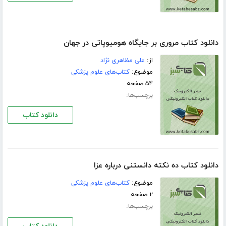
دانلود کتاب مروری بر جایگاه هومیوپاتی در جهان
از:
علی مظاهری نژاد
موضوع:
کتاب‌های علوم پزشکی
۵۴ صفحه
برچسب‌ها:
دانلود کتاب
دانلود کتاب ده نکته دانستنی درباره عزا
موضوع:
کتاب‌های علوم پزشکی
۲ صفحه
برچسب‌ها: