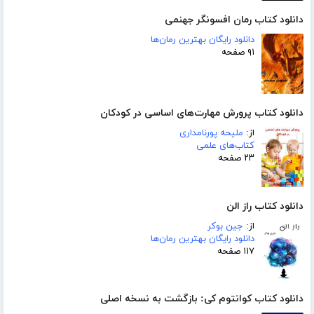
دانلود کتاب رمان افسونگر جهنمی
دانلود رایگان بهترین رمان‌ها
۹۱ صفحه
دانلود کتاب پرورش مهارت‌های اساسی در کودکان
از:
ملیحه پورنامداری
کتاب‌های علمی
۲۳ صفحه
دانلود کتاب راز الن
از:
جین بوکر
دانلود رایگان بهترین رمان‌ها
۱۱۷ صفحه
دانلود کتاب کوانتوم کی: بازگشت به نسخه اصلی