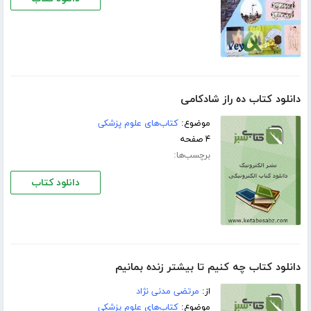
دانلود کتاب ده راز شادکامی
موضوع:
کتاب‌های علوم پزشکی
۴ صفحه
برچسب‌ها:
دانلود کتاب
دانلود کتاب چه کنیم تا بیشتر زنده بمانیم
از:
مرتضی مدنی نژاد
موضوع:
کتاب‌های علوم پزشکی