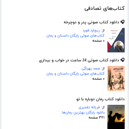
کتاب‌های تصادفی
🎧 دانلود کتاب صوتی پدر و دوچرخه
از:
ریچارد فورد
کتاب‌های صوتی رایگان داستان و رمان
۰ صفحه
🎧 دانلود کتاب صوتی 24 ساعت در خواب و بیداری
از:
صمد بهرنگی
کتاب‌های صوتی رایگان داستان و رمان
۰ صفحه
دانلود کتاب رمان دوباره با تو
از:
فرزانه تقدیری
دانلود رایگان بهترین رمان‌ها
۳۲۱ صفحه