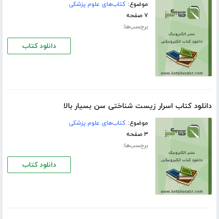
موضوع:
کتاب‌های علوم پزشکی
۷ صفحه
برچسب‌ها:
دانلود کتاب
دانلود کتاب اسرار زیست شناختی سن بسیار بالا
موضوع:
کتاب‌های علوم پزشکی
۳ صفحه
برچسب‌ها:
دانلود کتاب