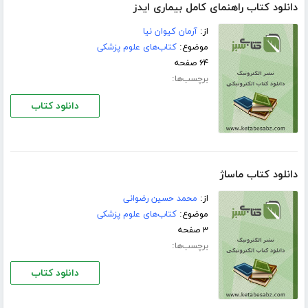
دانلود کتاب راهنمای کامل بیماری ایدز
از:
آرمان کیوان نیا
موضوع:
کتاب‌های علوم پزشکی
۶۴ صفحه
برچسب‌ها:
دانلود کتاب
دانلود کتاب ماساژ
از:
محمد حسین رضوانی
موضوع:
کتاب‌های علوم پزشکی
۳ صفحه
برچسب‌ها:
دانلود کتاب