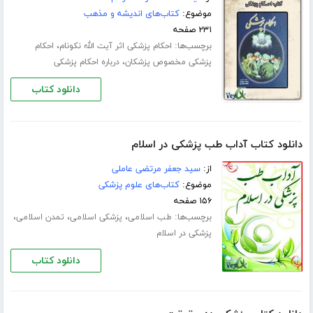
موضوع:
کتاب‌های اندیشه و مذهب
۲۳۱ صفحه
برچسب‌ها:
،
احکام پزشکی اثر آیت الله نکونام
احکام
،
پزشکی مخصوص پزشکان
درباره احکام پزشکی
دانلود کتاب
دانلود کتاب آداب طب پزشکی در اسلام
از:
سید جعفر مرتضی عاملی
موضوع:
کتاب‌های علوم پزشکی
۱۵۶ صفحه
برچسب‌ها:
،
،
،
طب اسلامی
پزشکی اسلامی
تمدن اسلامی
پزشکی در اسلام
دانلود کتاب