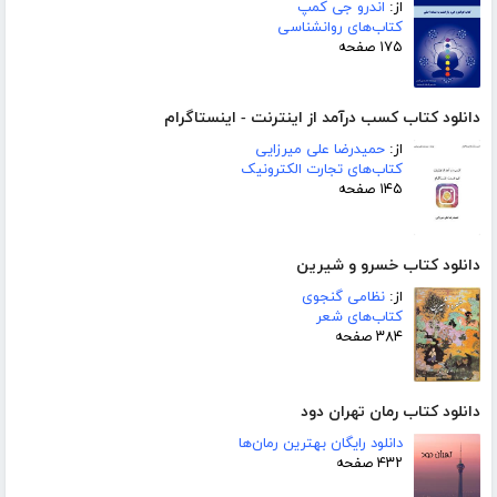
از:
اندرو جی کمپ
کتاب‌های روانشناسی
۱۷۵ صفحه
دانلود کتاب کسب درآمد از اینترنت - اینستاگرام
از:
حمیدرضا علی میرزایی
کتاب‌های تجارت الکترونیک
۱۴۵ صفحه
دانلود کتاب خسرو و شیرین
از:
نظامی گنجوی
کتاب‌های شعر
۳۸۴ صفحه
دانلود کتاب رمان تهران دود
دانلود رایگان بهترین رمان‌ها
۴۳۲ صفحه