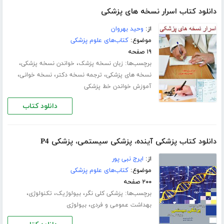
دانلود کتاب اسرار نسخه های پزشکی
از:
وحید بهروان
موضوع:
کتاب‌های علوم پزشکی
۱۹ صفحه
برچسب‌ها:
،
،
زبان نسخه پزشک
خواندن نسخه پزشکی
،
،
،
نسخه های پزشکی
ترجمه نسخه دکتر
نسخه خوانی
آموزش خواندن خط پزشکی
دانلود کتاب
دانلود کتاب پزشکی آینده، پزشکی سیستمی، پزشکی P4
از:
ایرج نبی پور
موضوع:
کتاب‌های علوم پزشکی
۲۰۰ صفحه
برچسب‌ها:
،
،
،
پزشکی کلی نگر
بیولوژیک
تکنولوژی
،
بهداشت عمومی و فردی
بیولوژی