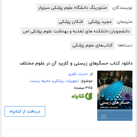
نویسندگان:
منتورینگ دانشگاه علوم پزشکی سبزوار
مترجمان:
مجید پزشکی
اشکان پزشکی
دانشجویان دانشکده های تغذیه و بهداشت علوم پزشکی اص
دسته‌ها:
کتاب‌های علوم پزشکی
دانلود کتاب حسگرهای زیستی و کاربرد آن در علوم مختلف
از:
حدیث نظری
موضوع:
تجهیزات پزشکی
،
محیط زیست
۳۷۵ صفحه
دریافت از کتابراه