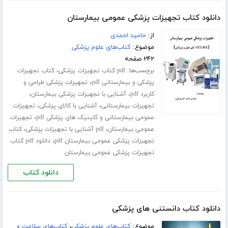
دانلود کتاب تجهیزات پزشکی عمومی بیمارستان
از:
حامید احمدی
موضوع:
کتاب‌های علوم پزشکی
۲۴۲ صفحه
برچسب‌ها:
،
pdf کتاب تجهیزات پزشکی
کتاب تجهیزات
،
پزشکی و بیمارستانی pdf
تجهیزات پزشکی طراحی و
،
،
کاربرد pdf
آشنایی با تجهیزات پزشکی بیمارستان
،
،
تجهیزات بیمارستانی
آشنایی با کالای پزشکی
تجهیزات
،
عمومی بیمارستانی و کلینیک های پزشکی pdf
تجهیزات
،
،
عمومی بیمارستان
pdf آشنایی با تجهیزات پزشکی
کتاب
،
تجهیزات پزشکی عمومی بیمارستان pdf
دانلود pdf کتاب
تجهیزات پزشکی عمومی بیمارستان
دانلود کتاب
دانلود کتاب دانستنی های پزشکی
موضوع:
کتاب‌های علوم پزشکی
،
کتاب‌های سلامت و