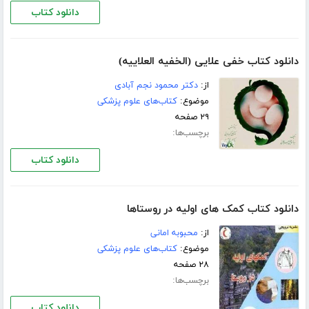
دانلود کتاب
دانلود کتاب خفی علایی (الخفیه العلاییه)
از:
دکتر محمود نجم آبادی
موضوع:
کتاب‌های علوم پزشکی
۲۹ صفحه
برچسب‌ها:
دانلود کتاب
دانلود کتاب کمک های اولیه در روستاها
از:
محبوبه امانی
موضوع:
کتاب‌های علوم پزشکی
۲۸ صفحه
برچسب‌ها:
دانلود کتاب