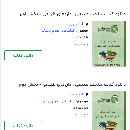
دانلود کتاب سلامت طبیعی ، داروهای طبیعی - بخش اول
از:
آندرو ویل
موضوع:
کتاب‌های علوم پزشکی
۸۵ صفحه
برچسب‌ها:
دانلود کتاب
دانلود کتاب سلامت طبیعی ، داروهای طبیعی - بخش دوم
از:
آندرو ویل
موضوع:
کتاب‌های علوم پزشکی
۸۰ صفحه
برچسب‌ها:
دانلود کتاب