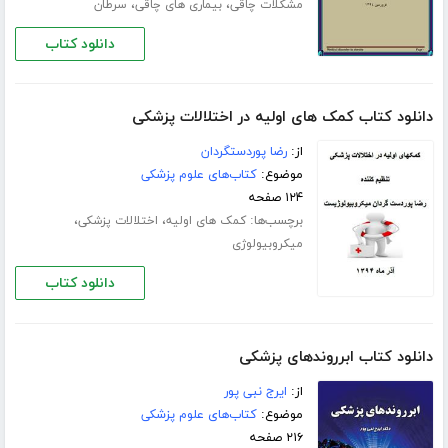
،
،
مشکلات چاقی
بیماری های چاقی
سرطان
دانلود کتاب
دانلود کتاب کمک های اولیه در اختلالات پزشکی
از:
رضا پوردستگردان
موضوع:
کتاب‌های علوم پزشکی
۱۲۴ صفحه
برچسب‌ها:
،
،
کمک های اولیه
اختلالات پزشکی
میکروبیولوژی
دانلود کتاب
دانلود کتاب ابرروندهای پزشکی
از:
ایرج نبی پور
موضوع:
کتاب‌های علوم پزشکی
۲۱۶ صفحه