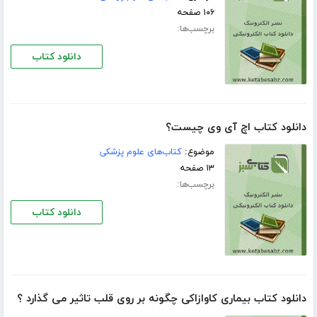
۱۰۶ صفحه
برچسب‌ها:
دانلود کتاب
دانلود کتاب اچ آی وی چیست؟
موضوع:
کتاب‌های علوم پزشکی
۱۳ صفحه
برچسب‌ها:
دانلود کتاب
دانلود کتاب بیماری كاوازاكی چگونه بر روی قلب تاثیر می گذارد ؟