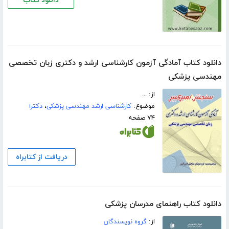
دانلود کتاب
دانلود کتاب آمادگی آزمون کارشناسی ارشد و دکتری زبان تخصصی
مهندسی پزشکی
از: ...
موضوع:
کارشناسی ارشد مهندسی پزشکی
،
دکترا
۷۴ صفحه
دریافت از کتابراه
دانلود کتاب راهنمای مدرسان پزشکی
از:
گروه نویسندگان