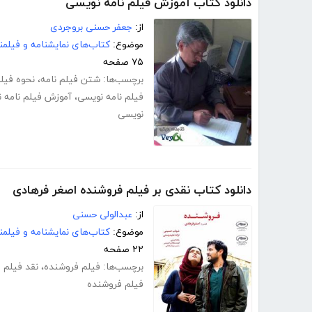
دانلود کتاب آموزش فیلم نامه نویسی
از:
جعفر حسنی بروجردی
موضوع:
کتاب‌های نمایشنامه و فیلمن
۷۵ صفحه
برچسب‌ها:
شتن فیلم نامه
،
نحوه فیل
فیلم نامه نویسی
،
آموزش فیلم نامه 
نویسی
دانلود کتاب نقدی بر فیلم فروشنده اصغر فرهادی
از:
عبدالولی حسنی
موضوع:
کتاب‌های نمایشنامه و فیلمن
۲۲ صفحه
برچسب‌ها:
فیلم فروشنده
،
نقد فیلم 
فیلم فروشنده