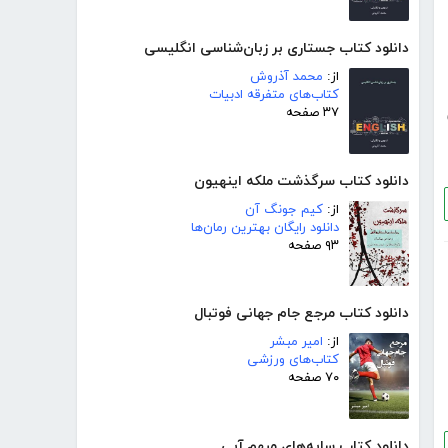
دانلود کتاب جستاری بر زبان‌شناسی انگلیسی
از:
محمد آذروش
کتاب‌های متفرقه ادبیات
۳۷ صفحه
دانلود کتاب سرگذشت ملکه اینهیون
از:
کیم جونگ آن
دانلود رایگان بهترین رمان‌ها
۹۳ صفحه
دانلود کتاب مرجع جام جهانی فوتبال
از:
امیر مبشر
کتاب‌های ورزشی
۷۰ صفحه
دانلود کتاب سایه‌های مبهم آبی