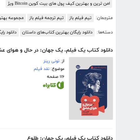
امن ترین و بهترین کیف پول های بیت کوین Bitcoin ویژ
مترجمان:
تیم فیلم باز
تیم ترجمه فیلم باز
مجموعه بهتری
دسته‌ها:
دانلود رایگان بهترین کتاب‌های داستان
دانلود رای
دانلود کتاب یک فیلم، یک جهان: در حال و هوای ع
از:
تونی رینز
موضوع:
نقد فیلم
۱۱۶ صفحه
دانلود کتاب یک فیلم، یک جهان: طلوع