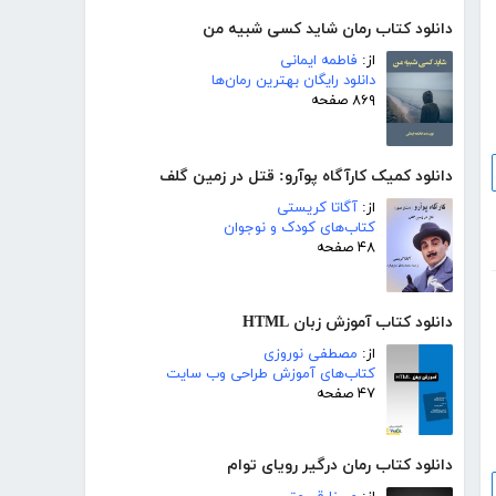
دانلود کتاب رمان شاید کسی شبیه من
از:
فاطمه ایمانی
دانلود رایگان بهترین رمان‌ها
۸۶۹ صفحه
دانلود کمیک کارآگاه پوآرو: قتل در زمین گلف
از:
آگاتا کریستی
کتاب‌های کودک و نوجوان
۴۸ صفحه
دانلود کتاب آموزش زبان HTML
از:
مصطفی نوروزی
کتاب‌های آموزش طراحی وب سایت
۴۷ صفحه
دانلود کتاب رمان درگیر رویای توام