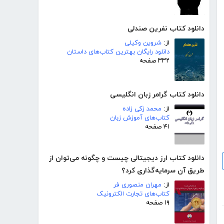
دانلود کتاب نفرین صندلی
از:
شروین وکیلی
دانلود رایگان بهترین کتاب‌های داستان
۳۳۲ صفحه
دانلود کتاب گرامر زبان انگلیسی
از:
محمد زکی زاده
کتاب‌های آموزش زبان
۴۱ صفحه
دانلود کتاب ارز دیجیتالی چیست و چگونه می‌توان از
طریق آن سرمایه‌گذاری کرد؟
از:
مهران منصوری فر
کتاب‌های تجارت الکترونیک
۱۹ صفحه