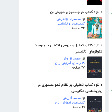
دانلود کتاب در جستجوی خویش‌تن
از:
محمدرضا زادهوش
کتاب‌های روانشناسی
۷۲ صفحه
دانلود کتاب تحلیل و بررسی انتظام در پیوست
تکواژهای انگلیسی
از:
محمد آذروش
کتاب‌های آموزش زبان
۳۷ صفحه
دانلود کتاب تحلیلی بر نظام نحو دستوری در
زبان‌شناسی انگلیسی
از:
محمد آذروش
کتاب‌های آموزش زبان
۲۱ صفحه