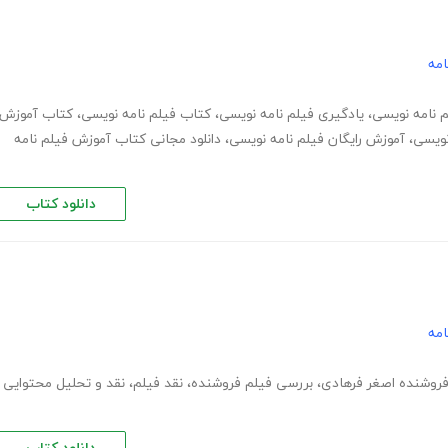
امه
م نامه نویسی
،
یادگیری فیلم نامه نویسی
،
کتاب فیلم نامه نویسی
،
کتاب آموزش
نویسی
،
آموزش رایگان فیلم نامه نویسی
،
دانلود مجانی کتاب آموزش فیلم نامه
دانلود کتاب
امه
فروشنده اصغر فرهادی
،
بررسی فیلم فروشنده
،
نقد فیلم
،
نقد و تحلیل محتوایی