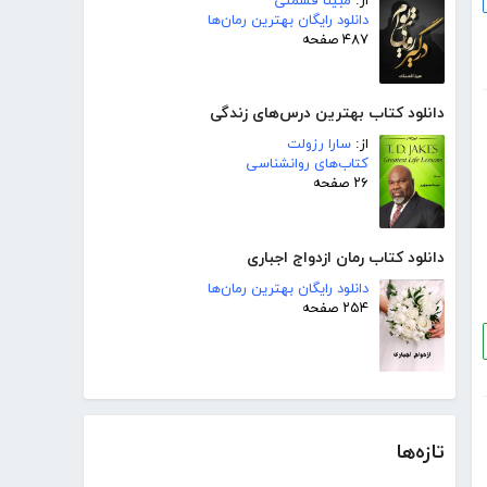
از:
مبینا قسمتی
دانلود رایگان بهترین رمان‌ها
۴۸۷ صفحه
دانلود کتاب بهترین درس‌های زندگی
از:
سارا رزولت
کتاب‌های روانشناسی
۲۶ صفحه
دانلود کتاب رمان ازدواج اجباری
دانلود رایگان بهترین رمان‌ها
۲۵۴ صفحه
تازه‌ها