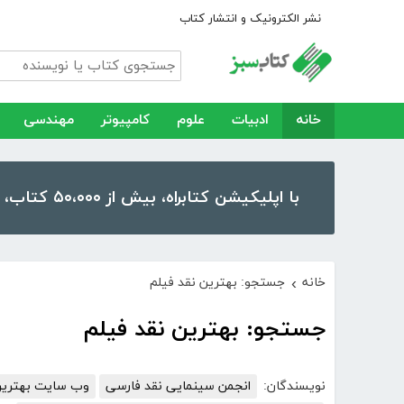
نشر الکترونیک و انتشار کتاب
خانه
ادبیات
علوم
کامپیوتر
مهندسی
با اپلیکیشن کتابراه، بیش از ۵۰،۰۰۰ کتاب، کتاب صوتی و رمان را در موبایل و تبلت خود داشته باشید!
خانه
جستجو: بهترین نقد فیلم
›
جستجو: بهترین نقد فیلم
نویسندگان:
انجمن سینمایی نقد فارسی
وب سایت بهترین