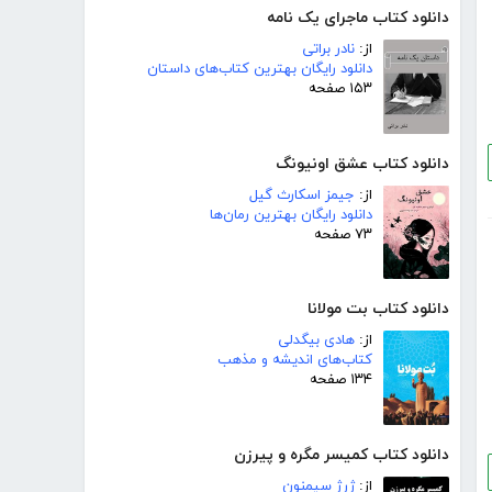
دانلود کتاب ماجرای یک نامه
از:
نادر براتی
دانلود رایگان بهترین کتاب‌های داستان
۱۵۳ صفحه
دانلود کتاب عشق اونیونگ
از:
جیمز اسکارث گیل
دانلود رایگان بهترین رمان‌ها
۷۳ صفحه
دانلود کتاب بت مولانا
از:
هادی بیگدلی
کتاب‌های اندیشه و مذهب
۱۳۴ صفحه
دانلود کتاب کمیسر مگره و پیرزن
از:
ژرژ سیمنون