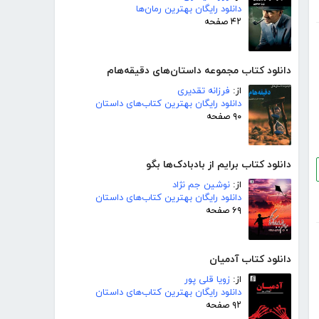
دانلود رایگان بهترین رمان‌ها
۴۲ صفحه
دانلود کتاب مجموعه داستان‌های دقیقه‌هام
از:
فرزانه تقدیری
دانلود رایگان بهترین کتاب‌های داستان
۹۰ صفحه
دانلود کتاب برایم از بادبادک‌ها بگو
از:
نوشین جم نژاد
دانلود رایگان بهترین کتاب‌های داستان
۶۹ صفحه
دانلود کتاب آدمیان
از:
زویا قلی پور
دانلود رایگان بهترین کتاب‌های داستان
۹۲ صفحه