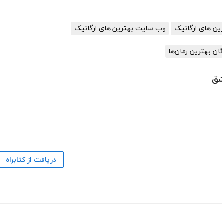
ن های ارگانیک
وب سایت بهترین های ارگانیک
گان بهترین رمان‌ها
شق
دریافت از کتابراه