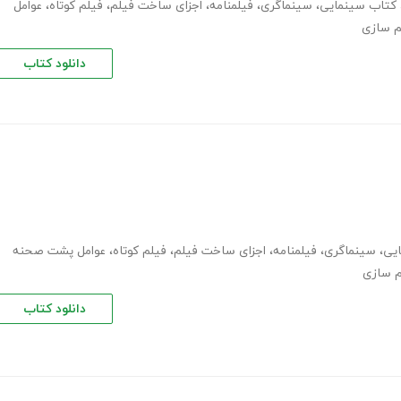
کتاب سینمایی
،
سینماگری
،
فیلمنامه
،
اجزای ساخت فیلم
،
فیلم کوتاه
،
عوامل
م سازی
دانلود کتاب
یی
،
سینماگری
،
فیلمنامه
،
اجزای ساخت فیلم
،
فیلم کوتاه
،
عوامل پشت صحنه
م سازی
دانلود کتاب