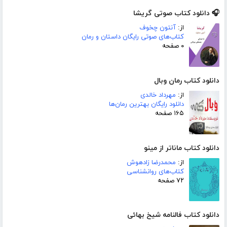
🎧 دانلود کتاب صوتی گریشا
از:
آنتون چخوف
کتاب‌های صوتی رایگان داستان و رمان
۰ صفحه
دانلود کتاب رمان وبال
از:
مهرداد خالدی
دانلود رایگان بهترین رمان‌ها
۱۶۵ صفحه
دانلود کتاب ماناتر از مینو
از:
محمدرضا زادهوش
کتاب‌های روانشناسی
۷۲ صفحه
دانلود کتاب فالنامه شیخ بهائی