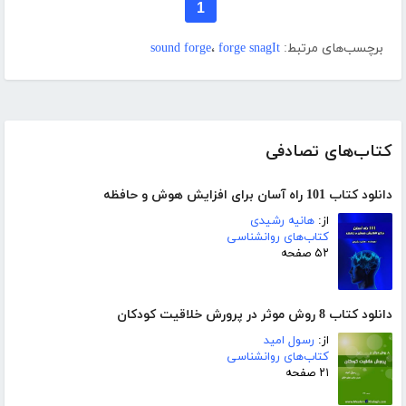
1
برچسب‌های مرتبط:
forge snagIt
،
sound forge
کتاب‌های تصادفی
دانلود کتاب 101 راه آسان برای افزایش هوش و حافظه
از:
هانیه رشیدی
کتاب‌های روانشناسی
۵۲ صفحه
دانلود کتاب 8 روش موثر در پرورش خلاقیت کودکان
از:
رسول امید
کتاب‌های روانشناسی
۲۱ صفحه