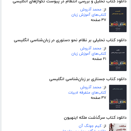
دانلود کتاب تحلیل و بررسی انتظام در پیوست تکواژهای انگلیسی
از:
محمد آذروش
کتاب‌های آموزش زبان
۳۷ صفحه
دانلود کتاب تحلیلی بر نظام نحو دستوری در زبان‌شناسی انگلیسی
از:
محمد آذروش
کتاب‌های آموزش زبان
۲۱ صفحه
دانلود کتاب جستاری بر زبان‌شناسی انگلیسی
از:
محمد آذروش
کتاب‌های متفرقه ادبیات
۳۷ صفحه
دانلود کتاب سرگذشت ملکه اینهیون
از:
کیم جونگ آن