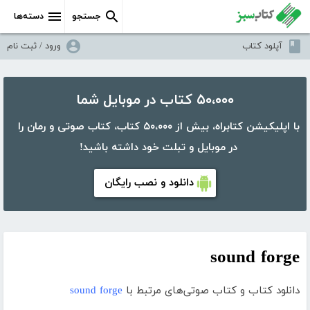
جستجو
دسته‌ها
آپلود کتاب
ورود / ثبت نام
۵۰،۰۰۰ کتاب در موبایل شما
با اپلیکیشن کتابراه، بیش از ۵۰،۰۰۰ کتاب، کتاب صوتی و رمان را
در موبایل و تبلت خود داشته باشید!
دانلود و نصب رایگان
sound forge
دانلود کتاب و کتاب صوتی‌های مرتبط با
sound forge