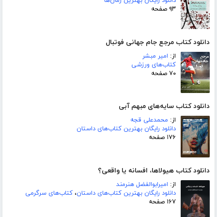
دانلود رایگان بهترین رمان‌ها
۹۳ صفحه
دانلود کتاب مرجع جام جهانی فوتبال
از:
امیر مبشر
کتاب‌های ورزشی
۷۰ صفحه
دانلود کتاب سایه‌های مبهم آبی
از:
محمدعلی قجه
دانلود رایگان بهترین کتاب‌های داستان
۱۷۶ صفحه
دانلود کتاب هیولاها، افسانه یا واقعی؟
از:
امیرابوالفضل هنرمند
دانلود رایگان بهترین کتاب‌های داستان
،
کتاب‌های سرگرمی
۱۶۷ صفحه