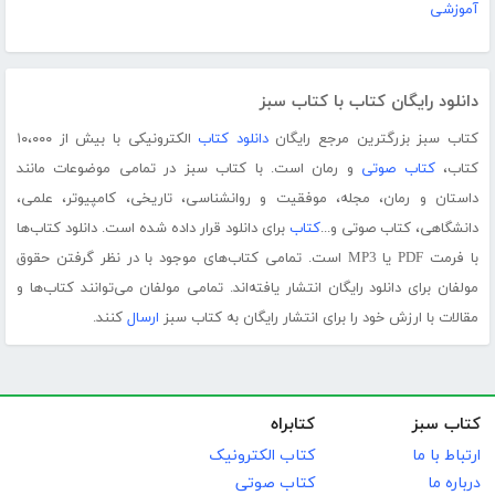
آموزشی
دانلود رایگان کتاب با کتاب سبز
کتاب سبز بزرگترین مرجع رایگان
دانلود کتاب
الکترونیکی با بیش از ۱۰،۰۰۰
کتاب،
کتاب صوتی
و رمان است. با کتاب سبز در تمامی موضوعات مانند
داستان و رمان، مجله، موفقیت و روانشناسی، تاریخی، کامپیوتر، علمی،
دانشگاهی، کتاب صوتی و...
کتاب
برای دانلود قرار داده شده است. دانلود کتاب‌ها
با فرمت PDF یا MP3 است. تمامی کتاب‌های موجود با در نظر گرفتن حقوق
مولفان برای دانلود رایگان انتشار یافته‌اند. تمامی مولفان می‌توانند کتاب‌ها و
مقالات با ارزش خود را برای انتشار رایگان به کتاب سبز
ارسال
کنند.
کتاب سبز
کتابراه
ارتباط با ما
کتاب الکترونیک
درباره ما
کتاب صوتی