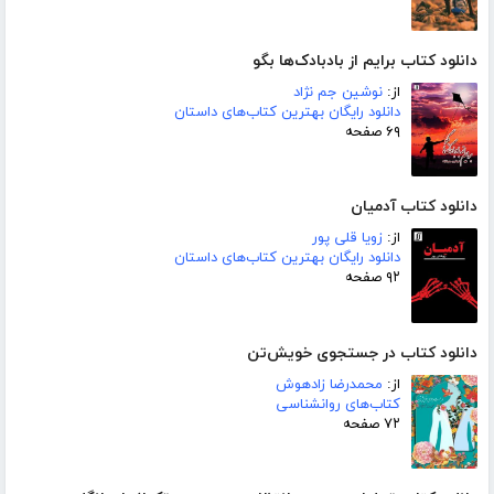
دانلود کتاب برایم از بادبادک‌ها بگو
از:
نوشین جم نژاد
دانلود رایگان بهترین کتاب‌های داستان
۶۹ صفحه
دانلود کتاب آدمیان
از:
زویا قلی پور
دانلود رایگان بهترین کتاب‌های داستان
۹۲ صفحه
دانلود کتاب در جستجوی خویش‌تن
از:
محمدرضا زادهوش
کتاب‌های روانشناسی
۷۲ صفحه