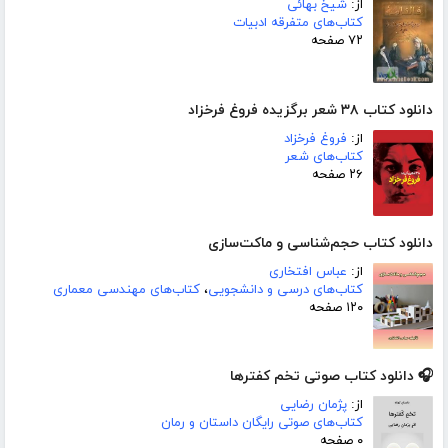
از:
شیخ بهائی
کتاب‌های متفرقه ادبیات
۷۲ صفحه
دانلود کتاب ۳۸ شعر برگزیده فروغ فرخزاد
از:
فروغ فرخزاد
کتاب‌های شعر
۲۶ صفحه
دانلود کتاب حجم‌شناسی و ماکت‌سازی
از:
عباس افتخاری
کتاب‌های درسی و دانشجویی
،
کتاب‌های مهندسی معماری
۱۲۰ صفحه
🎧 دانلود کتاب صوتی تخم کفترها
از:
پژمان رضایی
کتاب‌های صوتی رایگان داستان و رمان
۰ صفحه