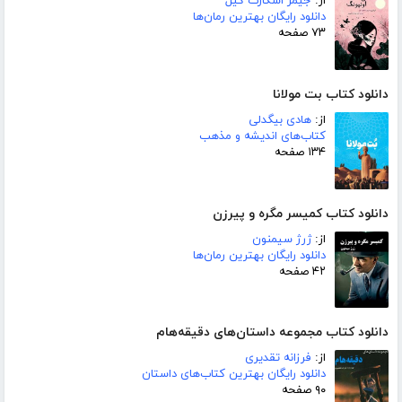
از:
جیمز اسکارث گیل
دانلود رایگان بهترین رمان‌ها
۷۳ صفحه
دانلود کتاب بت مولانا
از:
هادی بیگدلی
کتاب‌های اندیشه و مذهب
۱۳۴ صفحه
دانلود کتاب کمیسر مگره و پیرزن
از:
ژرژ سیمنون
دانلود رایگان بهترین رمان‌ها
۴۲ صفحه
دانلود کتاب مجموعه داستان‌های دقیقه‌هام
از:
فرزانه تقدیری
دانلود رایگان بهترین کتاب‌های داستان
۹۰ صفحه