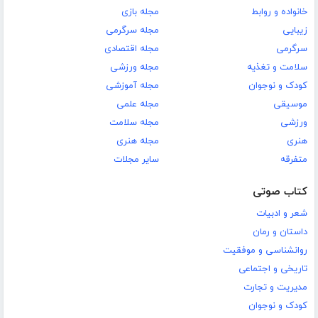
خانواده و روابط
مجله بازی
زیبایی
مجله سرگرمی
سرگرمی
مجله اقتصادی
سلامت و تغذیه
مجله ورزشی
کودک و نوجوان
مجله آموزشی
موسیقی
مجله علمی
ورزشی
مجله سلامت
هنری
مجله هنری
متفرقه
سایر مجلات
کتاب صوتی
شعر و ادبیات
داستان و رمان
روانشناسی و موفقیت
تاریخی و اجتماعی
مدیریت و تجارت
کودک و نوجوان