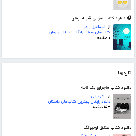
🎧 دانلود کتاب صوتی قبر اجاره‌ای
از:
اسماعیل زرعی
کتاب‌های صوتی رایگان داستان و رمان
۰ صفحه
تازه‌ها
دانلود کتاب ماجرای یک نامه
از:
نادر براتی
دانلود رایگان بهترین کتاب‌های داستان
۱۵۳ صفحه
دانلود کتاب عشق اونیونگ