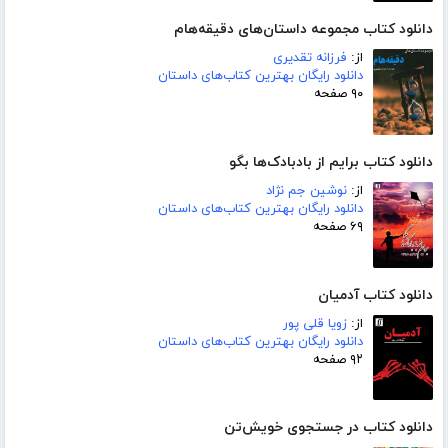
دانلود کتاب مجموعه داستان‌های دقیقه‌هام
از:
فرزانه تقدیری
دانلود رایگان بهترین کتاب‌های داستان
۹۰ صفحه
دانلود کتاب برایم از بادبادک‌ها بگو
از:
نوشین جم نژاد
دانلود رایگان بهترین کتاب‌های داستان
۶۹ صفحه
دانلود کتاب آدمیان
از:
زویا قلی پور
دانلود رایگان بهترین کتاب‌های داستان
۹۲ صفحه
دانلود کتاب در جستجوی خویش‌تن