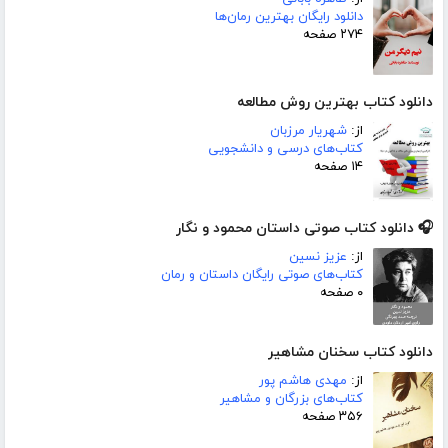
دانلود رایگان بهترین رمان‌ها
۲۷۴ صفحه
دانلود کتاب بهترین روش مطالعه
از:
شهریار مرزبان
کتاب‌های درسی و دانشجویی
۱۴ صفحه
🎧 دانلود کتاب صوتی داستان محمود و نگار
از:
عزیز نسین
کتاب‌های صوتی رایگان داستان و رمان
۰ صفحه
دانلود کتاب سخنان مشاهیر
از:
مهدی هاشم پور
کتاب‌های بزرگان و مشاهیر
۳۵۶ صفحه