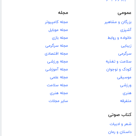
عمومی
مجله
بزرگان و مشاهیر
مجله کامپیوتر
آشپزی
مجله موبایل
خانواده و روابط
مجله بازی
زیبایی
مجله سرگرمی
سرگرمی
مجله اقتصادی
سلامت و تغذیه
مجله ورزشی
کودک و نوجوان
مجله آموزشی
موسیقی
مجله علمی
ورزشی
مجله سلامت
هنری
مجله هنری
متفرقه
سایر مجلات
کتاب صوتی
شعر و ادبیات
داستان و رمان