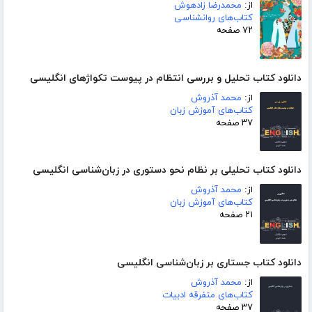
از:
محمدرضا زادهوش
کتاب‌های روانشناسی
۷۲ صفحه
دانلود کتاب تحلیل و بررسی انتظام در پیوست تکواژهای انگلیسی
از:
محمد آذروش
کتاب‌های آموزش زبان
۳۷ صفحه
دانلود کتاب تحلیلی بر نظام نحو دستوری در زبان‌شناسی انگلیسی
از:
محمد آذروش
کتاب‌های آموزش زبان
۲۱ صفحه
دانلود کتاب جستاری بر زبان‌شناسی انگلیسی
از:
محمد آذروش
کتاب‌های متفرقه ادبیات
۳۷ صفحه