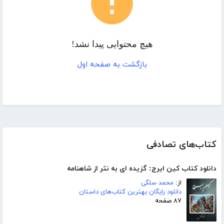
هیچ محتوایی پیدا نشد!
بازگشت به صفحه اول
کتاب‌های تصادفی
دانلود کتاب کین ایرج: گزیده ای به نثر از شاهنامه
از:
محمد سلگی
دانلود رایگان بهترین کتاب‌های داستان
۸۷ صفحه