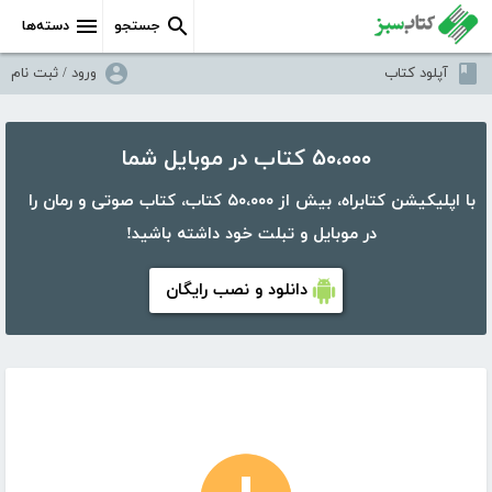
جستجو
دسته‌ها
آپلود کتاب
ورود / ثبت نام
۵۰،۰۰۰ کتاب در موبایل شما
با اپلیکیشن کتابراه، بیش از ۵۰،۰۰۰ کتاب، کتاب صوتی و رمان را
در موبایل و تبلت خود داشته باشید!
دانلود و نصب رایگان