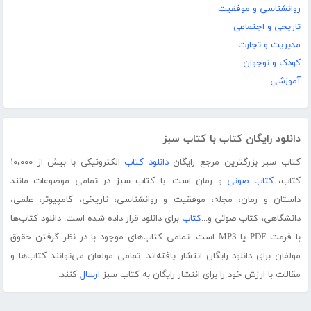
روانشناسی و موفقیت
تاریخی و اجتماعی
مدیریت و تجارت
کودک و نوجوان
آموزشی
دانلود رایگان کتاب با کتاب سبز
کتاب سبز بزرگترین مرجع رایگان
دانلود کتاب
الکترونیکی با بیش از ۱۰،۰۰۰
کتاب،
کتاب صوتی
و رمان است. با کتاب سبز در تمامی موضوعات مانند
داستان و رمان، مجله، موفقیت و روانشناسی، تاریخی، کامپیوتر، علمی،
دانشگاهی، کتاب صوتی و...
کتاب
برای دانلود قرار داده شده است. دانلود کتاب‌ها
با فرمت PDF یا MP3 است. تمامی کتاب‌های موجود با در نظر گرفتن حقوق
مولفان برای دانلود رایگان انتشار یافته‌اند. تمامی مولفان می‌توانند کتاب‌ها و
مقالات با ارزش خود را برای انتشار رایگان به کتاب سبز
ارسال
کنند.