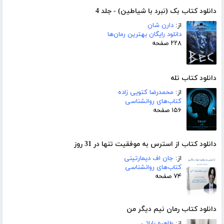
دانلود کتاب بک (نبرد با شیاطین) - جلد 4
از:
دارن شان
دانلود رایگان بهترین رمان‌ها
۲۲۸ صفحه
دانلود کتاب تله
از:
محمدرضا کتویی زاده
کتاب‌های روانشناسی
۱۵۶ صفحه
دانلود کتاب از استرس به موفقیت تنها در 31 روز
از:
جان اف دیمارتینی
کتاب‌های روانشناسی
۷۴ صفحه
دانلود کتاب رمان نیم دیگر من
از:
طاهره بابائی