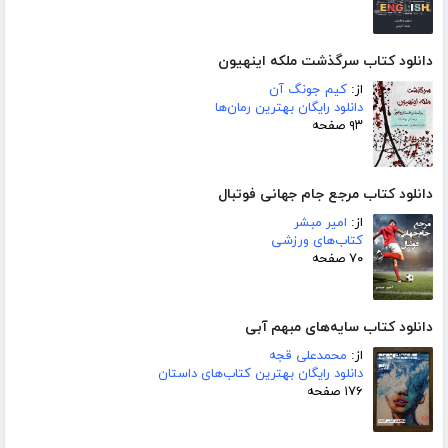
دانلود کتاب سرگذشت ملکه اینهیون
از:
کیم جونگ آن
دانلود رایگان بهترین رمان‌ها
۹۳ صفحه
دانلود کتاب مرجع جام جهانی فوتبال
از:
امیر مبشر
کتاب‌های ورزشی
۷۰ صفحه
دانلود کتاب سایه‌های مبهم آبی
از:
محمدعلی قجه
دانلود رایگان بهترین کتاب‌های داستان
۱۷۶ صفحه