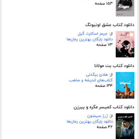
۱۵۳ صفحه
دانلود کتاب عشق اونیونگ
از:
جیمز اسکارث گیل
دانلود رایگان بهترین رمان‌ها
۷۳ صفحه
دانلود کتاب بت مولانا
از:
هادی بیگدلی
کتاب‌های اندیشه و مذهب
۱۳۴ صفحه
دانلود کتاب کمیسر مگره و پیرزن
از:
ژرژ سیمنون
دانلود رایگان بهترین رمان‌ها
۴۲ صفحه