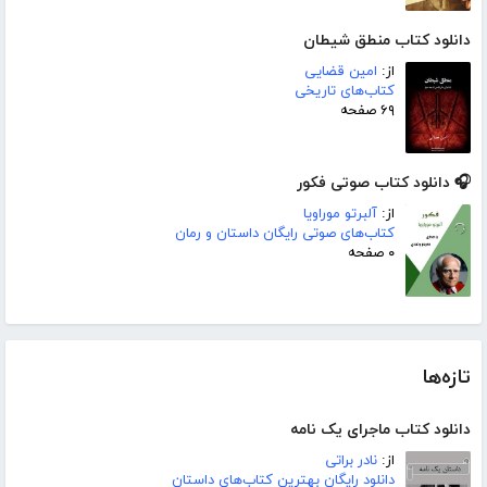
دانلود کتاب منطق شیطان
از:
امین قضایی
کتاب‌های تاریخی
۶۹ صفحه
🎧 دانلود کتاب صوتی فکور
از:
آلبرتو موراویا
کتاب‌های صوتی رایگان داستان و رمان
۰ صفحه
تازه‌ها
دانلود کتاب ماجرای یک نامه
از:
نادر براتی
دانلود رایگان بهترین کتاب‌های داستان