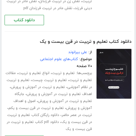
،
،
تربیت
نقش زن در تربیت فرزندان
نقش مادر در تربیت
،
دینی فرزند
نقش مادر در تربیت فرزندان pdf
دانلود کتاب
دانلود کتاب تعلیم و تربیت در قرن بیست و یک
از:
علی بیرانوند
موضوع:
کتاب‌های علوم اجتماعی
۷۰ صفحه
برچسب‌ها:
،
،
تعلیم و تربیت
انواع تعلیم و تربیت
مقالات
،
،
تعلیم و تربیت
تعلیم و تربیت چیست
تعلیم و تربیت
،
،
در نظام آموزشی
تعلیم و تربیت در آموزش و پرورش
،
اهداف تعلیم و تربیت در آموزش و پرورش
جایگاه
،
تعلیم و تربیت در آموزش و پرورش
اصول و اهداف
،
،
آموزش و پرورش
تعلیم و تربیت در قرن بیست و یکم
،
تربیت در عصر حاضر
دانلود رایگان کتاب تعلیم و تربیت
،
در قرن بیست و یک
دانلود pdf کتاب تعلیم و تربیت در
قرن بیست و یک