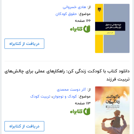
از:
هادی خسروانی
موضوع:
حقوق کودکان
۱۶۶ صفحه
دریافت از کتابراه
دانلود کتاب با کودکت زندگی کن: راهکارهای عملی برای چالش‌های
تربیت فرزند
از:
آذر دوست محمدی
موضوع:
کودک و نوجوان
،
تربیت کودک
۱۱۳ صفحه
دریافت از کتابراه