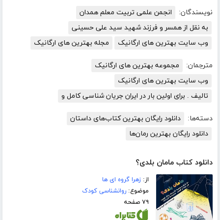
نویسندگان:
انجمن علمی تربیت معلم همدان
به نقل از همسر و فرزند شهید سید علی حسینی
وب سایت بهترین های ارگانیک
مجله بهترین های ارگانیک
مترجمان:
مجموعه بهترین های ارگانیک
وب سایت بهترین های ارگانیک
تالیف . برای اولین بار در ایران جریان شناسی کامل و
دسته‌ها:
دانلود رایگان بهترین کتاب‌های داستان
دانلود رایگان بهترین رمان‌ها
دانلود کتاب مامان بلدی؟
از:
زهرا گروه ای ها
موضوع:
روانشناسی کودک
۷۹ صفحه