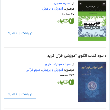
از:
عظیم محبی
موضوع:
آموزش و پرورش
۸۷ صفحه
دریافت از کتابراه
دانلود کتاب الگوی آموزشی قرآن کریم
از:
سید حمیدرضا علوی
موضوع:
آموزش و پرورش
،
علوم قرآنی
۲۲۴ صفحه
دریافت از کتابراه