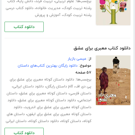
برچسب‌ها:
،
،
،
علوم تربیتی
تربیت فرند
دانش پایه
کتاب
،
،
رشته تربیت کودک
مدیریت خانواده
دانلود کتاب درسی
،
رشته تربیت کودک
آموزش و پرورش
دانلود کتاب
دانلود کتاب معبری برای عشق
از:
عیسی بازیار
موضوع:
دانلود رایگان بهترین کتاب‌های داستان
۵۷ صفحه
برچسب‌ها:
دانلود داستان کوتاه معبری برای عشق برای
،
،
،
پی دی اف
pdf داستان رایگان
دانلود داستان ایرانی
،
،
داستان فارسی
داستان کوتاه معبری برای عشق
داستان
،
،
اجتماعی
دانلود داستان کوتاه معبری برای عشق
دانلود
،
داستان کوتاه معبری برای عشق برای اندروید
دانلود
،
داستان کوتاه معبری برای عشق برای ایفون
داستان های
،
،
،
کوتاه
داستان کوتاه
دانلود داستان کوتاه
داستان ایرانی
دانلود کتاب