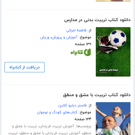
دانلود کتاب تربیت بدنی در مدارس
از:
فاطمه امرائی
موضوع:
آموزش و پرورش
،
ورزش
۱۳۶ صفحه
دریافت از کتابراه
دانلود کتاب تربیت با عشق و منطق
از:
فاستر دبلیو کلاین
موضوع:
کتاب‌های کودک و نوجوان
۱۳۴ صفحه
برچسب‌ها:
،
آموزش تربیت فرزندان
تربیت با عشق و
،
،
منطق
آموزش تربیت فرزندان با عشق و منطق
تربیت