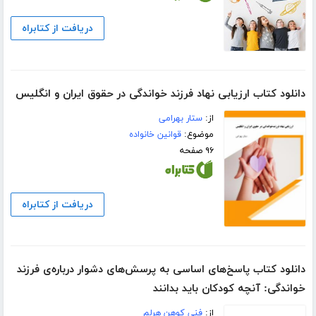
دریافت از کتابراه
دانلود کتاب ارزیابی نهاد فرزند خواندگی در حقوق ایران و انگلیس
از:
ستار بهرامی
موضوع:
قوانین خانواده
۹۶ صفحه
دریافت از کتابراه
دانلود کتاب پاسخ‌های اساسی به پرسش‌های دشوار درباره‌ی فرزند
خواندگی: آنچه کودکان باید بدانند
از:
فنی کوهن هرلم