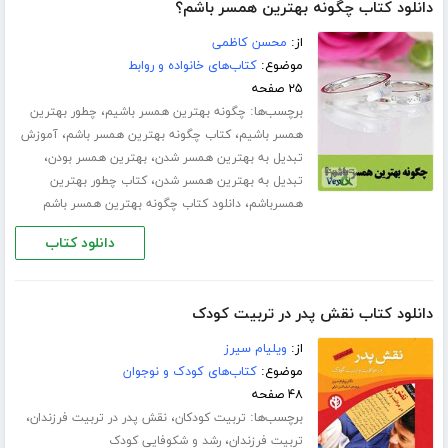
دانلود کتاب چگونه بهترین همسر باشم؟
از:
محسن کاظمی
موضوع:
کتاب‌های خانواده و روابط
۲۵ صفحه
برچسب‌ها:
،
چگونه بهترین همسر باشیم
چطور بهترین
،
،
همسر باشیم
کتاب چگونه بهترین همسر باشم
آموزش
،
،
تبدیل به بهترین همسر شدن
بهترین همسر بودن
،
تبدیل به بهترین همسر شدن
کتاب چطور بهترین
،
همسرباشم
دانلود کتاب چگونه بهترین همسر باشم
دانلود کتاب
دانلود کتاب نقش پدر در تربیت کودک
از:
ویلیام سیرز
موضوع:
کتاب‌های کودک و نوجوان
۴۸ صفحه
برچسب‌ها:
،
،
تربیت کودکان
نقش پدر در تربیت فرزندان
،
تربیت فرزندان
رشد و شکوفایی کودک