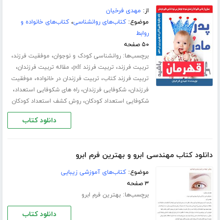
از:
مهدی فرخیان
موضوع:
کتاب‌های روانشناسی
،
کتاب‌های خانواده و
روابط
۵۰ صفحه
برچسب‌ها:
،
،
روانشناسی کودک و نوجوان
موفقیت فرزند
،
،
،
تربیت فرزند
تربیت فرزند pdf
مقاله تربیت فرزندان
،
،
تربیت فرزند کتاب
تربیت فرزندان در خانواده
موفقیت
،
،
،
فرزندان
شکوفایی فرزندان
راه های شکوفایی استعداد
،
شکوفایی استعداد کودکان
روش کشف استعداد کودکان
دانلود کتاب
دانلود کتاب مهندسی ابرو و بهترین فرم ابرو
موضوع:
کتاب‌های آموزشی زیبایی
۳ صفحه
برچسب‌ها:
بهترین فرم ابرو
دانلود کتاب