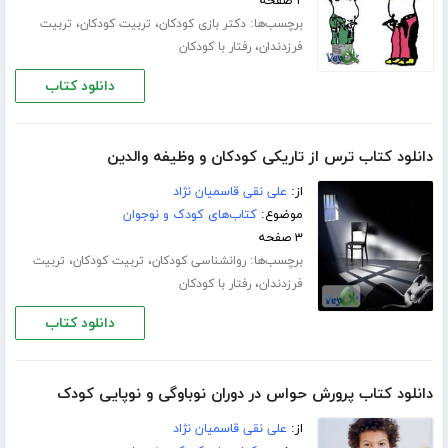
۲ صفحه
برچسب‌ها:
،
،
دکتر بازی کودکان
تربیت کودکان
تربیت
،
فرزدندان
رفتار با کودکان
دانلود کتاب
دانلود کتاب ترس از تاریکی کودکان و وظیفه والدین
از:
علی نقی قاسمیان نژاد
موضوع:
کتاب‌های کودک و نوجوان
۳ صفحه
برچسب‌ها:
،
،
روانشناسی کودکان
تربیت کودکان
تربیت
،
فرزدندان
رفتار با کودکان
دانلود کتاب
دانلود کتاب پرورش حواس در دوران نوباوگی و نوپایی کودک
از:
علی نقی قاسمیان نژاد