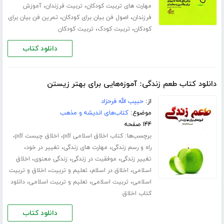
،
،
مهارت های تربیت کودکان
تربیت فرزندان
آموزش
،
،
فرزندان
اصول فن بیان برای کودکان
تمرین فن بیان برای
،
،
کودکان
تربیت کودک
تربیت کودکان
دانلود کتاب
دانلود کتاب طعم زندگی: آموزه‌هایی برای بهتر زیستن
از:
حبیب الله فرحزاد
موضوع:
کتاب‌های اندیشه و مذهب
۱۴۴ صفحه
برچسب‌ها:
،
،
کتاب اخلاق اسلامی pdf
اخلاق چیست pdf
،
،
،
راه و رسم زندگی
مهارت های زندگی
تغییر در خود
،
،
،
تغییر زندگی
موفقیت در زندگی
زندگی معنوی
اخلاق
،
،
،
اسلامی
اخلاق در اسلام
تعلیم و تربیت
اخلاق و تربیت
،
،
،
اسلامی
تربیت اسلامی
تعلیم و تربیت اسلامی
دانلود
کتاب اخلاق
دانلود کتاب