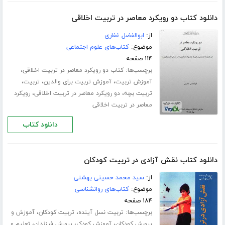
دانلود کتاب دو رویکرد معاصر در تربیت اخلاقی
از:
ابوالفضل غفاری
موضوع:
کتاب‌های علوم اجتماعی
۱۱۴ صفحه
برچسب‌ها:
،
کتاب دو رویکرد معاصر در تربیت اخلاقی
،
،
،
آموزش تربیت
آموزش تربیت برای والدین
تربیت
،
،
تربیت بچه
دو رویکرد معاصر در تربیت اخلاقی
رویکرد
معاصر در تربیت اخلاقی
دانلود کتاب
دانلود کتاب نقش آزادی در تربیت کودکان
از:
سید محمد حسینی بهشتی
موضوع:
کتاب‌های روانشناسی
۱۸۴ صفحه
برچسب‌ها:
،
،
تربیت نسل آینده
تربیت کودکان
آموزش و
،
،
،
پرورش کودکان
آموزش کودک
پرورش فرزندان
تعلیم و