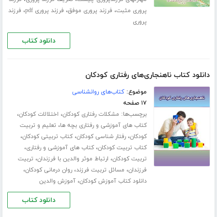
،
،
،
پروری مثبت
فرزند پروری موفق
فرزند پروری pdf
فرزند
پروری
دانلود کتاب
دانلود کتاب ناهنجاری‌های رفتاری کودکان
موضوع:
کتاب‌های روانشناسی
۱۷ صفحه
برچسب‌ها:
،
،
مشکلات رفتاری کودکان
اختلالات کودکان
،
کتاب های آموزشی و رفتاری بچه ها
تعلیم و تربیت
،
،
،
کودکان
رفتار شناسی کودکان
کتاب تربیتی کودکان
،
،
کتاب تربیت کودکان
کتاب های آموزشی و رفتاری
،
،
تربیت کودکان
ارتباط موثر والدین با فرزندان
تربیت
،
،
،
فرزندان
مسائل تربیت فرزند
روان درمانی کودکان
،
دانلود کتاب آموزش کودکان
آموزش والدین
دانلود کتاب