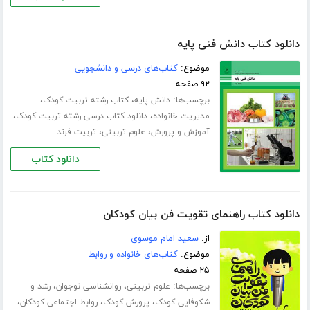
دانلود کتاب دانش فنی پایه
موضوع:
کتاب‌های درسی و دانشجویی
۹۲ صفحه
برچسب‌ها:
،
،
دانش پایه
کتاب رشته تربیت کودک
،
،
مدیریت خانواده
دانلود کتاب درسی رشته تربیت کودک
،
،
آموزش و پرورش
علوم تربیتی
تربیت فرند
دانلود کتاب
دانلود کتاب راهنمای تقویت فن بیان کودکان
از:
سعید امام موسوی
موضوع:
کتاب‌های خانواده و روابط
۲۵ صفحه
برچسب‌ها:
،
،
علوم تربیتی
روانشناسی نوجوان
رشد و
،
،
،
شکوفایی کودک
پرورش کودک
روابط اجتماعی کودکان