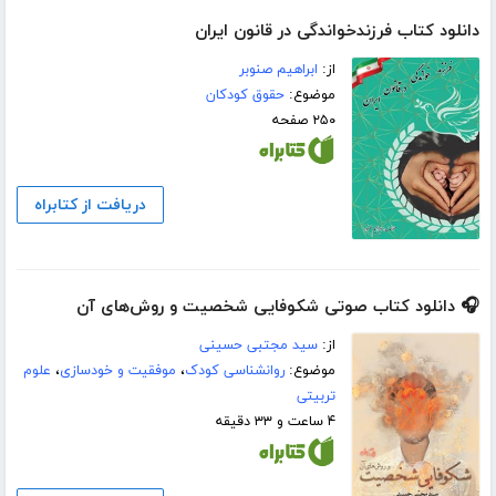
دانلود کتاب فرزندخواندگی در قانون ایران
از:
ابراهیم صنوبر
موضوع:
حقوق کودکان
۲۵۰ صفحه
دریافت از کتابراه
🎧 دانلود کتاب صوتی شکوفایی شخصیت و روش‌های آن
از:
سید مجتبی حسینی
موضوع:
روانشناسی کودک
،
موفقیت و خودسازی
،
علوم
تربیتی
۴ ساعت و ۳۳ دقیقه