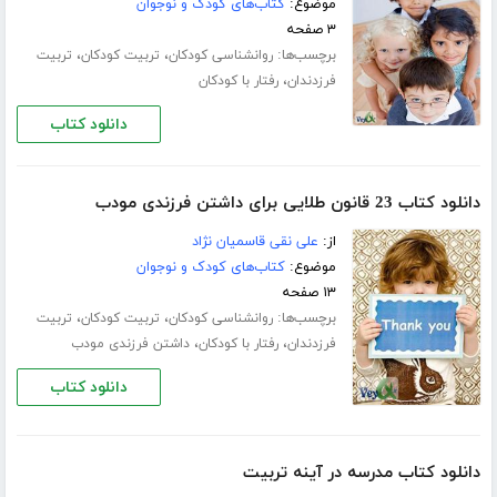
موضوع:
کتاب‌های کودک و نوجوان
۳ صفحه
برچسب‌ها:
،
،
روانشناسی کودکان
تربیت کودکان
تربیت
،
فرزدندان
رفتار با کودکان
دانلود کتاب
دانلود کتاب 23 قانون طلایی برای داشتن فرزندی مودب
از:
علی نقی قاسمیان نژاد
موضوع:
کتاب‌های کودک و نوجوان
۱۳ صفحه
برچسب‌ها:
،
،
روانشناسی کودکان
تربیت کودکان
تربیت
،
،
فرزدندان
رفتار با کودکان
داشتن فرزندی مودب
دانلود کتاب
دانلود کتاب مدرسه در آینه تربیت