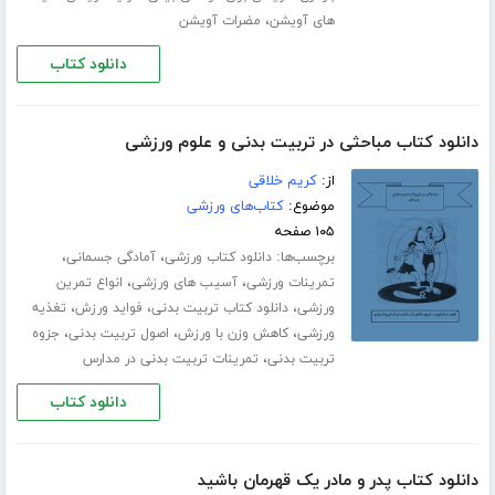
،
های آویشن
مضرات آویشن
دانلود کتاب
دانلود کتاب مباحثی در تربیت بدنی و علوم ورزشی
از:
کریم خلاقی
موضوع:
کتاب‌های ورزشی
۱۰۵ صفحه
برچسب‌ها:
،
،
دانلود کتاب ورزشی
آمادگی جسمانی
،
،
تمرینات ورزشی
آسیب های ورزشی
انواع تمرین
،
،
،
ورزشی
دانلود کتاب تربیت بدنی
فواید ورزش
تغذیه
،
،
،
ورزشی
کاهش وزن با ورزش
اصول تربیت بدنی
جزوه
،
تربیت بدنی
تمرینات تربیت بدنی در مدارس
دانلود کتاب
دانلود کتاب پدر و مادر یک قهرمان باشید