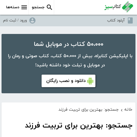
جستجو
دسته‌ها
آپلود کتاب
ورود / ثبت نام
۵۰،۰۰۰ کتاب در موبایل شما
با اپلیکیشن کتابراه، بیش از ۵۰،۰۰۰ کتاب، کتاب صوتی و رمان را
در موبایل و تبلت خود داشته باشید!
دانلود و نصب رایگان
خانه
جستجو: بهترین برای تربیت فرزند
›
جستجو: بهترین برای تربیت فرزند