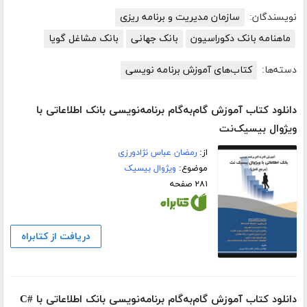
نویسندگان:
سازمان مدیریت و برنامه ریزی
ماهنامه بانک دکوراسیون
بانک جهانی
بانک مشاغل گویا
دسته‌ها:
کتاب‌های آموزش برنامه نویسی
دانلود کتاب آموزش گام‌به‌گام برنامه‌نویسی بانک اطلاعاتی با
ویژوال بیسیک‌نت
از:
رمضان عباس نژادورزی
موضوع:
ویژوال بیسیک
۲۸۱ صفحه
دریافت از کتابراه
دانلود کتاب آموزش گام‌به‌گام برنامه‌نویسی بانک اطلاعاتی با #C