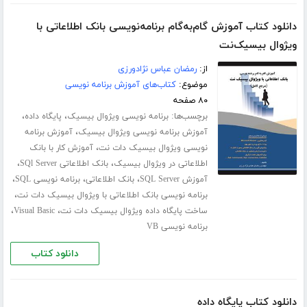
دانلود کتاب آموزش گام‌به‌گام برنامه‌نویسی بانک اطلاعاتی با
ویژوال بیسیک‌نت
از:
رمضان عباس نژادورزی
موضوع:
کتاب‌های آموزش برنامه نویسی
۸۰ صفحه
برچسب‌ها:
،
،
برنامه نویسی ویژوال بیسیک
پایگاه داده
،
آموزش برنامه نویسی ویژوال بیسیک
آموزش برنامه
،
نویسی ویژوال بیسیک دات نت
آموزش کار با بانک
،
،
اطلاعاتی در ویژوال بیسیک
بانک اطلاعاتی SQl Server
،
،
،
آموزش SQL Server
بانک اطلاعاتی
برنامه نویسی SQL
،
برنامه نویسی بانک اطلاعاتی با ویژوال بیسیک دات نت
،
،
ساخت پایگاه داده ویژوال بیسیک دات نت
Visual Basic
برنامه نویسی VB
دانلود کتاب
دانلود کتاب پایگاه داده