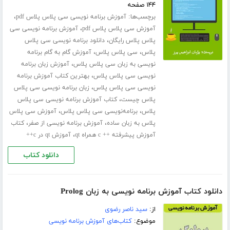
۱۴۴ صفحه
برچسب‌ها:
،
آموزش برنامه نویسی سی پلاس پلاس pdf
،
آموزش سی پلاس پلاس pdf
آموزش برنامه نویسی سی
،
پلاس پلاس رایگان
دانلود برنامه نویسی سی پلاس
،
،
پلاس
سی پلاس پلاس
آموزش گام به گام برنامه
،
نویسی به زبان سی پلاس پلاس
آموزش زبان برنامه
،
نویسی سی پلاس پلاس
بهترین کتاب آموزش برنامه
،
نویسی سی پلاس پلاس
زبان برنامه نویسی سی پلاس
،
پلاس چیست
کتاب آموزش برنامه نویسی سی پلاس
،
،
پلاس
برنامه‌نویسی سی پلاس پلاس
آموزش سی پلاس
،
،
پلاس به زبان ساده
آموزش برنامه نویسی از صفر
کتاب
،
آموزش پیشرفته ++ c همراه qt
آموزش qt در c++
دانلود کتاب
دانلود کتاب آموزش برنامه نویسی به زبان Prolog
از:
سید ناصر رضوی
موضوع:
کتاب‌های آموزش برنامه نویسی