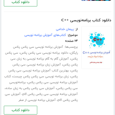
دانلود کتاب
دانلود کتاب برنامه‌نویسی ++C
از:
پیمان خدامی
موضوع:
کتاب‌های آموزش برنامه نویسی
۶۴ صفحه
برچسب‌ها:
آموزش برنامه نویسی سی پلاس پلاس
،
،
رایگان
دانلود برنامه نویسی سی پلاس پلاس
سی پلاس
،
پلاس
آموزش گام به گام برنامه نویسی به زبان سی
،
پلاس پلاس
آموزش زبان برنامه نویسی سی پلاس
،
پلاس
بهترین کتاب آموزش برنامه نویسی سی پلاس
،
،
پلاس
زبان برنامه نویسی سی پلاس پلاس چیست
کتاب
،
آموزش برنامه نویسی سی پلاس پلاس
برنامه‌نویسی
،
،
سی پلاس پلاس
آموزش سی پلاس پلاس به زبان ساده
،
آموزش برنامه نویسی سی پلاس پلاس pdf
آموزش سی
،
پلاس پلاس pdf
آموزش برنامه نویسی از صفر
دانلود کتاب