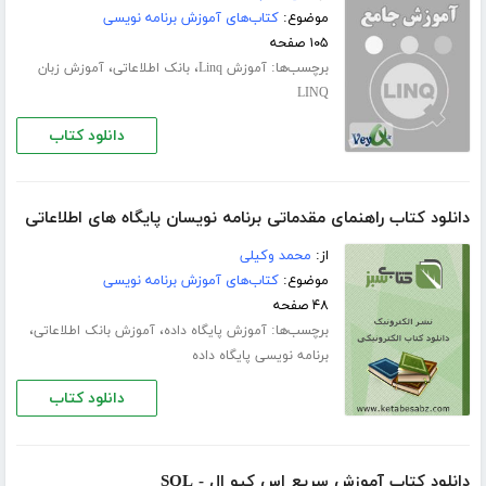
موضوع:
کتاب‌های آموزش برنامه نویسی
۱۰۵ صفحه
برچسب‌ها:
،
،
آموزش Linq
بانک اطلاعاتی
آموزش زبان
LINQ
دانلود کتاب
دانلود کتاب راهنمای مقدماتی برنامه نویسان پایگاه های اطلاعاتی
از:
محمد وکیلی
موضوع:
کتاب‌های آموزش برنامه نویسی
۴۸ صفحه
برچسب‌ها:
،
،
آموزش پایگاه داده
آموزش بانک اطلاعاتی
برنامه نویسی پایگاه داده
دانلود کتاب
دانلود کتاب آموزش سریع اس کیو ال - SQL