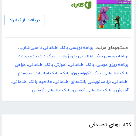
دریافت از کتابراه
جستجوهای مرتبط:
برنامه نویسی بانک اطلاعاتی با سی شارپ
،
برنامه نویسی بانک اطلاعاتی با ویژوال بیسیک دات نت
،
برنامه
برنامه ریزی درسی
،
بانک اطلاعاتی
،
آموزش بانک اطلاعاتی
،
طراحی
بانک اطلاعاتی
،
بانک دکوراسیون
،
بانک
،
بانک اطلاعات
،
سیستم
اطلاعاتی
،
برنامه‌نویسی بانک‌های اطلاعاتی
،
مفاهیم بانک اطلاعاتی
،
آموزش و بانک اطلاعاتی اکسس
،
بانک اطلاعاتی اکسس
کتاب‌های تصادفی