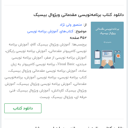
دانلود کتاب برنامه‌نویسی مقدماتی ویژوال بیسیک
از:
منصور ولی نژاد
موضوع:
کتاب‌های آموزش برنامه نویسی
۴۵۲ صفحه
برچسب‌ها:
،
آموزش ویژوال بیسیک pdf
آموزش برنامه
،
،
نویسی کامپیوتر مقدماتی
آموزش برنامه نویسی رایگان
،
آموزش برنامه نویسی از صفر
آموزش برنامه نویسی
،
،
مبتدی
Visual Basic
برنامه نویسی کامپیوتر به زبان
،
،
ساده
آموزش برنامه نویسی مقدماتی ویژوال بیسیک
،
،
کتاب برنامه نویسی
برنامه نویسی آموزش
برنامه‌نویسی
،
،
مقدماتی
آموزش برنامه نویسی ویژوال بیسیک
آموزش
،
ویژوال بیسیک کاردانش
آموزش ویژوال بیسیک فنی
،
حرفه ای
ویژوال بیسیک چیست
دانلود کتاب