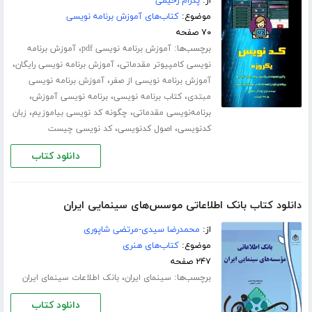
از:
پدرام رحیمی
موضوع:
کتاب‌های آموزش برنامه نویسی
۷۰ صفحه
برچسب‌ها:
،
آموزش برنامه نویسی pdf
آموزش برنامه
،
،
نویسی کامپیوتر مقدماتی
آموزش برنامه نویسی رایگان
،
آموزش برنامه نویسی از صفر
آموزش برنامه نویسی
،
،
،
مبتدی
کتاب برنامه نویسی
برنامه نویسی آموزش
،
،
برنامه‌نویسی مقدماتی
چگونه کد نویسی بیاموزیم
زبان
،
،
کدنویسی
اصول کدنویسی
کد نویسی چیست
دانلود کتاب
دانلود کتاب بانک اطلاعاتی موسس‌های سینمایی ایران
از:
محمدرضا سیدی-مرتضی شاپوری
موضوع:
کتاب‌های هنری
۲۴۷ صفحه
برچسب‌ها:
،
سینمای ایران
بانک اطلاعات سینمای ایران
دانلود کتاب