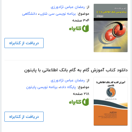
از:
رمضان عباس نژادورزی
موضوع:
برنامه نویسی سی شارپ
،
دانشگاهی
۳۰۴ صفحه
دریافت از کتابراه
دانلود کتاب آموزش گام به گام بانک اطلاعاتی با پایتون
از:
رمضان عباس نژادورزی
موضوع:
پایگاه داده
،
برنامه نویسی پایتون
۲۱۸ صفحه
دریافت از کتابراه