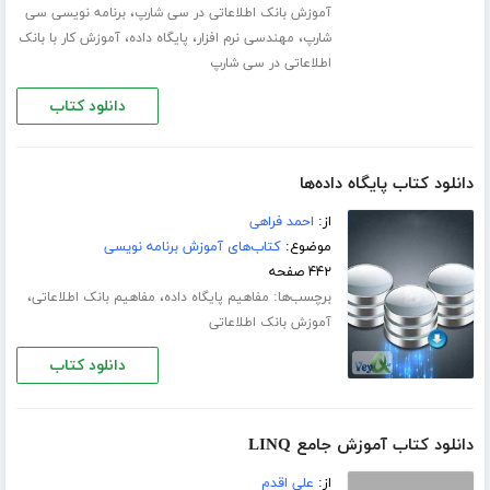
،
آموزش بانک اطلاعاتی در سی شارپ
برنامه نویسی سی
،
،
،
شارپ
مهندسی نرم افزار
پایگاه داده
آموزش کار با بانک
اطلاعاتی در سی شارپ
دانلود کتاب
دانلود کتاب پایگاه داده‌‌ها
از:
احمد فراهی
موضوع:
کتاب‌های آموزش برنامه نویسی
۴۴۲ صفحه
برچسب‌ها:
،
،
مفاهیم پایگاه داده
مفاهیم بانک اطلاعاتی
آموزش بانک اطلاعاتی
دانلود کتاب
دانلود کتاب آموزش جامع LINQ
از:
علی اقدم