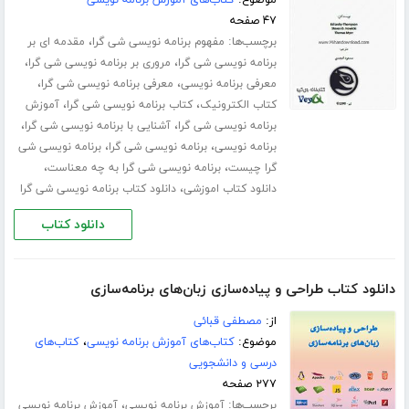
۴۷ صفحه
برچسب‌ها:
،
مفهوم برنامه نویسی شی گرا
مقدمه ای بر
،
،
برنامه نویسی شی گرا
مروری بر برنامه نویسی شی گرا
،
،
معرفی برنامه نویسی
معرفی برنامه نویسی شی گرا
،
،
کتاب الکترونیک
کتاب برنامه نویسی شی گرا
آموزش
،
،
برنامه نویسی شی گرا
آشنایی با برنامه نویسی شی گرا
،
،
برنامه نویسی
برنامه نویسی شی گرا
برنامه نویسی شی
،
،
گرا چیست
برنامه نویسی شی گرا به چه معناست
،
دانلود کتاب اموزشی
دانلود کتاب برنامه نویسی شی گرا
دانلود کتاب
دانلود کتاب طراحی و پیاده‌سازی زبان‌های برنامه‌سازی
از:
مصطفی قبائی
موضوع:
کتاب‌های آموزش برنامه نویسی
،
کتاب‌های
درسی و دانشجویی
۲۷۷ صفحه
برچسب‌ها:
،
آموزش برنامه نویسی
آموزش برنامه نویسی