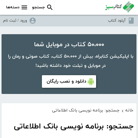
جستجو
دسته‌ها
آپلود کتاب
ورود / ثبت نام
۵۰،۰۰۰ کتاب در موبایل شما
با اپلیکیشن کتابراه، بیش از ۵۰،۰۰۰ کتاب، کتاب صوتی و رمان را
در موبایل و تبلت خود داشته باشید!
دانلود و نصب رایگان
خانه
جستجو: برنامه نویسی بانک اطلاعاتی
›
جستجو: برنامه نویسی بانک اطلاعاتی