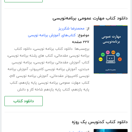
دانلود کتاب مهارت عمومی برنامه‌نویسی
از:
محمدرضا شکرریز
موضوع:
کتاب‌های آموزش برنامه نویسی
۲۲۷ صفحه
برچسب‌ها:
،
دانلود کتاب برنامه نویسی
دانلود کتاب
،
،
برنامه نویسی مقدماتی
کتاب های رشته برنامه نویسی
،
کتاب آموزش مقدماتی برنامه نویسی
برنامه نویسی
،
،
مبتدی
آموزش برنامه نویسی کامپیوتر
آموزش برنامه
،
،
نویسی کامپیوتر مقدماتی
آموزش برنامه نویسی pdf
،
کتاب مهارت عمومی برنامه نویسی پایه یازدهم
کتاب
،
پایه یازدهم
کتاب پایه یازدهم شاخه کار و دانش
دانلود کتاب
دانلود کتاب کدنویس یک روزه