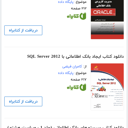
موضوع:
پایگاه داده
۲۱۲ صفحه
دریافت از کتابراه
دانلود کتاب ایجاد بانک اطلاعاتی با SQL Server 2012
از:
کامران فیضی
موضوع:
پایگاه داده
۲۱۷ صفحه
دریافت از کتابراه
دانلود کتاب سیستم‌های بانک اطلاعاتی (جلد 1 - ویراست هشتم)