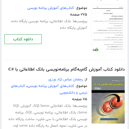
موضوع:
کتاب‌های آموزش برنامه نویسی
۲۷۵ صفحه
برچسب‌ها:
،
،
بانک اطلاعاتی
برنامه نویسی پایگاه داده
آموزش پایگاه داده
دانلود کتاب
دانلود کتاب آموزش گام‌به‌گام برنامه‌نویسی بانک اطلاعاتی با #C
از:
رمضان عباس نژاد ورزی
موضوع:
کتاب‌های آموزش برنامه نویسی
،
کتاب‌های
درسی و دانشجویی
۷۵ صفحه
برچسب‌ها:
،
بانک اطلاعاتی SQl Server
آموزش SQL
،
،
،
Server
بانک اطلاعاتی
برنامه نویسی SQL
برنامه
،
نویسی بانک اطلاعاتی با سی شارپ
ساخت پایگاه داده
،
،
در سی شارپ
نحوه اتصال به پایگاه داده sql server