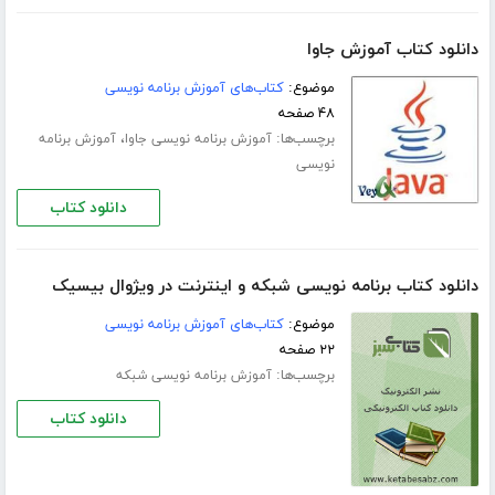
دانلود کتاب آموزش جاوا
موضوع:
کتاب‌های آموزش برنامه نویسی
۴۸ صفحه
برچسب‌ها:
،
آموزش برنامه نویسی جاوا
آموزش برنامه
نویسی
دانلود کتاب
دانلود کتاب برنامه نویسی شبکه و اینترنت در ویژوال بیسیک
موضوع:
کتاب‌های آموزش برنامه نویسی
۲۲ صفحه
برچسب‌ها:
آموزش برنامه نویسی شبکه
دانلود کتاب