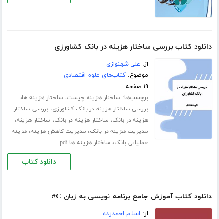
دانلود کتاب بررسی ساختار هزینه در بانک کشاورزی
از:
علی شهنوازی
موضوع:
کتاب‌های علوم اقتصادی
۱۹ صفحه
برچسب‌ها:
،
،
ساختار هزینه چیست
ساختار هزینه ها
،
بررسی ساختار هزینه در بانک کشاورزی
بررسی ساختار
،
،
،
هزینه در بانک
ساختار هزینه در بانک
ساختار هزینه
،
،
مدیریت هزینه در بانک
مدیریت کاهش هزینه
هزینه
،
عملیاتی بانک
ساختار هزینه ها pdf
دانلود کتاب
دانلود کتاب آموزش جامع برنامه نویسی به زبان C#
از:
اسلام احمدزاده