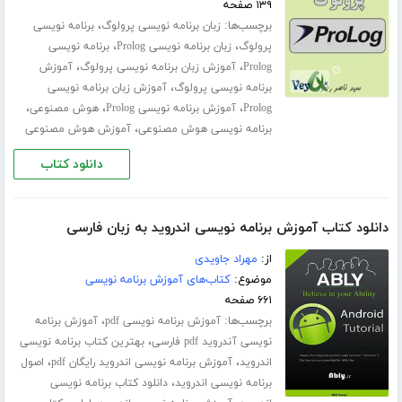
۱۳۹ صفحه
برچسب‌ها:
،
زبان برنامه نویسی پرولوگ
برنامه نویسی
،
،
پرولوگ
زبان برنامه نویسی Prolog
برنامه نویسی
،
،
Prolog
آموزش زبان برنامه نویسی پرولوگ
آموزش
،
برنامه نویسی پرولوگ
آموزش زبان برنامه نویسی
،
،
،
Prolog
آموزش برنامه نویسی Prolog
هوش مصنوعی
،
برنامه نویسی هوش مصنوعی
آموزش هوش مصنوعی
دانلود کتاب
دانلود کتاب آموزش برنامه نویسی اندروید به زبان فارسی
از:
مهراد جاویدی
موضوع:
کتاب‌های آموزش برنامه نویسی
۶۶۱ صفحه
برچسب‌ها:
،
آموزش برنامه نویسی pdf
آموزش برنامه
،
نویسی آندروید pdf فارسی
بهترین کتاب برنامه نویسی
،
،
اندروید
آموزش برنامه نویسی اندروید رایگان pdf
اصول
،
برنامه نویسی اندروید
دانلود کتاب برنامه نویسی