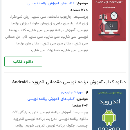
موضوع:
کتاب‌های آموزش برنامه نویسی
۵۷۸ صفحه
برچسب‌ها:
،
،
،
چارچوب دات‌نت
سی شارپ
زبان شیءگرا
،
،
،
زبان #C
زبان‌های دلفی
زبان‌های جاوا
آموزش برنامه
،
،
نویسی
آموزش برنامه نویسی سی شارپ
کتاب برنامه
،
،
،
نویسی سی شارپ
سی شارپ
سی شارپ pdf
حل مسائل
،
،
سی شارپ
مثال های سی شارپ
مثال های برنامه
،
نویسی سی شارپ
دستورات سی شارپ
دانلود کتاب
دانلود کتاب آموزش برنامه نویسی مقدماتی اندروید - Android
از:
مهرداد جاویدی
موضوع:
کتاب‌های آموزش برنامه نویسی
۴۰۴ صفحه
برچسب‌ها:
،
آموزش برنامه نویسی اندروید رایگان pdf
،
دانلود برنامه نویسی اندروید
برنامه نویسی اندروید
،
،
چیست
چگونه برنامه نویس اندروید شویم
برنامه