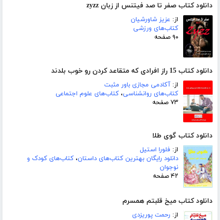
دانلود کتاب صفر تا صد فیتنس از زبان zyzz
از:
عزیز شاورشیان
کتاب‌های ورزشی
۹۰ صفحه
دانلود کتاب 15 راز افرادی که متقاعد کردن رو خوب بلدند
از:
آکادمی مجازی باور مثبت
کتاب‌های روانشناسی
،
کتاب‌های علوم اجتماعی
۷۳ صفحه
دانلود کتاب گوی طلا
از:
فلورا استیل
دانلود رایگان بهترین کتاب‌های داستان
،
کتاب‌های کودک و
نوجوان
۴۲ صفحه
دانلود کتاب میخ قلبتم همسرم
از:
رحمت پوریزدی