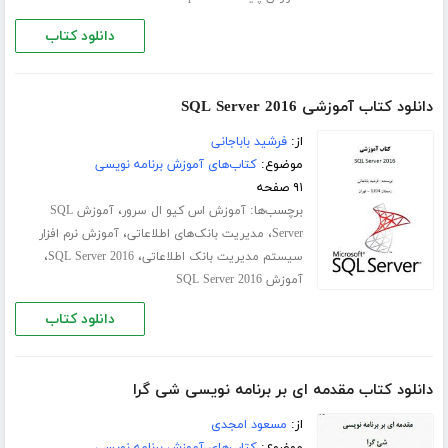
دانلود کتاب
دانلود کتاب آموزشی SQL Server 2016
از:
فرشید باباجانی
موضوع:
کتاب‌های آموزش برنامه نویسی
۹۱ صفحه
برچسب‌ها:
،
آموزش اس کیو ال سرور
آموزش SQL
،
،
Server
مدیریت بانک‌های اطلاعاتی
آموزش نرم افزار
،
،
سیستم مدیریت بانک اطلاعاتی
SQL Server 2016
آموزش SQL Server 2016
دانلود کتاب
دانلود کتاب مقدمه ای بر برنامه نویسی شی گرا
از:
مسعود امجدی
موضوع:
کتاب‌های آموزش برنامه نویسی