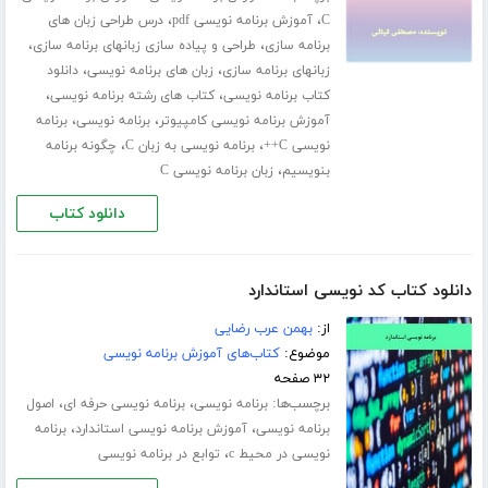
،
،
C
آموزش برنامه نویسی pdf
درس طراحی زبان های
،
،
برنامه سازی
طراحی و پیاده سازی زبانهای برنامه سازی
،
،
زبانهای برنامه سازی
زبان های برنامه نویسی
دانلود
،
،
کتاب برنامه نویسی
کتاب های رشته برنامه نویسی
،
،
آموزش برنامه نویسی کامپیوتر
برنامه نویسی
برنامه
،
،
نویسی C++
برنامه نویسی به زبان C
چگونه برنامه
،
بنویسیم
زبان برنامه نویسی C
دانلود کتاب
دانلود کتاب کد نویسی استاندارد
از:
بهمن عرب رضایی
موضوع:
کتاب‌های آموزش برنامه نویسی
۳۲ صفحه
برچسب‌ها:
،
،
برنامه نویسی
برنامه نویسی حرفه ای
اصول
،
،
برنامه نویسی
آموزش برنامه نویسی استاندارد
برنامه
،
نویسی در محیط c
توابع در برنامه نویسی