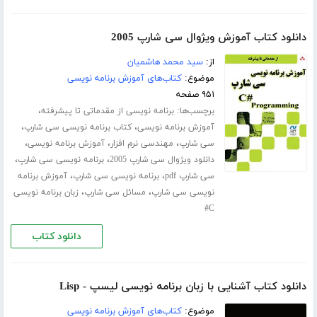
دانلود کتاب آموزش ویژوال سی شارپ 2005
از:
سید محمد هاشمیان
موضوع:
کتاب‌های آموزش برنامه نویسی
۹۵۱ صفحه
برچسب‌ها:
،
برنامه نویسی از مقدماتی تا پیشرفته
،
،
آموزش برنامه نویسی
کتاب برنامه نویسی سی شارپ
،
،
،
سی شارپ
مهندسی نرم افزار
آموزش برنامه نویسی
،
،
دانلود ویژوال سی شارپ 2005
برنامه نویسی سی شارپ
،
،
سی شارپ pdf
برنامه نویسی سی شارپ
آموزش برنامه
،
،
نویسی سی شارپ
مسائل سی شارپ
زبان برنامه نویسی
C#
دانلود کتاب
دانلود کتاب آشنایی با زبان برنامه نویسی لیسپ - Lisp
موضوع:
کتاب‌های آموزش برنامه نویسی