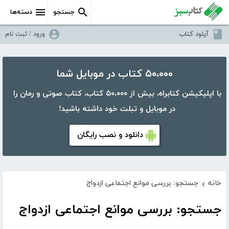
جستجو
دسته‌ها
آپلود کتاب
ورود / ثبت نام
۵۰،۰۰۰ کتاب در موبایل شما
با اپلیکیشن کتابراه، بیش از ۵۰،۰۰۰ کتاب، کتاب صوتی و رمان را
در موبایل و تبلت خود داشته باشید!
دانلود و نصب رایگان
خانه
جستجو: بررسی موانع اجتماعی ازدواج
›
جستجو: بررسی موانع اجتماعی ازدواج