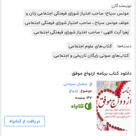
نویسندگان:
مونس سیاح؛ صاحب امتیاز شورای فرهنگی اجتماعی زنان و
مولف مونس سیاح ، صاحب امتیاز شورای فرهنگی اجتماعی
زهرا آیت اللهی ؛ صاحب امتیاز شورای فرهنگی اجتماعی
دسته‌ها:
کتاب‌های علوم اجتماعی
کتاب‌های صوتی رایگان تاریخی و اجتماعی
دانلود کتاب برنامه ازدواج موفق
از:
ساسان سیادتی
موضوع:
ازدواج
۱۴۷ صفحه
دریافت از کتابراه