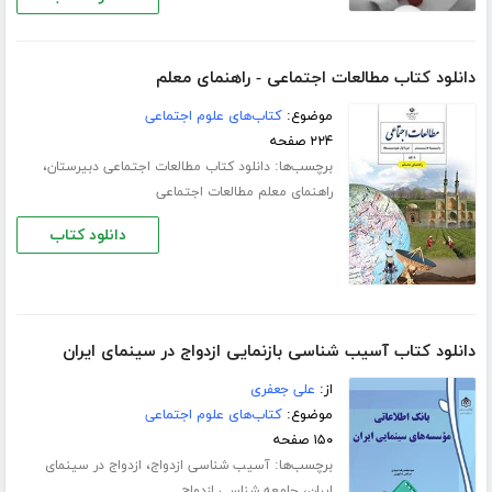
دانلود کتاب مطالعات اجتماعی - راهنمای معلم
موضوع:
کتاب‌های علوم اجتماعی
۲۲۴ صفحه
برچسب‌ها:
،
دانلود کتاب مطالعات اجتماعی دبیرستان
راهنمای معلم مطالعات اجتماعی
دانلود کتاب
دانلود کتاب آسیب شناسی بازنمایی ازدواج در سینمای ایران
از:
علی جعفری
موضوع:
کتاب‌های علوم اجتماعی
۱۵۰ صفحه
برچسب‌ها:
،
آسیب شناسی ازدواج
ازدواج در سینمای
،
ایران
جامعه شناسی ازدواج