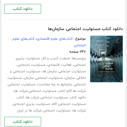
دانلود کتاب
دانلود کتاب مسئولیت اجتماعی سازمان‌ها
موضوع:
کتاب‌های علوم اقتصادی
،
کتاب‌های علوم
اجتماعی
۲۴۷ صفحه
برچسب‌ها:
،
،
صنعت
کسب و کار
مسئولیت پذیری
،
،
،
اجتماعی
فعالیت اقتصادی
مسئولیت اجتماعی
،
مسئولیت اجتماعی سازمان ها
مسئولیت اجتماعی و
،
،
اخلاقی سازمان
مسئولیت اجتماعی سازمان
مسئولیت
،
اجتماعی سازمانها به چه معناست
مسئولیت اجتماعی
،
،
شرکت ها pdf
کتاب مسئولیت اجتماعی شرکت ها
،
دانلود کتاب مسئولیت اجتماعی شرکت ها
کتاب
،
مسئولیت اجتماعی pdf
مسئولیت پذیری اجتماعی
،
شرکت ها
مسئولیت اجتماعی شرکت ها در ایران
دانلود کتاب