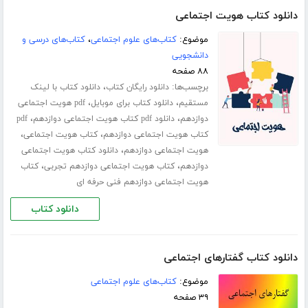
دانلود کتاب هویت اجتماعی
موضوع:
کتاب‌های علوم اجتماعی
،
کتاب‌های درسی و
دانشجویی
۸۸ صفحه
برچسب‌ها:
،
دانلود رایگان کتاب
دانلود کتاب با لینک
،
،
مستقیم
دانلود کتاب برای موبایل
pdf هویت اجتماعی
،
،
دوازدهم
دانلود pdf کتاب هویت اجتماعی دوازدهم
pdf
،
،
کتاب هویت اجتماعی دوازدهم
کتاب هویت اجتماعی
،
هویت اجتماعی دوازدهم
دانلود کتاب هویت اجتماعی
،
،
دوازدهم
کتاب هویت اجتماعی دوازدهم تجربی
کتاب
هویت اجتماعی دوازدهم فنی حرفه ای
دانلود کتاب
دانلود کتاب گفتارهای اجتماعی
موضوع:
کتاب‌های علوم اجتماعی
۳۹ صفحه