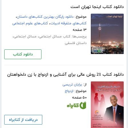
دانلود کتاب اینجا تهران است
موضوع:
دانلود رایگان بهترین کتاب‌های داستان
،
کتاب‌های متفرقه ادبیات
،
کتاب‌های علوم اجتماعی
۱۳ صفحه
برچسب‌ها:
،
،
کتاب مسائل اجتماعی
مسائل اجتماعی
داستان فلسفی
دانلود کتاب
دانلود کتاب 21 روش عالی برای آشنایی و ازدواج با زن دلخواهتان
از:
برایان تریسی
موضوع:
ازدواج
۵۰ صفحه
دریافت از کتابراه