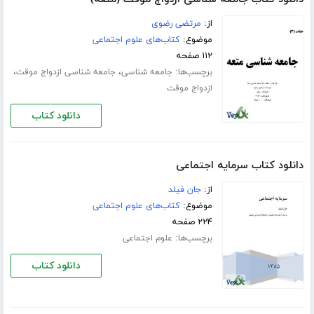
از:
مرتضی رضوی
موضوع:
کتاب‌های علوم اجتماعی
۱۱۲ صفحه
برچسب‌ها:
،
،
جامعه شناسی
جامعه شناسی ازدواج موقت
ازدواج موقت
دانلود کتاب
دانلود کتاب سرمایه اجتماعی
از:
جان فیلد
موضوع:
کتاب‌های علوم اجتماعی
۲۲۴ صفحه
برچسب‌ها:
علوم اجتماعی
دانلود کتاب