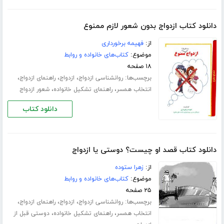
دانلود کتاب ازدواج بدون شعور لازم ممنوع
از:
فهیمه برخورداری
موضوع:
کتاب‌های خانواده و روابط
۱۸ صفحه
برچسب‌ها:
،
،
،
روانشناسی ازدواج
ازدواج
راهنمای ازدواج
،
،
انتخاب همسر
راهنمای تشکیل خانواده
شعور ازدواج
دانلود کتاب
دانلود کتاب قصد او چیست؟ دوستی یا ازدواج
از:
زهرا ستوده
موضوع:
کتاب‌های خانواده و روابط
۲۵ صفحه
برچسب‌ها:
،
،
،
روانشناسی ازدواج
ازدواج
راهنمای ازدواج
،
،
انتخاب همسر
راهنمای تشکیل خانواده
دوستی قبل از