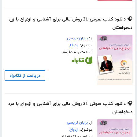
🎧 دانلود کتاب صوتی 21 روش عالی برای آشنایی و ازدواج با زن
دلخواهتان
از:
برایان تریسی
موضوع:
ازدواج
۱ ساعت و ۸ دقیقه
دریافت از کتابراه
🎧 دانلود کتاب صوتی 21 روش عالی برای آشنایی و ازدواج با مرد
دلخواهتان
از:
برایان تریسی
موضوع:
ازدواج
۱ ساعت و ۱۹ دقیقه