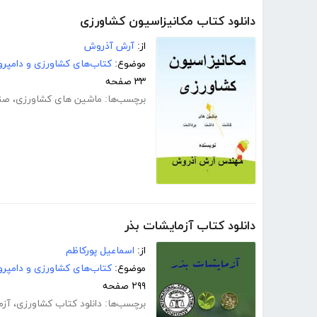
دانلود کتاب مکانیزاسیون کشاورزی
از:
آرش آذروش
موضوع:
کتاب‌های کشاورزی و دامپرو
۳۳ صفحه
برچسب‌ها:
ماشین های کشاورزی
،
صن
دانلود کتاب آزمایشات بذر
از:
اسماعیل پورکاظم
موضوع:
کتاب‌های کشاورزی و دامپرو
۲۹۹ صفحه
برچسب‌ها:
دانلود کتاب کشاورزی
،
آزم