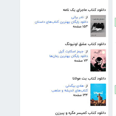
دانلود کتاب ماجرای یک نامه
از:
نادر براتی
دانلود رایگان بهترین کتاب‌های داستان
۱۵۳ صفحه
دانلود کتاب عشق اونیونگ
از:
جیمز اسکارث گیل
دانلود رایگان بهترین رمان‌ها
۷۳ صفحه
دانلود کتاب بت مولانا
از:
هادی بیگدلی
کتاب‌های اندیشه و مذهب
۱۳۴ صفحه
دانلود کتاب کمیسر مگره و پیرزن