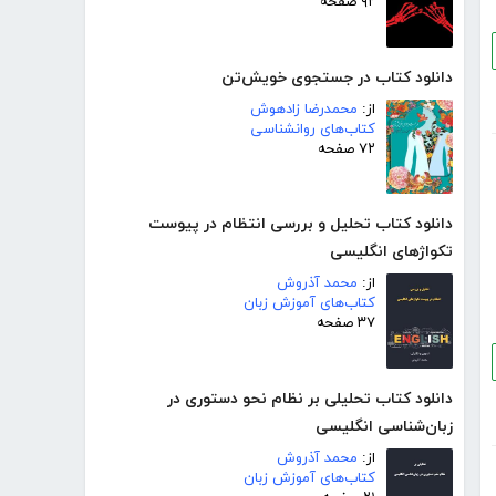
۹۲ صفحه
دانلود کتاب در جستجوی خویش‌تن
از:
محمدرضا زادهوش
کتاب‌های روانشناسی
۷۲ صفحه
دانلود کتاب تحلیل و بررسی انتظام در پیوست
تکواژهای انگلیسی
از:
محمد آذروش
کتاب‌های آموزش زبان
۳۷ صفحه
دانلود کتاب تحلیلی بر نظام نحو دستوری در
زبان‌شناسی انگلیسی
از:
محمد آذروش
کتاب‌های آموزش زبان