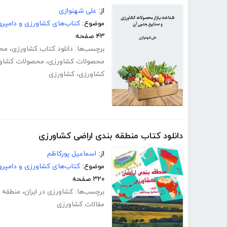
از:
علی شهنوازی
موضوع:
کتاب‌های کشاورزی و دامپرو
۴۳ صفحه
برچسب‌ها:
دانلود کتاب کشاورزی
،
محص
محصولات کشاورزی
،
محصولات کشاور
کشاورزی
،
کشاورزی
دانلود کتاب منطقه بندی اراضی کشاورزی
از:
اسماعیل پورکاظم
موضوع:
کتاب‌های کشاورزی و دامپرو
۳۲۰ صفحه
برچسب‌ها:
کشاورزی در ایران
،
منطقه ب
مقالات کشاورزی