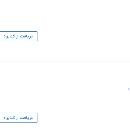
دریافت از کتابراه
ی
دریافت از کتابراه