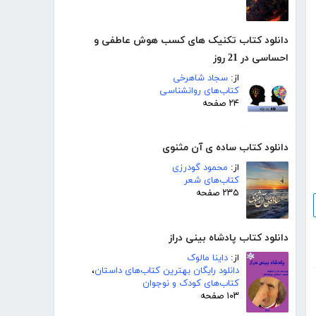
دانلود کتاب تکنیک های کسب هوش عاطفی و
احساسی در 21 روز
از:
سجاد شاهرخی
کتاب‌های روانشناسی
۲۴ صفحه
دانلود کتاب ساده ی آن مثنوی
از:
محمود گودرزی
کتاب‌های شعر
۲۳۵ صفحه
دانلود کتاب پادشاه بینی دراز
از:
داینا مالوک
دانلود رایگان بهترین کتاب‌های داستان
،
کتاب‌های کودک و نوجوان
۱۰۳ صفحه