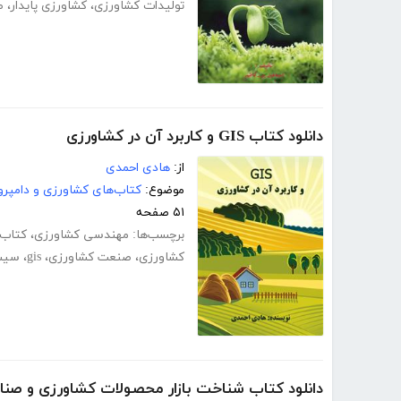
تولیدات کشاورزی
،
کشاورزی پایدار
،
ص
دانلود کتاب GIS و کاربرد آن در کشاورزی
از:
هادی احمدی
موضوع:
کتاب‌های کشاورزی و دامپرو
۵۱ صفحه
برچسب‌ها:
مهندسی کشاورزی
،
کتاب کاربرد 
کشاورزی
،
صنعت کشاورزی
،
gis
،
سیست
دانلود کتاب شناخت بازار محصولات کشاورزی و صنا