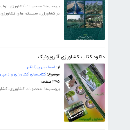
برچسب‌ها:
محصولات کشاورزی
،
تولی
در کشاورزی
،
سیستم های کشاورزی
،
دانلود کتاب کشاورزی آئروپونیک
از:
اسماعیل پورکاظم
موضوع:
کتاب‌های کشاورزی و دامپرو
۳۷۵ صفحه
برچسب‌ها:
محصولات کشاورزی
،
کشاو