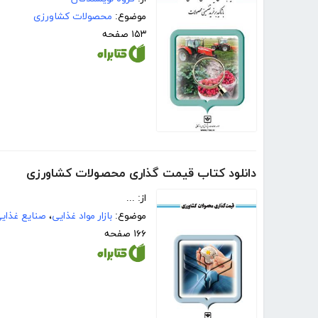
موضوع:
محصولات کشاورزی
۱۵۳ صفحه
دانلود کتاب قیمت گذاری محصولات کشاورزی
از: ...
موضوع:
بازار مواد غذایی
،
صنایع غذای
۱۶۶ صفحه