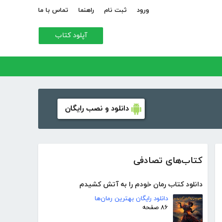
ورود
ثبت نام
راهنما
تماس با ما
آپلود کتاب
دانلود و نصب رایگان
کتاب‌های تصادفی
دانلود کتاب رمان خودم را به آتش کشیدم
دانلود رایگان بهترین رمان‌ها
۸۶ صفحه