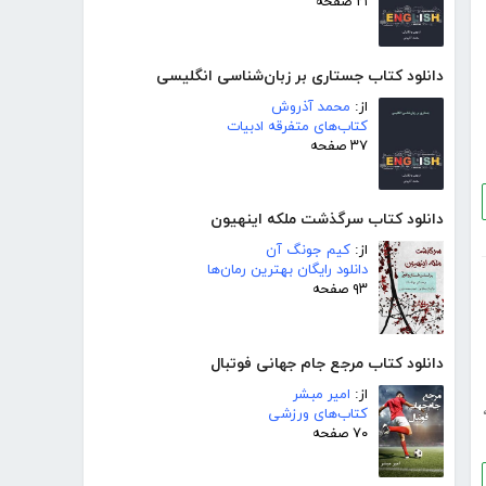
۲۱ صفحه
دانلود کتاب جستاری بر زبان‌شناسی انگلیسی
از:
محمد آذروش
کتاب‌های متفرقه ادبیات
۳۷ صفحه
دانلود کتاب سرگذشت ملکه اینهیون
از:
کیم جونگ آن
دانلود رایگان بهترین رمان‌ها
۹۳ صفحه
دانلود کتاب مرجع جام جهانی فوتبال
از:
امیر مبشر
کتاب‌های ورزشی
۷۰ صفحه