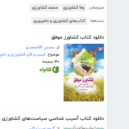
مترجمان:
وفا کشاورزی
محمد کشاورزی
دسته‌ها:
کتاب‌های کشاورزی و دامپروری
دانلود کتاب کشاورز موفق
از:
محسن آقامحمدی
موضوع:
کسب و کار
،
کشاورزی و دامپ
۱۴۰ صفحه
دانلود کتاب آسیب شناسی سیاست‌های کشاورزی در
از:
گروه نویسندگان