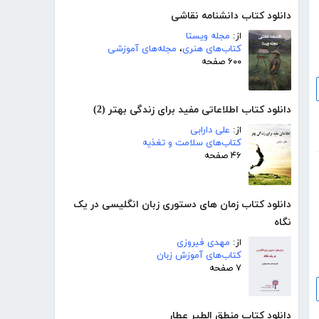
دانلود کتاب دانشنامه نقاشی
از:
مجله ویستا
کتاب‌های هنری
،
مجله‌های آموزشی
۶۰۰ صفحه
دانلود کتاب اطلاعاتی مفید برای زندگی بهتر (2)
از:
علی دارابی
کتاب‌های سلامت و تغذیه
۴۶ صفحه
دانلود کتاب زمان های دستوری زبان انگلیسی در یک
نگاه
از:
مهدی فیروزی
کتاب‌های آموزش زبان
۷ صفحه
دانلود کتاب منطق الطیر عطار