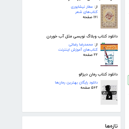
از:
عطار نیشابوری
کتاب‌های شعر
۱۶۱ صفحه
دانلود کتاب وبلاگ نویسی مثل آب خوردن
از:
محمدرضا رضائی
کتاب‌های آموزش اینترنت
۲۲ صفحه
دانلود کتاب رمان دیزالو
دانلود رایگان بهترین رمان‌ها
۵۶۲ صفحه
تازه‌ها