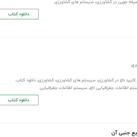
رفه جویی در کشاورزی
،
سیستم های کشاورزی
دانلود کتاب
ری
gis در کشاورزی
،
سیستم های کشاورزی
،
کشاورزی
،
دانلود کتاب
م اطلاعات جغرافیایی gis
،
سیستم اطلاعات جغرافیایی
دانلود کتاب
یع جنبی آن