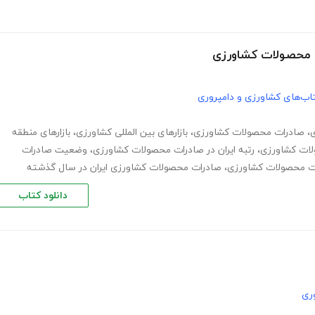
‌ای محصولات کشاورزی
اب‌های کشاورزی و دامپروری
،
صادرات محصولات کشاورزی
،
بازارهای بین المللی کشاورزی
،
بازارهای منطقه
لات کشاورزی
،
رتبه ایران در صادرات محصولات کشاورزی
،
وضعیت صادرات
ات محصولات کشاورزی
،
صادرات محصولات کشاورزی ایران در سال گذشته
دانلود کتاب
ری