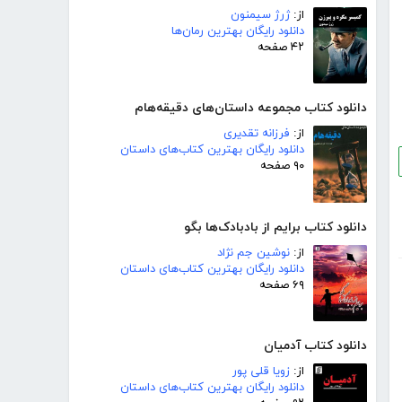
از:
ژرژ سیمنون
دانلود رایگان بهترین رمان‌ها
۴۲ صفحه
دانلود کتاب مجموعه داستان‌های دقیقه‌هام
از:
فرزانه تقدیری
دانلود رایگان بهترین کتاب‌های داستان
۹۰ صفحه
دانلود کتاب برایم از بادبادک‌ها بگو
از:
نوشین جم نژاد
دانلود رایگان بهترین کتاب‌های داستان
۶۹ صفحه
دانلود کتاب آدمیان
از:
زویا قلی پور
دانلود رایگان بهترین کتاب‌های داستان