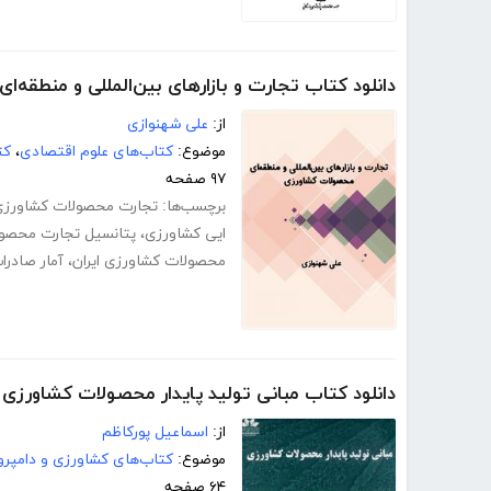
دانلود کتاب تجارت و بازارهای بین‌المللی و منطقه
از:
علی شهنوازی
موضوع:
کتاب‌های علوم اقتصادی
،
کت
۹۷ صفحه
برچسب‌ها:
تجارت محصولات کشاورزی
ایی کشاورزی
،
پتانسیل تجارت محصو
محصولات کشاورزی ایران
،
آمار صادر
دانلود کتاب مبانی تولید پایدار محصولات کشاورزی
از:
اسماعیل پورکاظم
موضوع:
کتاب‌های کشاورزی و دامپرو
۶۴ صفحه