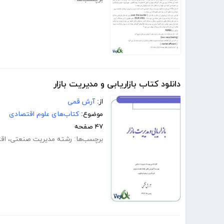
دانلود کتاب بازاریابی و مدیریت بازار
از:
آرش قمی
موضوع:
کتاب‌های علوم اقتصادی
۴۷ صفحه
برچسب‌ها:
رشته مدیریت صنعتی
،
اق