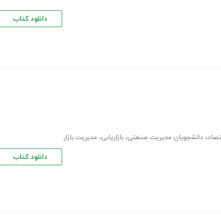
دانلود کتاب
تصاد
،
دانشجویان مدیریت صنعتی
،
بازاریابی
،
مدیریت بازار
دانلود کتاب