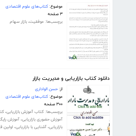
موضوع:
کتاب‌های علوم اقتصادی
۳ صفحه
برچسب‌ها:
موفقیت
،
بازار سهام
دانلود کتاب بازاریابی و مدیریت بازار
از:
حسن الواداری
موضوع:
کتاب‌های علوم اقتصادی
۳۰۰ صفحه
برچسب‌ها:
کتاب آموزش بازاریابی
،
کتا
آموزش حضوری بازاریابی
،
آموزش رایگان
بازاریابی
،
آشنایی با بازاریابی
،
اولین قد