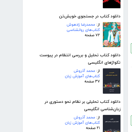
دانلود کتاب در جستجوی خویش‌تن
از:
محمدرضا زادهوش
کتاب‌های روانشناسی
۷۲ صفحه
دانلود کتاب تحلیل و بررسی انتظام در پیوست
تکواژهای انگلیسی
از:
محمد آذروش
کتاب‌های آموزش زبان
۳۷ صفحه
دانلود کتاب تحلیلی بر نظام نحو دستوری در
زبان‌شناسی انگلیسی
از:
محمد آذروش
کتاب‌های آموزش زبان
۲۱ صفحه