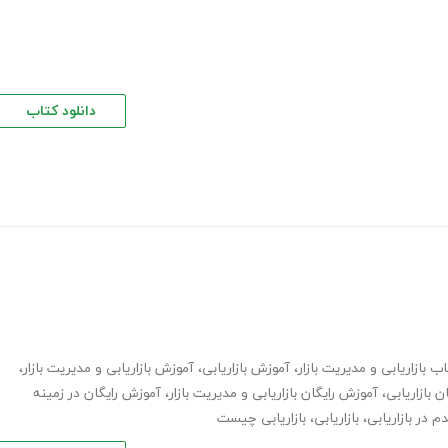
دانلود کتاب
ب بازاریابی و مدیریت بازار
،
آموزش بازاریابی
،
آموزش بازاریابی و مدیریت بازار
،
 بازاریابی
،
آموزش رایگان بازاریابی و مدیریت بازار
،
آموزش رایگان در زمینه
م در بازاریابی
،
بازاریابی
،
بازاریابی چیست