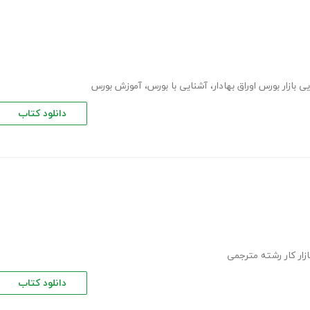
ی بازار بورس اوراق بهادار
،
آشنایی با بورس
،
آموزش بورس
دانلود کتاب
ازار کار رشته مترجمی
دانلود کتاب