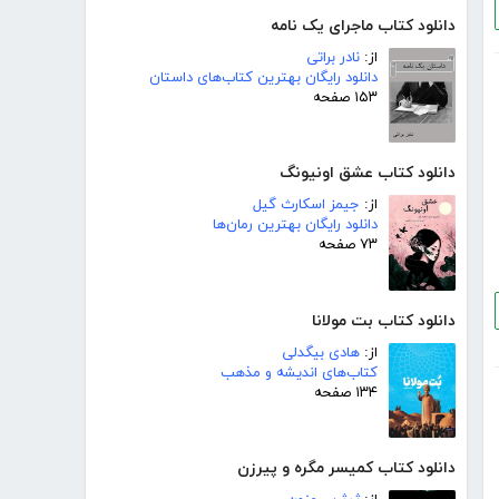
دانلود کتاب ماجرای یک نامه
از:
نادر براتی
دانلود رایگان بهترین کتاب‌های داستان
۱۵۳ صفحه
دانلود کتاب عشق اونیونگ
از:
جیمز اسکارث گیل
دانلود رایگان بهترین رمان‌ها
۷۳ صفحه
دانلود کتاب بت مولانا
از:
هادی بیگدلی
کتاب‌های اندیشه و مذهب
۱۳۴ صفحه
دانلود کتاب کمیسر مگره و پیرزن