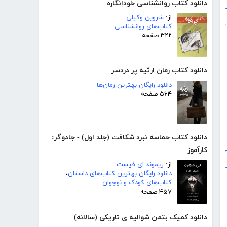
دانلود کتاب روانشناسی خوداِنگاره
از:
شروین وکیلی
کتاب‌های روانشناسی
۳۲۲ صفحه
دانلود کتاب رمان ارثیه پر دردسر
دانلود رایگان بهترین رمان‌ها
۵۶۴ صفحه
دانلود کتاب حماسه نبرد شکافت (جلد اول) - جادوگر:
کارآموز
از:
ریموند ای فیست
دانلود رایگان بهترین کتاب‌های داستان
،
کتاب‌های کودک و نوجوان
۴۵۷ صفحه
دانلود کمیک بتمن شوالیه ی تاریکی (سالانه)