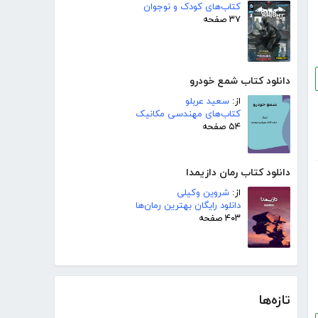
کتاب‌های کودک و نوجوان
۳۷ صفحه
دانلود کتاب شمع خودرو
از:
سعید عربلو
کتاب‌های مهندسی مکانیک
۵۴ صفحه
دانلود کتاب رمان دازیمدا
از:
شروین وکیلی
دانلود رایگان بهترین رمان‌ها
۴۰۳ صفحه
تازه‌ها