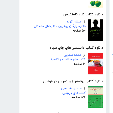
دانلود کتاب کلاه کلمنتیس
از:
میلان کوندرا
دانلود رایگان بهترین کتاب‌های داستان
۵۰ صفحه
دانلود کتاب دانستنی‌های چای سیاه
از:
محمد سمایی
کتاب‌های سلامت و تغذیه
۱۹ صفحه
دانلود کتاب برنامه‌ریزی تمرین در فوتبال
از:
حسین شیاسی
کتاب‌های ورزشی
۱۷۶ صفحه