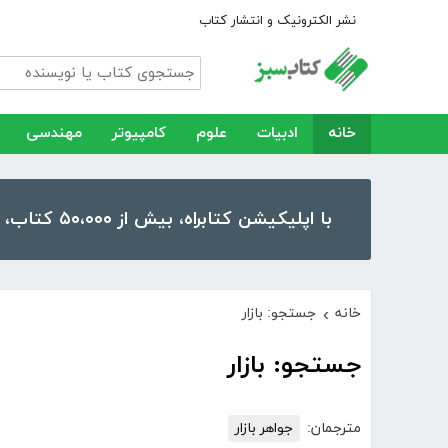
نشر الکترونیک و انتشار کتاب
خانه
ادبیات
علوم
کامپیوتر
مهندسی
با اپلیکیشن کتابراه، بیش از ۵۰،۰۰۰ کتاب، کتاب صوتی و رمان را در موبایل و تبلت خود داشته باشید!
خانه
جستجو: بازار
›
جستجو: بازار
مترجمان:
جواهر بازار