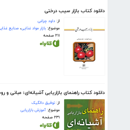
دانلود کتاب بازار سیب درختی
از:
داود چراغی
موضوع:
بازار مواد غذایی
،
صنایع غذای
۲۱۱ صفحه
دانلود کتاب راهنمای بازاریابی آشیانه‌ای: مبانی و رو
از:
توفیق دالگیک
موضوع:
آموزش بازاریابی
۲۳۱ صفحه