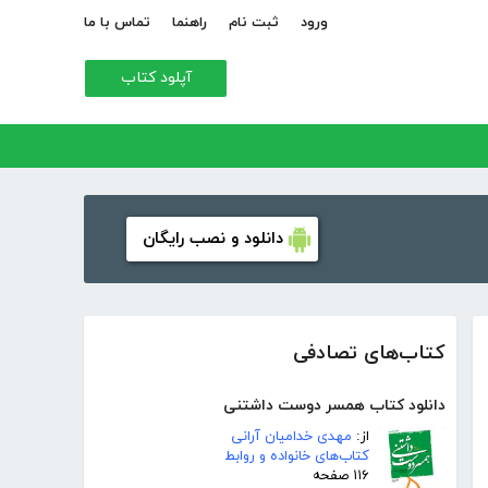
ورود
ثبت نام
راهنما
تماس با ما
آپلود کتاب
دانلود و نصب رایگان
کتاب‌های تصادفی
دانلود کتاب همسر دوست داشتنی
از:
مهدی خدامیان آرانی
کتاب‌های خانواده و روابط
۱۱۶ صفحه