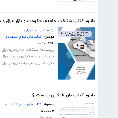
دانلود کتاب شناخت جامعه، حکومت و بازار عراق و ج
از:
مجتبی اسماعیلی
موضوع:
کتاب‌های علوم اقتصادی
۲۵۴ صفحه
برچسب‌ها:
مشکلات صادرات به عراق
،
در عراق
،
سرمایه گذاری در دینار عراق
،
حکومت عراق
،
سرمایه گذاری در عراق
،
دانلود کتاب بازار فارکس چیست ؟
موضوع:
کتاب‌های علوم اقتصادی
۵ صفحه
برچسب‌ها: