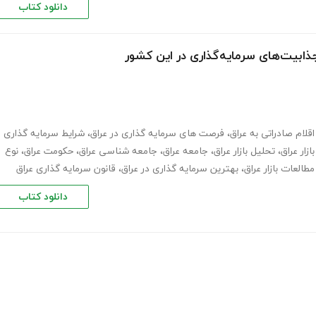
دانلود کتاب
ذابیت‌های سرمایه‌گذاری در این کشور
اقلام صادراتی به عراق
،
فرصت های سرمایه گذاری در عراق
،
شرایط سرمایه گذاری
بازار عراق
،
تحلیل بازار عراق
،
جامعه عراق
،
جامعه شناسی عراق
،
حکومت عراق
،
نوع
مطالعات بازار عراق
،
بهترین سرمایه گذاری در عراق
،
قانون سرمایه گذاری عراق
دانلود کتاب