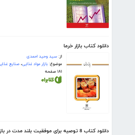
دانلود کتاب بازار خرما
از:
سید وحید احمدی
موضوع:
بازار مواد غذایی
،
صنایع غذای
۱۸۱ صفحه
دانلود کتاب 8 توصیه برای موفقیت بلند مدت در بازار سهام