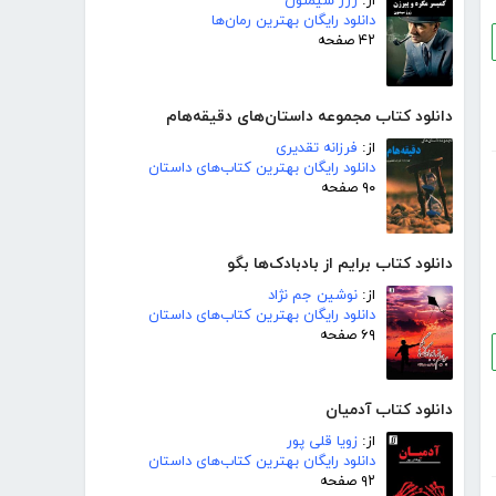
از:
ژرژ سیمنون
دانلود رایگان بهترین رمان‌ها
۴۲ صفحه
دانلود کتاب مجموعه داستان‌های دقیقه‌هام
از:
فرزانه تقدیری
دانلود رایگان بهترین کتاب‌های داستان
۹۰ صفحه
دانلود کتاب برایم از بادبادک‌ها بگو
از:
نوشین جم نژاد
دانلود رایگان بهترین کتاب‌های داستان
۶۹ صفحه
دانلود کتاب آدمیان
از:
زویا قلی پور
دانلود رایگان بهترین کتاب‌های داستان
۹۲ صفحه