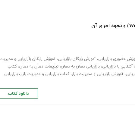
وزش حضوری بازاریابی
،
آموزش رایگان بازاریابی
،
آموزش رایگان بازاریابی و مدیریت
آشنایی با بازاریابی
،
بازاریابی دهان به دهان
،
تبلیغات دهان به دهان
،
کتاب
اریابی
،
آموزش بازاریابی و مدیریت بازار
،
کتاب بازاریابی و مدیریت بازار
،
بازاریابی
دانلود کتاب