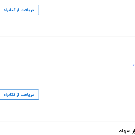
دریافت از کتابراه
ی
دریافت از کتابراه