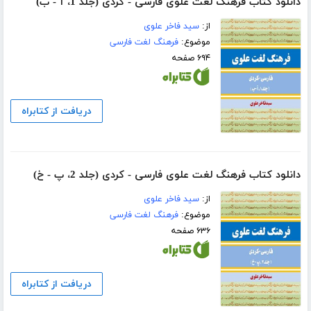
دانلود کتاب فرهنگ لغت علوی فارسی - کردی (جلد 1، آ - ب)
از:
سید فاخر علوی
موضوع:
فرهنگ لغت فارسی
۶۹۴ صفحه
دریافت از کتابراه
دانلود کتاب فرهنگ لغت علوی فارسی - کردی (جلد 2، پ - خ)
از:
سید فاخر علوی
موضوع:
فرهنگ لغت فارسی
۶۳۶ صفحه
دریافت از کتابراه