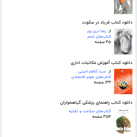
دانلود کتاب فریاد در سکوت
از:
رضا دری پور
کتاب‌های شعر
۴۵ صفحه
دانلود کتاب آموزش مکاتبات اداری
از:
سید کاظم امینی
کتاب‌های علوم اقتصادی
۱۳۳ صفحه
دانلود کتاب راهنمای پزشکی گیاهخواران
کتاب‌های سلامت و تغذیه
۳۵۴ صفحه