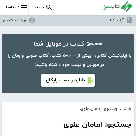
جستجو
دسته‌ها
آپلود کتاب
ورود / ثبت نام
۵۰،۰۰۰ کتاب در موبایل شما
با اپلیکیشن کتابراه، بیش از ۵۰،۰۰۰ کتاب، کتاب صوتی و رمان را
در موبایل و تبلت خود داشته باشید!
دانلود و نصب رایگان
خانه
جستجو: امامان علوی
›
جستجو: امامان علوی