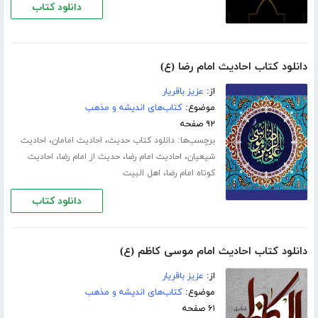
دانلود کتاب
دانلود کتاب احادیث امام رضا (ع)
از:
عزیز باقریار
موضوع:
کتاب‌های اندیشه و مذهب
۹۲ صفحه
برچسب‌ها:
،
،
دانلود کتاب حدیث
احادیث امامان
احادیث
،
،
،
شیعیان
احادیث امام رضا
حدیث از امام رضا
احادیث
،
کوتاه امام رضا
اهل البیت
دانلود کتاب
دانلود کتاب احادیث امام موسی کاظم (ع)
از:
عزیز باقریار
موضوع:
کتاب‌های اندیشه و مذهب
۶۱ صفحه