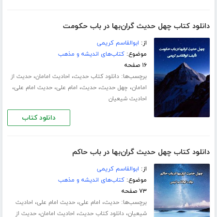
دانلود کتاب چهل حدیث گران‌بها در باب حکومت
از:
ابوالقاسم کریمی
موضوع:
کتاب‌های اندیشه و مذهب
۱۶ صفحه
برچسب‌ها:
،
،
دانلود کتاب حدیث
احادیث امامان
حدیث از
،
،
،
،
،
امامان
چهل حدیث
حدیث
امام علی
حدیث امام علی
احادیث شیعیان
دانلود کتاب
دانلود کتاب چهل حدیث گران‌بها در باب حاکم
از:
ابوالقاسم کریمی
موضوع:
کتاب‌های اندیشه و مذهب
۷۳ صفحه
برچسب‌ها:
،
،
،
حدیث
امام علی
حدیث امام علی
احادیث
،
،
،
شیعیان
دانلود کتاب حدیث
احادیث امامان
حدیث از