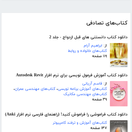
کتاب‌های تصادفی
دانلود کتاب دانستنی های قبل ازدواج - جلد 2
از:
ابراهیم آرام
کتاب‌های خانواده و روابط
۱۱۹ صفحه
دانلود کتاب آموزش فرمول نویسی برای نرم افزار Autodesk Revit
از:
قاسم آریانی
کتاب‌های آموزش برنامه نویسی
،
کتاب‌های مهندسی عمران
،
کتاب‌های مهندسی مکانیک
۳۹ صفحه
دانلود کتاب فراموشی را فراموش کنید! (راهنمای فارسی نرم افزار Anki)
کتاب‌های آموزش و ترفند کامپیوتر
۱۴۷ صفحه