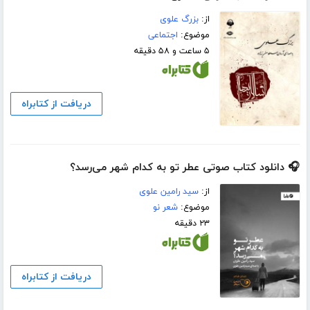
از:
بزرگ علوی
موضوع:
اجتماعی
۵ ساعت و ۵۸ دقیقه
دریافت از کتابراه
🎧 دانلود کتاب صوتی عطر تو به کدام شهر می‌رسد؟
از:
سید رامین علوی
موضوع:
شعر نو
۲۳ دقیقه
دریافت از کتابراه