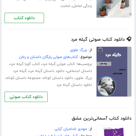
،
زندگی امامان
امامت
دانلود کتاب
🎧 دانلود کتاب صوتی گیله مرد
از:
بزرگ علوی
موضوع:
کتاب‌های صوتی رایگان داستان و رمان
برچسب‌ها:
،
،
کتاب صوتی گیله مرد
کتاب گویا گیله مرد
،
،
داستان اجتماعی
دانلود داستان گیله مرد
گیله مرد
،
،
،
بزرگ علوی
دانلود داستان کوتاه
مجموعه داستان کوتاه
دانلود داستان گیله مرد
دانلود کتاب صوتی
دانلود کتاب آسمانی‌ترین عشق
از:
مهدی خدامیان آرانی
موضوع:
کتاب‌های اندیشه و مذهب