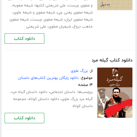
،
،
،
و صفوی چیست
علی شریعتی کتابها
شیعه صفویه
،
،
شیعه صفوی یعنی چی
شیعه صفوی و شیعه علوی
،
،
شیعه صفوی ایران
شیعه صفوی چیست
شیعه صفوی
،
،
مذهب دروغ
شیعیان صفوی
علی شریعتی
دانلود کتاب
دانلود کتاب گیله مرد
از:
بزرگ علوی
موضوع:
دانلود رایگان بهترین کتاب‌های داستان
۱۴ صفحه
برچسب‌ها:
،
،
داستان اجتماعی
دانلود داستان گیله مرد
،
،
گیله مرد بزرگ علوی
دانلود داستان کوتاه
مجموعه
داستان کوتاه
دانلود کتاب