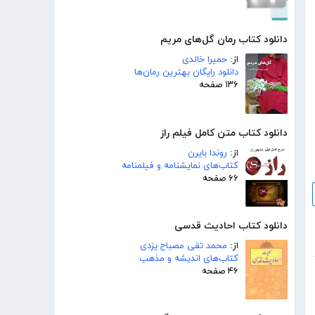
دانلود کتاب رمان گل‌های مریم
از:
حمیرا خالدی
دانلود رایگان بهترین رمان‌ها
۱۳۶ صفحه
دانلود کتاب متن کامل فیلم راز
از:
روندا بایرن
کتاب‌های نمایشنامه و فیلمنامه
۶۶ صفحه
دانلود کتاب احادیث قدسی
از:
محمد تقی مصباح یزدی
کتاب‌های اندیشه و مذهب
۴۶ صفحه