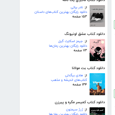
دانلود کتاب ماجرای یک نامه
از:
نادر براتی
دانلود رایگان بهترین کتاب‌های داستان
۱۵۳ صفحه
دانلود کتاب عشق اونیونگ
از:
جیمز اسکارث گیل
دانلود رایگان بهترین رمان‌ها
۷۳ صفحه
دانلود کتاب بت مولانا
از:
هادی بیگدلی
کتاب‌های اندیشه و مذهب
۱۳۴ صفحه
دانلود کتاب کمیسر مگره و پیرزن
از:
ژرژ سیمنون
دانلود رایگان بهترین رمان‌ها