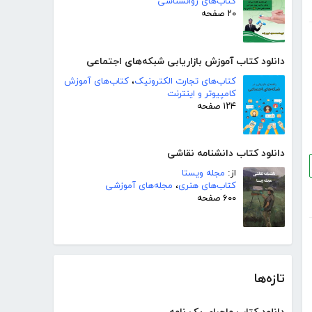
کتاب‌های روانشناسی
۲۰ صفحه
دانلود کتاب آموزش بازاریابی شبکه‌های اجتماعی
کتاب‌های تجارت الکترونیک
،
کتاب‌های آموزش
کامپیوتر و اینترنت
۱۲۴ صفحه
دانلود کتاب دانشنامه نقاشی
از:
مجله ویستا
کتاب‌های هنری
،
مجله‌های آموزشی
۶۰۰ صفحه
تازه‌ها