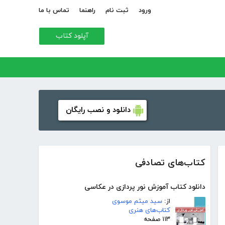
ورود
ثبت نام
راهنما
تماس با ما
آپلود کتاب
دانلود و نصب رایگان
کتاب‌های تصادفی
دانلود کتاب آموزش نور پردازی در عکاسی
از:
سید میثم موسوی
کتاب‌های هنری
۱۱۳ صفحه