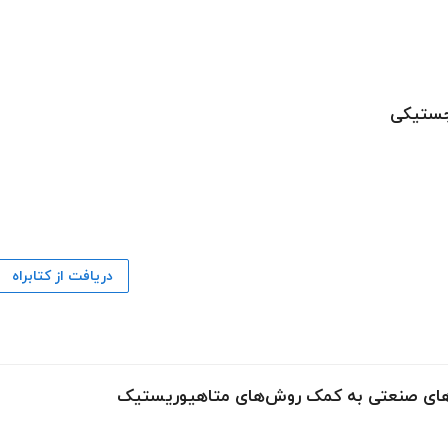
لجستیکی
دریافت از کتابراه
احدهای صنعتی به کمک روش‌های متاهیوریستیک