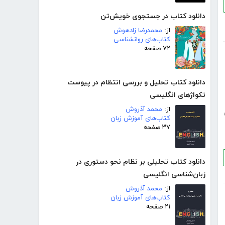
دانلود کتاب در جستجوی خویش‌تن
از:
محمدرضا زادهوش
کتاب‌های روانشناسی
۷۲ صفحه
دانلود کتاب تحلیل و بررسی انتظام در پیوست
تکواژهای انگلیسی
از:
محمد آذروش
کتاب‌های آموزش زبان
۳۷ صفحه
دانلود کتاب تحلیلی بر نظام نحو دستوری در
زبان‌شناسی انگلیسی
از:
محمد آذروش
کتاب‌های آموزش زبان
۲۱ صفحه