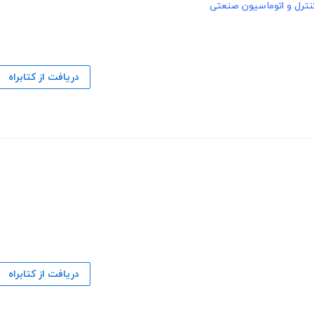
ترل و اتوماسیون صنعتی
دریافت از کتابراه
دریافت از کتابراه