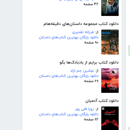
۴۲ صفحه
دانلود کتاب مجموعه داستان‌های دقیقه‌هام
از:
فرزانه تقدیری
دانلود رایگان بهترین کتاب‌های داستان
۹۰ صفحه
دانلود کتاب برایم از بادبادک‌ها بگو
از:
نوشین جم نژاد
دانلود رایگان بهترین کتاب‌های داستان
۶۹ صفحه
دانلود کتاب آدمیان
از:
زویا قلی پور
دانلود رایگان بهترین کتاب‌های داستان
۹۲ صفحه