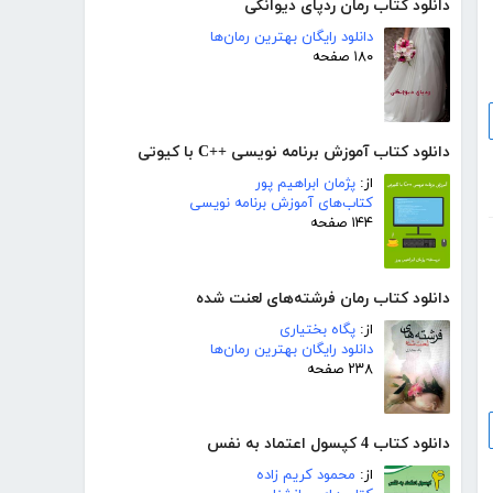
دانلود کتاب رمان ردپای دیوانگی
دانلود رایگان بهترین رمان‌ها
۱۸۰ صفحه
دانلود کتاب آموزش برنامه نویسی ++C با کیوتی
از:
پژمان ابراهیم پور
کتاب‌های آموزش برنامه نویسی
۱۴۴ صفحه
دانلود کتاب رمان فرشته‌های لعنت شده
از:
پگاه بختیاری
دانلود رایگان بهترین رمان‌ها
۲۳۸ صفحه
دانلود کتاب 4 کپسول اعتماد به نفس
از:
محمود کریم زاده