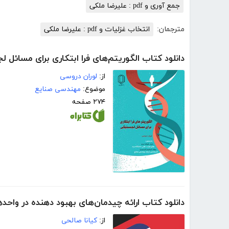
جمع آوری و pdf : علیرضا ملکی
مترجمان:
انتخاب غزلیات و pdf : علیرضا ملکی
دانلود کتاب الگوریتم‌های فرا ابتکاری برای مسائل 
از:
لوران دروسی
موضوع:
مهندسی صنایع
۲۷۴ صفحه
دانلود کتاب ارائه چیدمان‌های بهبود دهنده در و
از:
کیانا صالحی