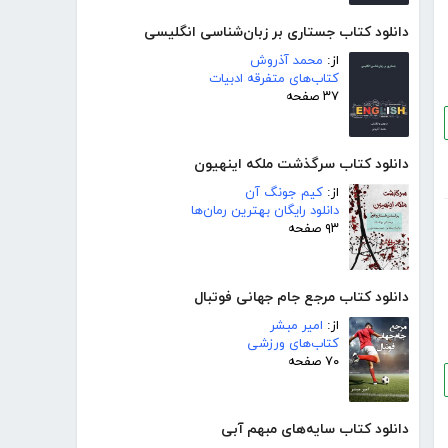
دانلود کتاب جستاری بر زبان‌شناسی انگلیسی
از:
محمد آذروش
کتاب‌های متفرقه ادبیات
۳۷ صفحه
دانلود کتاب سرگذشت ملکه اینهیون
از:
کیم جونگ آن
دانلود رایگان بهترین رمان‌ها
۹۳ صفحه
دانلود کتاب مرجع جام جهانی فوتبال
از:
امیر مبشر
کتاب‌های ورزشی
۷۰ صفحه
دانلود کتاب سایه‌های مبهم آبی