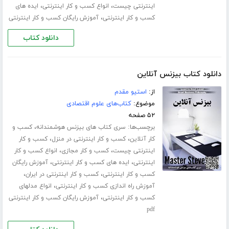
،
،
اینترنتی چیست
انواع کسب و کار اینترنتی
ایده های
،
کسب و کار اینترنتی
آموزش رایگان کسب و کار اینترنتی
دانلود کتاب
دانلود کتاب بیزنس آنلاین
از:
استیو مقدم
موضوع:
کتاب‌های علوم اقتصادی
۵۲ صفحه
برچسب‌ها:
،
سری کتاب های بیزنس هوشمندانه
کسب و
،
،
کار آنلاین
کسب و کار اینترنتی در منزل
کسب و کار
،
،
اینترنتی چیست
کسب و کار مجازی
انواع کسب و کار
،
،
اینترنتی
ایده های کسب و کار اینترنتی
آموزش رایگان
،
،
کسب و کار اینترنتی
کسب و کار اینترنتی در ایران
،
آموزش راه اندازی کسب و کار اینترنتی
انواع مدلهای
،
کسب و کار اینترنتی
آموزش رایگان کسب و کار اینترنتی
pdf