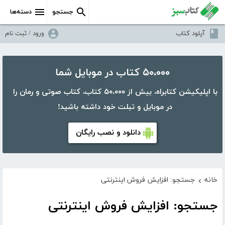
جستجو
دسته‌ها
آپلود کتاب
ورود / ثبت نام
۵۰،۰۰۰ کتاب در موبایل شما
با اپلیکیشن کتابراه، بیش از ۵۰،۰۰۰ کتاب، کتاب صوتی و رمان را
در موبایل و تبلت خود داشته باشید!
دانلود و نصب رایگان
خانه
جستجو: افزایش فروش اینترنتی
›
جستجو: افزایش فروش اینترنتی