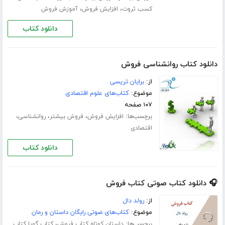
،
،
کسب ثروت
افزایش فروش
آموزش فروش
دانلود کتاب
دانلود کتاب روانشناسی فروش
از:
برایان تریسی
موضوع:
کتاب‌های علوم اقتصادی
۱۰۷ صفحه
برچسب‌ها:
،
،
،
افزایش فروش
فروش بیشتر
روانشناسی
اقتصادی
دانلود کتاب
🎧 دانلود کتاب صوتی کتاب فروش
از:
رولد دال
موضوع:
کتاب‌های صوتی رایگان داستان و رمان
برچسب‌ها:
،
داستان کوتاه کتاب فروش
کتاب گویا کتاب