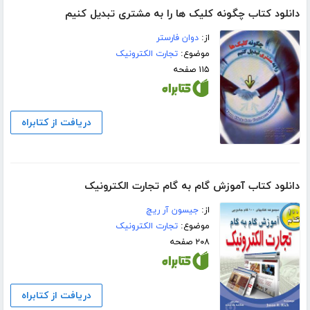
دانلود کتاب چگونه کلیک ها را به مشتری تبدیل کنیم
از:
دوان فارستر
موضوع:
تجارت الکترونیک
۱۱۵ صفحه
دریافت از کتابراه
دانلود کتاب آموزش گام به گام تجارت الکترونیک
از:
جیسون آر ریچ
موضوع:
تجارت الکترونیک
۲۰۸ صفحه
دریافت از کتابراه