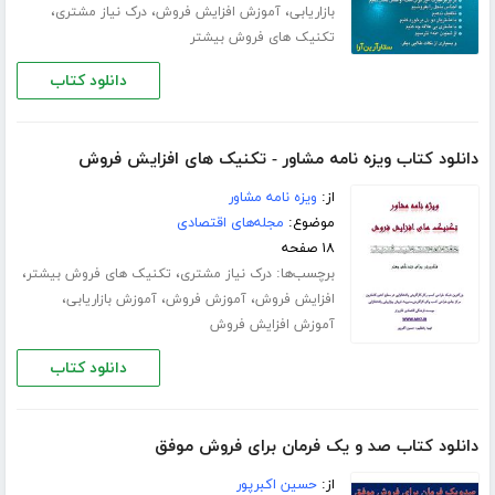
،
،
،
بازاریابی
آموزش افزایش فروش
درک نیاز مشتری
تکنیک های فروش بیشتر
دانلود کتاب
دانلود کتاب ویزه نامه مشاور - تکنیک های افزایش فروش
از:
ویزه نامه مشاور
موضوع:
مجله‌های اقتصادی
۱۸ صفحه
برچسب‌ها:
،
،
درک نیاز مشتری
تکنیک های فروش بیشتر
،
،
،
افزایش فروش
آموزش فروش
آموزش بازاریابی
آموزش افزایش فروش
دانلود کتاب
دانلود کتاب صد و یک فرمان برای فروش موفق
از:
حسین اکبرپور