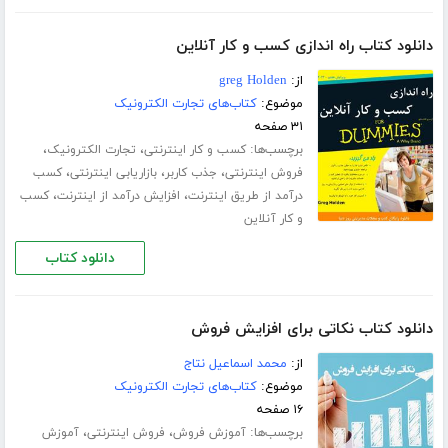
دانلود کتاب راه اندازی کسب و کار آنلاین
از:
greg Holden
موضوع:
کتاب‌های تجارت الکترونیک
۳۱ صفحه
برچسب‌ها:
،
،
کسب و کار اینترنتی
تجارت الکترونیک
،
،
،
فروش اینترنتی
جذب کاربر
بازاریابی اینترنتی
کسب
،
،
درآمد از طریق اینترنت
افزایش درآمد از اینترنت
کسب
و کار آنلاین
دانلود کتاب
دانلود کتاب نکاتی برای افزایش فروش
از:
محمد اسماعیل نتاج
موضوع:
کتاب‌های تجارت الکترونیک
۱۶ صفحه
برچسب‌ها:
،
،
آموزش فروش
فروش اینترنتی
آموزش