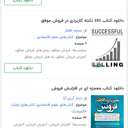
دانلود کتاب
دانلود کتاب 101 نکته کاربردی در فروش موفق
از:
محمد افشار
موضوع:
کتاب‌های علوم اقتصادی
۹ صفحه
برچسب‌ها:
،
،
فروش موفق
روش های فروش موفق
،
آموزش فروش موفق
راه های فروش موفق
دانلود کتاب
دانلود کتاب معجزه ای در افزایش فروش
از:
ستار آرین آرا
موضوع:
کتاب‌های علوم اقتصادی
،
کتاب‌های تجارت
الکترونیک
۲۴ صفحه
برچسب‌ها:
،
،
افزایش فروش
آموزش فروش
آموزش