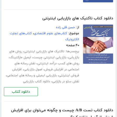
دانلود کتاب تاکتیک های بازاریابی اینترنتی
از:
حسن قلی زاده
موضوع:
کتاب‌های علوم اقتصادی
،
کتاب‌های تجارت
الکترونیک
۴۰ صفحه
برچسب‌ها:
،
تاکتیک های بازاریابی اینترنتی
روش های
،
،
،
بازاریابی
بازاریابی اینترنتی چیست
ایمیل مارکتینگ
،
روش های کسب درآمد اینترنتی
نقش رسانه های
،
،
اجتماعی در افزایش فروش
اصول بازاریابی
افزایش
،
،
فروش اینترنتی
بازاریابی ایمیلی و رسانه های اجتماعی
،
نقش سئو در بازارابی
دانلود کتاب بازاریابی
دانلود کتاب
دانلود کتاب تست A/B چیست و چگونه می‌توان برای افزایش