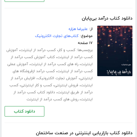
دانلود کتاب درآمد بی‌پایان
از:
علیرضا هزاره
موضوع:
کتاب‌های تجارت الکترونیک
۱۷ صفحه
برچسب‌ها:
،
،
کسب و کار
کسب درآمد از اینترنت
آموزش
،
کسب درآمد از اینترنت
کتاب آموزش کسب درآمد از
،
،
اینترنت
راه های کسب درآمد از اینترنت
آموزش عملی
،
کسب درآمد از اینترنت
کسب درآمد ازفروشگاه های
،
،
اینترنتی
آموزش تجارت الکترونیک
افزایش درآمد از
،
،
،
اینترنت
فروش اینترنتی
کسب و کار اینترنتی
کسب
،
درآمد از طریق اینترنت
دانلود کتاب کسب درآمد از
،
اینترنت
روش های کسب درآمد از اینترنت
دانلود کتاب
دانلود کتاب بازاریابی اینترنتی در صنعت ساختمان