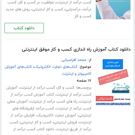
،
،
کسب درآمد از اینترنت
موفقیت در کسب و کار
کسب
،
،
،
درآمد
درآمدزایی
کسب و کار اینترنتی
روش های جدید
کسب و کار
دانلود کتاب
دانلود کتاب آموزش راه اندازی کسب و کار موفق اینترنتی
از:
محمد افراسیابی
موضوع:
کتاب‌های تجارت الکترونیک
،
کتاب‌های آموزش
کامپیوتر و اینترنت
۱۷ صفحه
برچسب‌ها:
،
،
کسب و کار
کسب درآمد از اینترنت
آموزش
،
کسب درآمد از اینترنت
کتاب آموزش کسب درآمد از
،
،
اینترنت
راه های کسب درآمد از اینترنت
آموزش عملی
،
کسب درآمد از اینترنت
کسب درآمد ازفروشگاه های
،
،
اینترنتی
آموزش تجارت الکترونیک
افزایش درآمد از
،
،
،
اینترنت
فروش اینترنتی
کسب و کار اینترنتی
کسب
،
درآمد از طریق اینترنت
دانلود کتاب کسب درآمد از