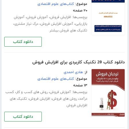
موضوع:
کتاب‌های علوم اقتصادی
۲۰ صفحه
برچسب‌ها:
،
،
افزایش فروش
آموزش فروش
آموزش
،
،
،
بازاریابی
آموزش افزایش فروش
درک نیاز مشتری
تکنیک های فروش بیشتر
دانلود کتاب
دانلود کتاب 20 تکنیک کاربردی برای افزایش فروش
از:
هادی احمدی
موضوع:
کتاب‌های علوم اقتصادی
۱۳ صفحه
برچسب‌ها:
،
،
آموزش فروش
روش های کسب و کار
کسب
،
،
،
درآمد
روش های فروش
افزایش فروش
تکنیک های
افزایش فروش
دانلود کتاب