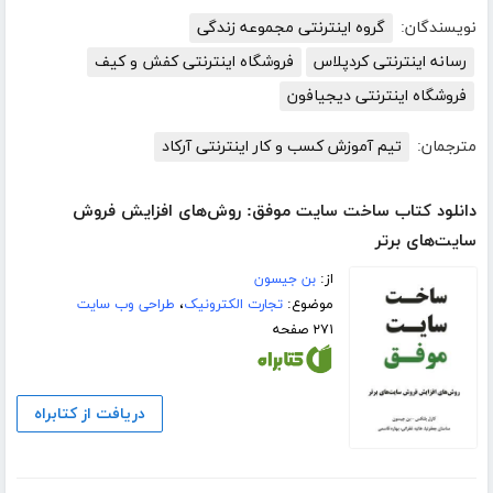
نویسندگان:
گروه اینترنتی مجموعه زندگی
رسانه اینترنتی کردپلاس
فروشگاه اینترنتی کفش و کیف
فروشگاه اینترنتی دیجیافون
مترجمان:
تیم آموزش کسب و کار اینترنتی آرکاد
دانلود کتاب ساخت سایت موفق: روش‌های افزایش فروش
سایت‌های برتر
از:
بن جیسون
موضوع:
تجارت الکترونیک
،
طراحی وب سایت
۲۷۱ صفحه
دریافت از کتابراه