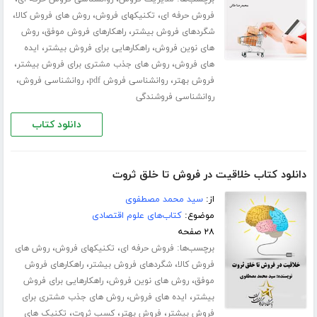
،
،
،
فروش حرفه ای
تکنیکهای فروش
روش های فروش کالا
،
،
شگردهای فروش بیشتر
راهکارهای فروش موفق
روش
،
،
های نوین فروش
راهکارهایی برای فروش بیشتر
ایده
،
،
های فروش
روش های جذب مشتری برای فروش بیشتر
،
،
،
فروش بهتر
روانشناسی فروش pdf
روانشناسی فروش
روانشناسی فروشندگی
دانلود کتاب
دانلود کتاب خلاقیت در فروش تا خلق ثروت
از:
سید محمد مصطفوی
موضوع:
کتاب‌های علوم اقتصادی
۲۸ صفحه
برچسب‌ها:
،
،
فروش حرفه ای
تکنیکهای فروش
روش های
،
،
فروش کالا
شگردهای فروش بیشتر
راهکارهای فروش
،
،
موفق
روش های نوین فروش
راهکارهایی برای فروش
،
،
بیشتر
ایده های فروش
روش های جذب مشتری برای
،
،
،
فروش بیشتر
فروش بهتر
کسب ثروت
تکنیک های