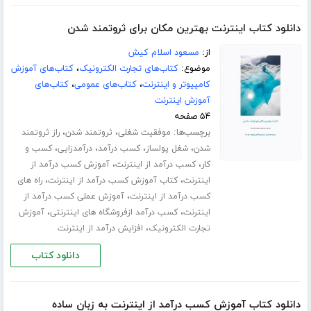
دانلود کتاب اینترنت بهترین مکان برای ثروتمند شدن
از:
مسعود اسلام کیش
موضوع:
کتاب‌های تجارت الکترونیک
،
کتاب‌های آموزش
کامپیوتر و اینترنت
،
کتاب‌های عمومی
،
کتاب‌های
آموزش اینترنت
۵۴ صفحه
برچسب‌ها:
،
،
موفقیت شغلی
ثروتمند شدن
راز ثروتمند
،
،
،
،
شدن
شغل پولساز
کسب درآمد
درآمدزایی
کسب و
،
،
کار
کسب درآمد از اینترنت
آموزش کسب درآمد از
،
،
اینترنت
کتاب آموزش کسب درآمد از اینترنت
راه های
،
کسب درآمد از اینترنت
آموزش عملی کسب درآمد از
،
،
اینترنت
کسب درآمد ازفروشگاه های اینترنتی
آموزش
،
تجارت الکترونیک
افزایش درآمد از اینترنت
دانلود کتاب
دانلود کتاب آموزش کسب درآمد از اینترنت به زبان ساده