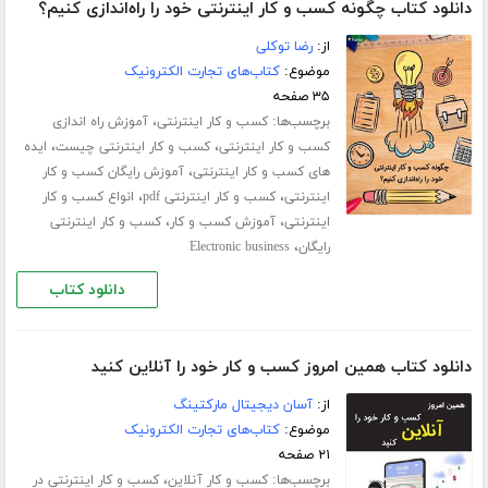
دانلود کتاب چگونه کسب و کار اینترنتی خود را راه‌اندازی کنیم؟
از:
رضا توکلی
موضوع:
کتاب‌های تجارت الکترونیک
۳۵ صفحه
برچسب‌ها:
،
کسب و کار اینترنتی
آموزش راه اندازی
،
،
کسب و کار اینترنتی
کسب و کار اینترنتی چیست
ایده
،
های کسب و کار اینترنتی
آموزش رایگان کسب و کار
،
،
اینترنتی
کسب و کار اینترنتی pdf
انواع کسب و کار
،
،
اینترنتی
آموزش کسب و کار
کسب و کار اینترنتی
،
رایگان
Electronic business
دانلود کتاب
دانلود کتاب همین امروز کسب و کار خود را آنلاین کنید
از:
آسان دیجیتال مارکتینگ
موضوع:
کتاب‌های تجارت الکترونیک
۲۱ صفحه
برچسب‌ها:
،
کسب و کار آنلاین
کسب و کار اینترنتی در