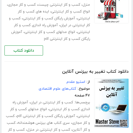
،
،
،
منزل
کسب و کار اینترنتی چیست
کسب و کار مجازی
،
انواع کسب و کار اینترنتی
ایده های کسب و کار
،
،
اینترنتی
آموزش رایگان کسب و کار اینترنتی
کسب و
،
کار اینترنتی در ایران
آموزش راه اندازی کسب و کار
،
،
اینترنتی
انواع مدلهای کسب و کار اینترنتی
آموزش
رایگان کسب و کار اینترنتی pdf
دانلود کتاب
دانلود کتاب تغییر به بیزنس آنلاین
از:
استیو مقدم
موضوع:
کتاب‌های علوم اقتصادی
۴۷ صفحه
برچسب‌ها:
،
کسب و کار اینترنتی در ایران
آموزش راه
،
اندازی کسب و کار اینترنتی
انواع مدلهای کسب و کار
،
،
اینترنتی
آموزش رایگان کسب و کار اینترنتی pdf
کسب
،
،
و کار مجازی
سری کتاب های بیزنس هوشمندانه
کسب
،
،
و کار آنلاین
کسب و کار اینترنتی در منزل
کسب و کار