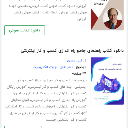
،
،
فروش
دانلود کتاب صوتی کتاب فروش
داستان کوتاه
،
،
صوتی کتاب فروش
Roald Dahl
کتاب صوتی کتاب
فروش
دانلود کتاب صوتی
دانلود کتاب راهنمای جامع راه اندازی کسب و کار اینترنتی
از:
نبی عبدی
موضوع:
کتاب‌های تجارت الکترونیک
۳۹ صفحه
برچسب‌ها:
،
کسب و کار مجازی
انواع کسب و کار
،
،
اینترنتی
ایده های کسب و کار اینترنتی
آموزش رایگان
،
،
کسب و کار اینترنتی
کسب و کار اینترنتی در ایران
،
آموزش راه اندازی کسب و کار اینترنتی
انواع مدلهای
،
کسب و کار اینترنتی
آموزش رایگان کسب و کار اینترنتی
،
،
،
pdf
کسب و کار آنلاین
کسب و کار اینترنتی در منزل
کسب و کار اینترنتی چیست