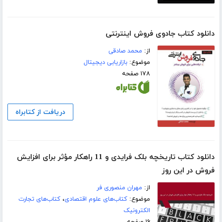
دانلود کتاب جادوی فروش اینترنتی
از:
محمد صادقی
موضوع:
بازاریابی دیجیتال
۱۷۸ صفحه
دریافت از کتابراه
دانلود کتاب تاریخچه بلک فرایدی و 11 راهکار مؤثر برای افزایش
فروش در این روز
از:
مهران منصوری فر
موضوع:
کتاب‌های علوم اقتصادی
،
کتاب‌های تجارت
الکترونیک