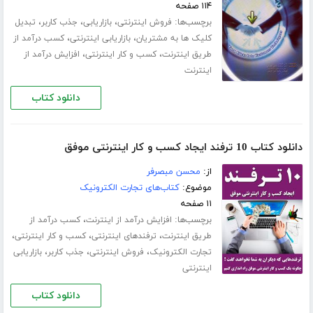
۱۱۴ صفحه
برچسب‌ها:
،
،
،
فروش اینترنتی
بازاریابی
جذب کاربر
تبدیل
،
،
کلیک ها به مشتریان
بازاریابی اینترنتی
کسب درآمد از
،
،
طریق اینترنت
کسب و کار اینترنتی
افزایش درآمد از
اینترنت
دانلود کتاب
دانلود کتاب 10 ترفند ایجاد کسب و کار اینترنتی موفق
از:
محسن مبصرفر
موضوع:
کتاب‌های تجارت الکترونیک
۱۱ صفحه
برچسب‌ها:
،
افزایش درآمد از اینترنت
کسب درآمد از
،
،
،
طریق اینترنت
ترفندهای اینترنتی
کسب و کار اینترنتی
،
،
،
تجارت الکترونیک
فروش اینترنتی
جذب کاربر
بازاریابی
اینترنتی
دانلود کتاب