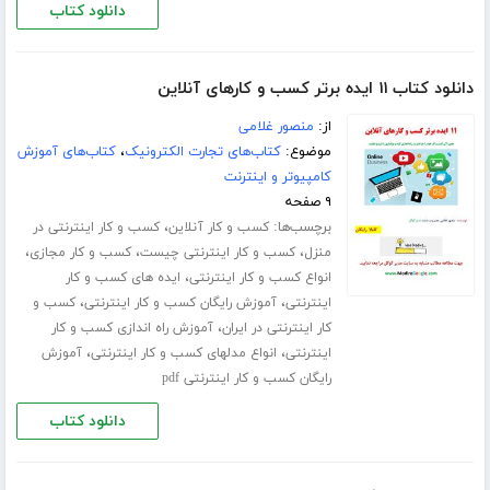
دانلود کتاب
دانلود کتاب ۱۱ ایده برتر کسب و کارهای آنلاین
از:
منصور غلامی
موضوع:
کتاب‌های تجارت الکترونیک
،
کتاب‌های آموزش
کامپیوتر و اینترنت
۹ صفحه
برچسب‌ها:
،
کسب و کار آنلاین
کسب و کار اینترنتی در
،
،
،
منزل
کسب و کار اینترنتی چیست
کسب و کار مجازی
،
انواع کسب و کار اینترنتی
ایده های کسب و کار
،
،
اینترنتی
آموزش رایگان کسب و کار اینترنتی
کسب و
،
کار اینترنتی در ایران
آموزش راه اندازی کسب و کار
،
،
اینترنتی
انواع مدلهای کسب و کار اینترنتی
آموزش
رایگان کسب و کار اینترنتی pdf
دانلود کتاب