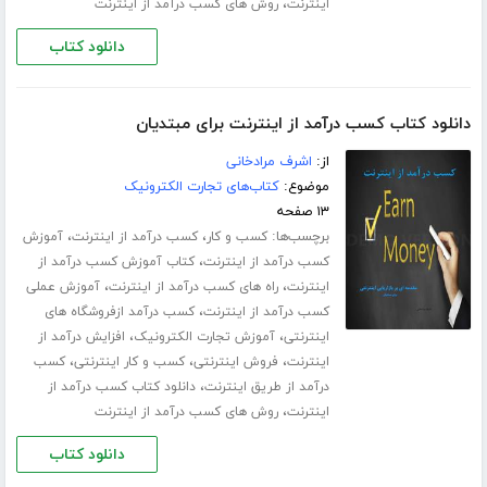
،
اینترنت
روش های کسب درآمد از اینترنت
دانلود کتاب
دانلود کتاب کسب درآمد از اینترنت برای مبتدیان
از:
اشرف مرادخانی
موضوع:
کتاب‌های تجارت الکترونیک
۱۳ صفحه
برچسب‌ها:
،
،
کسب و کار
کسب درآمد از اینترنت
آموزش
،
کسب درآمد از اینترنت
کتاب آموزش کسب درآمد از
،
،
اینترنت
راه های کسب درآمد از اینترنت
آموزش عملی
،
کسب درآمد از اینترنت
کسب درآمد ازفروشگاه های
،
،
اینترنتی
آموزش تجارت الکترونیک
افزایش درآمد از
،
،
،
اینترنت
فروش اینترنتی
کسب و کار اینترنتی
کسب
،
درآمد از طریق اینترنت
دانلود کتاب کسب درآمد از
،
اینترنت
روش های کسب درآمد از اینترنت
دانلود کتاب