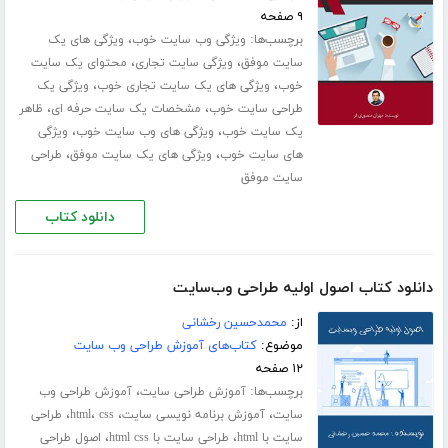
۹ صفحه
برچسب‌ها:
،
ویژگی وب سایت خوب
ویژگی های یک
،
،
سایت موفق
ویژگی سایت تجاری
محتوای یک سایت
،
،
خوب
ویژگی های یک سایت تجاری خوب
ویژگی یک
،
،
طراحی سایت خوب
مشخصات یک سایت حرفه ای
ظاهر
،
،
یک سایت خوب
ویژگی های وب سایت خوب
ویژگی
،
،
های سایت خوب
ویژگی های یک سایت موفق
طراحی
سایت موفق
دانلود کتاب
دانلود کتاب اصول اولیه طراحی وب‌سایت
از:
محمد‌حسین رخشانی
موضوع:
کتاب‌های آموزش طراحی وب سایت
۱۲ صفحه
برچسب‌ها:
،
آموزش طراحی سایت
آموزش طراحی وب
،
،
،
،
سایت
آموزش برنامه نویسی سایت
css
html
طراحی
،
،
سایت با html
طراحی سایت با html css
اصول طراحی