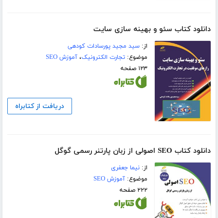
دانلود کتاب سئو و بهینه سازی سایت
از:
سید مجید پورسادات کودهی
موضوع:
تجارت الکترونیک
،
آموزش SEO
۱۲۳ صفحه
دریافت از کتابراه
دانلود کتاب SEO اصولی از زبان پارتنر رسمی گوگل
از:
نیما جعفری
موضوع:
آموزش SEO
۲۲۲ صفحه