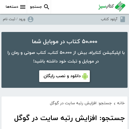
جستجو
دسته‌ها
آپلود کتاب
ورود / ثبت نام
۵۰،۰۰۰ کتاب در موبایل شما
با اپلیکیشن کتابراه، بیش از ۵۰،۰۰۰ کتاب، کتاب صوتی و رمان را
در موبایل و تبلت خود داشته باشید!
دانلود و نصب رایگان
خانه
جستجو: افزایش رتبه سایت در گوگل
›
جستجو: افزایش رتبه سایت در گوگل