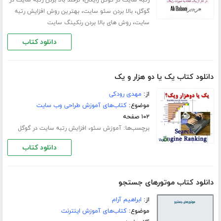
،
رتبه سایت در گوگل رایگان
ترفند بالا بردن رتبه سایت در
،
،
گوگل
بالا بردن سئو سایت
بهترین روش افزایش رتبه
،
سایت
روش های بالا بردن رنکینگ سایت
دانلود کتاب
دانلود کتاب یک یا دو هزار و یک
از:
مهدی رودکی
موضوع:
کتاب‌های آموزش طراحی وب سایت
۱۰۲ صفحه
برچسب‌ها:
،
آموزش سئو
افزایش رتبه سایت در گوگل
دانلود کتاب
دانلود کتاب موتورهای جستجو
از:
ابراهیم آرام
موضوع:
کتاب‌های آموزش اینترنت