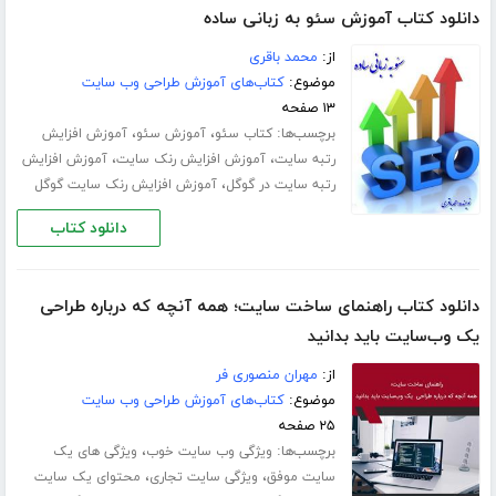
دانلود کتاب آموزش سئو به زبانی ساده
از:
محمد باقری
موضوع:
کتاب‌های آموزش طراحی وب سایت
۱۳ صفحه
برچسب‌ها:
،
،
کتاب سئو
آموزش سئو
آموزش افزایش
،
،
رتبه سایت
آموزش افزایش رنک سایت
آموزش افزایش
،
رتبه سایت در گوگل
آموزش افزایش رنک سایت گوگل
دانلود کتاب
دانلود کتاب راهنمای ساخت سایت؛ همه آنچه که درباره طراحی
یک وب‌سایت باید بدانید
از:
مهران منصوری فر
موضوع:
کتاب‌های آموزش طراحی وب سایت
۲۵ صفحه
برچسب‌ها:
،
ویژگی وب سایت خوب
ویژگی های یک
،
،
سایت موفق
ویژگی سایت تجاری
محتوای یک سایت