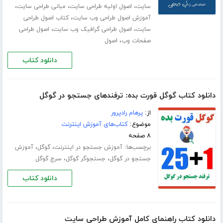
،
،
،
سایت
اصول اولیه طراحی سایت
مبانی طراحی سایت
،
آموزش اصول طراحی وب سایت
کتاب اصول طراحی
،
،
سایت
اصول طراحی گرافیک وب سایت
اصول طراحی
،
صفحات وب
اصول
دانلود کتاب
دانلود کتاب گوگل قورت بده: ترفندهای جستجو در گوگل
از:
پرهام رادپرور
موضوع:
کتاب‌های آموزش اینترنت
۸ صفحه
برچسب‌ها:
،
،
آموزش جستجو در اینترنت
گوگل
آموزش
،
،
جستجو در گوگل
جستجوگر گوگل
سرچ گوگل
دانلود کتاب
دانلود کتاب راهنمای کامل آموزش طراحی سایت