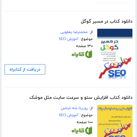
دانلود کتاب در مسیر گوگل
از:
محمدرضا یعقوبی
موضوع:
آموزش SEO
۱۳۰ صفحه
دریافت از کتابراه
دانلود کتاب افزایش سئو و سرعت سایت مثل موشک
از:
روزیتا شه شناس
موضوع:
آموزش SEO
۱۰۰ صفحه