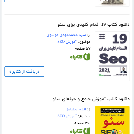
دانلود کتاب 19 اقدام کلیدی برای سئو
از:
سید محمدمهدی موسوی
موضوع:
آموزش SEO
۵۷ صفحه
دریافت از کتابراه
دانلود کتاب آموزش جامع و حرفه‌ای سئو
از:
اندی ویلیامز
موضوع:
آموزش SEO
۳۰۱ صفحه