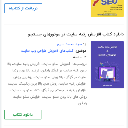
دریافت از کتابراه
دانلود کتاب افزایش رتبه سایت در موتورهای جستجو
از:
سید محمد علوی
موضوع:
کتاب‌های آموزش طراحی وب سایت
۱۴ صفحه
برچسب‌ها:
،
،
آموزش سئو سایت
افزایش رتبه سایت
بالا
،
بردن رتبه سایت در گوگل رایگان
ترفند بالا بردن رتبه
،
،
سایت در گوگل
بالا بردن سئو سایت
بهترین روش
،
،
افزایش رتبه سایت
روش های بالا بردن رنکینگ سایت
،
،
،
افزایش رتبه در جستجوی گوگل
seo
سئو وب سایت
،
روش های بالا بردن سئو سایت
افزایش سئو سایت
رایگان
دانلود کتاب