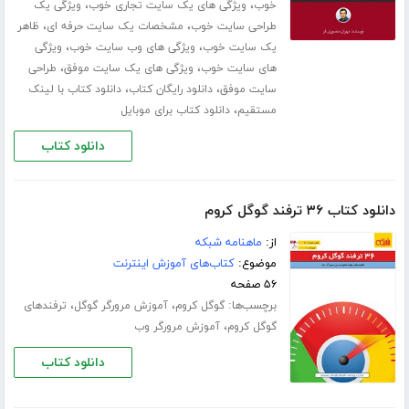
،
،
خوب
ویژگی های یک سایت تجاری خوب
ویژگی یک
،
،
طراحی سایت خوب
مشخصات یک سایت حرفه ای
ظاهر
،
،
یک سایت خوب
ویژگی های وب سایت خوب
ویژگی
،
،
های سایت خوب
ویژگی های یک سایت موفق
طراحی
،
،
سایت موفق
دانلود رایگان کتاب
دانلود کتاب با لینک
،
مستقیم
دانلود کتاب برای موبایل
دانلود کتاب
دانلود کتاب ۳۶ ترفند گوگل کروم
از:
ماهنامه شبکه
موضوع:
کتاب‌های آموزش اینترنت
۵۶ صفحه
برچسب‌ها:
،
،
گوگل کروم
آموزش مرورگر گوگل
ترفندهای
،
گوگل کروم
آموزش مرورگر وب
دانلود کتاب