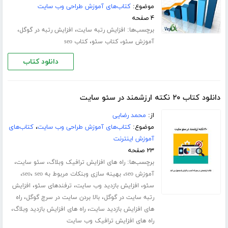
موضوع:
کتاب‌های آموزش طراحی وب سایت
۴ صفحه
برچسب‌ها:
،
،
افزایش رتبه سایت
افزایش رتبه در گوگل
،
،
آموزش سئو
کتاب سئو
کتاب seo
دانلود کتاب
دانلود کتاب ۲۰ نکته ارزشمند در سئو سایت
از:
محمد رضایی
موضوع:
کتاب‌های آموزش طراحی وب سایت
،
کتاب‌های
آموزش اینترنت
۲۳ صفحه
برچسب‌ها:
،
،
راه های افزایش ترافیک وبلاگ
سئو سایت
،
،
،
آموزش seo
بهینه سازی وبنکات مربوط به seo
seo
،
،
،
سئو
افزایش بازدید وب سایت
ترفندهای سئو
افزایش
،
،
رتبه سایت در گوگل
بالا بردن سایت در سرچ گوگل
راه
،
،
های افزایش بازدید سایت
راه های افزایش بازدید وبلاگ
راه های افزایش ترافیک وب سایت