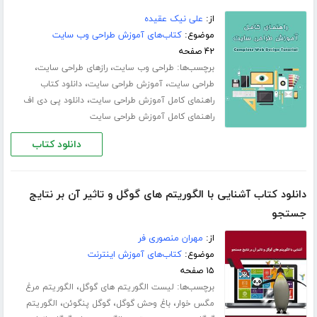
از:
علی نیک عقیده
موضوع:
کتاب‌های آموزش طراحی وب سایت
۴۲ صفحه
برچسب‌ها:
،
،
طراحی وب سایت
رازهای طراحی سایت
،
،
طراحی سایت
آموزش طراحی سایت
دانلود کتاب
،
راهنمای کامل آموزش طراحی سایت
دانلود پی دی اف
راهنمای کامل آموزش طراحی سایت
دانلود کتاب
دانلود کتاب آشنایی با الگوریتم های گوگل و تاثیر آن بر نتایج
جستجو
از:
مهران منصوری فر
موضوع:
کتاب‌های آموزش اینترنت
۱۵ صفحه
برچسب‌ها:
،
لیست الگوریتم های گوگل
الگوریتم مرغ
،
،
،
مگس خوار
باغ وحش گوگل
گوگل پنگوئن
الگوریتم