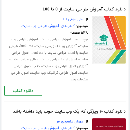
دانلود کتاب آموزش طراحی سایت از 0 تا 100
از:
علی عارفی نیا
موضوع:
کتاب‌های آموزش طراحی وب سایت
۵۳۸ صفحه
برچسب‌ها:
،
آموزش طراحی سایت
آموزش طراحی وب
،
،
،
،
سایت
آموزش برنامه نویسی سایت
css
html
طراحی
،
،
سایت با html
طراحی سایت با html css
اصول طراحی
،
،
،
سایت
اصول اولیه طراحی سایت
مبانی طراحی سایت
،
آموزش اصول طراحی وب سایت
کتاب اصول طراحی
،
،
سایت
اصول طراحی گرافیک وب سایت
اصول طراحی
صفحات وب
دانلود کتاب
دانلود کتاب ۱۰ ویژگی که یک وب‌سایت خوب باید داشته باشد
از:
مهران منصوری فر
موضوع:
کتاب‌های آموزش طراحی وب سایت