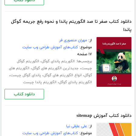
دانلود کتاب
دانلود کتاب صفر تا صد الگوریتم پاندا و نحوه رفع جریمه گوگل
پاندا
از:
مهران منصوری فر
موضوع:
کتاب‌های آموزش طراحی وب سایت
۱۷ صفحه
برچسب‌ها:
،
الگوریتم پاندای گوگل
الگوریتم گوگل
،
،
چیست
جدیدترین الگوریتم های گوگل
الگوریتم های
،
،
،
گوگل
انواع الگوریتم های گوگل
پاندای گوگل چیست
،
الگوریتم پاندای گوگل
الگوریتم پاندا چیست
دانلود کتاب
دانلود کتاب آموزش sitemap
از:
علی عارفی نیا
موضوع:
کتاب‌های آموزش طراحی وب سایت