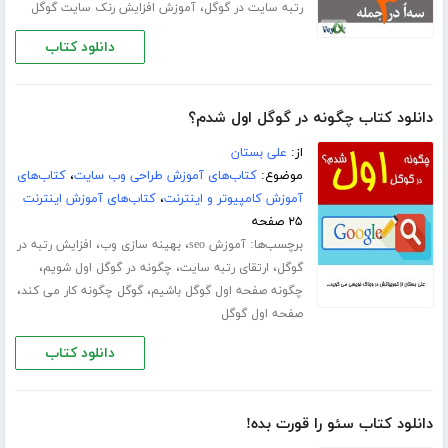
،
رتبه سایت در گوگل
آموزش افزایش رنک سایت گوگل
دانلود کتاب
دانلود کتاب چگونه در گوگل اول شدم؟
از:
علی بستان
موضوع:
کتاب‌های آموزش طراحی وب سایت
،
کتاب‌های
آموزش کامپیوتر و اینترنت
،
کتاب‌های آموزش اینترنت
۲۵ صفحه
برچسب‌ها:
،
،
آموزش seo
بهینه سازی وب
افزایش رتبه در
،
،
،
گوگل
ارتقای رتبه سایت
چگونه در گوگل اول شویم
،
،
چگونه صفحه اول گوگل باشیم
گوگل چگونه کار می کند
صفحه اول گوگل
دانلود کتاب
دانلود کتاب سئو را قورت بده!