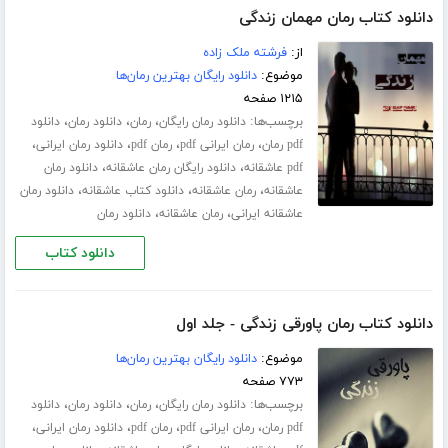
دانلود کتاب رمان مهمان زندگی
از:
فرشته ملک زاده
موضوع:
دانلود رایگان بهترین رمان‌ها
۱۲۱۵ صفحه
برچسب‌ها:
،
،
،
دانلود رمان رایگان
رمان
دانلود رمان
دانلود
،
،
،
،
pdf رمان
رمان ایرانی pdf
رمان pdf
دانلود رمان ایرانی
،
،
pdf عاشقانه
دانلود رایگان رمان عاشقانه
دانلود رمان
،
،
،
عاشقانه
رمان عاشقانه
دانلود کتاب عاشقانه
دانلود رمان
،
،
عاشقانه ایرانی
رمان عاشقانه
دانلود رمان
دانلود کتاب
دانلود کتاب رمان پاورقی زندگی - جلد اول
موضوع:
دانلود رایگان بهترین رمان‌ها
۷۷۳ صفحه
برچسب‌ها:
،
،
،
دانلود رمان رایگان
رمان
دانلود رمان
دانلود
،
،
،
،
pdf رمان
رمان ایرانی pdf
رمان pdf
دانلود رمان ایرانی