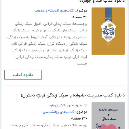
دانلود کتاب صد و چهارده
موضوع:
کتاب‌های اندیشه و مذهب
۷۲ صفحه
برچسب‌ها:
،
سبک زندگی قرآنی
اصول سبک زندگی
،
،
قرآنی
سبک های زندگی در قرآن کریم
سبک زندگی
،
،
اسلامی در روابط خانوادگی
آیات مربوط به سبک زندگی
،
،
سبک زندگی از دیدگاه قرآن
سبک زندگی قرآنی pdf
،
،
سبک زندگی قرآنی
آیات قرآن در مورد سبک زندگی
،
آیات قرآن درباره سبک زندگی
سبک زندگی قرآنی
چیست
دانلود کتاب
دانلود کتاب مدیریت خانواده و سبک زندگی (ویژه دختران)
از:
امیرحسین بانکی پورفرد
موضوع:
کتاب‌های روانشناسی
۲۹۶ صفحه
برچسب‌ها:
،
،
تحقیق سبک زندگی
سبک زندگی چیست