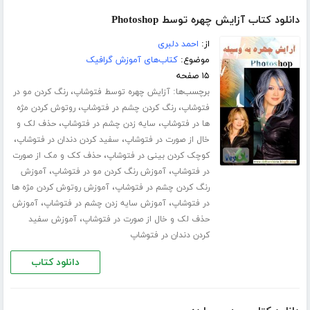
دانلود کتاب آزایش چهره توسط Photoshop
از:
احمد دلبری
موضوع:
کتاب‌های آموزش گرافیک
۱۵ صفحه
برچسب‌ها:
،
آزایش چهره توسط فتوشاپ
رنگ کردن مو در
،
،
فتوشاپ
رنگ کردن چشم در فتوشاپ
روتوش کردن مژه
،
،
ها در فتوشاپ
سایه زدن چشم در فتوشاپ
حذف لک و
،
،
خال از صورت در فتوشاپ
سفید کردن دندان در فتوشاپ
،
کوچک کردن بینی در فتوشاپ
حذف کک و مک از صورت
،
،
در فتوشاپ
آموزش رنگ کردن مو در فتوشاپ
آموزش
،
رنگ کردن چشم در فتوشاپ
آموزش روتوش کردن مژه ها
،
،
در فتوشاپ
آموزش سایه زدن چشم در فتوشاپ
آموزش
،
حذف لک و خال از صورت در فتوشاپ
آموزش سفید
کردن دندان در فتوشاپ
دانلود کتاب