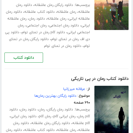
برچسب‌ها:
،
دانلود رایگان رمان عاشقانه
دانلود رمان
،
،
،
عاشقانه
رمان عاشقانه
دانلود کتاب عاشقانه
دانلود رمان
،
،
،
عاشقانه ایرانی
رمان عاشقانه
دانلود رمان
رمان عاشقانه
،
،
،
ایرانی
دانلود رمان اجتماعی
رمان اجتماعی
رمان
،
،
اجتماعی ایرانی
دانلود pdf رمان در تمنای توام
دانلود پی
،
دی اف رمان در تمنای توام
دانلود رایگان رمان در تمنای
،
توام
دانلود رمان در تمنای توام
دانلود کتاب
دانلود کتاب رمان در پی تاریکی
از:
عرفانه میرزانیا
موضوع:
دانلود رایگان بهترین رمان‌ها
۶۹۰ صفحه
برچسب‌ها:
،
،
،
دانلود رمان رایگان
رمان
دانلود رمان
دانلود
،
،
،
،
pdf رمان
رمان ایرانی pdf
رمان pdf
دانلود رمان ایرانی
،
،
pdf عاشقانه
دانلود رایگان رمان عاشقانه
دانلود رمان
،
،
،
عاشقانه
رمان عاشقانه
دانلود کتاب عاشقانه
دانلود رمان