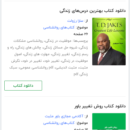
دانلود کتاب بهترین درس‌های زندگی
از:
سارا رزولت
موضوع:
کتاب‌های روانشناسی
۲۶ صفحه
برچسب‌ها:
،
موفقیت در زندگی
روانشناسی مشکلات
،
،
،
زندگی
شیوه حل مسائل زندگی
چالش های زندگی
راه و
،
،
،
رسم زندگی
تغییر زندگی
مهارت های زندگی
اصول
،
،
،
موفقیت در زندگی
تغییر خود
تغییر در خود
نگرش
،
،
،
مثبت
مثبت اندیشی
pdf روانشناسی عمومی
سبک
زندگی pdf
دانلود کتاب
دانلود کتاب روش تغییر باور
از:
آکادمی مجازی باور مثبت
موضوع:
کتاب‌های روانشناسی
۱۲ صفحه