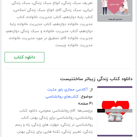
،
،
تعریف سبک زندگی
انواع سبک زندگی
سبک زندگی
،
،
،
ایرانی
سبک زندگی pdf
انواع سبک زندگی اسلامی
،
،
کتاب پایه دوازدهم
کتاب مدیریت خانواده
کتاب
،
مدیریت خانواده دوازدهم
کتاب مدیریت خانواده پایه
،
،
دوازدهم
کتاب مدیریت خانواده و سبک زندگی دوازدهم
،
،
مدیریت خانواده pdf
تحقیق در مورد مدیریت خانواده
مدیریت خانواده چیست
دانلود کتاب
دانلود کتاب زندگی زیباتر ساختنیست
از:
آکادمی مجازی باور مثبت
موضوع:
کتاب‌های روانشناسی
۴۱ صفحه
برچسب‌ها:
،
pdf روانشناسی عمومی
دانلود کتاب
،
،
روانشناسی
روانشناسی برای زندگی بهتر
کتاب
،
،
روانشناسی در زندگی
مهارت های زندگی
راه و رسم
،
،
،
زندگی
تغییر زندگی
نکته هایی برای زندگی بهتر