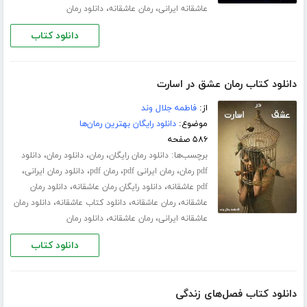
،
،
عاشقانه ایرانی
رمان عاشقانه
دانلود رمان
دانلود کتاب
دانلود کتاب رمان عشق در اسارت
از:
فاطمه جلال‌ وند
موضوع:
دانلود رایگان بهترین رمان‌ها
۵۸۶ صفحه
برچسب‌ها:
،
،
،
دانلود رمان رایگان
رمان
دانلود رمان
دانلود
،
،
،
،
pdf رمان
رمان ایرانی pdf
رمان pdf
دانلود رمان ایرانی
،
،
pdf عاشقانه
دانلود رایگان رمان عاشقانه
دانلود رمان
،
،
،
عاشقانه
رمان عاشقانه
دانلود کتاب عاشقانه
دانلود رمان
،
،
عاشقانه ایرانی
رمان عاشقانه
دانلود رمان
دانلود کتاب
دانلود کتاب فصل‌های زندگی