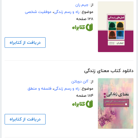
از:
جیم ران
موضوع:
راه و رسم زندگی
،
موفقیت شخصی
۱۲۸ صفحه
دریافت از کتابراه
دانلود کتاب معنای زندگی
از:
آلن دوباتن
موضوع:
راه و رسم زندگی
،
فلسفه و منطق
۱۸۴ صفحه
دریافت از کتابراه