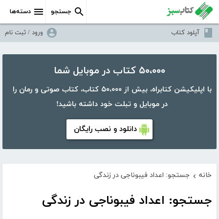
جستجو
دسته‌ها
آپلود کتاب
ورود / ثبت نام
۵۰،۰۰۰ کتاب در موبایل شما
با اپلیکیشن کتابراه، بیش از ۵۰،۰۰۰ کتاب، کتاب صوتی و رمان را
در موبایل و تبلت خود داشته باشید!
دانلود و نصب رایگان
خانه
جستجو: اعداد فیبوناجی در زندگی
›
جستجو: اعداد فیبوناجی در زندگی