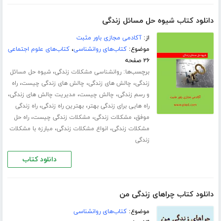
دانلود کتاب شیوه حل مسائل زندگی
از:
آکادمی مجازی باور مثبت
موضوع:
کتاب‌های روانشناسی
،
کتاب‌های علوم اجتماعی
۲۶ صفحه
برچسب‌ها:
،
روانشناسی مشکلات زندگی
شیوه حل مسائل
،
،
،
زندگی
چالش های زندگی
چالش های زندگی چیست
راه
،
،
،
و رسم زندگی
چالش چیست
مدیریت چالش های زندگی
،
،
راه هایی برای زندگی بهتر
بهترین راه زندگی
راه زندگی
،
،
،
موفق
مشکلات زندگی
مشکلات زندگی چیست
راه حل
،
،
مشکلات زندگی
انواع مشکلات زندگی
مبارزه با مشکلات
زندگی
دانلود کتاب
دانلود کتاب چراهای زندگی من
موضوع:
کتاب‌های روانشناسی