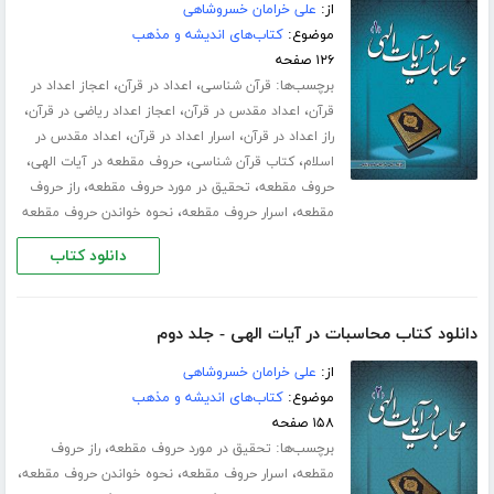
از:
علی خرامان خسروشاهی
موضوع:
کتاب‌های اندیشه و مذهب
۱۲۶ صفحه
برچسب‌ها:
،
،
قرآن شناسی
اعداد در قرآن
اعجاز اعداد در
،
،
،
قرآن
اعداد مقدس در قرآن
اعجاز اعداد ریاضی در قرآن
،
،
راز اعداد در قرآن
اسرار اعداد در قرآن
اعداد مقدس در
،
،
،
اسلام
کتاب قرآن شناسی
حروف مقطعه در آیات الهی
،
،
حروف مقطعه
تحقیق در مورد حروف مقطعه
راز حروف
،
،
مقطعه
اسرار حروف مقطعه
نحوه خواندن حروف مقطعه
دانلود کتاب
دانلود کتاب محاسبات در آیات الهی - جلد دوم
از:
علی خرامان خسروشاهی
موضوع:
کتاب‌های اندیشه و مذهب
۱۵۸ صفحه
برچسب‌ها:
،
تحقیق در مورد حروف مقطعه
راز حروف
،
،
،
مقطعه
اسرار حروف مقطعه
نحوه خواندن حروف مقطعه