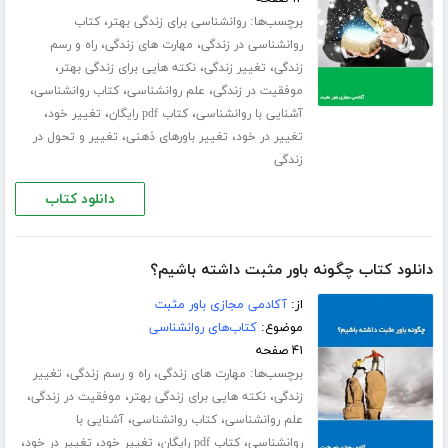
برچسب‌ها:
،
روانشناسی برای زندگی بهتر
کتاب
،
،
روانشناسی در زندگی
مهارت های زندگی
راه و رسم
،
،
،
زندگی
تغییر زندگی
نکته هایی برای زندگی بهتر
،
،
،
موفقیت در زندگی
علم روانشناسی
کتاب روانشناسی
،
،
،
آشنایی با روانشناسی
کتاب pdf رایگان
تغییر خود
،
،
تغییر در خود
تغییر باورهای ذهنی
تغییر و تحول در
زندگی
دانلود کتاب
دانلود کتاب چگونه باور مثبت داشته باشیم؟
از:
آکادمی مجازی باور مثبت
موضوع:
کتاب‌های روانشناسی
۴۱ صفحه
برچسب‌ها:
،
،
مهارت های زندگی
راه و رسم زندگی
تغییر
،
،
،
زندگی
نکته هایی برای زندگی بهتر
موفقیت در زندگی
،
،
علم روانشناسی
کتاب روانشناسی
آشنایی با
،
،
،
،
روانشناسی
کتاب pdf رایگان
تغییر خود
تغییر در خود