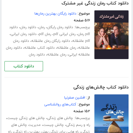
دانلود کتاب رمان زندگی غیر مشترک
موضوع:
دانلود رایگان بهترین رمان‌ها
۵۱۶ صفحه
برچسب‌ها:
،
،
،
دانلود رمان رایگان
رمان
دانلود رمان
دانلود
،
،
،
،
pdf رمان
رمان ایرانی pdf
رمان pdf
دانلود رمان ایرانی
،
،
pdf عاشقانه
دانلود رایگان رمان عاشقانه
دانلود رمان
،
،
،
عاشقانه
رمان عاشقانه
دانلود کتاب عاشقانه
دانلود رمان
،
،
عاشقانه ایرانی
رمان عاشقانه
دانلود رمان
دانلود کتاب
دانلود کتاب چالش‌های زندگی
از:
افشین صفرنیا
موضوع:
کتاب‌های روانشناسی
۱۵۲ صفحه
برچسب‌ها:
،
،
چالش های زندگی
چالش های زندگی چیست
،
،
راه و رسم زندگی
چالش چیست
مدیریت چالش های
،
،
،
زندگی
راه هایی برای زندگی بهتر
بهترین راه زندگی
راه