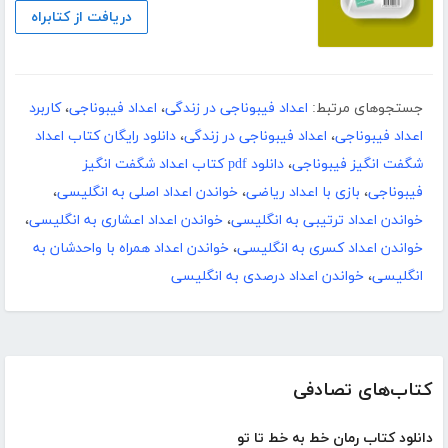
دریافت از کتابراه
جستجوهای مرتبط:
اعداد فیبوناجی در زندگی
،
اعداد فیبوناجی
،
کاربرد
اعداد فیبوناجی
،
اعداد فیبوناجی در زندگی
،
دانلود رایگان کتاب اعداد
شگفت انگیز فیبوناجی
،
دانلود pdf کتاب اعداد شگفت انگیز
فیبوناجی
،
بازی با اعداد ریاضی
،
خواندن اعداد اصلی به انگلیسی
،
خواندن اعداد ترتیبی به انگلیسی
،
خواندن اعداد اعشاری به انگلیسی
،
خواندن اعداد کسری به انگلیسی
،
خواندن اعداد همراه با واحدشان به
انگلیسی
،
خواندن اعداد درصدی به انگلیسی
کتاب‌های تصادفی
دانلود کتاب رمان خط به خط تا تو