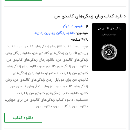
دانلود کتاب رمان زندگی‌های کالبدی من
از:
طهمورث کارگر
موضوع:
دانلود رایگان بهترین رمان‌ها
۴۲۸ صفحه
برچسب‌ها:
،
دانلود pdf رمان زندگی‌های کالبدی من
دانلود
،
پی دی اف رمان زندگی‌های کالبدی من
دانلود رایگان رمان
،
،
زندگی‌های کالبدی من
دانلود رمان زندگی‌های کالبدی من
،
دانلود رمان زندگی‌های کالبدی من
دانلود رمان زندگی‌های
،
کالبدی من با لینک مستقیم
دانلود رمان زندگی‌های
،
،
کالبدی من برای موبایل
رمان زندگی‌های کالبدی من
رمان
،
زندگی‌های کالبدی من
pdf رمان زندگی‌های کالبدی من
،
کامل
دانلود کتاب زندگی‌های کالبدی من با لینک
،
،
مستقیم
دانلود کتاب زندگی‌های کالبدی من برای موبایل
،
،
دانلود رمان رایگان
رمان
دانلود رمان
دانلود کتاب