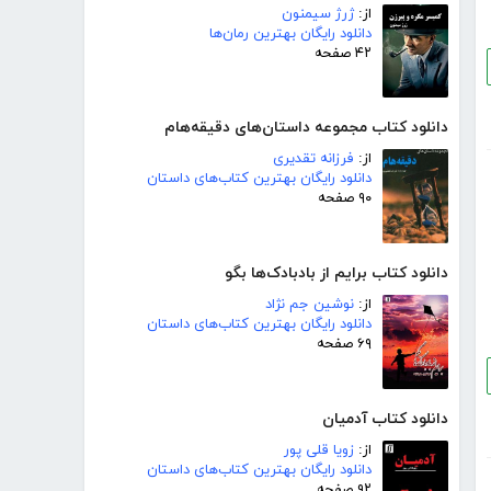
از:
ژرژ سیمنون
دانلود رایگان بهترین رمان‌ها
۴۲ صفحه
دانلود کتاب مجموعه داستان‌های دقیقه‌هام
از:
فرزانه تقدیری
دانلود رایگان بهترین کتاب‌های داستان
۹۰ صفحه
دانلود کتاب برایم از بادبادک‌ها بگو
از:
نوشین جم نژاد
دانلود رایگان بهترین کتاب‌های داستان
۶۹ صفحه
دانلود کتاب آدمیان
از:
زویا قلی پور
دانلود رایگان بهترین کتاب‌های داستان
۹۲ صفحه