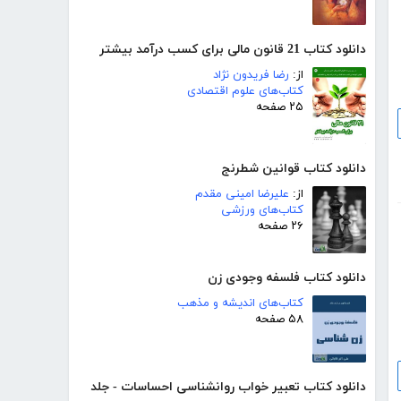
دانلود کتاب 21 قانون مالی برای کسب درآمد بیشتر
از:
رضا فریدون نژاد
کتاب‌های علوم اقتصادی
۲۵ صفحه
دانلود کتاب قوانین شطرنج
از:
علیرضا امینی مقدم
کتاب‌های ورزشی
۲۶ صفحه
دانلود کتاب فلسفه وجودی زن
کتاب‌های اندیشه و مذهب
۵۸ صفحه
دانلود کتاب تعبیر خواب روانشناسی احساسات - جلد