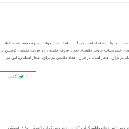
عه
،
راز حروف مقطعه
،
اسرار حروف مقطعه
،
نحوه خواندن حروف مقطعه
،
اطلاعاتی
عه
،
خصوصیات حروف مقطعه
،
سوره حروف مقطعه
،
29 حروف مقطعه
،
توضیح در
اد در قرآن
،
اعجاز اعداد در قرآن
،
اعداد مقدس در قرآن
،
اعجاز اعداد ریاضی در
دانلود کتاب
م جفر
،
علم اعداد
،
دانلود کتاب آموزش علم جفر
،
کتاب آموزش اعداد
،
آموزش