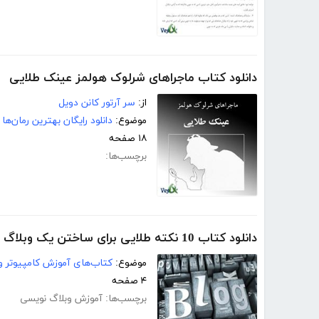
دانلود کتاب ماجراهای شرلوک هولمز عینک طلایی
از:
سر آرتور کانن دویل
موضوع:
دانلود رایگان بهترین رمان‌ها
۱۸ صفحه
برچسب‌ها:
دانلود کتاب 10 نکته طلایی برای ساختن یک وبلاگ موفق
موضوع:
کتاب‌های آموزش کامپیوتر و 
۴ صفحه
برچسب‌ها:
آموزش وبلاگ نویسی