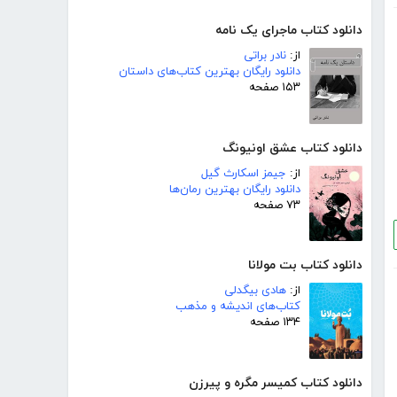
دانلود کتاب ماجرای یک نامه
از:
نادر براتی
دانلود رایگان بهترین کتاب‌های داستان
۱۵۳ صفحه
دانلود کتاب عشق اونیونگ
از:
جیمز اسکارث گیل
دانلود رایگان بهترین رمان‌ها
۷۳ صفحه
دانلود کتاب بت مولانا
از:
هادی بیگدلی
کتاب‌های اندیشه و مذهب
۱۳۴ صفحه
دانلود کتاب کمیسر مگره و پیرزن