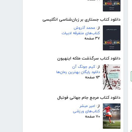
دانلود کتاب جستاری بر زبان‌شناسی انگلیسی
از:
محمد آذروش
کتاب‌های متفرقه ادبیات
۳۷ صفحه
دانلود کتاب سرگذشت ملکه اینهیون
از:
کیم جونگ آن
دانلود رایگان بهترین رمان‌ها
۹۳ صفحه
دانلود کتاب مرجع جام جهانی فوتبال
از:
امیر مبشر
کتاب‌های ورزشی
۷۰ صفحه