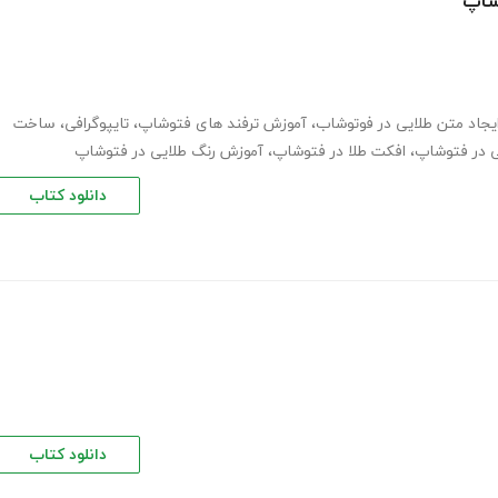
شاپ
یجاد متن طلایی در فوتوشاب
،
آموزش ترفند های فتوشاپ
،
تایپوگرافی
،
ساخت
ی در فتوشاپ
،
افکت طلا در فتوشاپ
،
آموزش رنگ طلایی در فتوشاپ
دانلود کتاب
دانلود کتاب