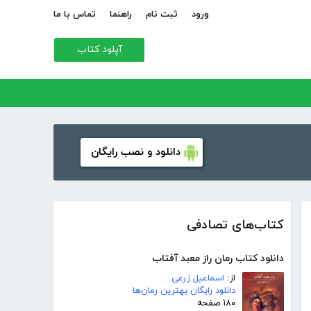
ورود
ثبت نام
راهنما
تماس با ما
آپلود کتاب
دانلود و نصب رایگان
کتاب‌های تصادفی
دانلود کتاب رمان راز معبد آفتاب
از:
اسماعیل زرعی
دانلود رایگان بهترین رمان‌ها
۱۸۰ صفحه