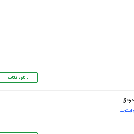
دانلود کتاب
اینترنت