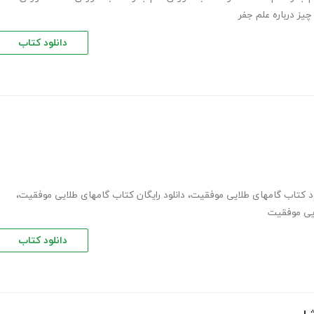
یز درباره علم جفر
دانلود کتاب
ود کتاب گامهای طلایی موفقیت
،
دانلود رایگان کتاب گامهای طلایی موفقیت
،
ایی موفقیت
دانلود کتاب