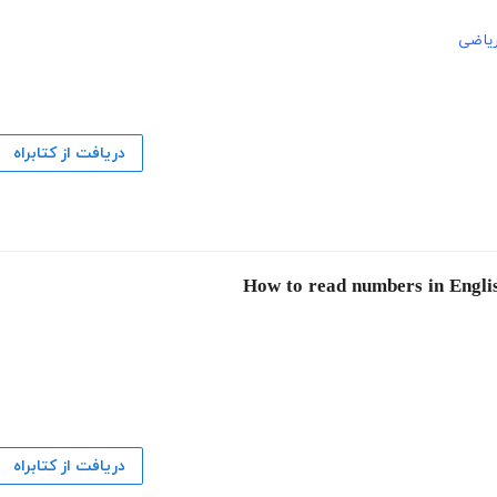
یاضی
دریافت از کتابراه
دریافت از کتابراه