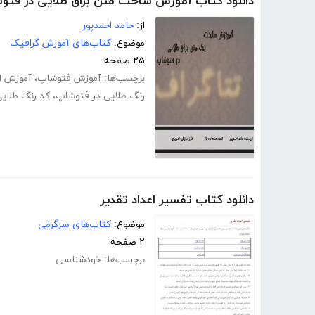
دانلود کتاب آموزش ساخت متن براق طلایی در فتو
از:
حامد احمدپور
موضوع:
کتاب‌های آموزش گرافیک
۲۵ صفحه
برچسب‌ها:
آموزش فتوشاپ
،
آموزش ا
رنگ طلایی در فتوشاپ
،
کد رنگ طلای
دانلود کتاب تفسیر اعداد تقدیر
موضوع:
کتاب‌های سرگرمی
۲ صفحه
برچسب‌ها:
خودشناسی