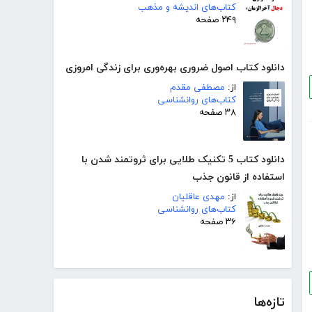
کتاب‌های اندیشه و مذهب
۲۴۹ صفحه
دانلود کتاب اصول ضروری بهره‌وری برای زندگی امروزی
از:
مصطفی مقدم
کتاب‌های روانشناسی
۳۸ صفحه
دانلود کتاب 5 تکنیک طلایی برای ثروتمند شدن با
استفاده از قانون جذب
از:
مهدی عاقلیان
کتاب‌های روانشناسی
۳۶ صفحه
تازه‌ها