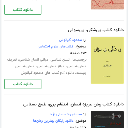
دانلود کتاب
دانلود کتاب بی‌شکی، بی‌سوالی
از:
محمود کیانوش
موضوع:
کتاب‌های علوم اجتماعی
۲۰۳ صفحه
برچسب‌ها:
،
،
انسان شناسی
مبانی انسان شناسی
تعریف
،
،
انسان شناسی
انواع انسان شناسی
انسان شناسی
،
چیست
دانلود pdf کتاب های محمود کیانوش
دانلود کتاب
دانلود کتاب رمان غریزه انسان، انتقام پری، طمع نسناس
از:
محمدجواد حسنی نژاد
موضوع:
دانلود رایگان بهترین رمان‌ها
۲۲۷ صفحه