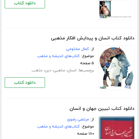
دانلود کتاب
دانلود کتاب انسان و پیدایش افکار مذهبی
از:
کمال مختومی
موضوع:
کتاب‌های اندیشه و مذهب
۵ صفحه
برچسب‌ها:
،
،
،
انسان
مذهبی
دین
مذهب
دانلود کتاب
دانلود کتاب تبیین جهان و انسان
از:
مرتضی رضوی
موضوع:
کتاب‌های اندیشه و مذهب
۱۸۰ صفحه