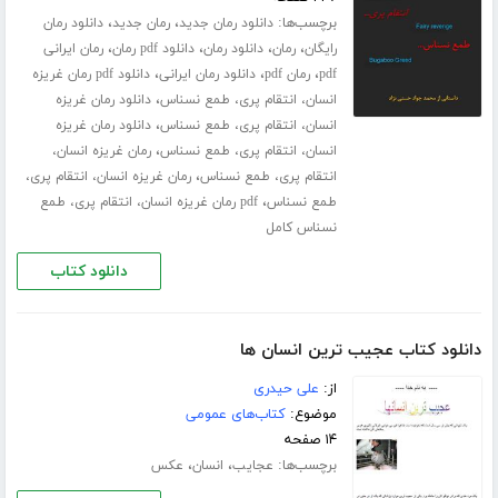
برچسب‌ها:
،
،
دانلود رمان جدید
رمان جدید
دانلود رمان
،
،
،
،
رایگان
رمان
دانلود رمان
دانلود pdf رمان
رمان ایرانی
،
،
،
pdf
رمان pdf
دانلود رمان ایرانی
دانلود pdf رمان غریزه
،
انسان، انتقام پری، طمع نسناس
دانلود رمان غریزه
،
انسان، انتقام پری، طمع نسناس
دانلود رمان غریزه
،
انسان، انتقام پری، طمع نسناس
رمان غریزه انسان،
،
انتقام پری، طمع نسناس
رمان غریزه انسان، انتقام پری،
،
طمع نسناس
pdf رمان غریزه انسان، انتقام پری، طمع
نسناس کامل
دانلود کتاب
دانلود کتاب عجیب ترین انسان ها
از:
علی حیدری
موضوع:
کتاب‌های عمومی
۱۴ صفحه
برچسب‌ها:
،
،
عجایب
انسان
عکس