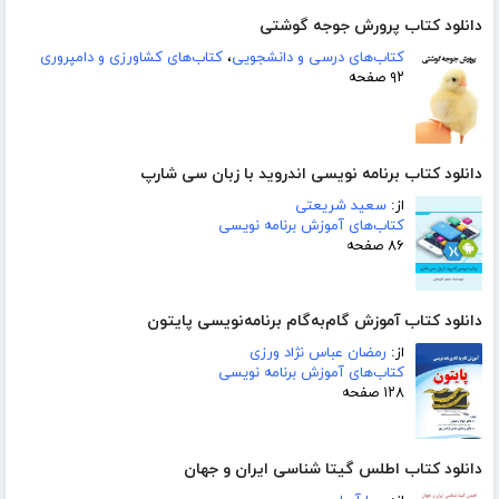
دانلود کتاب پرورش جوجه گوشتی
کتاب‌های درسی و دانشجویی
،
کتاب‌های کشاورزی و دامپروری
۹۲ صفحه
دانلود کتاب برنامه نویسی اندروید با زبان سی شارپ
از:
سعید شریعتی
کتاب‌های آموزش برنامه نویسی
۸۶ صفحه
دانلود کتاب آموزش گام‌به‌گام برنامه‌نویسی پایتون
از:
رمضان عباس نژاد ورزی
کتاب‌های آموزش برنامه نویسی
۱۲۸ صفحه
دانلود کتاب اطلس گیتا شناسی ایران و جهان