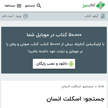
جستجو
دسته‌ها
آپلود کتاب
ورود / ثبت نام
۵۰،۰۰۰ کتاب در موبایل شما
با اپلیکیشن کتابراه، بیش از ۵۰،۰۰۰ کتاب، کتاب صوتی و رمان را
در موبایل و تبلت خود داشته باشید!
دانلود و نصب رایگان
خانه
جستجو: اسکلت انسان
›
جستجو: اسکلت انسان