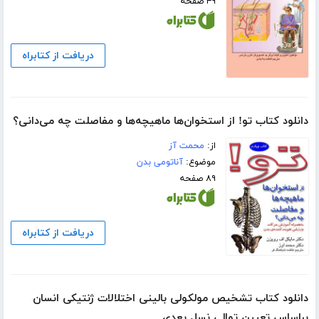
۴۹ صفحه
دریافت از کتابراه
دانلود کتاب تو! از استخوان‌ها ماهیچه‌ها و مفاصلت چه می‌دانی؟
از:
محمت آز
موضوع:
آناتومی بدن
۸۹ صفحه
دریافت از کتابراه
دانلود کتاب تشخیص مولکولی بالینی اختلالات ژنتیکی انسان
براساس تعیین توالی نسل بعدی