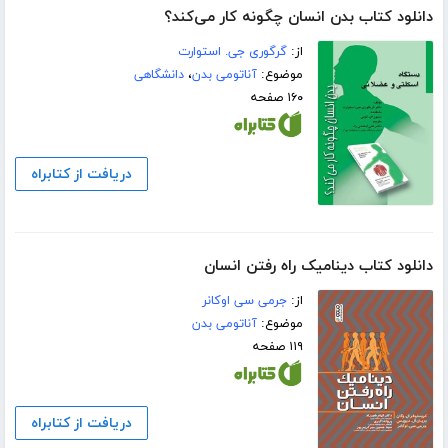
دانلود کتاب بدن انسان چگونه کار می‌کند؟
از:
گرگوری جی. استوارت
موضوع:
آناتومی بدن
،
دانشگاهی
۱۶۰ صفحه
دریافت از کتابراه
دانلود کتاب دینامیک راه رفتن انسان
از:
جرمی سی اوکانر
موضوع:
آناتومی بدن
۱۱۹ صفحه
دریافت از کتابراه