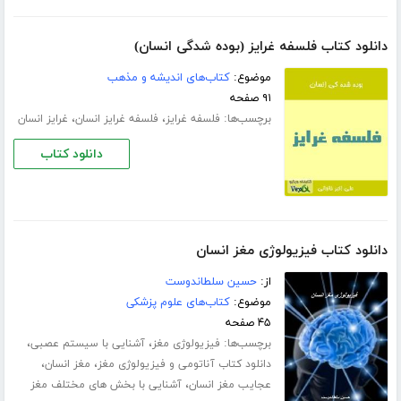
دانلود کتاب فلسفه غرایز (بوده شدگی انسان)
موضوع:
کتاب‌های اندیشه و مذهب
۹۱ صفحه
برچسب‌ها:
،
،
فلسفه غرایز
فلسفه غرایز انسان
غرایز انسان
دانلود کتاب
دانلود کتاب فیزیولوژی مغز انسان
از:
حسین سلطاندوست
موضوع:
کتاب‌های علوم پزشکی
۴۵ صفحه
برچسب‌ها:
،
،
فیزیولوژی مغز
آشنایی با سیستم عصبی
،
،
دانلود کتاب آناتومی و فیزیولوژی مغز
مغز انسان
،
عجایب مغز انسان
آشنایی با بخش های مختلف مغز