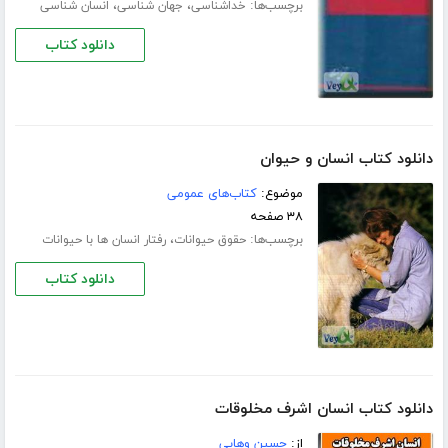
برچسب‌ها:
،
،
خداشناسی
جهان شناسی
انسان شناسی
دانلود کتاب
دانلود کتاب انسان و حیوان
موضوع:
کتاب‌های عمومی
۳۸ صفحه
برچسب‌ها:
،
حقوق حیوانات
رفتار انسان ها با حیوانات
دانلود کتاب
دانلود کتاب انسان اشرف مخلوقات
از:
حسین وھابی