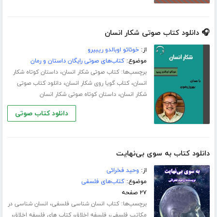
🎧 دانلود کتاب صوتی شکار انسان
از:
خوئائو اوبالدو ریبیرو
موضوع:
کتاب‌های صوتی رایگان داستان و رمان
برچسب‌ها:
،
کتاب صوتی شکار انسان
داستان کوتاه شکار
،
،
انسان
کتاب گویا روی شکار انسان
دانلود کتاب صوتی
،
شکار انسان
داستان کوتاه صوتی شکار انسان
دانلود کتاب صوتی
دانلود کتاب به سوی بی‌نهایت
از:
وحید فخرائی
موضوع:
کتاب‌های فلسفی
۲۷ صفحه
برچسب‌ها:
،
کتاب انسان شناسی فلسفی
انسان شناسی در
،
،
،
مکاتب فلسفی
فلسفه اخلاق
کتاب های فلسفه اخلاق