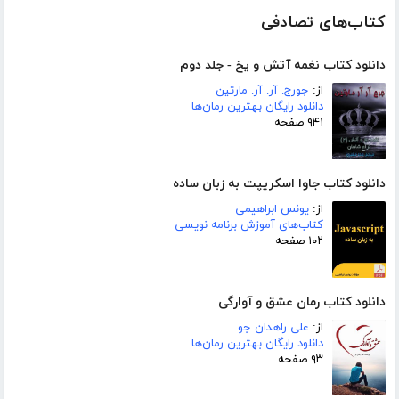
کتاب‌های تصادفی
دانلود کتاب نغمه آتش و یخ - جلد دوم
از:
جورج. آر. آر. مارتین
دانلود رایگان بهترین رمان‌ها
۹۴۱ صفحه
دانلود کتاب جاوا اسکریپت به زبان ساده
از:
یونس ابراهیمی
کتاب‌های آموزش برنامه نویسی
۱۰۲ صفحه
دانلود کتاب رمان عشق و آوارگی
از:
علی راهدان جو
دانلود رایگان بهترین رمان‌ها
۹۳ صفحه