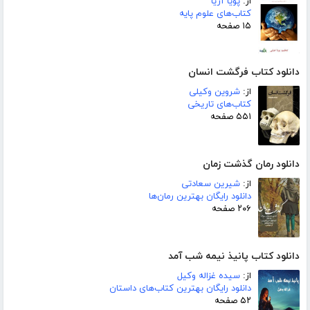
از:
پویا آریا
کتاب‌های علوم پایه
۱۵ صفحه
دانلود کتاب فرگشت انسان
از:
شروین وکیلی
کتاب‌های تاریخی
۵۵۱ صفحه
دانلود رمان گذشت زمان
از:
شیرین سعادتی
دانلود رایگان بهترین رمان‌ها
۲۰۶ صفحه
دانلود کتاب پانیذ نیمه شب آمد
از:
سیده غزاله وکیل
دانلود رایگان بهترین کتاب‌های داستان
۵۲ صفحه