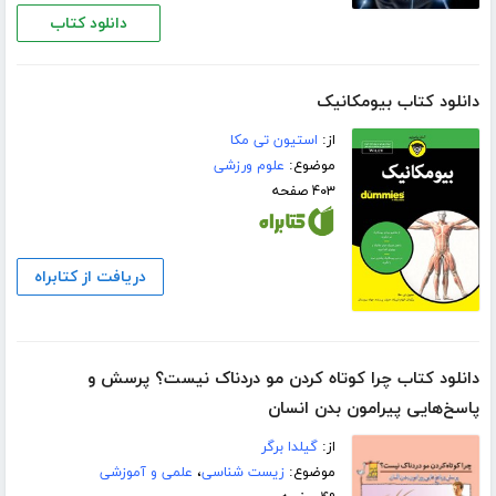
دانلود کتاب
دانلود کتاب بیومکانیک
از:
استیون تی مکا
موضوع:
علوم ورزشی
۴۰۳ صفحه
دریافت از کتابراه
دانلود کتاب چرا کوتاه کردن مو دردناک نیست؟ پرسش و
پاسخ‌هایی پیرامون بدن انسان
از:
گیلدا برگر
موضوع:
زیست شناسی
،
علمی و آموزشی