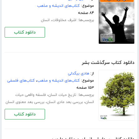
موضوع:
کتاب‌های اندیشه و مذهب
۸۴ صفحه
برچسب‌ها:
،
اشرف مخلوقات
انسان
دانلود کتاب
دانلود کتاب سرگذشت بشر
از:
هادی بیگدلی
موضوع:
کتاب‌های اندیشه و مذهب
،
کتاب‌های فلسفی
۱۵۳ صفحه
برچسب‌ها:
،
تاریخ حیات انسان
فلسفه واقعی حیات
،
،
انسان
بررسی بعد مادی انسان
بررسی بعد معنوی انسان
دانلود کتاب