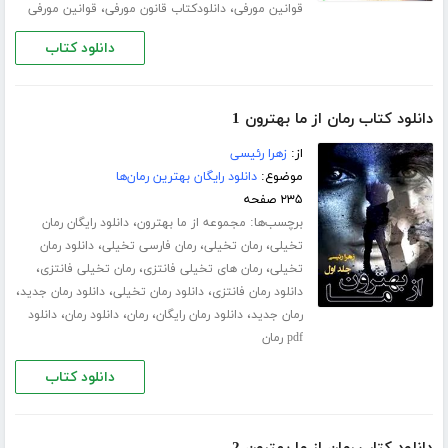
،
،
قوانین مورفی
دانلودکتاب قانون مورفی
قوانین مورفی
دانلود کتاب
دانلود کتاب رمان از ما بهترون 1
از:
زهرا رئیسی
موضوع:
دانلود رایگان بهترین رمان‌ها
۲۳۵ صفحه
برچسب‌ها:
،
مجموعه از ما بهترون
دانلود رایگان رمان
،
،
،
تخیلی
رمان تخیلی
رمان فارسی تخیلی
دانلود رمان
،
،
،
تخیلی
رمان های تخیلی فانتزی
رمان تخیلی فانتزی
،
،
،
دانلود رمان فانتزی
دانلود رمان تخیلی
دانلود رمان جدید
،
،
،
،
رمان جدید
دانلود رمان رایگان
رمان
دانلود رمان
دانلود
pdf رمان
دانلود کتاب