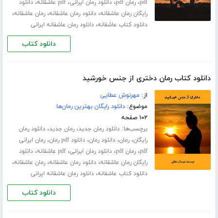
،
،
،
،
pdf
رمان pdf
دانلود رمان ایرانی
pdf عاشقانه
دانلود
،
،
،
رایگان رمان عاشقانه
دانلود رمان عاشقانه
رمان عاشقانه
،
دانلود کتاب عاشقانه
دانلود رمان عاشقانه ایرانی
دانلود کتاب
دانلود کتاب رمان دختری از جنس خورشید
از:
مهرنوش عطایی
موضوع:
دانلود رایگان بهترین رمان‌ها
۱۰۲ صفحه
برچسب‌ها:
،
،
دانلود رمان جدید
رمان جدید
دانلود رمان
،
،
،
،
رایگان
رمان
دانلود رمان
دانلود pdf رمان
رمان ایرانی
،
،
،
،
pdf
رمان pdf
دانلود رمان ایرانی
pdf عاشقانه
دانلود
،
،
،
رایگان رمان عاشقانه
دانلود رمان عاشقانه
رمان عاشقانه
،
دانلود کتاب عاشقانه
دانلود رمان عاشقانه ایرانی
دانلود کتاب