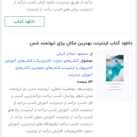
،
درآمد از طریق اینترنت
دانلود کتاب کسب درآمد از
،
اینترنت
روش های کسب درآمد از اینترنت
دانلود کتاب
دانلود کتاب اینترنت بهترین مکان برای ثروتمند شدن
از:
مسعود اسلام کیش
موضوع:
کتاب‌های تجارت الکترونیک
،
کتاب‌های آموزش
کامپیوتر و اینترنت
،
کتاب‌های عمومی
،
کتاب‌های
آموزش اینترنت
۵۴ صفحه
برچسب‌ها:
،
،
موفقیت شغلی
ثروتمند شدن
راز ثروتمند
،
،
،
،
شدن
شغل پولساز
کسب درآمد
درآمدزایی
کسب و
،
،
کار
کسب درآمد از اینترنت
آموزش کسب درآمد از
،
،
اینترنت
کتاب آموزش کسب درآمد از اینترنت
راه های
،
کسب درآمد از اینترنت
آموزش عملی کسب درآمد از
،
،
اینترنت
کسب درآمد ازفروشگاه های اینترنتی
آموزش
،
تجارت الکترونیک
افزایش درآمد از اینترنت