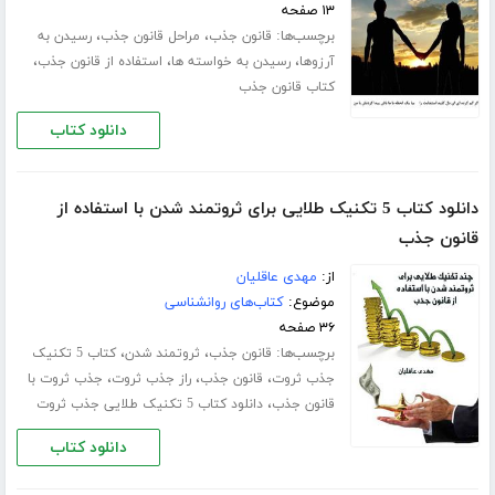
۱۳ صفحه
برچسب‌ها:
،
،
قانون جذب
مراحل قانون جذب
رسیدن به
،
،
،
آرزوها
رسیدن به خواسته ها
استفاده از قانون جذب
کتاب قانون جذب
دانلود کتاب
دانلود کتاب 5 تکنیک طلایی برای ثروتمند شدن با استفاده از
قانون جذب
از:
مهدی عاقلیان
موضوع:
کتاب‌های روانشناسی
۳۶ صفحه
برچسب‌ها:
،
،
قانون جذب
ثروتمند شدن
کتاب 5 تکنیک
،
،
،
جذب ثروت
قانون جذب
راز جذب ثروت
جذب ثروت با
،
قانون جذب
دانلود کتاب 5 تکنیک طلایی جذب ثروت
دانلود کتاب