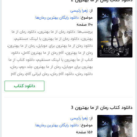
دانلود کتاب رمان از ما بهترون 2
از:
زهرا رئیسی
موضوع:
دانلود رایگان بهترین رمان‌ها
۱۶۰ صفحه
برچسب‌ها:
،
دانلود رمان از ما بهترون
دانلود رمان از ما
،
،
بهترون
دانلود رمان از ما بهترون با لینک مستقیم
،
،
دانلود رمان از ما بهترون برای موبایل
رمان از ما بهترون
،
،
رمان از ما بهترون
pdf رمان از ما بهترون کامل
دانلود
،
کتاب از ما بهترون با لینک مستقیم
دانلود کتاب از ما
،
،
،
بهترون برای موبایل
رمان از ما بهترون جلد دوم
رمان
،
،
،
دانلود رمان
دانلود pdf رمان
رمان ایرانی pdf
رمان pdf
دانلود کتاب
دانلود کتاب رمان از ما بهترون 3
از:
زهرا رئیسی
موضوع:
دانلود رایگان بهترین رمان‌ها
۱۵۶ صفحه