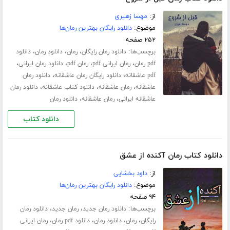
از:
مهسا زهیری
موضوع:
دانلود رایگان بهترین رمان‌ها
۲۵۲ صفحه
برچسب‌ها:
،
،
،
دانلود رمان رایگان
رمان
دانلود رمان
دانلود
،
،
،
،
pdf رمان
رمان ایرانی pdf
رمان pdf
دانلود رمان ایرانی
،
،
pdf عاشقانه
دانلود رایگان رمان عاشقانه
دانلود رمان
،
،
،
عاشقانه
رمان عاشقانه
دانلود کتاب عاشقانه
دانلود رمان
،
،
عاشقانه ایرانی
رمان عاشقانه
دانلود رمان
دانلود کتاب
دانلود کتاب رمان آکنده از عشق
از:
داود بخشایی
موضوع:
دانلود رایگان بهترین رمان‌ها
۹۴ صفحه
برچسب‌ها:
،
،
دانلود رمان جدید
رمان جدید
دانلود رمان
،
،
،
،
رایگان
رمان
دانلود رمان
دانلود pdf رمان
رمان ایرانی