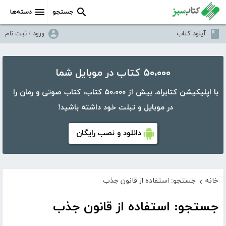
جستجو
دسته‌ها
آپلود کتاب
ورود / ثبت نام
۵۰،۰۰۰ کتاب در موبایل شما
با اپلیکیشن کتابراه، بیش از ۵۰،۰۰۰ کتاب، کتاب صوتی و رمان را
در موبایل و تبلت خود داشته باشید!
دانلود و نصب رایگان
خانه
جستجو: استفاده از قانون جذب
›
جستجو: استفاده از قانون جذب