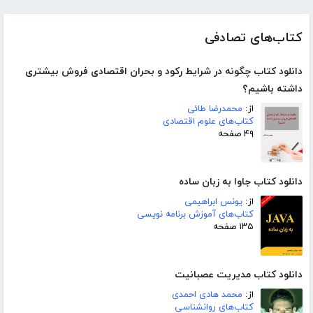
کتاب‌های تصادفی
دانلود کتاب چگونه در شرایط رکود و بحران اقتصادی فروش بیشتری
داشته باشیم؟
از:
محمدرضا طائی
کتاب‌های علوم اقتصادی
۴۹ صفحه
دانلود کتاب جاوا به زبان ساده
از:
یونس ابراهیمی
کتاب‌های آموزش برنامه نویسی
۱۳۵ صفحه
دانلود کتاب مدیریت عصبانیت
از:
محمد هادی احمدی
کتاب‌های روانشناسی