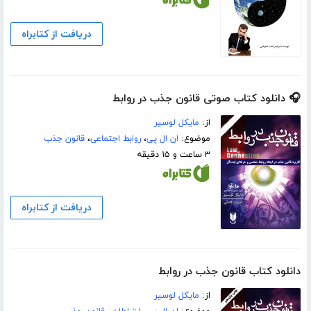
دریافت از کتابراه
🎧 دانلود کتاب صوتی قانون جذب در روابط
از:
مایکل لوسیر
موضوع:
ان ال پی
،
روابط اجتماعی
،
قانون جذب
۳ ساعت و ۱۵ دقیقه
دریافت از کتابراه
دانلود کتاب قانون جذب در روابط
از:
مایکل لوسیر