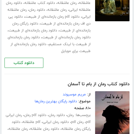
،
،
،
عاشقانه
رمان عاشقانه
دانلود کتاب عاشقانه
دانلود رمان
،
،
،
عاشقانه ایرانی
رمان عاشقانه
دانلود رمان
رمان عاشقانه
،
،
ایرانی
دانلود pdf رمان بازمانده‌ای از طبیعت
دانلود پی
،
دی اف رمان بازمانده‌ای از طبیعت
دانلود رایگان رمان
،
،
بازمانده‌ای از طبیعت
دانلود رمان بازمانده‌ای از طبیعت
،
دانلود رمان بازمانده‌ای از طبیعت
دانلود رمان بازمانده‌ای
،
از طبیعت با لینک مستقیم
دانلود رمان بازمانده‌ای از
طبیعت برای موبایل
دانلود کتاب
دانلود کتاب رمان از بام تا آسمان
از:
مریم موسیوند
موضوع:
دانلود رایگان بهترین رمان‌ها
۸۱۰ صفحه
برچسب‌ها:
،
،
،
رمان
دانلود رمان
دانلود pdf رمان
رمان ایرانی
،
،
،
،
pdf
رمان pdf
دانلود رمان ایرانی
pdf عاشقانه
دانلود
،
،
،
رایگان رمان عاشقانه
دانلود رمان عاشقانه
رمان عاشقانه