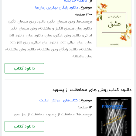
از:
فاطمه خدابنده
موضوع:
دانلود رایگان بهترین رمان‌ها
۳۶۰ صفحه
برچسب‌ها:
،
،
رمان هیجان انگیز
دانلود رمان هیجان انگیز
،
دانلود رمان هیجان انگیز و عاشقانه
رمان هیجان انگیز
،
،
،
،
ایرانی
دانلود رمان رایگان
رمان
دانلود رمان
دانلود pdf
،
،
،
،
رمان
رمان ایرانی pdf
دانلود رمان ایرانی
رمان pdf
pdf
،
،
،
عاشقانه
دانلود رایگان رمان عاشقانه
دانلود رمان عاشقانه
رمان عاشقانه
دانلود کتاب
دانلود کتاب روش های محافظت از پسورد
موضوع:
کتاب‌های آموزش امنیت
۱۲ صفحه
برچسب‌ها:
،
محافظت از پسورد
محافظت از رمز عبور
دانلود کتاب