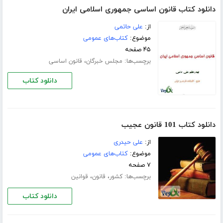
دانلود کتاب قانون اساسی جمهوری اسلامی ایران
از:
علی حاتمی
موضوع:
کتاب‌های عمومی
۴۵ صفحه
برچسب‌ها:
،
مجلس خبرگان
قانون اساسی
دانلود کتاب
دانلود کتاب 101 قانون عجیب
از:
علی حیدری
موضوع:
کتاب‌های عمومی
۷ صفحه
برچسب‌ها:
،
،
کشور
قانون
قوانین
دانلود کتاب