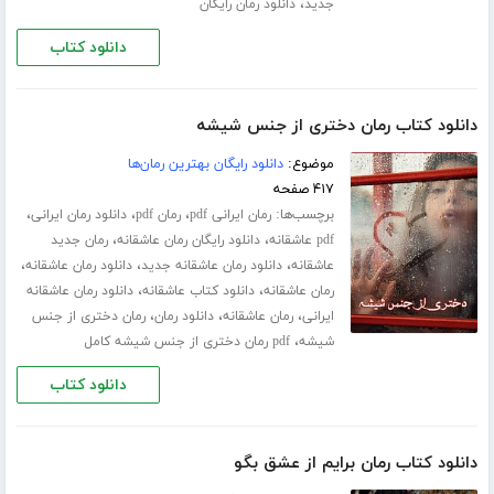
،
جدید
دانلود رمان رایگان
دانلود کتاب
دانلود کتاب رمان دختری از جنس شیشه
موضوع:
دانلود رایگان بهترین رمان‌ها
۴۱۷ صفحه
برچسب‌ها:
،
،
،
رمان ایرانی pdf
رمان pdf
دانلود رمان ایرانی
،
،
pdf عاشقانه
دانلود رایگان رمان عاشقانه
رمان جدید
،
،
،
عاشقانه
دانلود رمان عاشقانه جدید
دانلود رمان عاشقانه
،
،
رمان عاشقانه
دانلود کتاب عاشقانه
دانلود رمان عاشقانه
،
،
،
ایرانی
رمان عاشقانه
دانلود رمان
رمان دختری از جنس
،
شیشه
pdf رمان دختری از جنس شیشه کامل
دانلود کتاب
دانلود کتاب رمان برایم از عشق بگو