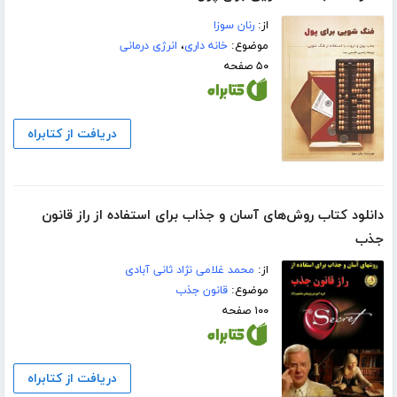
از:
رنان سوزا
موضوع:
خانه داری
،
انرژی درمانی
۵۰ صفحه
دریافت از کتابراه
دانلود کتاب روش‌های آسان و جذاب برای استفاده از راز قانون
جذب
از:
محمد غلامی نژاد ثانی آبادی
موضوع:
قانون جذب
۱۰۰ صفحه
دریافت از کتابراه