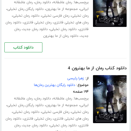
برچسب‌ها:
،
،
رمان عاشقانه
دانلود رمان
رمان عاشقانه
،
،
،
ایرانی
مجموعه از ما بهترون
دانلود رایگان رمان تخیلی
،
،
،
رمان تخیلی
رمان فارسی تخیلی
دانلود رمان تخیلی
،
،
رمان های تخیلی فانتزی
رمان تخیلی فانتزی
دانلود رمان
،
،
،
فانتزی
دانلود رمان تخیلی
دانلود رمان جدید
رمان
،
جدید
دانلود رمان از ما بهترون
دانلود کتاب
دانلود کتاب رمان از ما بهترون 4
از:
زهرا رئیسی
موضوع:
دانلود رایگان بهترین رمان‌ها
۱۹۴ صفحه
برچسب‌ها:
،
،
رمان عاشقانه
دانلود رمان
رمان عاشقانه
،
،
،
ایرانی
مجموعه از ما بهترون
دانلود رایگان رمان تخیلی
،
،
،
رمان تخیلی
رمان فارسی تخیلی
دانلود رمان تخیلی
،
،
رمان های تخیلی فانتزی
رمان تخیلی فانتزی
دانلود رمان
،
،
،
فانتزی
دانلود رمان تخیلی
دانلود رمان جدید
رمان