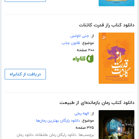
دانلود کتاب راز قدرت کائنات
از:
جنی لاولس
موضوع:
قانون جذب
۲۰۰ صفحه
دریافت از کتابراه
دانلود کتاب رمان بازمانده‌ای از طبیعت
از:
الهه یخی
موضوع:
دانلود رایگان بهترین رمان‌ها
۳۲۵ صفحه
برچسب‌ها:
،
دانلود رایگان رمان عاشقانه
دانلود رمان