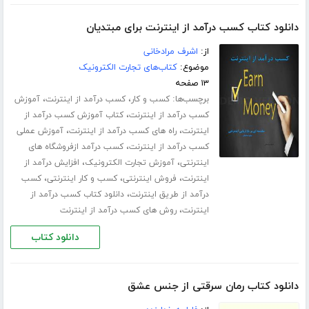
دانلود کتاب کسب درآمد از اینترنت برای مبتدیان
از:
اشرف مرادخانی
موضوع:
کتاب‌های تجارت الکترونیک
۱۳ صفحه
برچسب‌ها:
،
،
کسب و کار
کسب درآمد از اینترنت
آموزش
،
کسب درآمد از اینترنت
کتاب آموزش کسب درآمد از
،
،
اینترنت
راه های کسب درآمد از اینترنت
آموزش عملی
،
کسب درآمد از اینترنت
کسب درآمد ازفروشگاه های
،
،
اینترنتی
آموزش تجارت الکترونیک
افزایش درآمد از
،
،
،
اینترنت
فروش اینترنتی
کسب و کار اینترنتی
کسب
،
درآمد از طریق اینترنت
دانلود کتاب کسب درآمد از
،
اینترنت
روش های کسب درآمد از اینترنت
دانلود کتاب
دانلود کتاب رمان سرقتی از جنس عشق