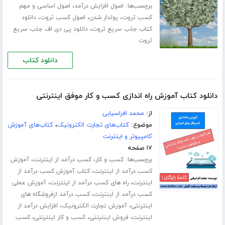
برچسب‌ها:
،
اصول افزایش درآمد
اصول اساسی و مهم
،
،
،
کسب ثروت
پولدار شدن
اصول کسب ثروت
دانلود
،
کتاب جذب سریع ثروت
دانلود پی دی اف جذب سریع
ثروت
دانلود کتاب
دانلود کتاب آموزش راه اندازی کسب و کار موفق اینترنتی
از:
محمد افراسیابی
موضوع:
کتاب‌های تجارت الکترونیک
،
کتاب‌های آموزش
کامپیوتر و اینترنت
۱۷ صفحه
برچسب‌ها:
،
،
کسب و کار
کسب درآمد از اینترنت
آموزش
،
کسب درآمد از اینترنت
کتاب آموزش کسب درآمد از
،
،
اینترنت
راه های کسب درآمد از اینترنت
آموزش عملی
،
کسب درآمد از اینترنت
کسب درآمد ازفروشگاه های
،
،
اینترنتی
آموزش تجارت الکترونیک
افزایش درآمد از
،
،
،
اینترنت
فروش اینترنتی
کسب و کار اینترنتی
کسب