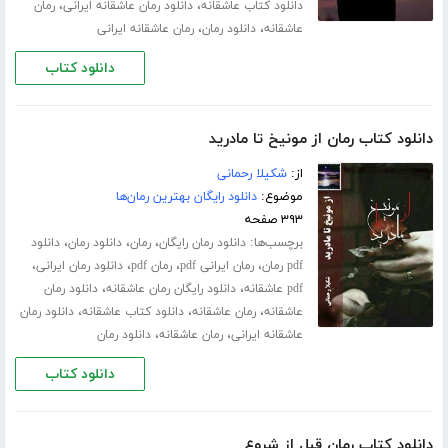
،
،
دانلود کتاب عاشقانه
دانلود رمان عاشقانه ایرانی
رمان
،
،
عاشقانه
دانلود رمان
رمان عاشقانه ایرانی
دانلود کتاب
دانلود کتاب رمان از مونیخ تا مادرید
از:
شکیلا رحمانی
موضوع:
دانلود رایگان بهترین رمان‌ها
۳۹۳ صفحه
برچسب‌ها:
،
،
،
دانلود رمان رایگان
رمان
دانلود رمان
دانلود
،
،
،
،
pdf رمان
رمان ایرانی pdf
رمان pdf
دانلود رمان ایرانی
،
،
pdf عاشقانه
دانلود رایگان رمان عاشقانه
دانلود رمان
،
،
،
عاشقانه
رمان عاشقانه
دانلود کتاب عاشقانه
دانلود رمان
،
،
عاشقانه ایرانی
رمان عاشقانه
دانلود رمان
دانلود کتاب
دانلود کتاب رمان قبل از شروع