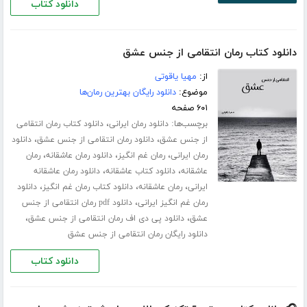
دانلود کتاب
دانلود کتاب رمان انتقامی از جنس عشق
از:
مهیا یاقوتی
موضوع:
دانلود رایگان بهترین رمان‌ها
۶۰۱ صفحه
برچسب‌ها:
،
دانلود رمان ایرانی
دانلود کتاب رمان انتقامی
،
،
از جنس عشق
دانلود رمان انتقامی از جنس عشق
دانلود
،
،
،
رمان ایرانی
رمان غم انگیز
دانلود رمان عاشقانه
رمان
،
،
عاشقانه
دانلود کتاب عاشقانه
دانلود رمان عاشقانه
،
،
،
ایرانی
رمان عاشقانه
دانلود کتاب رمان غم انگیز
دانلود
،
رمان غم انگیز ایرانی
دانلود pdf رمان انتقامی از جنس
،
،
عشق
دانلود پی دی اف رمان انتقامی از جنس عشق
دانلود رایگان رمان انتقامی از جنس عشق
دانلود کتاب