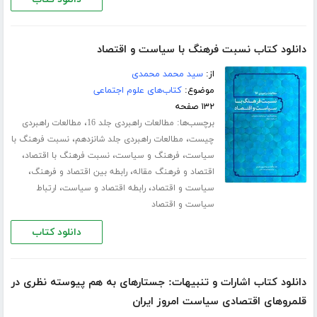
دانلود کتاب نسبت فرهنگ با سیاست و اقتصاد
از:
سید محمد محمدی
موضوع:
کتاب‌های علوم اجتماعی
۱۳۲ صفحه
برچسب‌ها:
،
مطالعات راهبردی جلد 16
مطالعات راهبردی
،
،
چیست
مطالعات راهبردی جلد شانزدهم
نسبت فرهنگ با
،
،
،
سیاست
فرهنگ و سیاست
نسبت فرهنگ با اقتصاد
،
،
اقتصاد و فرهنگ مقاله
رابطه بین اقتصاد و فرهنگ
،
،
سیاست و اقتصاد
رابطه اقتصاد و سیاست
ارتباط
سیاست و اقتصاد
دانلود کتاب
دانلود کتاب اشارات و تنبیهات: جستارهای به هم پیوسته نظری در
قلمروهای اقتصادی سیاست امروز ایران