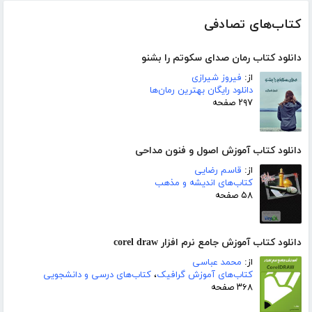
کتاب‌های تصادفی
دانلود کتاب رمان صدای سکوتم را بشنو
از:
فیروز شیرازی
دانلود رایگان بهترین رمان‌ها
۲۹۷ صفحه
دانلود کتاب آموزش اصول و فنون مداحی
از:
قاسم رضایی
کتاب‌های اندیشه و مذهب
۵۸ صفحه
دانلود کتاب آموزش جامع نرم افزار corel draw
از:
محمد عباسی
کتاب‌های آموزش گرافیک
،
کتاب‌های درسی و دانشجویی
۳۶۸ صفحه