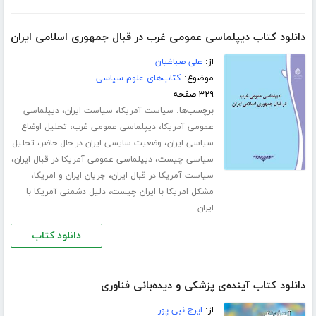
دانلود کتاب دیپلماسی عمومی غرب در قبال جمهوری اسلامی ایران
از:
علی صباغیان
موضوع:
کتاب‌های علوم سیاسی
۳۲۹ صفحه
برچسب‌ها:
،
،
سیاست آمریکا
سیاست ایران
دیپلماسی
،
،
عمومی آمریکا
دیپلماسی عمومی غرب
تحلیل اوضاع
،
،
سیاسی ایران
وضعیت سایسی ایران در حال حاضر
تحلیل
،
،
سیاسی چیست
دیپلماسی عمومی آمریکا در قبال ایران
،
،
سیاست آمریکا در قبال ایران
جریان ایران و امریکا
،
مشکل امریکا با ایران چیست
دلیل دشمنی آمریکا با
ایران
دانلود کتاب
دانلود کتاب آینده‌ی پزشکی و دیده‌بانی فناوری
از:
ایرج نبی پور