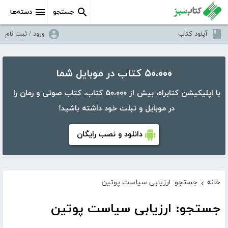
جستجو
دسته‌ها
آپلود کتاب
ورود / ثبت نام
۵۰،۰۰۰ کتاب در موبایل شما
با اپلیکیشن کتابراه، بیش از ۵۰،۰۰۰ کتاب، کتاب صوتی و رمان را
در موبایل و تبلت خود داشته باشید!
دانلود و نصب رایگان
خانه
جستجو: ارزیابی سیاست پوتین
›
جستجو: ارزیابی سیاست پوتین