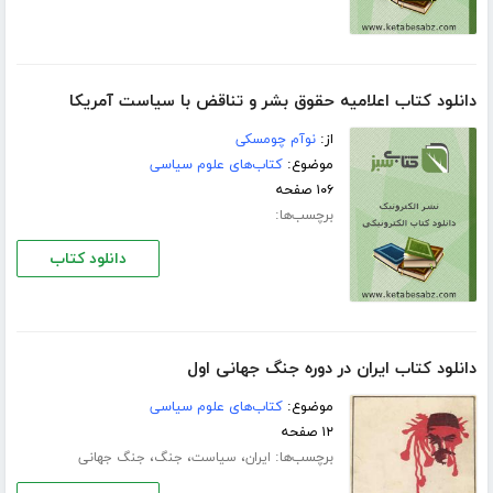
دانلود کتاب اعلامیه حقوق بشر و تناقض با سیاست آمریکا
از:
نوآم چومسکی
موضوع:
کتاب‌های علوم سیاسی
۱۰۶ صفحه
برچسب‌ها:
دانلود کتاب
دانلود کتاب ایران در دوره جنگ جهانی اول
موضوع:
کتاب‌های علوم سیاسی
۱۲ صفحه
برچسب‌ها:
،
،
،
ایران
سیاست
جنگ
جنگ جهانی