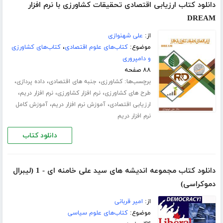
دانلود کتاب ارزیابی اقتصادی تحقیقات کشاورزی با نرم افزار
DREAM
از:
علی شهنوازی
موضوع:
کتاب‌های علوم اقتصادی
،
کتاب‌های کشاورزی
و دامپروری
۸۸ صفحه
برچسب‌ها:
،
،
،
کشاورزی
جنبه های اقتصادی
داده پردازی
،
،
،
طرح های کشاورزی
نرم افزار کشاورزی
نرم افزار دریم
،
،
ارزیابی اقتصادی
آموزش نرم افزار دریم
آموزش کامل
نرم افزار دریم
دانلود کتاب
دانلود کتاب مجموعه اندیشه های سید علی خامنه ای - 1 (لیبرال
دموکراسی)
از:
امیر قربانی
موضوع:
کتاب‌های علوم سیاسی