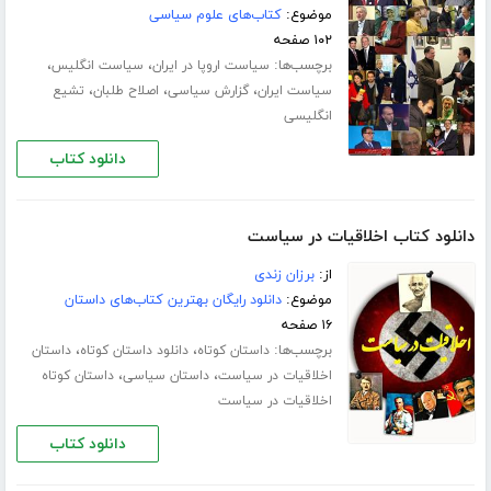
موضوع:
کتاب‌های علوم سیاسی
۱۰۲ صفحه
برچسب‌ها:
،
،
سیاست اروپا در ایران
سیاست انگلیس
،
،
،
سیاست ایران
گزارش سیاسی
اصلاح طلبان
تشیع
انگلیسی
دانلود کتاب
دانلود کتاب اخلاقیات در سیاست
از:
برزان زندی
موضوع:
دانلود رایگان بهترین کتاب‌های داستان
۱۶ صفحه
برچسب‌ها:
،
،
داستان کوتاه
دانلود داستان کوتاه
داستان
،
،
اخلاقیات در سیاست
داستان سیاسی
داستان کوتاه
اخلاقیات در سیاست
دانلود کتاب