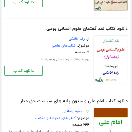
دانلود کتاب
دانلود کتاب نقد گفتمان علوم انسانی بومی
از:
رضا خامکی
موضوع:
کتاب‌های علمی
۳۱ صفحه
برچسب‌ها:
،
علوم انسانی
سیاست
دانلود کتاب
دانلود کتاب امام علی و ستون پایه های سیاست حق مدار
از:
محمود رضاقلی
موضوع:
کتاب‌های اندیشه و مذهب
۲۴۴ صفحه
برچسب‌ها:
،
اندیشه های سیاسی امام علی
سیاست حق