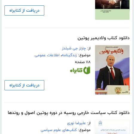
دریافت از کتابراه
دانلود کتاب ولادیمیر پوتین
از:
چارلز جی شیلدز
موضوع:
زندگینامه
،
اطلاعات عمومی
۱۱۸ صفحه
دریافت از کتابراه
دانلود کتاب سیاست خارجی روسیه در دوره پوتین اصول و روندها
از:
علیرضا نوری
موضوع:
کتاب‌های علوم سیاسی