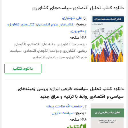
دانلود کتاب تحلیل اقتصادی سیاست‌های کشاورزی
از:
علی شهنوازی
موضوع:
کتاب‌های علوم اقتصادی
،
کتاب‌های کشاورزی
و دامپروری
۲۴۸ صفحه
برچسب‌ها:
،
،
کشاورزی
جنبه های اقتصادی
الگوهای
،
،
،
ریاضی
کشاورزی و دولت
الگوهای اقتصادی
سیاست
،
های کشاورزی
سیاست های اقتصادی
دانلود کتاب
دانلود کتاب تحلیل سیاست خارجی ایران: بررسی زمینه‌های
سیاسی و اقتصادی روابط با ترکیه و عراق جدید
از:
حشمت الله فلاحت پیشه
موضوع:
سیاست خارجی
۲۴۸ صفحه