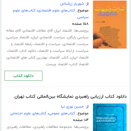
از:
شهریار زرشناس
موضوع:
کتاب‌های علوم اقتصادی
،
کتاب‌های علوم
سیاسی
۱۵۸ صفحه
برچسب‌ها:
،
،
اقتصاد ایران pdf
مقالات اقتصادی pdf
مقاله
،
،
،
سیاسی رایگان
سیاست اقتصادی ایران
اقتصاد سیاسی
،
،
سیاست اقتصادی
سیاست و اقتصاد
رابطه اقتصاد و
،
،
،
سیاست
ارتباط سیاست و اقتصاد
دانلود کتاب اقتصاد
،
،
،
اقتصاد ایران
کتاب اقتصاد
بهترین کتاب های اقتصادی
،
اقتصاد کتاب
اقتصاد چیست
دانلود کتاب
دانلود کتاب ارزیابی راهبردی نمایشگاه بین‌المللی کتاب تهران
از:
حسین نوری نیا
موضوع:
کتاب‌های عمومی
،
کتاب‌های علوم اجتماعی
۱۰۴ صفحه
برچسب‌ها:
،
مجموعه مطالعات راهبردی
مطالعات راهبردی