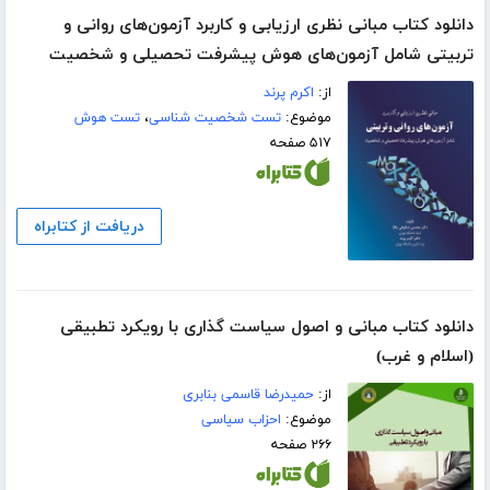
دانلود کتاب مبانی نظری ارزیابی و کاربرد آزمون‌های روانی و
تربیتی شامل آزمون‌های هوش پیشرفت تحصیلی و شخصیت
از:
اکرم پرند
موضوع:
تست شخصیت شناسی
،
تست هوش
۵۱۷ صفحه
دریافت از کتابراه
دانلود کتاب مبانی و اصول سیاست گذاری با رویکرد تطبیقی
(اسلام و غرب)
از:
حمیدرضا قاسمی بنابری
موضوع:
احزاب سیاسی
۲۶۶ صفحه