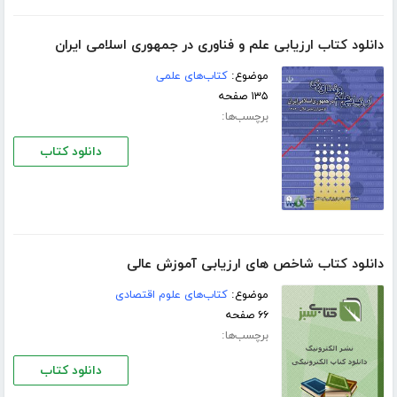
دانلود کتاب ارزیابی علم و فناوری در جمهوری اسلامی ایران
موضوع:
کتاب‌های علمی
۱۳۵ صفحه
برچسب‌ها:
دانلود کتاب
دانلود کتاب شاخص های ارزیابی آموزش عالی
موضوع:
کتاب‌های علوم اقتصادی
۶۶ صفحه
برچسب‌ها:
دانلود کتاب