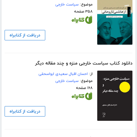
موضوع:
سیاست خارجی
۳۵۸ صفحه
دریافت از کتابراه
دانلود کتاب سیاست خارجی منزه و چند مقاله دیگر
از:
احسان اقبال سعیدی ابواسحقی
موضوع:
سیاست خارجی
۱۶۸ صفحه
دریافت از کتابراه