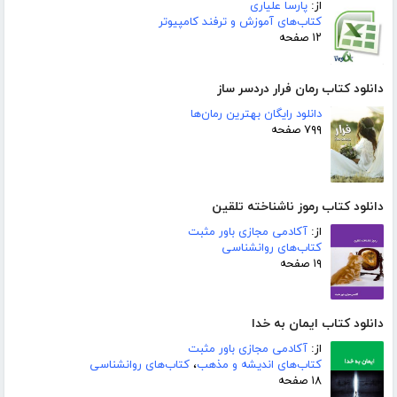
از:
پارسا علیاری
کتاب‌های آموزش و ترفند کامپیوتر
۱۲ صفحه
دانلود کتاب رمان فرار دردسر ساز
دانلود رایگان بهترین رمان‌ها
۷۹۹ صفحه
دانلود کتاب رموز ناشناخته تلقین
از:
آکادمی مجازی باور مثبت
کتاب‌های روانشناسی
۱۹ صفحه
دانلود کتاب ایمان به خدا
از:
آکادمی مجازی باور مثبت
کتاب‌های اندیشه و مذهب
،
کتاب‌های روانشناسی
۱۸ صفحه