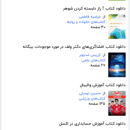
دانلود کتاب 7 راز دلبسته کردن شوهر
از:
مرضیه فاطمی
کتاب‌های خانواده و روابط
۴۰ صفحه
دانلود کتاب افشاگری‌های دکتر ولف در مورد موجودات بیگانه
از:
کریس استونر
کتاب‌های علمی
۲۷ صفحه
دانلود کتاب آموزش والیبال
از:
حسین توسلی
کتاب‌های ورزشی
۱۳۵ صفحه
دانلود کتاب آموزش حسابداری در اکسل