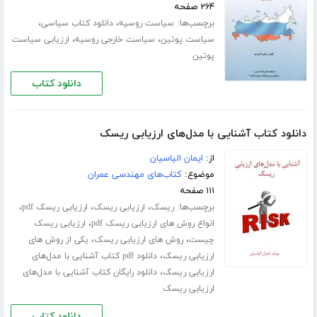
۲۶۴ صفحه
برچسب‌ها:
،
،
سیاست روسیه
دانلود کتاب سیاسی
،
،
سیاست پوتین
سیاست خارجی روسیه
ارزیابی سیاست
پوتین
دانلود کتاب
دانلود کتاب آشنایی با مدل‌های ارزیابی ریسک
از:
ایمان الیاسیان
موضوع:
کتاب‌های مهندسی عمران
۱۱۱ صفحه
برچسب‌ها:
،
،
،
ریسک
ارزیابی ریسک
ارزیابی ریسک pdf
،
انواع روش های ارزیابی ریسک pdf
ارزیابی ریسک
،
،
چیست
روش های ارزیابی ریسک
یکی از روش های
،
ارزیابی ریسک
دانلود pdf کتاب آشنایی با مدل‌های
،
ارزیابی ریسک
دانلود رایگان کتاب آشنایی با مدل‌های
ارزیابی ریسک
دانلود کتاب