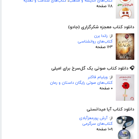
کتاب‌های اندیشه و مذهب
،
کتاب‌های سلامت و تغذیه
۱۱۸ صفحه
دانلود کتاب معجزه شکرگزاری (جادو)
از:
راندا برن
کتاب‌های روانشناسی
۱۶۳ صفحه
🎧 دانلود کتاب صوتی یک گل‌سرخ برای امیلی
از:
ویلیام فاکنر
کتاب‌های صوتی رایگان داستان و رمان
۰ صفحه
دانلود کتاب آیا میدانستی
از:
آرش پورمعزآبادی
کتاب‌های سرگرمی
۱۰۹ صفحه