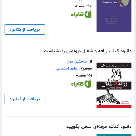
۱۴۷ صفحه
دریافت از کتابراه
دانلود کتاب زرافه و شغال درونمان را بشناسیم
از:
جاستین مول
موضوع:
روابط اجتماعی
۱۵۱ صفحه
دریافت از کتابراه
دانلود کتاب حرفه‌ای سخن بگویید