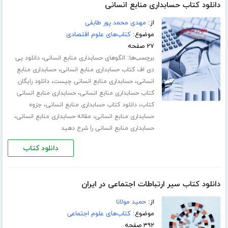
دانلود کتاب حسابداری منابع انسانی
از:
مهدی محمد پور طابقی
موضوع:
کتاب‌های علوم اقتصادی
۲۷ صفحه
برچسب‌ها:
،
الگوهای حسابداری منابع انسانی
دانلود پی
،
دی اف کتاب حسابداری منابع انسانی
حسابداری منابع
،
،
انسانی
حسابداری منابع انسانی چیست
دانلود رایگان
،
کتاب حسابداری منابع انسانی
حسابداری منابع انسانی
،
،
کتاب
دانلود کتاب حسابداری منابع انسانی
جزوه
،
،
حسابداری منابع انسانی
مقاله حسابداری منابع انسانی
حسابداری منابع انسانی را شرح دهید
دانلود کتاب
دانلود کتاب سیر ارتباطات اجتماعی در ایران
از:
حمید مولانا
موضوع:
کتاب‌های علوم اجتماعی
۳۹۲ صفحه