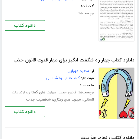
۴ صفحه
برچسب‌ها:
دانلود کتاب
دانلود کتاب چهار راه شگفت انگیز برای مهار قدرت قانون جذب
از:
سعید مهرابی
موضوع:
کتاب‌های روانشناسی
۱۰ صفحه
برچسب‌ها:
،
،
قانون جذب
مهارت های گفتاری
ارتباطات
،
،
انسانی
مهارت های رفتاری
شخصیت جذاب
دانلود کتاب
دانلود کتاب رازهای جذابیت