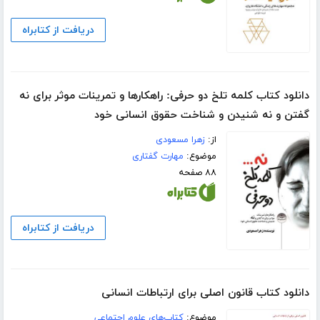
دریافت از کتابراه
دانلود کتاب کلمه تلخ دو حرفی: راهکارها و تمرینات موثر برای نه
گفتن و نه شنیدن و شناخت حقوق انسانی خود
از:
زهرا مسعودی
موضوع:
مهارت گفتاری
۸۸ صفحه
دریافت از کتابراه
دانلود کتاب قانون اصلی برای ارتباطات انسانی
موضوع:
کتاب‌های علوم اجتماعی