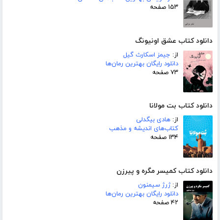
۱۵۳ صفحه
دانلود کتاب عشق اونیونگ
از:
جیمز اسکارث گیل
دانلود رایگان بهترین رمان‌ها
۷۳ صفحه
دانلود کتاب بت مولانا
از:
هادی بیگدلی
کتاب‌های اندیشه و مذهب
۱۳۴ صفحه
دانلود کتاب کمیسر مگره و پیرزن
از:
ژرژ سیمنون
دانلود رایگان بهترین رمان‌ها
۴۲ صفحه