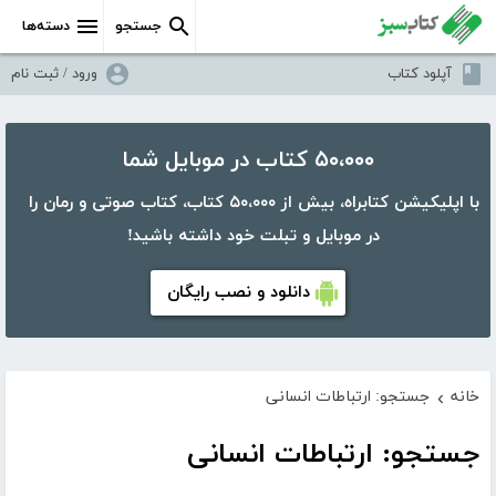
جستجو
دسته‌ها
آپلود کتاب
ورود / ثبت نام
۵۰،۰۰۰ کتاب در موبایل شما
با اپلیکیشن کتابراه، بیش از ۵۰،۰۰۰ کتاب، کتاب صوتی و رمان را
در موبایل و تبلت خود داشته باشید!
دانلود و نصب رایگان
خانه
جستجو: ارتباطات انسانی
›
جستجو: ارتباطات انسانی