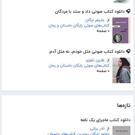
🎧 دانلود کتاب صوتی داد و ستد با مردگان
از:
جنیفر ایگان
کتاب‌های صوتی رایگان داستان و رمان
۰ صفحه
🎧 دانلود کتاب صوتی مثل خودم، نه مثل آدم
از:
طنین تقوی
کتاب‌های صوتی رایگان داستان و رمان
۰ صفحه
تازه‌ها
دانلود کتاب ماجرای یک نامه
از:
نادر براتی
دانلود رایگان بهترین کتاب‌های داستان