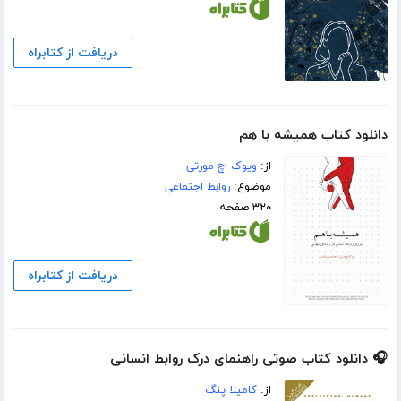
دریافت از کتابراه
دانلود کتاب همیشه با هم
از:
ویوک اچ مورتی
موضوع:
روابط اجتماعی
۳۲۰ صفحه
دریافت از کتابراه
🎧 دانلود کتاب صوتی راهنمای درک روابط انسانی
از:
کامیلا پنگ