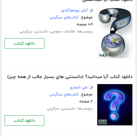
از:
آرش پورمعزآبادی
موضوع:
کتاب‌های سرگرمی
۱۰۹ صفحه
برچسب‌ها:
،
،
اطلاعات عمومی
دانستنی
سرگرمی
دانلود کتاب
دانلود کتاب آیا میدانید؟ (دانستنی های بسیار جالب از همه چیز)
از:
علی انصاری
موضوع:
کتاب‌های سرگرمی
۲ صفحه
برچسب‌ها:
،
دانستنی
سرگرمی
دانلود کتاب