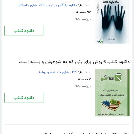
موضوع:
دانلود رایگان بهترین کتاب‌های داستان
۹۶ صفحه
برچسب‌ها:
دانلود کتاب
دانلود کتاب 6 روش برای زنی که به شوهرش وابسته است
موضوع:
کتاب‌های خانواده و روابط
۶ صفحه
برچسب‌ها:
دانلود کتاب