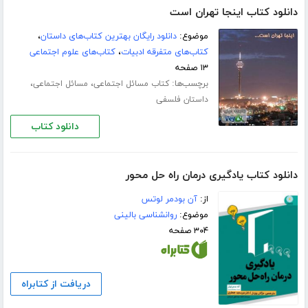
دانلود کتاب اینجا تهران است
موضوع:
دانلود رایگان بهترین کتاب‌های داستان
،
کتاب‌های متفرقه ادبیات
،
کتاب‌های علوم اجتماعی
۱۳ صفحه
برچسب‌ها:
،
،
کتاب مسائل اجتماعی
مسائل اجتماعی
داستان فلسفی
دانلود کتاب
دانلود کتاب یادگیری درمان راه حل محور
از:
آن بودمر لوتس
موضوع:
روانشناسی بالینی
۳۰۴ صفحه
دریافت از کتابراه