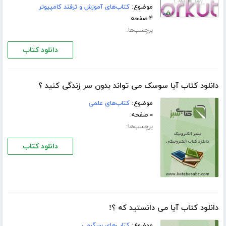
موضوع:
کتاب‌های آموزش و ترفند کامپیوتر
۴ صفحه
برچسب‌ها:
دانلود کتاب
دانلود کتاب آیا سوسک می تواند بدون سر زندگی کنید ؟
موضوع:
کتاب‌های علمی
۰ صفحه
برچسب‌ها:
دانلود کتاب
دانلود کتاب آیا می دانستید که ؟!
موضوع:
کتاب‌های سرگرمی