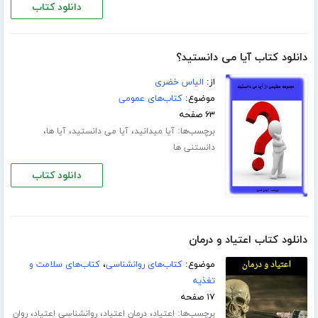
دانلود کتاب
دانلود کتاب آیا می دانستید؟
از:
الیاس خضری
موضوع:
کتاب‌های عمومی
۶۳ صفحه
برچسب‌ها:
،
،
،
آیا میدانید
آیا می دانستید
آیا ها
دانستنی ها
دانلود کتاب
دانلود کتاب اعتیاد و درمان
موضوع:
کتاب‌های روانشناسی
،
کتاب‌های سلامت و
تغذیه
۱۷ صفحه
برچسب‌ها:
،
،
،
اعتیاد
درمان اعتیاد
روانشناسی اعتیاد
روان