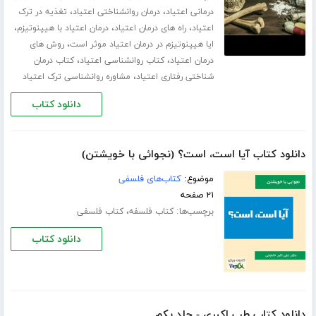
،
،
درمانی اعتیاد
درمان روانشناختی اعتیاد
تغذیه در ترک
،
،
،
اعتیاد
راه های درمان اعتیاد
درمان اعتیاد با هیپنوتیزم
،
ایا هیپنوتیزم در درمان اعتیاد موثر است
روش های
،
،
درمان اعتیاد
کتاب روانشناسی اعتیاد
کتاب درمان
،
شناختی رفتاری اعتیاد
مشاوره روانشناسی ترک اعتیاد
دانلود کتاب
دانلود کتاب آیا است، است؟ (نجوائی با خویشتن)
موضوع:
کتاب‌های فلسفی
۲۱ صفحه
برچسب‌ها:
،
کتاب فلسفه
کتاب فلسفی
دانلود کتاب
دانلود کتاب طب اکبری - جلد یکم