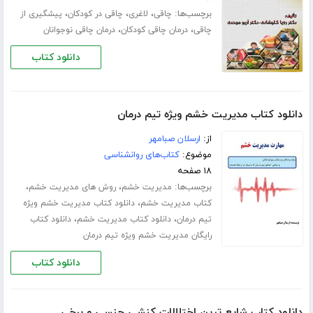
برچسب‌ها:
،
،
،
چاقی
لاغری
چاقی در کودکان
پیشگیری از
،
،
چاقی
درمان چاقی کودکان
درمان چاقی نوجوانان
دانلود کتاب
دانلود کتاب مدیریت خشم ویژه تیم درمان
از:
ارسلان صبامهر
موضوع:
کتاب‌های روانشناسی
۱۸ صفحه
برچسب‌ها:
،
،
مدیریت خشم
روش های مدیریت خشم
،
کتاب مدیریت خشم
دانلود کتاب مدیریت خشم ویژه
،
،
تیم درمان
دانلود کتاب مدیریت خشم
دانلود کتاب
رایگان مدیریت خشم ویژه تیم درمان
دانلود کتاب
دانلود کتاب شایع ترین اختلالات کنشی جنسی و برخی