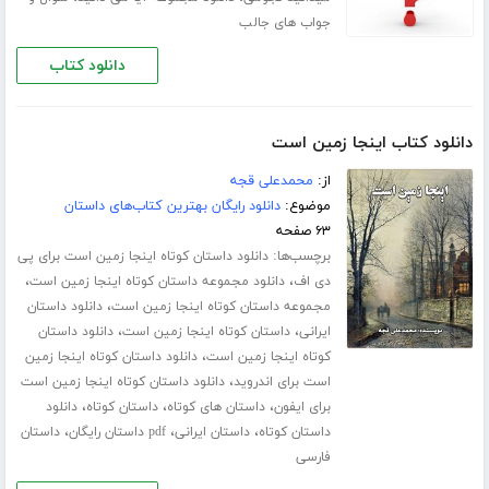
جواب های جالب
دانلود کتاب
دانلود کتاب اینجا زمین است
از:
محمدعلی قجه
موضوع:
دانلود رایگان بهترین کتاب‌های داستان
۶۳ صفحه
برچسب‌ها:
دانلود داستان کوتاه اینجا زمین است برای پی
،
،
دی اف
دانلود مجموعه داستان کوتاه اینجا زمین است
،
مجموعه داستان کوتاه اینجا زمین است
دانلود داستان
،
،
ایرانی
داستان کوتاه اینجا زمین است
دانلود داستان
،
کوتاه اینجا زمین است
دانلود داستان کوتاه اینجا زمین
،
است برای اندروید
دانلود داستان کوتاه اینجا زمین است
،
،
،
برای ایفون
داستان های کوتاه
داستان کوتاه
دانلود
،
،
،
داستان کوتاه
داستان ایرانی
pdf داستان رایگان
داستان
فارسی