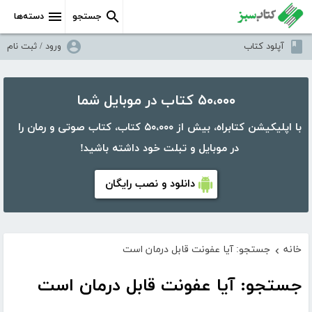
جستجو
دسته‌ها
آپلود کتاب
ورود / ثبت نام
۵۰،۰۰۰ کتاب در موبایل شما
با اپلیکیشن کتابراه، بیش از ۵۰،۰۰۰ کتاب، کتاب صوتی و رمان را
در موبایل و تبلت خود داشته باشید!
دانلود و نصب رایگان
خانه
جستجو: آیا عفونت قابل درمان است
›
جستجو: آیا عفونت قابل درمان است