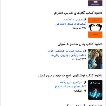
دانلود کتاب گام‌های طلایی احترام
از:
مهدی داودزاده
کتاب‌های علوم اجتماعی
۳۵ صفحه
دانلود کتاب رمان همخونه شرقی
از:
سمیه سادات هاشمی جزی
دانلود رایگان بهترین رمان‌ها
۴۳۲ صفحه
دانلود کتاب نوشتاری راجع به بورس بین الملل
از:
مرتضی علی یگانه
کتاب‌های علوم اقتصادی
۱۰۱ صفحه