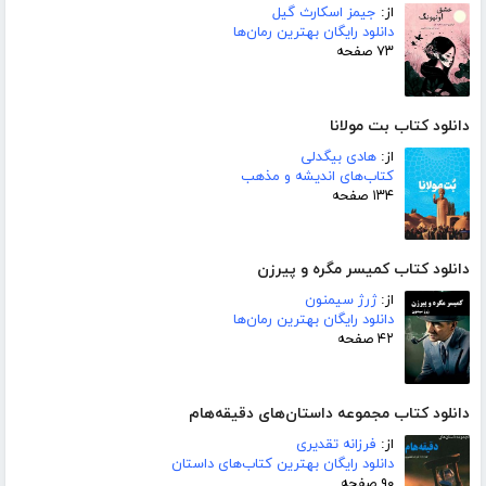
از:
جیمز اسکارث گیل
دانلود رایگان بهترین رمان‌ها
۷۳ صفحه
دانلود کتاب بت مولانا
از:
هادی بیگدلی
کتاب‌های اندیشه و مذهب
۱۳۴ صفحه
دانلود کتاب کمیسر مگره و پیرزن
از:
ژرژ سیمنون
دانلود رایگان بهترین رمان‌ها
۴۲ صفحه
دانلود کتاب مجموعه داستان‌های دقیقه‌هام
از:
فرزانه تقدیری
دانلود رایگان بهترین کتاب‌های داستان
۹۰ صفحه