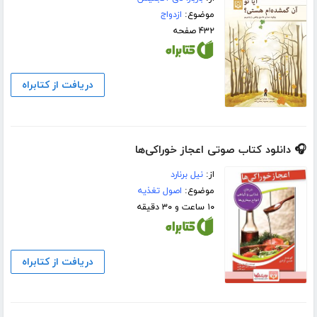
موضوع:
ازدواج
۴۳۲ صفحه
دریافت از کتابراه
🎧 دانلود کتاب صوتی اعجاز خوراکی‌ها
از:
نیل برنارد
موضوع:
اصول تغذیه
۱۰ ساعت و ۳۰ دقیقه
دریافت از کتابراه