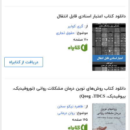
دانلود کتاب اعتبار اسنادی قابل انتقال
از:
گری کولیر
موضوع:
حقوق تجاری
۷۰ صفحه
دریافت از کتابراه
دانلود کتاب روش‌های نوین درمان مشکلات روانی (نوروفیدبک،
بیوفیدبک، Qeeg ،TDCS)
از:
طاهره نیکو سخن
موضوع:
روان درمانی
۱۶۵ صفحه