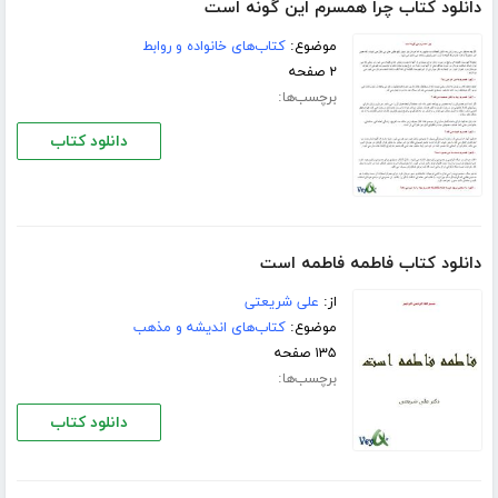
دانلود کتاب چرا همسرم این گونه است
موضوع:
کتاب‌های خانواده و روابط
۲ صفحه
برچسب‌ها:
دانلود کتاب
دانلود کتاب فاطمه فاطمه است
از:
علی شریعتی
موضوع:
کتاب‌های اندیشه و مذهب
۱۳۵ صفحه
برچسب‌ها:
دانلود کتاب