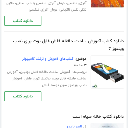
،
،
آلرژی تنفسی
درمان آلرژی تنفسی با طب سنتی
دلایل
،
تنگی نفس ناگهانی
درمان آلرژی تنفسی
دانلود کتاب
دانلود کتاب آموزش ساخت حافظه فلش قابل بوت برای نصب
ویندوز 7
موضوع:
کتاب‌های آموزش و ترفند کامپیوتر
۳ صفحه
برچسب‌ها:
،
آموزش ساخت حافظه فلش بوتیبل
آموزش
،
،
ساخت حافظه قابل بوت
بوتیبل کردن فلش
آموزش
نصب ویندوز سون توسط فلش
دانلود کتاب
دانلود کتاب خانه سیاه است
از:
ناصر نامدار