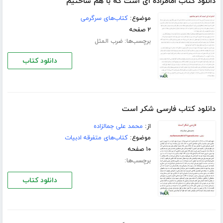
دانلود کتاب امامزاده ای است که با هم ساختیم
موضوع:
کتاب‌های سرگرمی
۲ صفحه
برچسب‌ها:
ضرب المثل
دانلود کتاب
دانلود کتاب فارسی شکر است
از:
محمد علی جمالزاده
موضوع:
کتاب‌های متفرقه ادبیات
۱۰ صفحه
برچسب‌ها:
دانلود کتاب