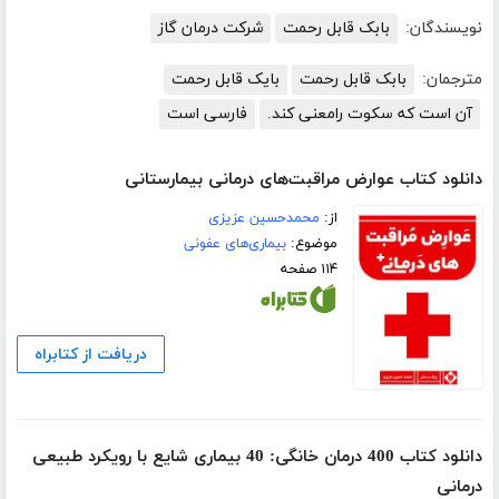
نویسندگان:
بابک قابل رحمت
شرکت درمان گاز
مترجمان:
بابک قابل رحمت
بایک قابل رحمت
آن است که سکوت رامعنی کند.
فارسی است
دانلود کتاب عوارض مراقبت‌های درمانی بیمارستانی
از:
محمدحسین عزیزی
موضوع:
بیماری‌های عفونی
۱۱۴ صفحه
دریافت از کتابراه
دانلود کتاب 400 درمان‌ خانگی: 40 بیماری شایع با رویکرد طبیعی
درمانی