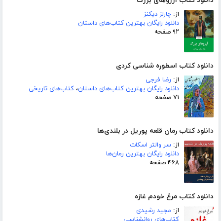
دانلود کتاب آرزوهای بزرگ
از:
چارلز دیکنز
دانلود رایگان بهترین کتاب‌های داستان
۹۲ صفحه
دانلود کتاب اسطوره شناسی کردی
از:
رضا فرجی
دانلود رایگان بهترین کتاب‌های داستان
،
کتاب‌های تاریخی
۷۱ صفحه
دانلود کتاب رمان قلعه پوریل در بلندی‌ها
از:
سر والتر اسکات
دانلود رایگان بهترین رمان‌ها
۴۶۸ صفحه
دانلود کتاب مرغ خودم غازه
از:
مجید رشیدی
کتاب‌های روانشناسی