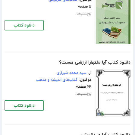
۵ صفحه
برچسب‌ها:
دانلود کتاب
دانلود کتاب آیا ملتهارا ارزشی هست؟
از:
سید محمد شیرازی
موضوع:
کتاب‌های اندیشه و مذهب
۲۴ صفحه
برچسب‌ها:
دانلود کتاب
دانلود کتاب آیا میدانستی