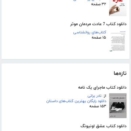
۳۲ صفحه
دانلود کتاب 7 عادت مردمان موثر
کتاب‌های روانشناسی
۱۵ صفحه
تازه‌ها
دانلود کتاب ماجرای یک نامه
از:
نادر براتی
دانلود رایگان بهترین کتاب‌های داستان
۱۵۳ صفحه
دانلود کتاب عشق اونیونگ