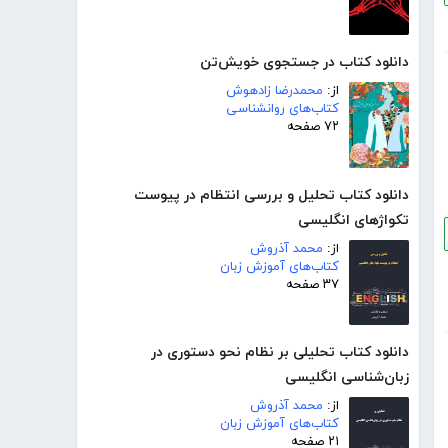
دانلود کتاب در جستجوی خویش‌تن
از:
محمدرضا زادهوش
کتاب‌های روانشناسی
۷۲ صفحه
دانلود کتاب تحلیل و بررسی انتظام در پیوست
تکواژهای انگلیسی
از:
محمد آذروش
کتاب‌های آموزش زبان
۳۷ صفحه
دانلود کتاب تحلیلی بر نظام نحو دستوری در
زبان‌شناسی انگلیسی
از:
محمد آذروش
کتاب‌های آموزش زبان
۲۱ صفحه