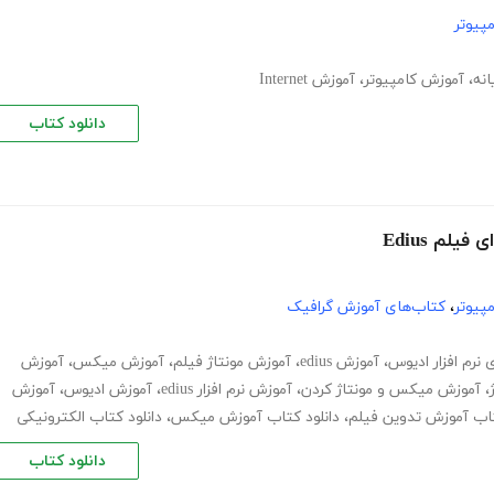
پیوتر
انه
،
آموزش کامپیوتر
،
آموزش Internet
دانلود کتاب
لم Edius
پیوتر
،
کتاب‌های آموزش گرافیک
 نرم افزار ادیوس
،
آموزش edius
،
آموزش مونتاژ فیلم
،
آموزش میکس
،
آموزش
،
آموزش میکس و مونتاژ کردن
،
آموزش نرم افزار edius
،
آموزش ادیوس
،
آموزش
تاب آموزش تدوین فیلم
،
دانلود کتاب آموزش میکس
،
دانلود کتاب الکترونیکی
دانلود کتاب