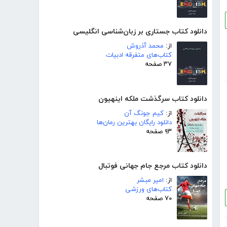
دانلود کتاب جستاری بر زبان‌شناسی انگلیسی
از:
محمد آذروش
کتاب‌های متفرقه ادبیات
۳۷ صفحه
دانلود کتاب سرگذشت ملکه اینهیون
از:
کیم جونگ آن
دانلود رایگان بهترین رمان‌ها
۹۳ صفحه
دانلود کتاب مرجع جام جهانی فوتبال
از:
امیر مبشر
کتاب‌های ورزشی
۷۰ صفحه