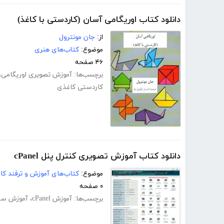
دانلود کتاب اوریگامی آسان (کاردستی با کاغذ)
از:
جان مونترول
موضوع:
کتاب‌های هنری
۴۶ صفحه
برچسب‌ها:
آموزش تصویری اوریگامی
،
کاردستی کاغذی
دانلود کتاب آموزش تصویری کنترل پنل cPanel
موضوع:
کتاب‌های آموزش و ترفند کام
۰ صفحه
برچسب‌ها:
آموزش cPanel
،
آموزش سی