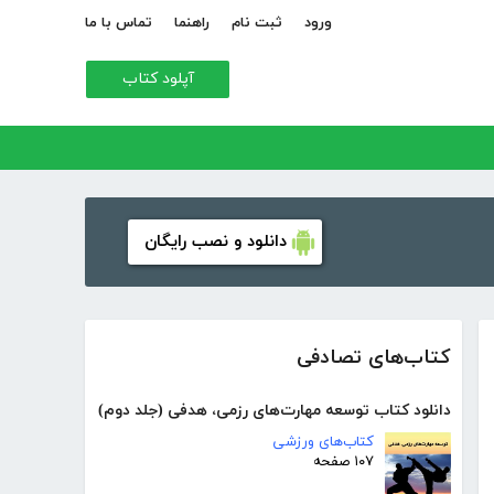
ورود
ثبت نام
راهنما
تماس با ما
آپلود کتاب
دانلود و نصب رایگان
کتاب‌های تصادفی
دانلود کتاب توسعه مهارت‌های رزمی، هدفی (جلد دوم)
کتاب‌های ورزشی
۱۰۷ صفحه