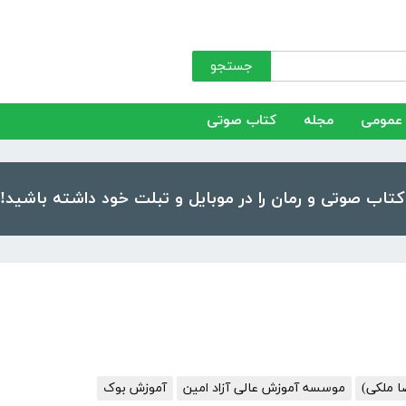
جستجو
عمومی
مجله
کتاب صوتی
موسسه آموزش عالی آزاد امین
آموزش بوک