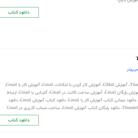
موزش تایپ
دانلود کتاب
پیوتر
،
آموزش GMail
،
آموزش کار کردن با امکانات Gmail
،
آموزش کار با Gmail
،
وزش رایگان Gmail
،
آموزش ساخت اکانت در Gmail
،
آشنایی با Gmail
،
ارتباط
دانلود مجانی کتاب آموزش کار با Gmail
،
دانلود کتاب آموزش Gmail
،
دانلود
،
دانلود رایگان کتاب آموزش Gmail
،
ساخت حساب کاربری در Gmail
دانلود کتاب