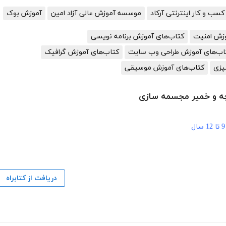
سب و کار اینترنتی آرکاد
موسسه آموزش عالی آزاد امین
آموزش بوک
وزش امنیت
کتاب‌های آموزش برنامه نویسی
اب‌های آموزش طراحی وب سایت
کتاب‌های آموزش گرافیک
پزی
کتاب‌های آموزش موسیقی
ارچه و خمیر مجسمه سازی
9 تا 12 سال
دریافت از کتابراه