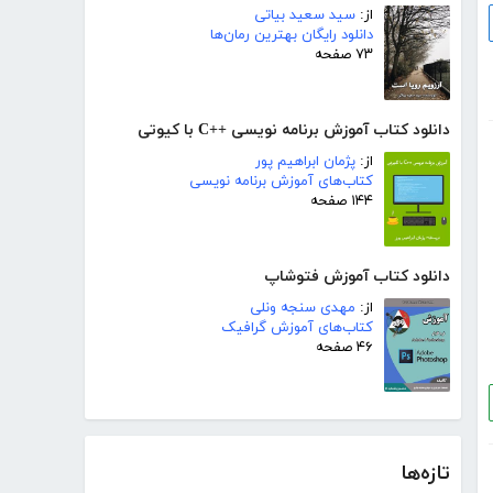
از:
سید سعید بیاتی
دانلود رایگان بهترین رمان‌ها
۷۳ صفحه
دانلود کتاب آموزش برنامه نویسی ++C با کیوتی
از:
پژمان ابراهیم پور
کتاب‌های آموزش برنامه نویسی
۱۴۴ صفحه
دانلود کتاب آموزش فتوشاپ
از:
مهدی سنجه ونلی
کتاب‌های آموزش گرافیک
۴۶ صفحه
تازه‌ها