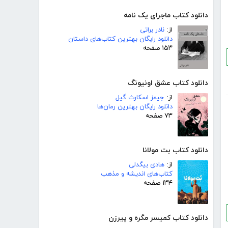
دانلود کتاب ماجرای یک نامه
از:
نادر براتی
دانلود رایگان بهترین کتاب‌های داستان
۱۵۳ صفحه
دانلود کتاب عشق اونیونگ
از:
جیمز اسکارث گیل
دانلود رایگان بهترین رمان‌ها
۷۳ صفحه
دانلود کتاب بت مولانا
از:
هادی بیگدلی
کتاب‌های اندیشه و مذهب
۱۳۴ صفحه
دانلود کتاب کمیسر مگره و پیرزن