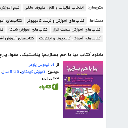
مترجمان:
انتخاب غزلیات و pdf : علیرضا ملکی
تیم آموزش ک
دسته‌ها:
کتاب‌های آموزش و ترفند کامپیوتر
کتاب‌های آم
کتاب‌های آموزش سخت افزار
کتاب‌های آموزش شبکه
کت
کتاب‌های آموزش کامپیوتر و اینترنت
کتاب‌های آموزش آش
دانلود کتاب بیا با هم بسازیم! پلاستیک، مقوا، پ
از:
آنا لیموس پلومر
موضوع:
آموزش کودکان
،
6 تا 8 سال
،
۱۲۳ صفحه