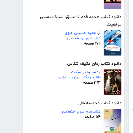
دانلود کتاب هجده قدم تا عشق: شناخت مسیر
موفقیت
از:
عطیه حسینی علوی
کتاب‌های روانشناسی
۱۷۲ صفحه
دانلود کتاب رمان عتیقه شناس
از:
سر والتر اسکات
دانلود رایگان بهترین رمان‌ها
۳۹۳ صفحه
دانلود کتاب محاسبه مالی
کتاب‌های علوم اقتصادی
۵۴ صفحه