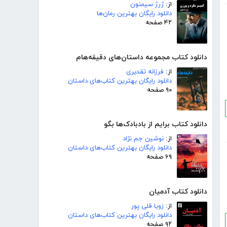
از:
ژرژ سیمنون
دانلود رایگان بهترین رمان‌ها
۴۲ صفحه
دانلود کتاب مجموعه داستان‌های دقیقه‌هام
از:
فرزانه تقدیری
دانلود رایگان بهترین کتاب‌های داستان
۹۰ صفحه
دانلود کتاب برایم از بادبادک‌ها بگو
از:
نوشین جم نژاد
دانلود رایگان بهترین کتاب‌های داستان
۶۹ صفحه
دانلود کتاب آدمیان
از:
زویا قلی پور
دانلود رایگان بهترین کتاب‌های داستان
۹۲ صفحه