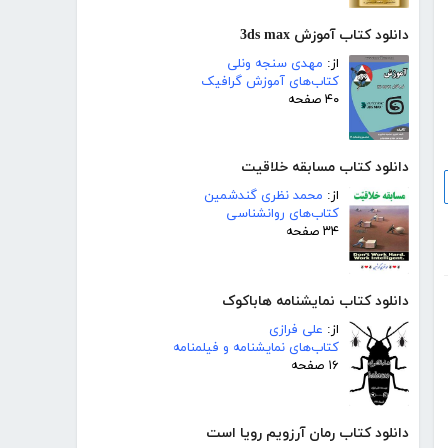
دانلود کتاب آموزش 3ds max
از:
مهدی سنجه ونلی
کتاب‌های آموزش گرافیک
۴۰ صفحه
دانلود کتاب مسابقه خلاقیت
از:
محمد نظری گندشمین
کتاب‌های روانشناسی
۳۴ صفحه
دانلود کتاب نمایشنامه هاباکوک
از:
علی فرازی
کتاب‌های نمایشنامه و فیلمنامه
۱۶ صفحه
دانلود کتاب رمان آرزویم رویا است