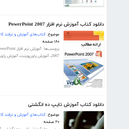
دانلود کتاب آموزش نرم افزار PowerPoint 2007
موضوع:
کتاب‌های آموزش و ترفند کام
۱۸۰ صفحه
برچسب‌ها:
آموزش نرم افزار PowerPoint
2007
،
آموزش پاورپوینت
،
آموزش پاورپوی
دانلود کتاب آموزش تایپ ده انگشتی
موضوع:
کتاب‌های آموزش و ترفند کام
۲۰ صفحه