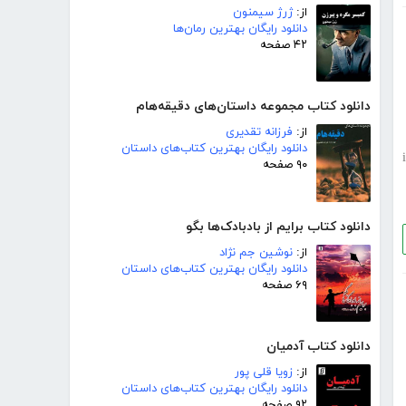
از:
ژرژ سیمنون
دانلود رایگان بهترین رمان‌ها
۴۲ صفحه
دانلود کتاب مجموعه داستان‌های دقیقه‌هام
از:
فرزانه تقدیری
دانلود رایگان بهترین کتاب‌های داستان
i
۹۰ صفحه
دانلود کتاب برایم از بادبادک‌ها بگو
از:
نوشین جم نژاد
دانلود رایگان بهترین کتاب‌های داستان
۶۹ صفحه
دانلود کتاب آدمیان
از:
زویا قلی پور
دانلود رایگان بهترین کتاب‌های داستان
۹۲ صفحه