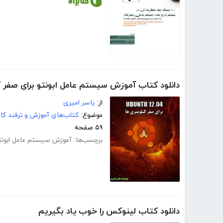
دانلود کتاب آموزش سیستم عامل ابونتو برای صفر 
از:
یاسر امیری
موضوع:
کتاب‌های آموزش و ترفند کام
۵۹ صفحه
برچسب‌ها:
آموزش سیستم عامل ابونت
دانلود کتاب لینوکس را خوب یاد بگیریم