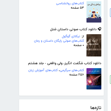
کتاب‌های روانشناسی
۵۴ صفحه
🎧 دانلود کتاب صوتی داستان شنل
از:
نیکلای گوگول
کتاب‌های صوتی رایگان داستان و رمان
۰ صفحه
دانلود کتاب شگفت انگیز، ولی واقعی - جلد هشتم
کتاب‌های سرگرمی
،
کتاب‌های آموزش زبان
۲۵۶ صفحه
تازه‌ها