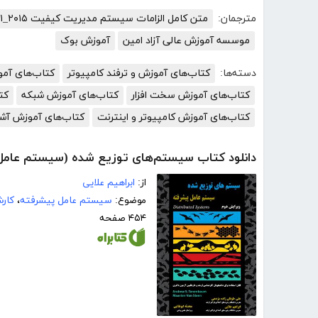
مترجمان:
متن کامل الزامات سیستم مدیریت کیفیت ISO۹۰۰۱_۲۰۱۵
موسسه آموزش عالی آزاد امین
آموزش بوک
دسته‌ها:
کتاب‌های آموزش و ترفند کامپیوتر
کتاب‌های آم
کتاب‌های آموزش سخت افزار
کتاب‌های آموزش شبکه
کت
کتاب‌های آموزش کامپیوتر و اینترنت
کتاب‌های آموزش آش
دانلود کتاب سیستم‌های توزیع شده (سیستم عامل
از:
ابراهیم علایی
موضوع:
سیستم عامل پیشرفته
،
کار
۴۵۴ صفحه