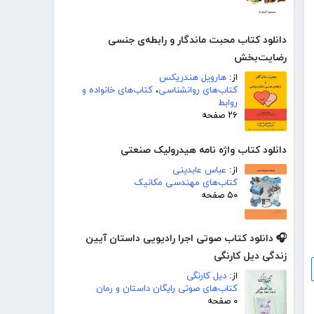
دانلود کتاب محبت ماندگار و رابطه‌ی جنسی
رضایت‌بخش
از:
هارویل هندریکس
کتاب‌های روانشناسی
،
کتاب‌های خانواده و
روابط
۲۶ صفحه
دانلود کتاب واژه نامه هیدرولیک صنعتی
از:
عباس عابدینی
کتاب‌های مهندسی مکانیک
۵۰ صفحه
🎧 دانلود کتاب صوتی اجرا رادیویی داستان آیین
زندگی دیل کارنگی
از:
دیل کارنگی
کتاب‌های صوتی رایگان داستان و رمان
۰ صفحه