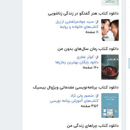
دانلود کتاب هنر گفتگو در زندگی زناشویی
از:
سید جوادمرتضایی ارزیل
کتاب‌های خانواده و روابط
۱۱ صفحه
دانلود کتاب رمان سال‌های بدون من
از:
کوثر غفاری
دانلود رایگان بهترین رمان‌ها
۱۶۰ صفحه
دانلود کتاب برنامه‌نویسی مقدماتی ویژوال بیسیک
از:
منصور ولی نژاد
کتاب‌های آموزش برنامه نویسی
۴۵۲ صفحه
دانلود کتاب چراهای زندگی من