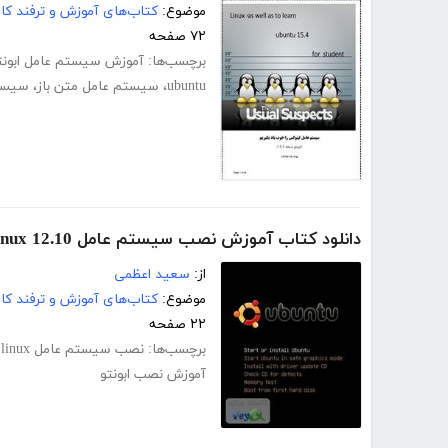
موضوع:
کتاب‌های آموزش و ترفند کام
۷۲ صفحه
برچسب‌ها:
آموزش سیستم عامل ابونت
ubuntu
،
سیستم عامل متن باز
،
سیستم
دانلود کتاب آموزش نصب سیستم عامل ubuntu linux 12.10
از:
سعید اعظمی
موضوع:
کتاب‌های آموزش و ترفند کام
۲۲ صفحه
برچسب‌ها:
نصب سیستم عامل ubuntu linux
آموزش نصب ابونتو