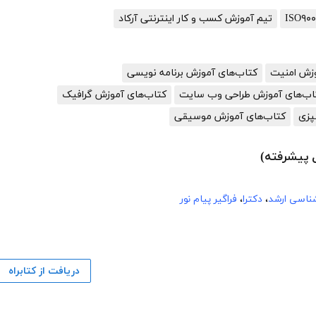
تیم آموزش کسب و کار اینترنتی آرکاد
وزش امنیت
کتاب‌های آموزش برنامه نویسی
اب‌های آموزش طراحی وب سایت
کتاب‌های آموزش گرافیک
پزی
کتاب‌های آموزش موسیقی
 پیشرفته)
شناسی ارشد
،
دکترا
،
فراگیر پیام نور
دریافت از کتابراه