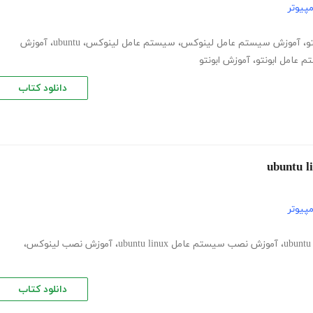
پیوتر
و
،
آموزش سیستم عامل لینوکس
،
سیستم عامل لینوکس
،
ubuntu
،
آموزش
 عامل ابونتو
،
آموزش ابونتو
دانلود کتاب
پیوتر
،
آموزش نصب سیستم عامل ubuntu linux
،
آموزش نصب لینوکس
،
دانلود کتاب