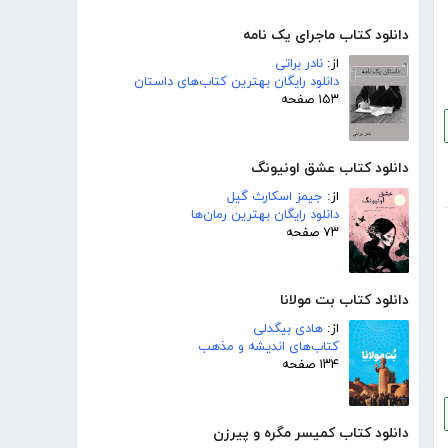
دانلود کتاب ماجرای یک نامه
از:
نادر براتی
دانلود رایگان بهترین کتاب‌های داستان
۱۵۳ صفحه
دانلود کتاب عشق اونیونگ
از:
جیمز اسکارث گیل
دانلود رایگان بهترین رمان‌ها
۷۳ صفحه
دانلود کتاب بت مولانا
از:
هادی بیگدلی
کتاب‌های اندیشه و مذهب
۱۳۴ صفحه
دانلود کتاب کمیسر مگره و پیرزن