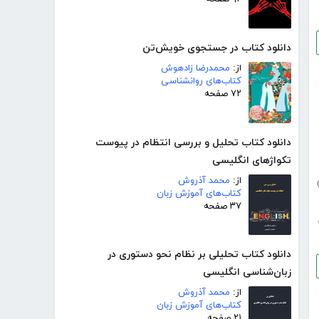
دانلود کتاب در جستجوی خویش‌تن
از:
محمدرضا زادهوش
کتاب‌های روانشناسی
۷۲ صفحه
دانلود کتاب تحلیل و بررسی انتظام در پیوست
تکواژهای انگلیسی
از:
محمد آذروش
کتاب‌های آموزش زبان
۳۷ صفحه
دانلود کتاب تحلیلی بر نظام نحو دستوری در
زبان‌شناسی انگلیسی
از:
محمد آذروش
کتاب‌های آموزش زبان
۲۱ صفحه