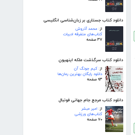
دانلود کتاب جستاری بر زبان‌شناسی انگلیسی
از:
محمد آذروش
کتاب‌های متفرقه ادبیات
۳۷ صفحه
دانلود کتاب سرگذشت ملکه اینهیون
از:
کیم جونگ آن
دانلود رایگان بهترین رمان‌ها
۹۳ صفحه
دانلود کتاب مرجع جام جهانی فوتبال
از:
امیر مبشر
کتاب‌های ورزشی
۷۰ صفحه