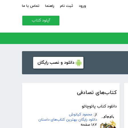
ورود
ثبت نام
راهنما
تماس با ما
آپلود کتاب
دانلود و نصب رایگان
کتاب‌های تصادفی
دانلود کتاب پائوچائو
از:
محمود کیانوش
دانلود رایگان بهترین کتاب‌های داستان
۱۸۷ صفحه