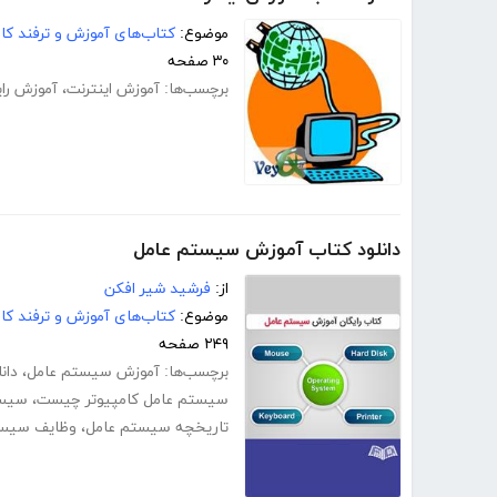
موضوع:
کتاب‌های آموزش و ترفند کام
۳۰ صفحه
برچسب‌ها:
آموزش اینترنت
،
آموزش رای
دانلود کتاب آموزش سیستم عامل
از:
فرشید شیر افکن
موضوع:
کتاب‌های آموزش و ترفند کام
۲۴۹ صفحه
برچسب‌ها:
آموزش سیستم عامل
،
دان
سیستم عامل کامپیوتر چیست
،
سیست
تاریخچه سیستم عامل
،
وظایف سیس