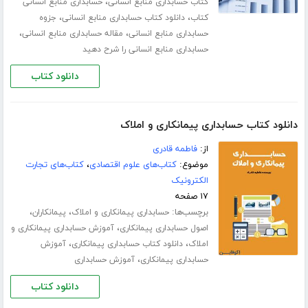
،
کتاب حسابداری منابع انسانی
حسابداری منابع انسانی
،
،
کتاب
دانلود کتاب حسابداری منابع انسانی
جزوه
،
،
حسابداری منابع انسانی
مقاله حسابداری منابع انسانی
حسابداری منابع انسانی را شرح دهید
دانلود کتاب
دانلود کتاب حسابداری پیمانکاری و املاک
از:
فاطمه قادری
موضوع:
کتاب‌های علوم اقتصادی
،
کتاب‌های تجارت
الکترونیک
۱۷ صفحه
برچسب‌ها:
،
،
حسابداری پیمانکاری و املاک
پیمانکاران
،
اصول حسابداری پیمانکاری
آموزش حسابداری پیمانکاری و
،
،
املاک
دانلود کتاب حسابداری پیمانکاری
آموزش
،
حسابداری پیمانکاری
آموزش حسابداری
دانلود کتاب