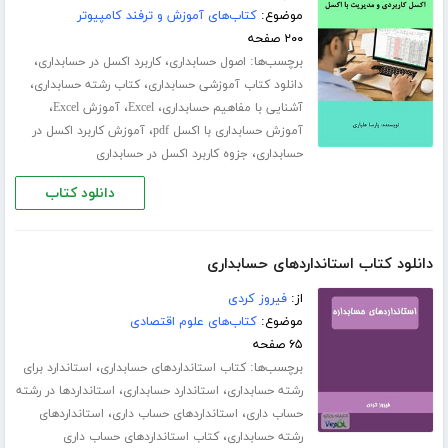
موضوع:
کتاب‌های آموزش و ترفند کامپیوتر
۲۰۰ صفحه
برچسب‌ها:
،
،
اصول حسابداری
کاربرد اکسل در حسابداری
،
،
دانلود کتاب آموزشی حسابداری
کتاب رشته حسابداری
،
،
،
آشنایی با مفاهیم حسابداری
Excel
آموزش Excel
،
آموزش حسابداری با اکسل pdf
آموزش کاربرد اکسل در
،
حسابداری
جزوه کاربرد اکسل در حسابداری
دانلود کتاب
دانلود کتاب استانداردهای حسابداری
از:
فیروز کردی
موضوع:
کتاب‌های علوم اقتصادی
۶۵ صفحه
برچسب‌ها:
،
کتاب استانداردهای حسابداری
استاندارد برای
،
،
رشته حسابداری
استاندارد حسابداری
استانداردها در رشته
،
،
حساب داری
استانداردهای حساب داری
استانداردهای
،
رشته حسابداری
کتاب استانداردهای حساب داری