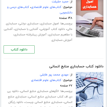
از:
حمید حقیقت
موضوع:
کتاب‌های علوم اقتصادی
،
کتاب‌های درسی و
دانشجویی
۱۴۸ صفحه
برچسب‌ها:
،
،
اصول حسابداری
حسابداری دولتی
حسابداری
،
،
،
مالی
دانلود کتاب آموزشی
آشنایی با حسابداری
آشنایی
،
،
با مفاهیم حسابداری
آموزش پیشرفته حسابداری
آموزش حسابداری
دانلود کتاب
دانلود کتاب حسابداری منابع انسانی
از:
مهدی محمد پور طابقی
موضوع:
کتاب‌های علوم اقتصادی
۲۷ صفحه
برچسب‌ها:
،
الگوهای حسابداری منابع انسانی
دانلود پی
،
دی اف کتاب حسابداری منابع انسانی
حسابداری منابع
،
،
انسانی
حسابداری منابع انسانی چیست
دانلود رایگان