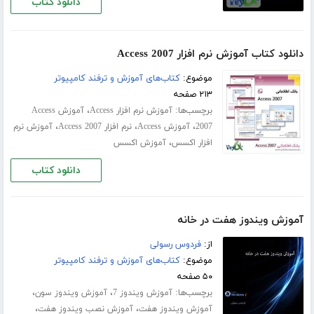
دانلود کتاب
دانلود کتاب آموزش نرم افزار Access 2007
موضوع:
کتاب‌های آموزش و ترفند کامپیوتر
۲۱۳ صفحه
برچسب‌ها:
،
آموزش نرم افزار Access
آموزش Access
،
،
،
2007
آموزش Access
نرم افزار Access 2007
آموزش نرم
،
افزار اکسس
آموزش اکسس
دانلود کتاب
آموزش ویندوز هفت در خانه
از:
فردوس رسولی
موضوع:
کتاب‌های آموزش و ترفند کامپیوتر
۵۰ صفحه
برچسب‌ها:
،
،
آموزش ویندوز 7
آموزش ویندوز سون
،
،
آموزش ویندوز هفت
آموزش نصب ویندوز هفت