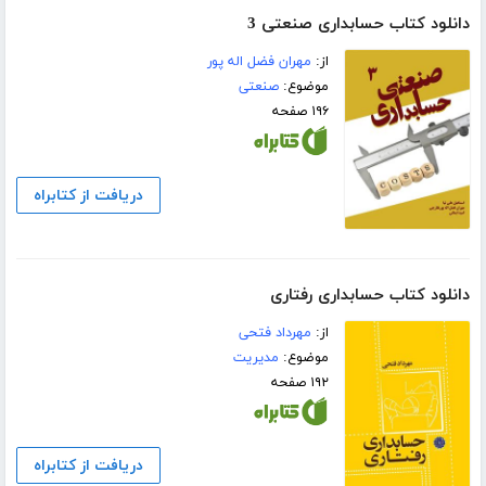
دانلود کتاب حسابداری صنعتی 3
از:
مهران فضل اله پور
موضوع:
صنعتی
۱۹۶ صفحه
دریافت از کتابراه
دانلود کتاب حسابداری رفتاری
از:
مهرداد فتحی
موضوع:
مدیریت
۱۹۲ صفحه
دریافت از کتابراه