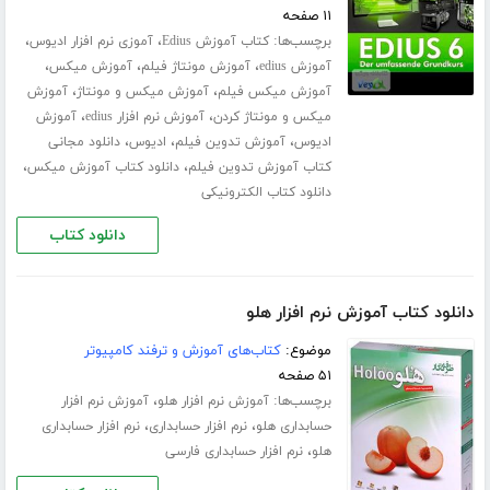
۱۱ صفحه
برچسب‌ها:
،
،
کتاب آموزش Edius
آموزی نرم افزار ادیوس
،
،
،
آموزش edius
آموزش مونتاژ فیلم
آموزش میکس
،
،
آموزش میکس فیلم
آموزش میکس و مونتاژ
آموزش
،
،
میکس و مونتاژ کردن
آموزش نرم افزار edius
آموزش
،
،
،
ادیوس
آموزش تدوین فیلم
ادیوس
دانلود مجانی
،
،
کتاب آموزش تدوین فیلم
دانلود کتاب آموزش میکس
دانلود کتاب الکترونیکی
دانلود کتاب
دانلود کتاب آموزش نرم افزار هلو
موضوع:
کتاب‌های آموزش و ترفند کامپیوتر
۵۱ صفحه
برچسب‌ها:
،
آموزش نرم افزار هلو
آموزش نرم افزار
،
،
حسابداری هلو
نرم افزار حسابداری
نرم افزار حسابداری
،
هلو
نرم افزار حسابداری فارسی