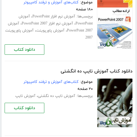
موضوع:
کتاب‌های آموزش و ترفند کامپیوتر
۱۸۰ صفحه
برچسب‌ها:
،
آموزش نرم افزار PowerPoint
آموزش
،
،
PowerPoint
آموزش نرم افزار PowerPoint 2007
آموزش
،
،
PowerPoint 2007
آموزش پاورپوینت
آموزش پاورپوینت
2007
دانلود کتاب
دانلود کتاب آموزش تایپ ده انگشتی
موضوع:
کتاب‌های آموزش و ترفند کامپیوتر
۲۰ صفحه
برچسب‌ها:
،
آموزش تایپ ده‌ نگشتی
آموزش تایپ
دانلود کتاب