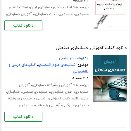
۱۴۶ صفحه
برچسب‌ها:
،
استانداردهای حسابداری ایران
استانداردهای
،
،
،
حسابداری
حسابداری
نکات حسابداری
آموزش حسابداری
دانلود کتاب
دانلود کتاب آموزش حسابداری صنعتی
از:
ابوالقاسم عشقی
موضوع:
کتاب‌های علوم اقتصادی
،
کتاب‌های درسی و
دانشجویی
۱۲۸ صفحه
برچسب‌ها:
،
آموزش پیشرفته حسابداری
آموزش
،
،
،
حسابداری
اصول حسابداری
حسابداری صنعتی
حسابداری
،
،
،
مالی
دانلود کتاب آموزشی
آشنایی با حسابداری
رشته
،
حسابداری بازرگانی
آشنایی با مفاهیم حسابداری
دانلود کتاب