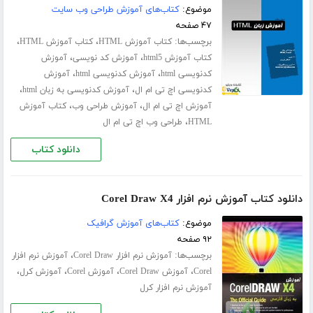
موضوع:
کتاب‌های آموزش طراحی وب سایت
۴۷ صفحه
برچسب‌ها:
،
،
کتاب آموزش HTML
کتاب آموزش HTML
،
،
کتاب آموزش html5
آموزش کد نویسی
آموزش
،
،
کدنویسی html
آموزش کدنویسی html
آموزش
،
،
کدنویسی اچ تی ام ال
آموزش کدنویسی به زبان html
،
،
آموزش اچ تی ام ال
آموزش طراحی وب
کتاب آموزش
،
HTML
طراحی وب اچ تی ام ال
دانلود کتاب
دانلود کتاب آموزش نرم افزار Corel Draw X4
موضوع:
کتاب‌های آموزش گرافیک
۹۲ صفحه
برچسب‌ها:
،
آموزش نرم افزار Corel Draw
آموزش نرم افزار
،
،
،
،
Corel
آموزش Corel Draw
آموزش Corel
آموزش کرل
آموزش نرم افزار کرل