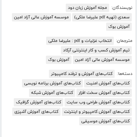
نویسندگان:
مجله آموزش زبان دود
سعدی (تهیه pdf علیرضا ملکی)
موسسه آموزش عالی آزاد امین
آموزش بوک
مترجمان:
انتخاب غزلیات و pdf : علیرضا ملکی
تیم آموزش کسب و کار اینترنتی آرکاد
موسسه آموزش عالی آزاد امین
آموزش بوک
دسته‌ها:
کتاب‌های آموزش و ترفند کامپیوتر
کتاب‌های آموزش امنیت
کتاب‌های آموزش برنامه نویسی
کتاب‌های آموزش سخت افزار
کتاب‌های آموزش شبکه
کتاب‌های آموزش طراحی وب سایت
کتاب‌های آموزش گرافیک
کتاب‌های آموزش کامپیوتر و اینترنت
کتاب‌های آموزش آشپزی
کتاب‌های آموزش موسیقی