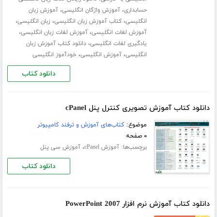
،
،
حسابداری
آموزش واژگان انگلیسی
آموزش زبان
،
،
،
انگلیسی
کتاب آموزش زبان انگلیسی
زبان انگلیسی
،
،
آموزش لغات انگلیسی
آموزش لغات زبان انگلیسی
،
یادگیری لغات انگلیسی
دانلود کتاب آموزش زبان
،
،
انگلیسی
آموزش انگلیسی
خودآموز انگلیسی
دانلود کتاب
دانلود کتاب آموزش تصویری کنترل پنل cPanel
موضوع:
کتاب‌های آموزش و ترفند کامپیوتر
۰ صفحه
برچسب‌ها:
،
آموزش cPanel
آموزش سی پنل
دانلود کتاب
دانلود کتاب آموزش نرم افزار PowerPoint 2007