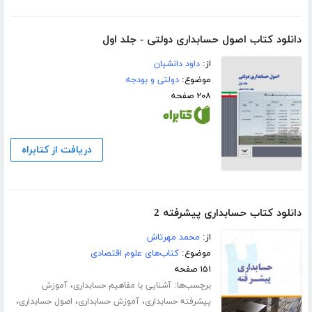
دانلود کتاب اصول حسابداری دولتی - جلد اول
از:
داود دانشیان
موضوع:
دولتی و بودجه
۲۰۸ صفحه
دریافت از کتابراه
دانلود کتاب حسابداری پیشرفته 2
از:
محمد مهرتاش
موضوع:
کتاب‌های علوم اقتصادی
۱۵۱ صفحه
برچسب‌ها:
،
آشنایی با مفاهیم حسابداری
آموزش
،
،
،
پیشرفته حسابداری
آموزش حسابداری
اصول حسابداری