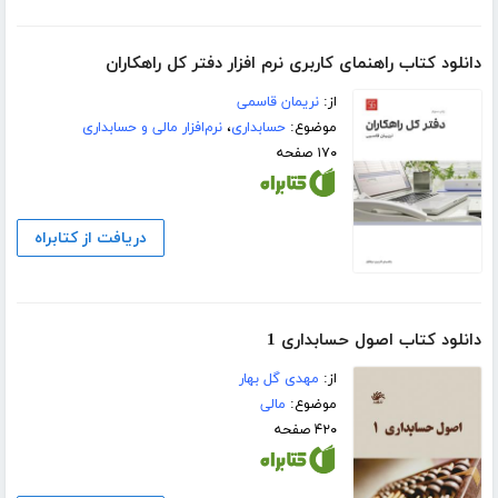
دانلود کتاب راهنمای کاربری نرم افزار دفتر کل راهکاران
از:
نریمان قاسمی
موضوع:
حسابداری
،
نرم‌افزار مالی و حسابداری
۱۷۰ صفحه
دریافت از کتابراه
دانلود کتاب اصول حسابداری 1
از:
مهدی گل بهار
موضوع:
مالی
۴۲۰ صفحه