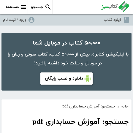
جستجو
دسته‌ها
آپلود کتاب
ورود / ثبت نام
۵۰،۰۰۰ کتاب در موبایل شما
با اپلیکیشن کتابراه، بیش از ۵۰،۰۰۰ کتاب، کتاب صوتی و رمان را
در موبایل و تبلت خود داشته باشید!
دانلود و نصب رایگان
خانه
جستجو: آموزش حسابداری pdf
›
جستجو: آموزش حسابداری pdf