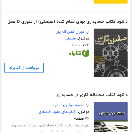
دانلود کتاب حسابداری بهای تمام شده (صنعتی) از تئوری تا عمل
از:
مهران فضل اله پور
موضوع:
صنعتی
۷۳۴ صفحه
دریافت از کتابراه
دانلود کتاب محافظه کاری در حسابداری
از:
محمود نوذرپور شمی
موضوع:
کتاب‌های علوم اقتصادی
۷۲ صفحه
برچسب‌ها:
،
،
دانلود کتاب حسابداری
آموزش حسابداری