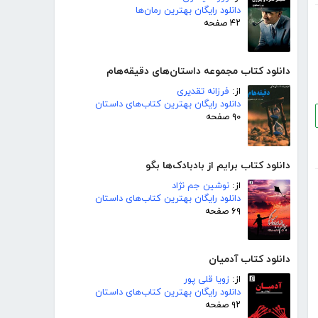
دانلود رایگان بهترین رمان‌ها
۴۲ صفحه
دانلود کتاب مجموعه داستان‌های دقیقه‌هام
از:
فرزانه تقدیری
دانلود رایگان بهترین کتاب‌های داستان
۹۰ صفحه
دانلود کتاب برایم از بادبادک‌ها بگو
از:
نوشین جم نژاد
دانلود رایگان بهترین کتاب‌های داستان
۶۹ صفحه
دانلود کتاب آدمیان
از:
زویا قلی پور
دانلود رایگان بهترین کتاب‌های داستان
۹۲ صفحه