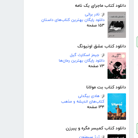
دانلود کتاب ماجرای یک نامه
از:
نادر براتی
دانلود رایگان بهترین کتاب‌های داستان
۱۵۳ صفحه
دانلود کتاب عشق اونیونگ
از:
جیمز اسکارث گیل
دانلود رایگان بهترین رمان‌ها
۷۳ صفحه
دانلود کتاب بت مولانا
از:
هادی بیگدلی
کتاب‌های اندیشه و مذهب
۱۳۴ صفحه
دانلود کتاب کمیسر مگره و پیرزن
از:
ژرژ سیمنون