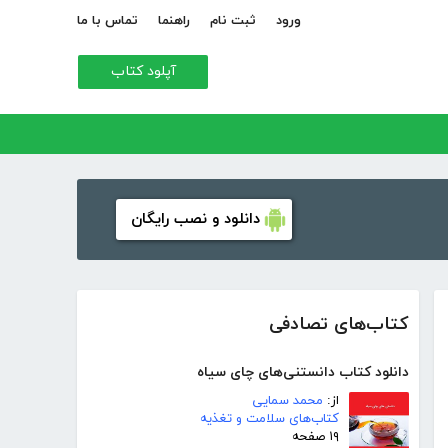
ورود
ثبت نام
راهنما
تماس با ما
آپلود کتاب
دانلود و نصب رایگان
کتاب‌های تصادفی
دانلود کتاب دانستنی‌های چای سیاه
از:
محمد سمایی
کتاب‌های سلامت و تغذیه
۱۹ صفحه