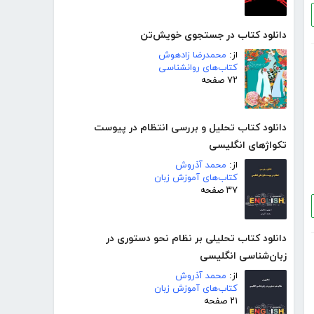
دانلود کتاب در جستجوی خویش‌تن
از:
محمدرضا زادهوش
کتاب‌های روانشناسی
۷۲ صفحه
دانلود کتاب تحلیل و بررسی انتظام در پیوست
تکواژهای انگلیسی
از:
محمد آذروش
کتاب‌های آموزش زبان
۳۷ صفحه
دانلود کتاب تحلیلی بر نظام نحو دستوری در
زبان‌شناسی انگلیسی
از:
محمد آذروش
کتاب‌های آموزش زبان
۲۱ صفحه