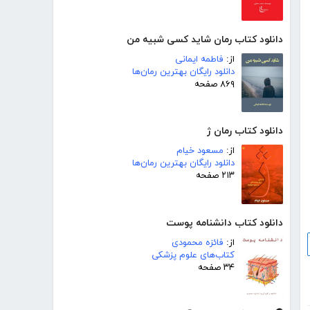
دانلود کتاب رمان شاید کسی شبیه من
از:
فاطمه ایمانی
دانلود رایگان بهترین رمان‌ها
۸۶۹ صفحه
دانلود کتاب رمان ژ
از:
مسعود خیام
دانلود رایگان بهترین رمان‌ها
۲۱۳ صفحه
دانلود کتاب دانشنامه پوست
از:
فائزه محمودی
کتاب‌های علوم پزشکی
۳۴ صفحه