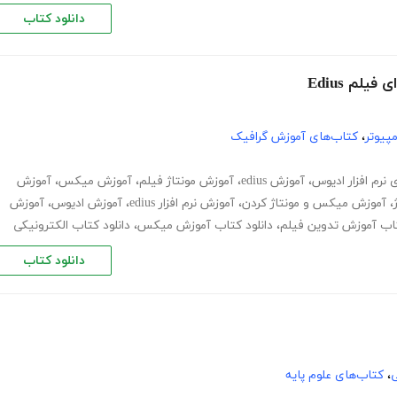
دانلود کتاب
لم Edius
پیوتر
،
کتاب‌های آموزش گرافیک
 نرم افزار ادیوس
،
آموزش edius
،
آموزش مونتاژ فیلم
،
آموزش میکس
،
آموزش
،
آموزش میکس و مونتاژ کردن
،
آموزش نرم افزار edius
،
آموزش ادیوس
،
آموزش
تاب آموزش تدوین فیلم
،
دانلود کتاب آموزش میکس
،
دانلود کتاب الکترونیکی
دانلود کتاب
ی
،
کتاب‌های علوم پایه