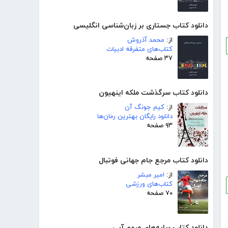
دانلود کتاب جستاری بر زبان‌شناسی انگلیسی
از:
محمد آذروش
کتاب‌های متفرقه ادبیات
۳۷ صفحه
دانلود کتاب سرگذشت ملکه اینهیون
از:
کیم جونگ آن
دانلود رایگان بهترین رمان‌ها
۹۳ صفحه
دانلود کتاب مرجع جام جهانی فوتبال
از:
امیر مبشر
کتاب‌های ورزشی
۷۰ صفحه
دانلود کتاب سایه‌های مبهم آبی