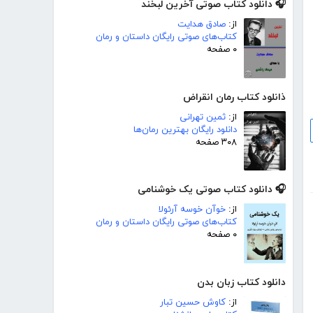
🎧 دانلود کتاب صوتی آخرین لبخند
از:
صادق هدایت
کتاب‌های صوتی رایگان داستان و رمان
۰ صفحه
ذانلود کتاب رمان انقراض
از:
ثمین تهرانی
دانلود رایگان بهترین رمان‌ها
۳۰۸ صفحه
🎧 دانلود کتاب صوتی یک خوشنامی
از:
خوآن خوسه آرئولا
کتاب‌های صوتی رایگان داستان و رمان
۰ صفحه
دانلود کتاب زبان بدن
از:
کاوش حسین تبار