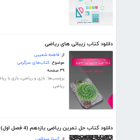
دانلود کتاب زیبائی های ریاضی
از:
فاطمه شعیبی
موضوع:
کتاب‌های سرگرمی
۳۹ صفحه
برچسب‌ها:
بازی و ریاضی
،
بازی با ریا
ریاضی
دانلود کتاب حل تمرین ریاضی یازدهم (4 فصل اول)
از:
آنیتا عبدالهی