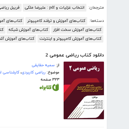
مترجمان:
انتخاب غزلیات و pdf : علیرضا ملکی
فریبل ریاض
دسته‌ها:
کتاب‌های آموزش و ترفند کامپیوتر
کتاب‌های آم
کتاب‌های آموزش سخت افزار
کتاب‌های آموزش شبکه
کت
کتاب‌های آموزش کامپیوتر و اینترنت
کتاب‌های آموزش آش
دانلود کتاب ریاضی عمومی 2
از:
سمیه حقایقی
موضوع:
ریاضی کاربردی
،
کارشناسی ا
۳۲۳ صفحه