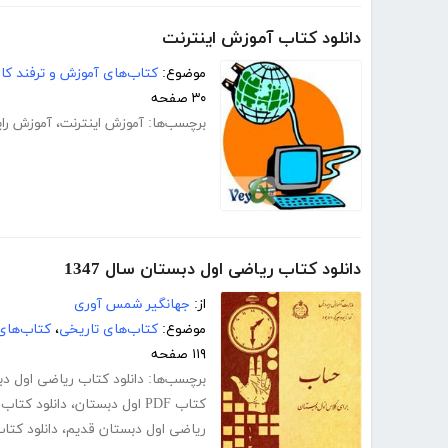
دانلود کتاب آموزش اینترنت
موضوع:
کتاب‌های آموزش و ترفند کام
۳۰ صفحه
برچسب‌ها:
آموزش اینترنت
،
آموزش رای
دانلود کتاب ریاضی اول دبستان سال 1347
از:
جهانگیر شمس آوری
موضوع:
کتاب‌های تاریخی
،
کتاب‌های
۱۱۹ صفحه
برچسب‌ها:
دانلود کتاب ریاضی اول دبست
کتاب PDF اول دبستان
،
دانلود کتاب
ریاضی اول دبستان قدیم
،
دانلود کتا