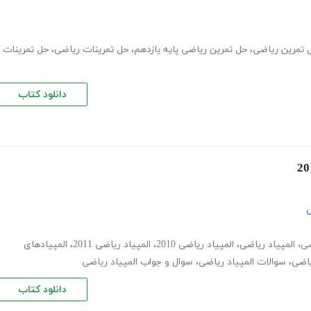
 تمرین ریاضی
،
حل تمرین ریاضی پایه یازدهم
،
حل تمرینات ریاضی
،
حل تمرینات
دانلود کتاب
ی
ضی
،
المپیاد ریاضی
،
المپیاد ریاضی 2010
،
المپیاد ریاضی 2011
،
المپیادهای
یاضی
،
سوالات المپیاد ریاضی
،
سوال و جواب المپیاد ریاضی
دانلود کتاب