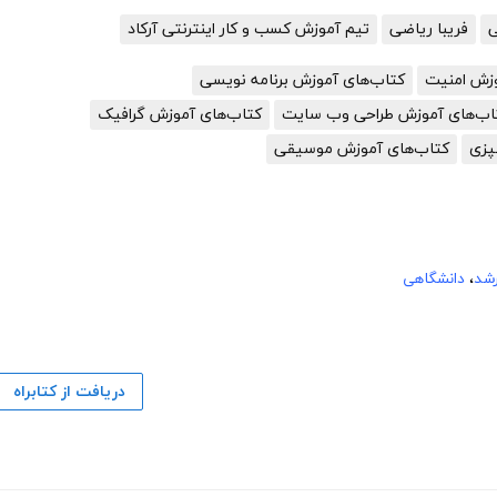
ی
فریبا ریاضی
تیم آموزش کسب و کار اینترنتی آرکاد
وزش امنیت
کتاب‌های آموزش برنامه نویسی
اب‌های آموزش طراحی وب سایت
کتاب‌های آموزش گرافیک
پزی
کتاب‌های آموزش موسیقی
رشد
،
دانشگاهی
دریافت از کتابراه