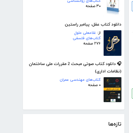
کتاب‌های روانشناسی
۳۰ صفحه
دانلود کتاب عقل، پیامبر راستین
از:
غلامعلی ملول
کتاب‌های فلسفی
۲۷۶ صفحه
🎧 دانلود کتاب صوتی مبحث 2 مقررات ملی ساختمان
(نظامات اداری)
کتاب‌های مهندسی عمران
۰ صفحه
تازه‌ها