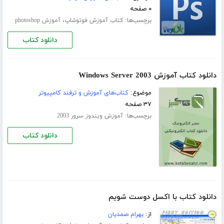
۰ صفحه
برچسب‌ها:
،
کتاب آموزش فوتوشاپ
آموزش photoshop
دانلود کتاب
دانلود کتاب آموزش Windows Server 2003
موضوع:
کتاب‌های آموزش و ترفند کامپیوتر
۳۷ صفحه
برچسب‌ها:
آموزش ویندوز سرور 2003
دانلود کتاب
دانلود کتاب با اکسل دوست شویم
از:
بهرام صمدیان