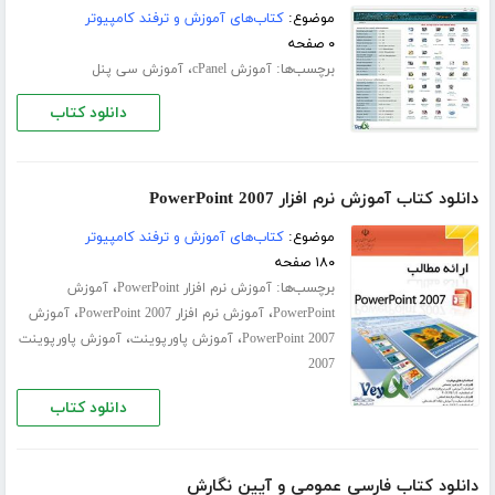
موضوع:
کتاب‌های آموزش و ترفند کامپیوتر
۰ صفحه
برچسب‌ها:
،
آموزش cPanel
آموزش سی پنل
دانلود کتاب
دانلود کتاب آموزش نرم افزار PowerPoint 2007
موضوع:
کتاب‌های آموزش و ترفند کامپیوتر
۱۸۰ صفحه
برچسب‌ها:
،
آموزش نرم افزار PowerPoint
آموزش
،
،
PowerPoint
آموزش نرم افزار PowerPoint 2007
آموزش
،
،
PowerPoint 2007
آموزش پاورپوینت
آموزش پاورپوینت
2007
دانلود کتاب
دانلود کتاب فارسی عمومی و آیین نگارش