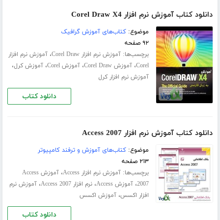
دانلود کتاب آموزش نرم افزار Corel Draw X4
موضوع:
کتاب‌های آموزش گرافیک
۹۲ صفحه
برچسب‌ها:
،
آموزش نرم افزار Corel Draw
آموزش نرم افزار
،
،
،
،
Corel
آموزش Corel Draw
آموزش Corel
آموزش کرل
آموزش نرم افزار کرل
دانلود کتاب
دانلود کتاب آموزش نرم افزار Access 2007
موضوع:
کتاب‌های آموزش و ترفند کامپیوتر
۲۱۳ صفحه
برچسب‌ها:
،
آموزش نرم افزار Access
آموزش Access
،
،
،
2007
آموزش Access
نرم افزار Access 2007
آموزش نرم
،
افزار اکسس
آموزش اکسس
دانلود کتاب