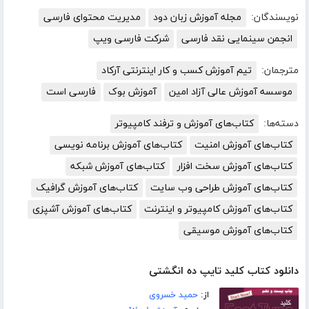
نویسندگان:
مجله آموزش زبان دود
مدیریت محتوای فارسی
انجمن سینمایی نقد فارسی
شرکت فارسی ویپ
مترجمان:
تیم آموزش کسب و کار اینترنتی آرکاد
موسسه آموزش عالی آزاد امین
آموزش بوک
فارسی است
دسته‌ها:
کتاب‌های آموزش و ترفند کامپیوتر
کتاب‌های آموزش امنیت
کتاب‌های آموزش برنامه نویسی
کتاب‌های آموزش سخت افزار
کتاب‌های آموزش شبکه
کتاب‌های آموزش طراحی وب سایت
کتاب‌های آموزش گرافیک
کتاب‌های آموزش کامپیوتر و اینترنت
کتاب‌های آموزش آشپزی
کتاب‌های آموزش موسیقی
دانلود کتاب کلید تایپ ده انگشتی
از:
حمید خسروی