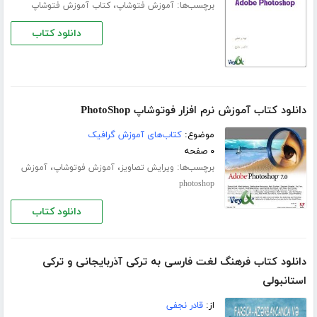
برچسب‌ها:
،
آموزش فتوشاپ
کتاب آموزش فتوشاپ
دانلود کتاب
دانلود کتاب آموزش نرم افزار فوتوشاپ PhotoShop
موضوع:
کتاب‌های آموزش گرافیک
۰ صفحه
برچسب‌ها:
،
،
ویرایش تصاویز
آموزش فوتوشاپ
آموزش
photoshop
دانلود کتاب
دانلود کتاب فرهنگ لغت فارسی به ترکی آذربایجانی و ترکی
استانبولی
از:
قادر نجفی