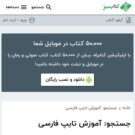
جستجو
دسته‌ها
آپلود کتاب
ورود / ثبت نام
۵۰،۰۰۰ کتاب در موبایل شما
با اپلیکیشن کتابراه، بیش از ۵۰،۰۰۰ کتاب، کتاب صوتی و رمان را
در موبایل و تبلت خود داشته باشید!
دانلود و نصب رایگان
خانه
جستجو: آموزش تایپ فارسی
›
جستجو: آموزش تایپ فارسی