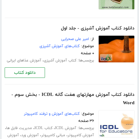
دانلود کتاب آموزش آشپزی - جلد اول
از:
امیر علی صحرایی
موضوع:
کتاب‌های آموزش آشپزی
۰ صفحه
برچسب‌ها:
،
کتاب آموزش آشپزی
آموزش عذاهای ایرانی
دانلود کتاب
دانلود کتاب آموزش مهارتهای هفت گانه ICDL - بخش سوم -
Word
موضوع:
کتاب‌های آموزش و ترفند کامپیوتر
۳۶ صفحه
برچسب‌ها:
،
،
،
آموزش ICDL
کتاب ICDL
مدیریت فایل ها
،
،
،
آموزش کامپیوتر
مبانی کامپیوتر
آموزش ورد
آموزش