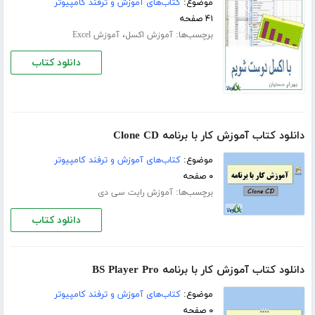
موضوع:
کتاب‌های آموزش و ترفند کامپیوتر
۴۱ صفحه
برچسب‌ها:
،
آموزش اکسل
آموزش Excel
دانلود کتاب
دانلود کتاب آموزش کار با برنامه Clone CD
موضوع:
کتاب‌های آموزش و ترفند کامپیوتر
۰ صفحه
برچسب‌ها:
آموزش رایت سی دی
دانلود کتاب
دانلود کتاب آموزش کار با برنامه BS Player Pro
موضوع:
کتاب‌های آموزش و ترفند کامپیوتر
۰ صفحه