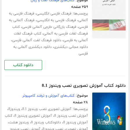
موضوع:
کتاب‌های فرهنگ لغت و زبان
۲۵۹ صفحه
برچسب‌ها:
،
فرهنگ فارسی انگلیسی
فرهنگ فارسی به
،
،
آلمانی
فرهنگ فارسی به انگلیسی
فرهنگ آلمانی به
،
،
فارسی
فرهنگ بازرگانی خارجی آلمانی فارسی
کتاب
،
فرهنگ لغات فارسی به آلمانی
کتاب فرهنگ لغات
،
،
آلمانی به فارسی
دانلود فرهنگ لغت آلمانی فارسی
،
دانلود مجانی دیکشنری
دانلود دیکشنری آلمانی به
فارسی
دانلود کتاب
دانلود کتاب آموزش تصویری نصب ویندوز 8.1
موضوع:
کتاب‌های آموزش و ترفند کامپیوتر
۲۸ صفحه
برچسب‌ها:
،
،
آموزش تصویری نصب ویندوز 8.1
ویندوز8
،
،
آموزش نصب ویندوز 8
آموزش تصویری ویندوز 8
کتاب
،
،
،
آموزش ویندوز 8
دانلودکتاب ویندوز 8
ویندوز هشت
،
آموزش تصویری نصب ویندوز8
آموزش نصب ویندوز