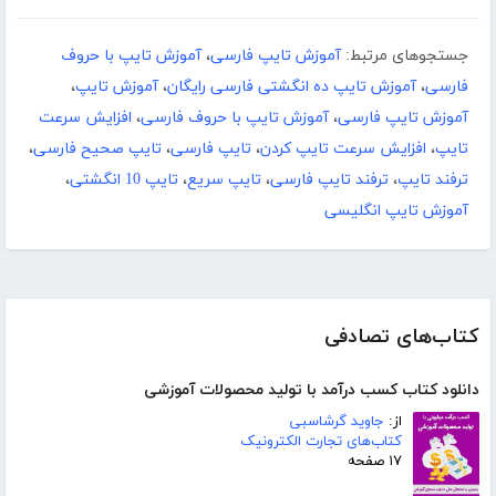
جستجوهای مرتبط:
آموزش تایپ فارسی
،
آموزش تایپ با حروف
فارسی
،
آموزش تایپ ده انگشتی فارسی رایگان
،
آموزش تایپ
،
آموزش تایپ فارسی
،
آموزش تایپ با حروف فارسی
،
افزایش سرعت
تایپ
،
افزایش سرعت تایپ کردن
،
تایپ فارسی
،
تایپ صحیح فارسی
،
ترفند تایپ
،
ترفند تایپ فارسی
،
تایپ سریع
،
تایپ 10 انگشتی
،
آموزش تایپ انگلیسی
کتاب‌های تصادفی
دانلود کتاب کسب درآمد با تولید محصولات آموزشی
از:
جاوید گرشاسبی
کتاب‌های تجارت الکترونیک
۱۷ صفحه