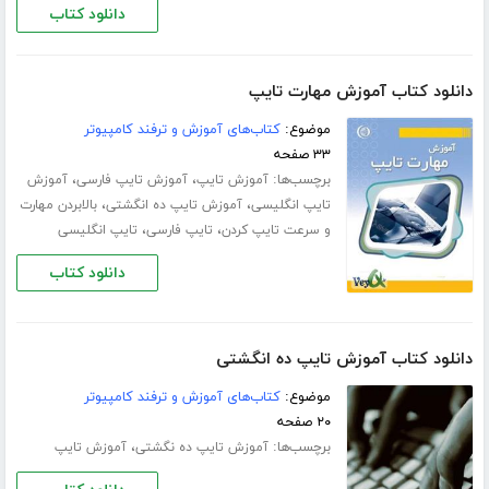
دانلود کتاب
دانلود کتاب آموزش مهارت تایپ
موضوع:
کتاب‌های آموزش و ترفند کامپیوتر
۳۳ صفحه
برچسب‌ها:
،
،
آموزش تایپ
آموزش تایپ فارسی
آموزش
،
،
تایپ انگلیسی
آموزش تایپ ده انگشتی
بالابردن مهارت
،
،
و سرعت تایپ کردن
تایپ فارسی
تایپ انگلیسی
دانلود کتاب
دانلود کتاب آموزش تایپ ده انگشتی
موضوع:
کتاب‌های آموزش و ترفند کامپیوتر
۲۰ صفحه
برچسب‌ها:
،
آموزش تایپ ده‌ نگشتی
آموزش تایپ