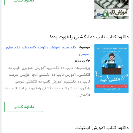
دانلود کتاب
دانلود کتاب تایپ ده انگشتی را قورت بده!
موضوع:
کتاب‌های آموزش و ترفند کامپیوتر
،
کتاب‌های
عمومی
۴۲ صفحه
برچسب‌ها:
،
تایپ ده انگشتی
آموزش تصویری تایپ ده
،
،
انگشتی
آموزش تایپ ده انگشتی pdf
افزایش سرعت
،
تایپ ده انگشتی
آموزش تایپ ده انگشتی فارسی
،
،
رایگان
آموزش تایپ ده انگشتی رایگان
نرم افزار تایپ ده
انگشتی
دانلود کتاب
دانلود کتاب آموزش اینترنت