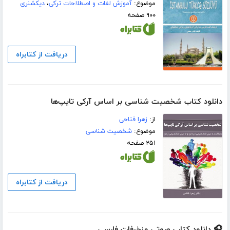
موضوع:
آموزش لغات و اصطلاحات ترکی
،
دیکشنری
۹۰۰ صفحه
دریافت از کتابراه
دانلود کتاب شخصیت شناسی بر اساس آرکی تایپ‌ها
از:
زهرا فتاحی
موضوع:
شخصیت شناسی
۲۵۱ صفحه
دریافت از کتابراه
🎧 دانلود کتاب صوتی مزخرفات فارسی