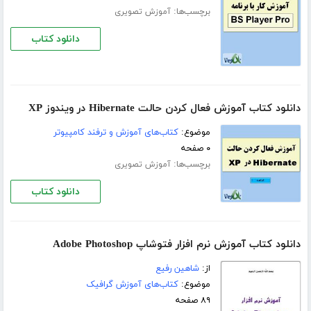
برچسب‌ها:
آموزش تصویری
دانلود کتاب
دانلود کتاب آموزش فعال کردن حالت Hibernate در ویندوز XP
موضوع:
کتاب‌های آموزش و ترفند کامپیوتر
۰ صفحه
برچسب‌ها:
آموزش تصویری
دانلود کتاب
دانلود کتاب آموزش نرم افزار فتوشاپ Adobe Photoshop
از:
شاهین رفیع
موضوع:
کتاب‌های آموزش گرافیک
۸۹ صفحه