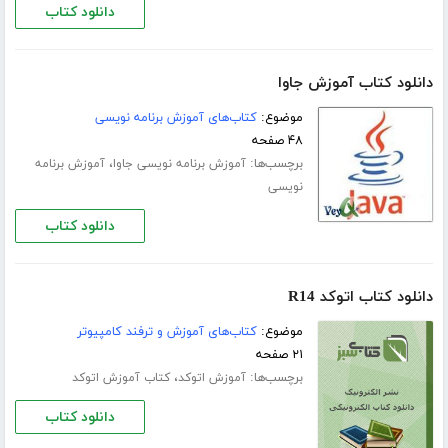
دانلود کتاب
دانلود کتاب آموزش جاوا
موضوع:
کتاب‌های آموزش برنامه نویسی
۴۸ صفحه
برچسب‌ها:
،
آموزش برنامه نویسی جاوا
آموزش برنامه
نویسی
دانلود کتاب
دانلود کتاب اتوکد R14
موضوع:
کتاب‌های آموزش و ترفند کامپیوتر
۲۱ صفحه
برچسب‌ها:
،
آموزش اتوکد
کتاب آموزش اتوکد
دانلود کتاب