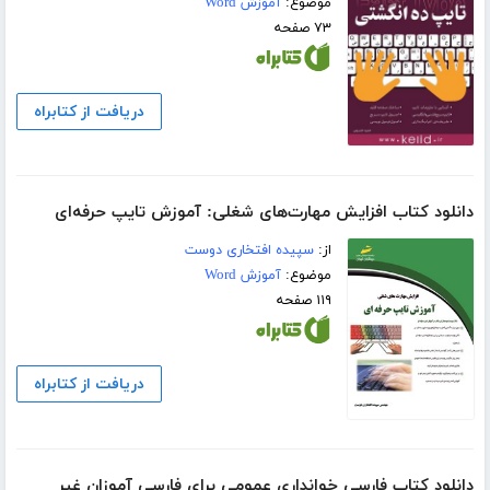
موضوع:
آموزش Word
۷۳ صفحه
دریافت از کتابراه
دانلود کتاب افزایش مهارت‌های شغلی: آموزش تایپ حرفه‌ای
از:
سپیده افتخاری دوست
موضوع:
آموزش Word
۱۱۹ صفحه
دریافت از کتابراه
دانلود کتاب فارسی خوانداری عمومی برای فارسی آموزان غیر