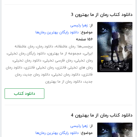
دانلود کتاب رمان از ما بهترون 3
از:
زهرا رئیسی
موضوع:
دانلود رایگان بهترین رمان‌ها
۱۵۶ صفحه
برچسب‌ها:
،
،
رمان عاشقانه
دانلود رمان
رمان عاشقانه
،
،
،
ایرانی
مجموعه از ما بهترون
دانلود رایگان رمان تخیلی
،
،
،
رمان تخیلی
رمان فارسی تخیلی
دانلود رمان تخیلی
،
،
رمان های تخیلی فانتزی
رمان تخیلی فانتزی
دانلود رمان
،
،
،
فانتزی
دانلود رمان تخیلی
دانلود رمان جدید
رمان
،
جدید
دانلود رمان از ما بهترون
دانلود کتاب
دانلود کتاب رمان از ما بهترون 4
از:
زهرا رئیسی
موضوع:
دانلود رایگان بهترین رمان‌ها