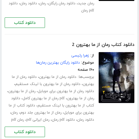
،
،
،
،
رمان جدید
دانلود رمان رایگان
رمان
دانلود رمان
دانلود
pdf رمان
دانلود کتاب
دانلود کتاب رمان از ما بهترون 2
از:
زهرا رئیسی
موضوع:
دانلود رایگان بهترین رمان‌ها
۱۶۰ صفحه
برچسب‌ها:
،
دانلود رمان از ما بهترون
دانلود رمان از ما
،
،
بهترون
دانلود رمان از ما بهترون با لینک مستقیم
،
،
دانلود رمان از ما بهترون برای موبایل
رمان از ما بهترون
،
،
رمان از ما بهترون
pdf رمان از ما بهترون کامل
دانلود
،
کتاب از ما بهترون با لینک مستقیم
دانلود کتاب از ما
،
،
،
بهترون برای موبایل
رمان از ما بهترون جلد دوم
رمان
،
،
،
دانلود رمان
دانلود pdf رمان
رمان ایرانی pdf
رمان pdf
دانلود کتاب