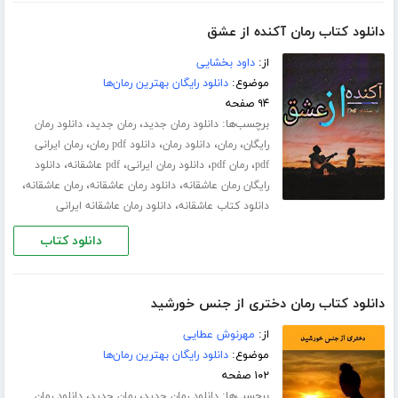
دانلود کتاب رمان آکنده از عشق
از:
داود بخشایی
موضوع:
دانلود رایگان بهترین رمان‌ها
۹۴ صفحه
برچسب‌ها:
،
،
دانلود رمان جدید
رمان جدید
دانلود رمان
،
،
،
،
رایگان
رمان
دانلود رمان
دانلود pdf رمان
رمان ایرانی
،
،
،
،
pdf
رمان pdf
دانلود رمان ایرانی
pdf عاشقانه
دانلود
،
،
،
رایگان رمان عاشقانه
دانلود رمان عاشقانه
رمان عاشقانه
،
دانلود کتاب عاشقانه
دانلود رمان عاشقانه ایرانی
دانلود کتاب
دانلود کتاب رمان دختری از جنس خورشید
از:
مهرنوش عطایی
موضوع:
دانلود رایگان بهترین رمان‌ها
۱۰۲ صفحه
برچسب‌ها:
،
،
دانلود رمان جدید
رمان جدید
دانلود رمان