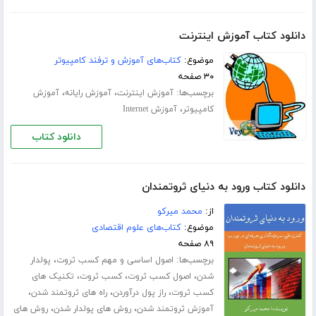
دانلود کتاب آموزش اینترنت
موضوع:
کتاب‌های آموزش و ترفند کامپیوتر
۳۰ صفحه
برچسب‌ها:
،
،
آموزش اینترنت
آموزش رایانه
آموزش
،
کامپیوتر
آموزش Internet
دانلود کتاب
دانلود کتاب ورود به دنیای ثروتمندان
از:
محمد میرکو
موضوع:
کتاب‌های علوم اقتصادی
۸۹ صفحه
برچسب‌ها:
،
اصول اساسی و مهم کسب ثروت
پولدار
،
،
،
شدن
اصول کسب ثروت
کسب ثروت
تکنیک های
،
،
،
کسب ثروت
راز پول درآوردن
راه های ثروتمند شدن
،
،
آموزش ثروتمند شدن
روش های پولدار شدن
روش های