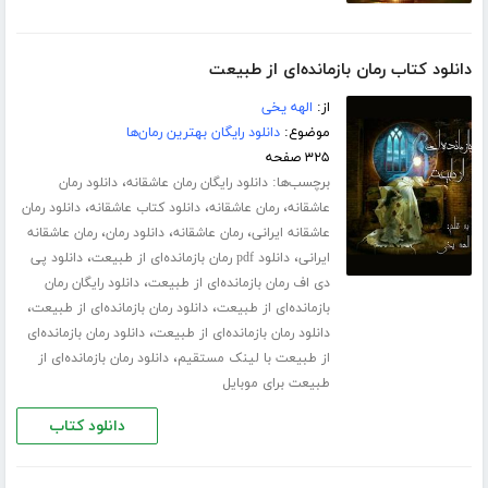
دانلود کتاب رمان بازمانده‌ای از طبیعت
از:
الهه یخی
موضوع:
دانلود رایگان بهترین رمان‌ها
۳۲۵ صفحه
برچسب‌ها:
،
دانلود رایگان رمان عاشقانه
دانلود رمان
،
،
،
عاشقانه
رمان عاشقانه
دانلود کتاب عاشقانه
دانلود رمان
،
،
،
عاشقانه ایرانی
رمان عاشقانه
دانلود رمان
رمان عاشقانه
،
،
ایرانی
دانلود pdf رمان بازمانده‌ای از طبیعت
دانلود پی
،
دی اف رمان بازمانده‌ای از طبیعت
دانلود رایگان رمان
،
،
بازمانده‌ای از طبیعت
دانلود رمان بازمانده‌ای از طبیعت
،
دانلود رمان بازمانده‌ای از طبیعت
دانلود رمان بازمانده‌ای
،
از طبیعت با لینک مستقیم
دانلود رمان بازمانده‌ای از
طبیعت برای موبایل
دانلود کتاب