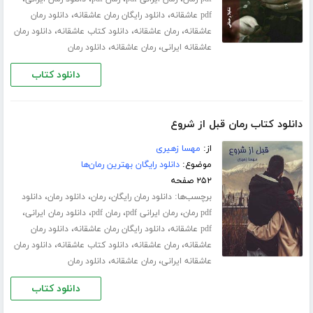
،
،
pdf عاشقانه
دانلود رایگان رمان عاشقانه
دانلود رمان
،
،
،
عاشقانه
رمان عاشقانه
دانلود کتاب عاشقانه
دانلود رمان
،
،
عاشقانه ایرانی
رمان عاشقانه
دانلود رمان
دانلود کتاب
دانلود کتاب رمان قبل از شروع
از:
مهسا زهیری
موضوع:
دانلود رایگان بهترین رمان‌ها
۲۵۲ صفحه
برچسب‌ها:
،
،
،
دانلود رمان رایگان
رمان
دانلود رمان
دانلود
،
،
،
،
pdf رمان
رمان ایرانی pdf
رمان pdf
دانلود رمان ایرانی
،
،
pdf عاشقانه
دانلود رایگان رمان عاشقانه
دانلود رمان
،
،
،
عاشقانه
رمان عاشقانه
دانلود کتاب عاشقانه
دانلود رمان
،
،
عاشقانه ایرانی
رمان عاشقانه
دانلود رمان
دانلود کتاب