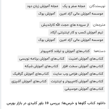
نویسندگان:
مجله صفر و یک
مجله آموزش زبان دود
موسسه آموزش عالی آزاد امین
آموزش بوک
مترجمان:
از سروده هایِ حجت الله کاراندیش
تیم آموزش کسب و کار اینترنتی آرکاد
موسسه آموزش عالی آزاد امین
آموزش بوک
دسته‌ها:
کتاب‌های آموزش و ترفند کامپیوتر
کتاب‌های آموزش امنیت
کتاب‌های آموزش برنامه نویسی
کتاب‌های آموزش سخت افزار
کتاب‌های آموزش شبکه
کتاب‌های آموزش طراحی وب سایت
کتاب‌های آموزش گرافیک
کتاب‌های آموزش کامپیوتر و اینترنت
کتاب‌های آموزش آشپزی
کتاب‌های آموزش موسیقی
دانلود کتاب گاوها و خرس‌ها: بررسی 10 باور کلیدی در بازار بورس