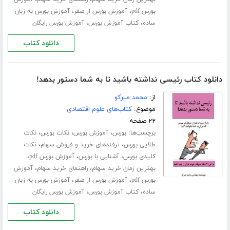
،
،
بورس pdf
آموزش بورس از صفر
آموزش بورس به زبان
،
،
ساده
کتاب آموزش بورس
آموزش بورس رایگان
دانلود کتاب
دانلود کتاب رئیسی نداشته باشید تا به شما دستور بدهد!
از:
محمد میرکو
موضوع:
کتاب‌های علوم اقتصادی
۲۲ صفحه
برچسب‌ها:
،
،
،
بورس
آموزش بورس
نکات بورس
نکات
،
،
طلایی بورس
ترفندهای خرید و فروش سهام
نکات
،
،
،
کلیدی بورس
آشنایی با بورس
آموزش بورس pdf
،
،
بهترین زمان خرید سهام
راهنمای خرید سهام
آموزش
،
،
بورس pdf
آموزش بورس از صفر
آموزش بورس به زبان
،
،
ساده
کتاب آموزش بورس
آموزش بورس رایگان
دانلود کتاب