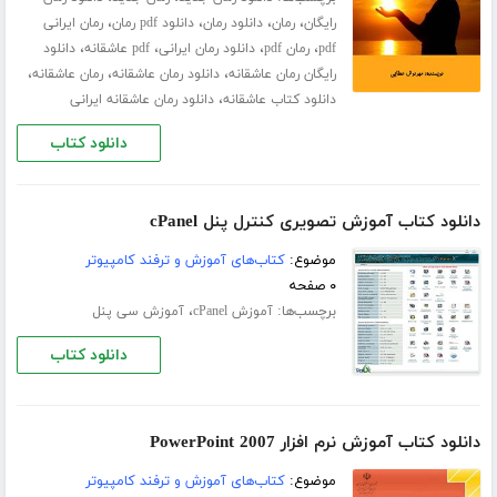
،
،
،
،
رایگان
رمان
دانلود رمان
دانلود pdf رمان
رمان ایرانی
،
،
،
،
pdf
رمان pdf
دانلود رمان ایرانی
pdf عاشقانه
دانلود
،
،
،
رایگان رمان عاشقانه
دانلود رمان عاشقانه
رمان عاشقانه
،
دانلود کتاب عاشقانه
دانلود رمان عاشقانه ایرانی
دانلود کتاب
دانلود کتاب آموزش تصویری کنترل پنل cPanel
موضوع:
کتاب‌های آموزش و ترفند کامپیوتر
۰ صفحه
برچسب‌ها:
،
آموزش cPanel
آموزش سی پنل
دانلود کتاب
دانلود کتاب آموزش نرم افزار PowerPoint 2007
موضوع:
کتاب‌های آموزش و ترفند کامپیوتر