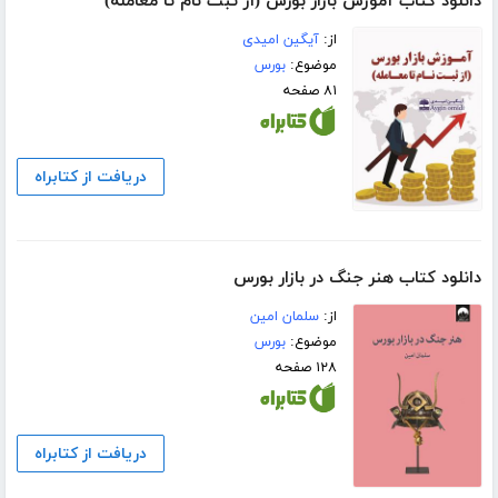
دانلود کتاب آموزش بازار بورس (از ثبت نام تا معامله)
از:
آیگین امیدی
موضوع:
بورس
۸۱ صفحه
دریافت از کتابراه
دانلود کتاب هنر جنگ در بازار بورس
از:
سلمان امین
موضوع:
بورس
۱۲۸ صفحه
دریافت از کتابراه