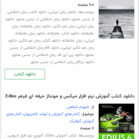
۶۰۱ صفحه
برچسب‌ها:
،
دانلود رمان ایرانی
دانلود کتاب رمان انتقامی
،
،
از جنس عشق
دانلود رمان انتقامی از جنس عشق
دانلود
،
،
،
رمان ایرانی
رمان غم انگیز
دانلود رمان عاشقانه
رمان
،
،
عاشقانه
دانلود کتاب عاشقانه
دانلود رمان عاشقانه
،
،
،
ایرانی
رمان عاشقانه
دانلود کتاب رمان غم انگیز
دانلود
،
رمان غم انگیز ایرانی
دانلود pdf رمان انتقامی از جنس
،
،
عشق
دانلود پی دی اف رمان انتقامی از جنس عشق
دانلود رایگان رمان انتقامی از جنس عشق
دانلود کتاب
دانلود کتاب آموزش نرم افزار میکس و مونتاژ حرفه ای فیلم Edius
از:
شهرام شفاهی
موضوع:
کتاب‌های آموزش و ترفند کامپیوتر
،
کتاب‌های
آموزش گرافیک
۱۱ صفحه
برچسب‌ها:
،
،
کتاب آموزش Edius
آموزی نرم افزار ادیوس