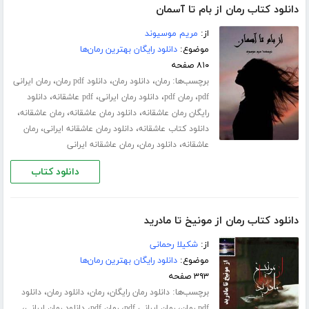
دانلود کتاب رمان از بام تا آسمان
از:
مریم موسیوند
موضوع:
دانلود رایگان بهترین رمان‌ها
۸۱۰ صفحه
برچسب‌ها:
،
،
،
رمان
دانلود رمان
دانلود pdf رمان
رمان ایرانی
،
،
،
،
pdf
رمان pdf
دانلود رمان ایرانی
pdf عاشقانه
دانلود
،
،
،
رایگان رمان عاشقانه
دانلود رمان عاشقانه
رمان عاشقانه
،
،
دانلود کتاب عاشقانه
دانلود رمان عاشقانه ایرانی
رمان
،
،
عاشقانه
دانلود رمان
رمان عاشقانه ایرانی
دانلود کتاب
دانلود کتاب رمان از مونیخ تا مادرید
از:
شکیلا رحمانی
موضوع:
دانلود رایگان بهترین رمان‌ها
۳۹۳ صفحه
برچسب‌ها:
،
،
،
دانلود رمان رایگان
رمان
دانلود رمان
دانلود
،
،
،
،
pdf رمان
رمان ایرانی pdf
رمان pdf
دانلود رمان ایرانی