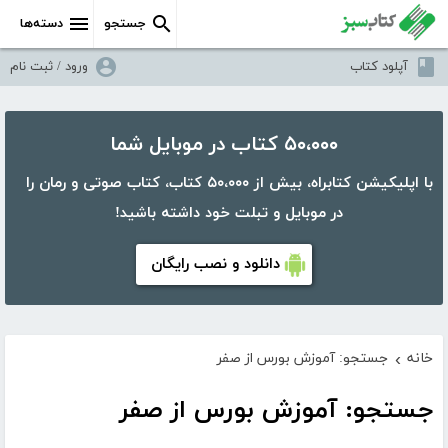
جستجو
دسته‌ها
آپلود کتاب
ورود / ثبت نام
۵۰،۰۰۰ کتاب در موبایل شما
با اپلیکیشن کتابراه، بیش از ۵۰،۰۰۰ کتاب، کتاب صوتی و رمان را
در موبایل و تبلت خود داشته باشید!
دانلود و نصب رایگان
خانه
جستجو: آموزش بورس از صفر
›
جستجو: آموزش بورس از صفر