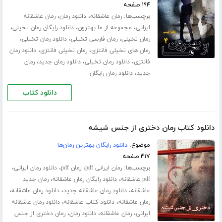
۱۹۴ صفحه
برچسب‌ها:
،
،
رمان عاشقانه
دانلود رمان
رمان عاشقانه
،
،
،
ایرانی
مجموعه از ما بهترون
دانلود رایگان رمان تخیلی
،
،
،
رمان تخیلی
رمان فارسی تخیلی
دانلود رمان تخیلی
،
،
رمان های تخیلی فانتزی
رمان تخیلی فانتزی
دانلود رمان
،
،
،
فانتزی
دانلود رمان تخیلی
دانلود رمان جدید
رمان
،
جدید
دانلود رمان رایگان
دانلود کتاب
دانلود کتاب رمان دختری از جنس شیشه
موضوع:
دانلود رایگان بهترین رمان‌ها
۴۱۷ صفحه
برچسب‌ها:
،
،
،
رمان ایرانی pdf
رمان pdf
دانلود رمان ایرانی
،
،
pdf عاشقانه
دانلود رایگان رمان عاشقانه
رمان جدید
،
،
،
عاشقانه
دانلود رمان عاشقانه جدید
دانلود رمان عاشقانه
،
،
رمان عاشقانه
دانلود کتاب عاشقانه
دانلود رمان عاشقانه
،
،
،
ایرانی
رمان عاشقانه
دانلود رمان
رمان دختری از جنس