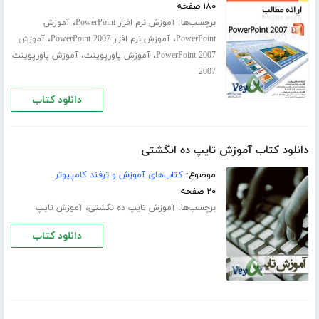
۱۸۰ صفحه
برچسب‌ها:
،
آموزش نرم افزار PowerPoint
آموزش
،
،
PowerPoint
آموزش نرم افزار PowerPoint 2007
آموزش
،
،
PowerPoint 2007
آموزش پاورپوینت
آموزش پاورپوینت
2007
دانلود کتاب
دانلود کتاب آموزش تایپ ده انگشتی
موضوع:
کتاب‌های آموزش و ترفند کامپیوتر
۲۰ صفحه
برچسب‌ها:
،
آموزش تایپ ده‌ نگشتی
آموزش تایپ
دانلود کتاب