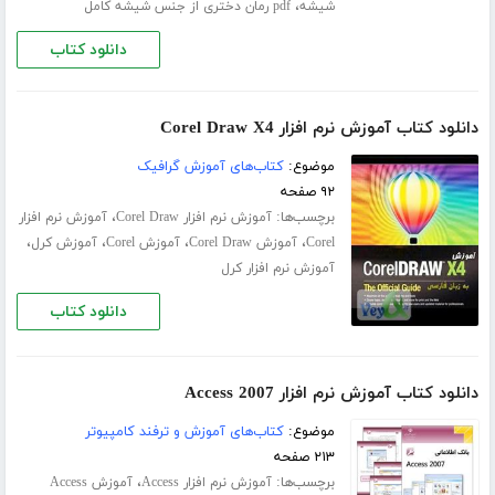
،
شیشه
pdf رمان دختری از جنس شیشه کامل
دانلود کتاب
دانلود کتاب آموزش نرم افزار Corel Draw X4
موضوع:
کتاب‌های آموزش گرافیک
۹۲ صفحه
برچسب‌ها:
،
آموزش نرم افزار Corel Draw
آموزش نرم افزار
،
،
،
،
Corel
آموزش Corel Draw
آموزش Corel
آموزش کرل
آموزش نرم افزار کرل
دانلود کتاب
دانلود کتاب آموزش نرم افزار Access 2007
موضوع:
کتاب‌های آموزش و ترفند کامپیوتر
۲۱۳ صفحه
برچسب‌ها:
،
آموزش نرم افزار Access
آموزش Access