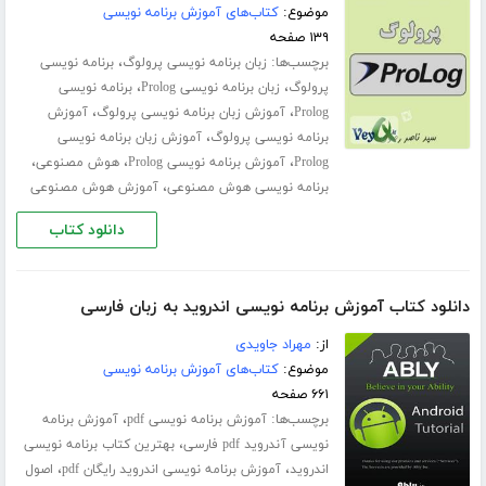
موضوع:
کتاب‌های آموزش برنامه نویسی
۱۳۹ صفحه
برچسب‌ها:
،
زبان برنامه نویسی پرولوگ
برنامه نویسی
،
،
پرولوگ
زبان برنامه نویسی Prolog
برنامه نویسی
،
،
Prolog
آموزش زبان برنامه نویسی پرولوگ
آموزش
،
برنامه نویسی پرولوگ
آموزش زبان برنامه نویسی
،
،
،
Prolog
آموزش برنامه نویسی Prolog
هوش مصنوعی
،
برنامه نویسی هوش مصنوعی
آموزش هوش مصنوعی
دانلود کتاب
دانلود کتاب آموزش برنامه نویسی اندروید به زبان فارسی
از:
مهراد جاویدی
موضوع:
کتاب‌های آموزش برنامه نویسی
۶۶۱ صفحه
برچسب‌ها:
،
آموزش برنامه نویسی pdf
آموزش برنامه
،
نویسی آندروید pdf فارسی
بهترین کتاب برنامه نویسی
،
،
اندروید
آموزش برنامه نویسی اندروید رایگان pdf
اصول