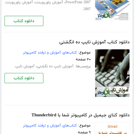
،
،
PowerPoint 2007
آموزش پاورپوینت
آموزش پاورپوینت
2007
دانلود کتاب
دانلود کتاب آموزش تایپ ده انگشتی
موضوع:
کتاب‌های آموزش و ترفند کامپیوتر
۲۰ صفحه
برچسب‌ها:
،
آموزش تایپ ده‌ نگشتی
آموزش تایپ
دانلود کتاب
دانلود کتای جیمیل در کامپیوتر شما با Thunderbird
موضوع:
کتاب‌های آموزش و ترفند کامپیوتر
۹ صفحه