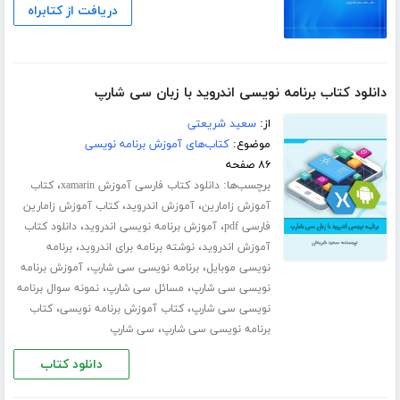
دریافت از کتابراه
دانلود کتاب برنامه نویسی اندروید با زبان سی شارپ
از:
سعید شریعتی
موضوع:
کتاب‌های آموزش برنامه نویسی
۸۶ صفحه
برچسب‌ها:
،
دانلود کتاب فارسی آموزش xamarin
کتاب
،
،
آموزش زامارین
آموزش اندروید
کتاب آموزش زامارین
،
،
فارسی pdf
آموزش برنامه نویسی اندروید
دانلود کتاب
،
،
آموزش اندروید
نوشته برنامه برای اندروید
برنامه
،
،
نویسی موبایل
برنامه نویسی سی شارپ
آموزش برنامه
،
،
نویسی سی شارپ
مسائل سی شارپ
نمونه سوال برنامه
،
،
نویسی سی شارپ
کتاب آموزش برنامه نویسی
کتاب
،
برنامه نویسی سی شارپ
سی شارپ
دانلود کتاب