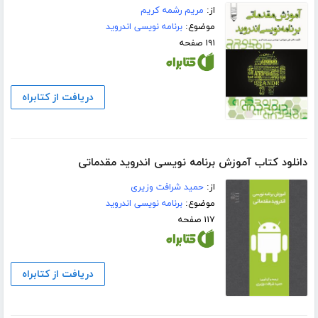
از:
مریم رشمه کریم
موضوع:
برنامه نویسی اندروید
۱۹۱ صفحه
دریافت از کتابراه
دانلود کتاب آموزش برنامه نویسی اندروید مقدماتی
از:
حمید شرافت وزیری
موضوع:
برنامه نویسی اندروید
۱۱۷ صفحه
دریافت از کتابراه