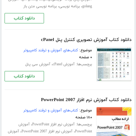
،
،
golang
برنامه نویسی
برنامه نویسی متن باز
دانلود کتاب
دانلود کتاب آموزش تصویری کنترل پنل cPanel
موضوع:
کتاب‌های آموزش و ترفند کامپیوتر
۰ صفحه
برچسب‌ها:
،
آموزش cPanel
آموزش سی پنل
دانلود کتاب
دانلود کتاب آموزش نرم افزار PowerPoint 2007
موضوع:
کتاب‌های آموزش و ترفند کامپیوتر
۱۸۰ صفحه
برچسب‌ها:
،
آموزش نرم افزار PowerPoint
آموزش
،
،
PowerPoint
آموزش نرم افزار PowerPoint 2007
آموزش