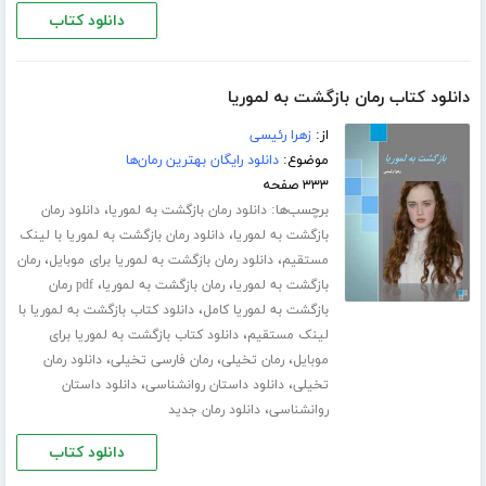
دانلود کتاب
دانلود کتاب رمان بازگشت به لموریا
از:
زهرا رئیسی
موضوع:
دانلود رایگان بهترین رمان‌ها
۳۳۳ صفحه
برچسب‌ها:
،
دانلود رمان بازگشت به لموریا
دانلود رمان
،
بازگشت به لموریا
دانلود رمان بازگشت به لموریا با لینک
،
،
مستقیم
دانلود رمان بازگشت به لموریا برای موبایل
رمان
،
،
بازگشت به لموریا
رمان بازگشت به لموریا
pdf رمان
،
بازگشت به لموریا کامل
دانلود کتاب بازگشت به لموریا با
،
لینک مستقیم
دانلود کتاب بازگشت به لموریا برای
،
،
،
موبایل
رمان تخیلی
رمان فارسی تخیلی
دانلود رمان
،
،
تخیلی
دانلود داستان روانشناسی
دانلود داستان
،
روانشناسی
دانلود رمان جدید
دانلود کتاب