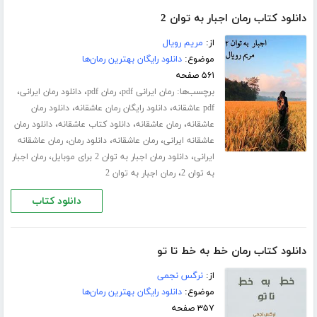
دانلود کتاب رمان اجبار به توان 2
از:
مریم رویال
موضوع:
دانلود رایگان بهترین رمان‌ها
۵۶۱ صفحه
برچسب‌ها:
،
،
،
رمان ایرانی pdf
رمان pdf
دانلود رمان ایرانی
،
،
pdf عاشقانه
دانلود رایگان رمان عاشقانه
دانلود رمان
،
،
،
عاشقانه
رمان عاشقانه
دانلود کتاب عاشقانه
دانلود رمان
،
،
،
عاشقانه ایرانی
رمان عاشقانه
دانلود رمان
رمان عاشقانه
،
،
ایرانی
دانلود رمان اجبار به توان 2 برای موبایل
رمان اجبار
،
به توان 2
رمان اجبار به توان 2
دانلود کتاب
دانلود کتاب رمان خط به خط تا تو
از:
نرگس نجمی
موضوع:
دانلود رایگان بهترین رمان‌ها
۳۵۷ صفحه