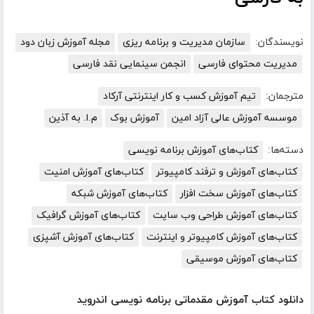
نویسندگان:
سازمان مدیریت و برنامه ریزی
مجله آموزش زبان دود
مدیریت محتوای فارسی
انجمن سینمایی نقد فارسی
مترجمان:
تیم آموزش کسب و کار اینترنتی آرکاد
موسسه آموزش عالی آزاد امین
آموزش بوک
م.ا. به آذین
دسته‌ها:
کتاب‌های آموزش برنامه نویسی
کتاب‌های آموزش و ترفند کامپیوتر
کتاب‌های آموزش امنیت
کتاب‌های آموزش سخت افزار
کتاب‌های آموزش شبکه
کتاب‌های آموزش طراحی وب سایت
کتاب‌های آموزش گرافیک
کتاب‌های آموزش کامپیوتر و اینترنت
کتاب‌های آموزش آشپزی
کتاب‌های آموزش موسیقی
دانلود کتاب آموزش مقدماتی برنامه نویسی اندروید