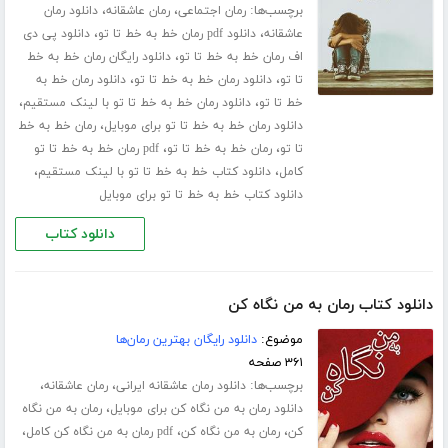
برچسب‌ها:
،
،
رمان اجتماعی
رمان عاشقانه
دانلود رمان
،
،
عاشقانه
دانلود pdf رمان خط به خط تا تو
دانلود پی دی
،
اف رمان خط به خط تا تو
دانلود رایگان رمان خط به خط
،
،
تا تو
دانلود رمان خط به خط تا تو
دانلود رمان خط به
،
،
خط تا تو
دانلود رمان خط به خط تا تو با لینک مستقیم
،
دانلود رمان خط به خط تا تو برای موبایل
رمان خط به خط
،
،
تا تو
رمان خط به خط تا تو
pdf رمان خط به خط تا تو
،
،
کامل
دانلود کتاب خط به خط تا تو با لینک مستقیم
دانلود کتاب خط به خط تا تو برای موبایل
دانلود کتاب
دانلود کتاب رمان به من نگاه کن
موضوع:
دانلود رایگان بهترین رمان‌ها
۳۶۱ صفحه
برچسب‌ها:
،
،
دانلود رمان عاشقانه ایرانی
رمان عاشقانه
،
دانلود رمان به من نگاه کن برای موبایل
رمان به من نگاه
،
،
،
کن
رمان به من نگاه کن
pdf رمان به من نگاه کن کامل