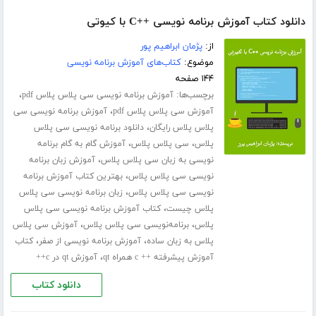
دانلود کتاب آموزش برنامه نویسی ++C با کیوتی
از:
پژمان ابراهیم پور
موضوع:
کتاب‌های آموزش برنامه نویسی
۱۴۴ صفحه
برچسب‌ها:
،
آموزش برنامه نویسی سی پلاس پلاس pdf
،
آموزش سی پلاس پلاس pdf
آموزش برنامه نویسی سی
،
پلاس پلاس رایگان
دانلود برنامه نویسی سی پلاس
،
،
پلاس
سی پلاس پلاس
آموزش گام به گام برنامه
،
نویسی به زبان سی پلاس پلاس
آموزش زبان برنامه
،
نویسی سی پلاس پلاس
بهترین کتاب آموزش برنامه
،
نویسی سی پلاس پلاس
زبان برنامه نویسی سی پلاس
،
پلاس چیست
کتاب آموزش برنامه نویسی سی پلاس
،
،
پلاس
برنامه‌نویسی سی پلاس پلاس
آموزش سی پلاس
،
،
پلاس به زبان ساده
آموزش برنامه نویسی از صفر
کتاب
،
آموزش پیشرفته ++ c همراه qt
آموزش qt در c++
دانلود کتاب