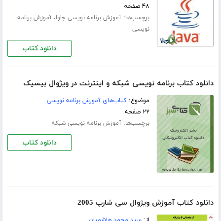
۴۸ صفحه
برچسب‌ها:
،
آموزش برنامه نویسی جاوا
آموزش برنامه
نویسی
دانلود کتاب
دانلود کتاب برنامه نویسی شبکه و اینترنت در ویژوال بیسیک
موضوع:
کتاب‌های آموزش برنامه نویسی
۲۲ صفحه
برچسب‌ها:
آموزش برنامه نویسی شبکه
دانلود کتاب
دانلود کتاب آموزش ویژوال سی شارپ 2005
از:
سید محمد هاشمیان