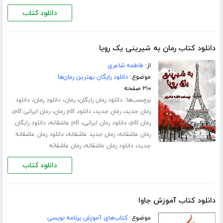
دانلود کتاب
دانلود کتاب رمان به شیرینی یک رویا
از:
فاطمه شاعری
موضوع:
دانلود رایگان بهترین رمان‌ها
۲۱۰ صفحه
برچسب‌ها:
،
،
،
دانلود رمان رایگان
رمان
دانلود رمان
دانلود
،
،
،
،
رمان جدید
رمان جدید
دانلود pdf رمان
رمان ایرانی pdf
،
،
،
رمان pdf
دانلود رمان ایرانی
pdf عاشقانه
دانلود رایگان
،
،
رمان عاشقانه
رمان جدید عاشقانه
دانلود رمان عاشقانه
،
،
جدید
دانلود رمان عاشقانه
رمان عاشقانه
دانلود کتاب
دانلود کتاب آموزش جاوا
موضوع:
کتاب‌های آموزش برنامه نویسی