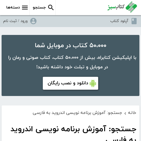
جستجو
دسته‌ها
آپلود کتاب
ورود / ثبت نام
۵۰،۰۰۰ کتاب در موبایل شما
با اپلیکیشن کتابراه، بیش از ۵۰،۰۰۰ کتاب، کتاب صوتی و رمان را
در موبایل و تبلت خود داشته باشید!
دانلود و نصب رایگان
خانه
جستجو: آموزش برنامه نویسی اندروید به فارسی
›
جستجو: آموزش برنامه نویسی اندروید
به فارسی