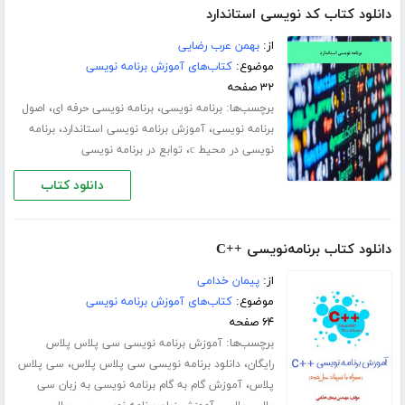
دانلود کتاب کد نویسی استاندارد
از:
بهمن عرب رضایی
موضوع:
کتاب‌های آموزش برنامه نویسی
۳۲ صفحه
برچسب‌ها:
،
،
برنامه نویسی
برنامه نویسی حرفه ای
اصول
،
،
برنامه نویسی
آموزش برنامه نویسی استاندارد
برنامه
،
نویسی در محیط c
توابع در برنامه نویسی
دانلود کتاب
دانلود کتاب برنامه‌نویسی ++C
از:
پیمان خدامی
موضوع:
کتاب‌های آموزش برنامه نویسی
۶۴ صفحه
برچسب‌ها:
آموزش برنامه نویسی سی پلاس پلاس
،
،
رایگان
دانلود برنامه نویسی سی پلاس پلاس
سی پلاس
،
پلاس
آموزش گام به گام برنامه نویسی به زبان سی