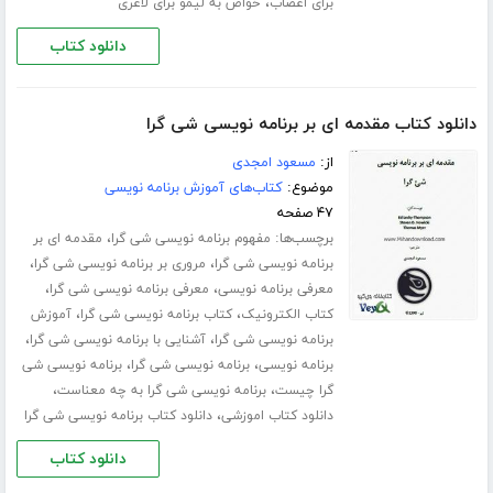
،
برای اعصاب
خواص به لیمو برای لاغری
دانلود کتاب
دانلود کتاب مقدمه ای بر برنامه نویسی شی گرا
از:
مسعود امجدی
موضوع:
کتاب‌های آموزش برنامه نویسی
۴۷ صفحه
برچسب‌ها:
،
مفهوم برنامه نویسی شی گرا
مقدمه ای بر
،
،
برنامه نویسی شی گرا
مروری بر برنامه نویسی شی گرا
،
،
معرفی برنامه نویسی
معرفی برنامه نویسی شی گرا
،
،
کتاب الکترونیک
کتاب برنامه نویسی شی گرا
آموزش
،
،
برنامه نویسی شی گرا
آشنایی با برنامه نویسی شی گرا
،
،
برنامه نویسی
برنامه نویسی شی گرا
برنامه نویسی شی
،
،
گرا چیست
برنامه نویسی شی گرا به چه معناست
،
دانلود کتاب اموزشی
دانلود کتاب برنامه نویسی شی گرا
دانلود کتاب