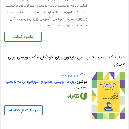
،
،
کتاب برنامه نویسی
برنامه نویسی آموزش
برنامه‌نویسی
،
،
مقدماتی
آموزش برنامه نویسی ویژوال بیسیک
آموزش
،
ویژوال بیسیک کاردانش
آموزش ویژوال بیسیک فنی
،
حرفه ای
ویژوال بیسیک چیست
دانلود کتاب
دانلود کتاب برنامه نویسی پایتون برای کودکان - کد نویسی برای
کودکان
از:
آدرین. بی. تک
موضوع:
برنامه نویسی
،
علمی و آموزشی
،
برنامه نویسی
۲۳۰ صفحه
دریافت از کتابراه