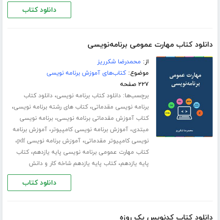
دانلود کتاب
دانلود کتاب مهارت عمومی برنامه‌نویسی
از:
محمدرضا شکرریز
موضوع:
کتاب‌های آموزش برنامه نویسی
۲۲۷ صفحه
برچسب‌ها:
،
دانلود کتاب برنامه نویسی
دانلود کتاب
،
،
برنامه نویسی مقدماتی
کتاب های رشته برنامه نویسی
،
کتاب آموزش مقدماتی برنامه نویسی
برنامه نویسی
،
،
مبتدی
آموزش برنامه نویسی کامپیوتر
آموزش برنامه
،
،
نویسی کامپیوتر مقدماتی
آموزش برنامه نویسی pdf
،
کتاب مهارت عمومی برنامه نویسی پایه یازدهم
کتاب
،
پایه یازدهم
کتاب پایه یازدهم شاخه کار و دانش
دانلود کتاب
دانلود کتاب کدنویس یک روزه