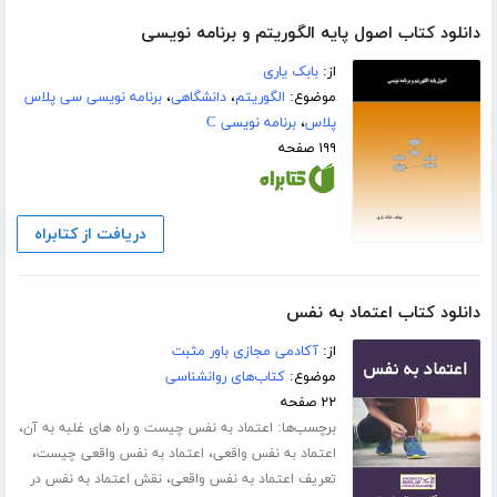
دانلود کتاب اصول پایه الگوریتم و برنامه نویسی
از:
بابک یاری
موضوع:
الگوریتم
،
دانشگاهی
،
برنامه نویسی سی پلاس
پلاس
،
برنامه نویسی C
۱۹۹ صفحه
دریافت از کتابراه
دانلود کتاب اعتماد به نفس
از:
آکادمی مجازی باور مثبت
موضوع:
کتاب‌های روانشناسی
۲۲ صفحه
برچسب‌ها:
،
اعتماد به نفس چیست و راه های غلبه به آن
،
،
اعتماد به نفس واقعی
اعتماد به نفس واقعی چیست
،
تعریف اعتماد به نفس واقعی
نقش اعتماد به نفس در