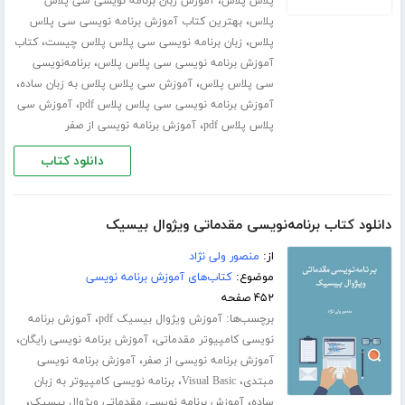
،
پلاس پلاس
آموزش زبان برنامه نویسی سی پلاس
،
پلاس
بهترین کتاب آموزش برنامه نویسی سی پلاس
،
،
پلاس
زبان برنامه نویسی سی پلاس پلاس چیست
کتاب
،
آموزش برنامه نویسی سی پلاس پلاس
برنامه‌نویسی
،
،
سی پلاس پلاس
آموزش سی پلاس پلاس به زبان ساده
،
آموزش برنامه نویسی سی پلاس پلاس pdf
آموزش سی
،
پلاس پلاس pdf
آموزش برنامه نویسی از صفر
دانلود کتاب
دانلود کتاب برنامه‌نویسی مقدماتی ویژوال بیسیک
از:
منصور ولی نژاد
موضوع:
کتاب‌های آموزش برنامه نویسی
۴۵۲ صفحه
برچسب‌ها:
،
آموزش ویژوال بیسیک pdf
آموزش برنامه
،
،
نویسی کامپیوتر مقدماتی
آموزش برنامه نویسی رایگان
،
آموزش برنامه نویسی از صفر
آموزش برنامه نویسی
،
،
مبتدی
Visual Basic
برنامه نویسی کامپیوتر به زبان
،
،
ساده
آموزش برنامه نویسی مقدماتی ویژوال بیسیک