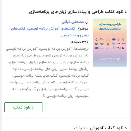
دانلود کتاب طراحی و پیاده‌سازی زبان‌های برنامه‌سازی
از:
مصطفی قبائی
موضوع:
کتاب‌های آموزش برنامه نویسی
،
کتاب‌های
درسی و دانشجویی
۲۷۷ صفحه
برچسب‌ها:
،
آموزش برنامه نویسی
آموزش برنامه نویسی
،
،
C
آموزش برنامه نویسی pdf
درس طراحی زبان های
،
،
برنامه سازی
طراحی و پیاده سازی زبانهای برنامه سازی
،
،
زبانهای برنامه سازی
زبان های برنامه نویسی
دانلود
،
،
کتاب برنامه نویسی
کتاب های رشته برنامه نویسی
،
،
آموزش برنامه نویسی کامپیوتر
برنامه نویسی
برنامه
،
،
نویسی C++
برنامه نویسی به زبان C
چگونه برنامه
،
بنویسیم
زبان برنامه نویسی C
دانلود کتاب
دانلود کتاب آموزش اینترنت