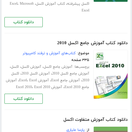
،
،
،
اکسل پیشرفته
کتاب آموزش اکسل
Microsoft
Excel
Excel
دانلود کتاب
دانلود کتاب آموزش جامع اکسل 2010
موضوع:
کتاب‌های آموزش و ترفند کامپیوتر
۳۳۵ صفحه
برچسب‌ها:
،
،
،
آموزش جامع اکسل
آموزش اکسل
اکسل
،
،
آموزش جامع اکسل 2010
آموزش اکسل 2010
اکسل
،
،
،
،
2010
آموزش جامع Excel
آموزش Excel
Excel
آموزش
،
،
جامع Excel 2010
آموزش Excel 2010
Excel 2010
دانلود کتاب
دانلود کتاب آموزش متفاوت اکسل
از:
پارسا علیاری