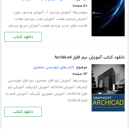
۵۰ صفحه
برچسب‌ها:
،
،
آموزش ویندوز 7
آموزش ویندوز سون
،
،
آموزش ویندوز هفت
آموزش نصب ویندوز هفت
،
قابلیت های جدید ویندوز هفت
آموزش سریع ویندوز
دانلود کتاب
دانلود کتاب آموزش نرم افزار Archicad
موضوع:
کتاب‌های مهندسی معماری
۸۴ صفحه
برچسب‌ها:
،
آموزش نرم افزار معماری
نرم افزار مهندسی
،
،
،
آرشیکد
آموزش archicad
آموزش آرشیکد
آموزش نرم
،
،
افزار ArchiCad
آموزش تصویری آرشیکد
آموزش قدم به
قدم ArchiCad
دانلود کتاب