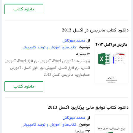
دانلود کتاب
دانلود کتاب ماتریس در اکسل 2013
از:
محمد مهرتاش
موضوع:
کتاب‌های آموزش و ترفند کامپیوتر
۱۶ صفحه
برچسب‌ها:
،
،
آموزش Excel
آموزش نرم افزار Excel
آموزش
،
،
،
اکسل
نرم افزار اکسل
آموزش نرم افزار اکسل
آموزش
،
حسابداری
ماتریس اکسل 2013
دانلود کتاب
دانلود کتاب توابع مالی پرکاربرد اکسل 2013
از:
محمد مهرتاش
موضوع:
کتاب‌های آموزش و ترفند کامپیوتر
۳۲ صفحه