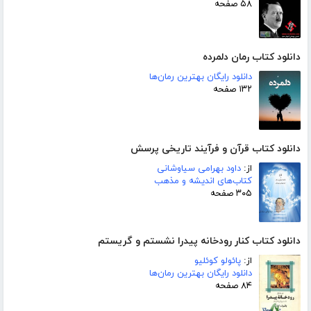
۵۸ صفحه
دانلود کتاب رمان دلمرده
دانلود رایگان بهترین رمان‌ها
۱۳۲ صفحه
دانلود کتاب قرآن و فرآیند تاریخی پرسش
از:
داود بهرامی سیاوشانی
کتاب‌های اندیشه و مذهب
۳۰۵ صفحه
دانلود کتاب کنار رودخانه پیدرا نشستم و گریستم
از:
پائولو کوئلیو
دانلود رایگان بهترین رمان‌ها
۸۴ صفحه