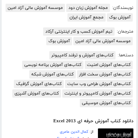
نویسندگان:
مجله آموزش زبان دود
موسسه آموزش عالی آزاد امین
آموزش بوک
مجمع آموزش ایران
مترجمان:
تیم آموزش کسب و کار اینترنتی آرکاد
موسسه آموزش عالی آزاد امین
آموزش بوک
دسته‌ها:
کتاب‌های آموزش و ترفند کامپیوتر
کتاب‌های آموزش امنیت
کتاب‌های آموزش برنامه نویسی
کتاب‌های آموزش سخت افزار
کتاب‌های آموزش شبکه
کتاب‌های آموزش طراحی وب سایت
کتاب‌های آموزش گرافیک
کتاب‌های آموزش کامپیوتر و اینترنت
کتاب‌های آموزش آشپزی
کتاب‌های آموزش موسیقی
دانلود کتاب آموزش حرفه ای Excel 2013
از:
کمال الدین عامری