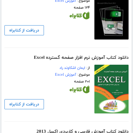
موضوع:
آموزش Excel
۱۲۴ صفحه
دریافت از کتابراه
دانلود کتاب آموزش نرم افزار صفحه گسترده Excel
از:
ایمان اشکاوند راد
موضوع:
آموزش Excel
۲۰۱ صفحه
دریافت از کتابراه
دانلود کتاب آموزش فارسی و کاربردی اکسل 2013