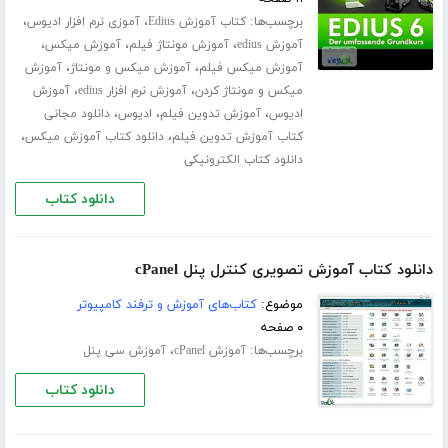
برچسب‌ها:
،
،
کتاب آموزش Edius
آموزی نرم افزار ادیوس
،
،
،
آموزش edius
آموزش مونتاژ فیلم
آموزش میکس
،
،
آموزش میکس فیلم
آموزش میکس و مونتاژ
آموزش
،
،
میکس و مونتاژ کردن
آموزش نرم افزار edius
آموزش
،
،
،
ادیوس
آموزش تدوین فیلم
ادیوس
دانلود مجانی
،
،
کتاب آموزش تدوین فیلم
دانلود کتاب آموزش میکس
دانلود کتاب الکترونیکی
دانلود کتاب
دانلود کتاب آموزش تصویری کنترل پنل cPanel
موضوع:
کتاب‌های آموزش و ترفند کامپیوتر
۰ صفحه
برچسب‌ها:
،
آموزش cPanel
آموزش سی پنل
دانلود کتاب