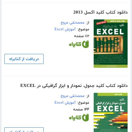
دانلود کتاب کلید اکسل 2013
از:
محمدتقی مروج
موضوع:
آموزش Excel
۱۱۲ صفحه
دریافت از کتابراه
دانلود کتاب کلید جدول، نمودار و ابزار گرافیکی در EXCEL
از:
محمدتقی مروج
موضوع:
آموزش Excel
۱۴۴ صفحه