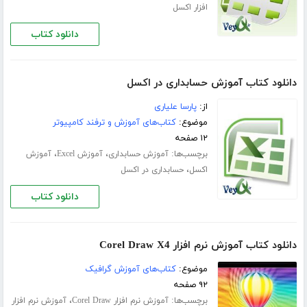
افزار اکسل
دانلود کتاب
دانلود کتاب آموزش حسابداری در اکسل
از:
پارسا علیاری
موضوع:
کتاب‌های آموزش و ترفند کامپیوتر
۱۲ صفحه
برچسب‌ها:
،
،
آموزش حسابداری
آموزش Excel
آموزش
،
اکسل
حسابداری در اکسل
دانلود کتاب
دانلود کتاب آموزش نرم افزار Corel Draw X4
موضوع:
کتاب‌های آموزش گرافیک
۹۲ صفحه
برچسب‌ها:
،
آموزش نرم افزار Corel Draw
آموزش نرم افزار