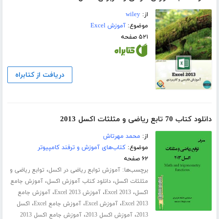
از:
wiley
موضوع:
آموزش Excel
۵۲۱ صفحه
دریافت از کتابراه
دانلود کتاب 70 تابع ریاضی و مثلثات اکسل 2013
از:
محمد مهرتاش
موضوع:
کتاب‌های آموزش و ترفند کامپیوتر
۶۲ صفحه
برچسب‌ها:
،
آموزش توابع ریاضی در اکسل
توابع ریاضی و
،
،
مثلثات اکسل
دانلود کتاب آموزش اکسل
آموزش جامع
،
،
،
اکسل
Excel 2013
آموزش Excel 2013
آموزش جامع
،
،
،
Excel 2013
آموزش Excel
آموزش جامع Excel
اکسل
،
،
2013
آموزش اکسل 2013
آموزش جامع اکسل 2013