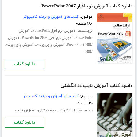
دانلود کتاب آموزش نرم افزار PowerPoint 2007
موضوع:
کتاب‌های آموزش و ترفند کامپیوتر
۱۸۰ صفحه
برچسب‌ها:
،
آموزش نرم افزار PowerPoint
آموزش
،
،
PowerPoint
آموزش نرم افزار PowerPoint 2007
آموزش
،
،
PowerPoint 2007
آموزش پاورپوینت
آموزش پاورپوینت
2007
دانلود کتاب
دانلود کتاب آموزش تایپ ده انگشتی
موضوع:
کتاب‌های آموزش و ترفند کامپیوتر
۲۰ صفحه
برچسب‌ها:
،
آموزش تایپ ده‌ نگشتی
آموزش تایپ
دانلود کتاب