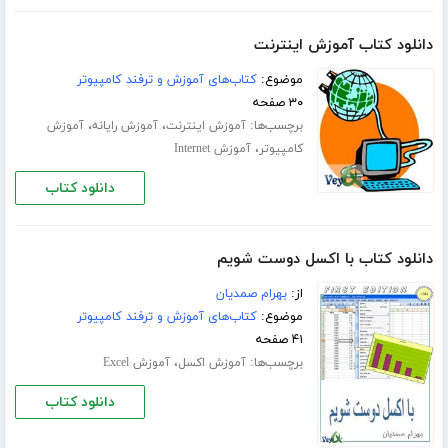
دانلود کتاب آموزش اینترنت
موضوع:
کتاب‌های آموزش و ترفند کامپیوتر
۳۰ صفحه
برچسب‌ها:
،
،
آموزش اینترنت
آموزش رایانه
آموزش
،
کامپیوتر
آموزش Internet
دانلود کتاب
دانلود کتاب با اکسل دوست شویم
از:
بهرام صمدیان
موضوع:
کتاب‌های آموزش و ترفند کامپیوتر
۴۱ صفحه
برچسب‌ها:
،
آموزش اکسل
آموزش Excel
دانلود کتاب