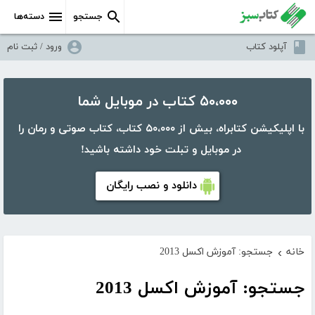
جستجو
دسته‌ها
آپلود کتاب
ورود / ثبت نام
۵۰،۰۰۰ کتاب در موبایل شما
با اپلیکیشن کتابراه، بیش از ۵۰،۰۰۰ کتاب، کتاب صوتی و رمان را
در موبایل و تبلت خود داشته باشید!
دانلود و نصب رایگان
خانه
جستجو: آموزش اکسل 2013
›
جستجو: آموزش اکسل 2013