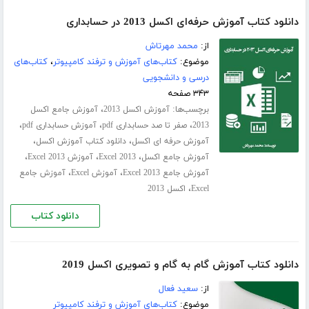
دانلود کتاب آموزش حرفه‌ای اکسل 2013 در حسابداری
از:
محمد مهرتاش
موضوع:
کتاب‌های آموزش و ترفند کامپیوتر
،
کتاب‌های
درسی و دانشجویی
۳۴۳ صفحه
برچسب‌ها:
،
آموزش اکسل 2013
آموزش جامع اکسل
،
،
،
2013
صفر تا صد حسابداری pdf
آموزش حسابداری pdf
،
،
آموزش حرفه ای اکسل
دانلود کتاب آموزش اکسل
،
،
،
آموزش جامع اکسل
Excel 2013
آموزش Excel 2013
،
،
آموزش جامع Excel 2013
آموزش Excel
آموزش جامع
،
Excel
اکسل 2013
دانلود کتاب
دانلود کتاب آموزش گام به گام و تصویری اکسل 2019
از:
سعید فعال
موضوع:
کتاب‌های آموزش و ترفند کامپیوتر