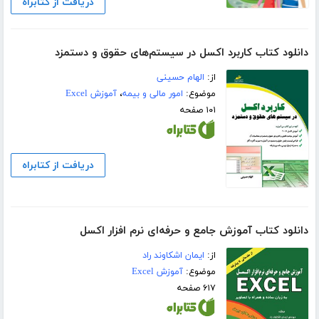
دریافت از کتابراه
دانلود کتاب کاربرد اکسل در سیستم‌های حقوق و دستمزد
از:
الهام حسینی
موضوع:
امور مالی و بیمه
،
آموزش Excel
۱۰۱ صفحه
دریافت از کتابراه
دانلود کتاب آموزش جامع و حرفه‌ای نرم افزار اکسل
از:
ایمان اشکاوند راد
موضوع:
آموزش Excel
۶۱۷ صفحه