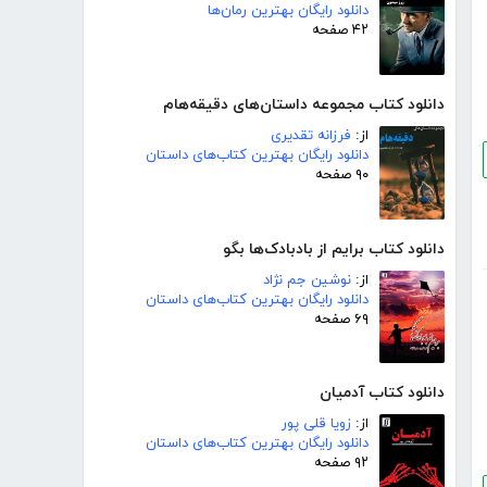
دانلود رایگان بهترین رمان‌ها
۴۲ صفحه
دانلود کتاب مجموعه داستان‌های دقیقه‌هام
از:
فرزانه تقدیری
دانلود رایگان بهترین کتاب‌های داستان
۹۰ صفحه
دانلود کتاب برایم از بادبادک‌ها بگو
از:
نوشین جم نژاد
دانلود رایگان بهترین کتاب‌های داستان
۶۹ صفحه
دانلود کتاب آدمیان
از:
زویا قلی پور
دانلود رایگان بهترین کتاب‌های داستان
۹۲ صفحه