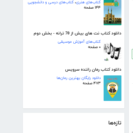
کتاب‌های هنری
،
کتاب‌های درسی و دانشجویی
۱۴۴ صفحه
دانلود کتاب نت های بیش از 70 ترانه - بخش دوم
کتاب‌های آموزش موسیقی
۰ صفحه
دانلود کتاب رمان راننده سرویس
دانلود رایگان بهترین رمان‌ها
۴۷۳ صفحه
تازه‌ها