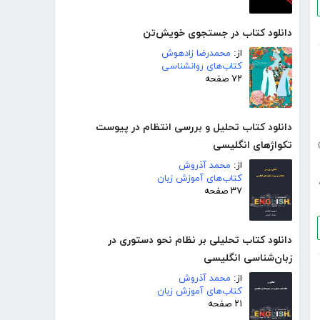
دانلود کتاب در جستجوی خویش‌تن
از:
محمدرضا زادهوش
کتاب‌های روانشناسی
۷۲ صفحه
دانلود کتاب تحلیل و بررسی انتظام در پیوست
تکواژهای انگلیسی
از:
محمد آذروش
کتاب‌های آموزش زبان
۳۷ صفحه
دانلود کتاب تحلیلی بر نظام نحو دستوری در
زبان‌شناسی انگلیسی
از:
محمد آذروش
کتاب‌های آموزش زبان
۲۱ صفحه