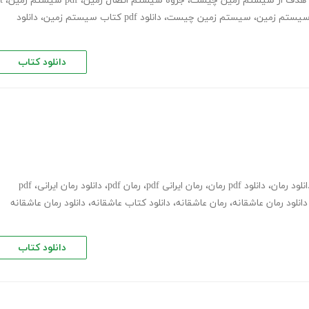
هدف از سیستم زمین چیست
،
جزوه سیستم اتصال زمین
،
pdf سیستم زمین
،
t
،
سیستم زمین چیست
،
دانلود pdf کتاب سیستم زمین
،
دانلود
دانلود کتاب
انلود رمان
،
دانلود pdf رمان
،
رمان ایرانی pdf
،
رمان pdf
،
دانلود رمان ایرانی
،
pdf
دانلود رمان عاشقانه
،
رمان عاشقانه
،
دانلود کتاب عاشقانه
،
دانلود رمان عاشقانه
دانلود کتاب