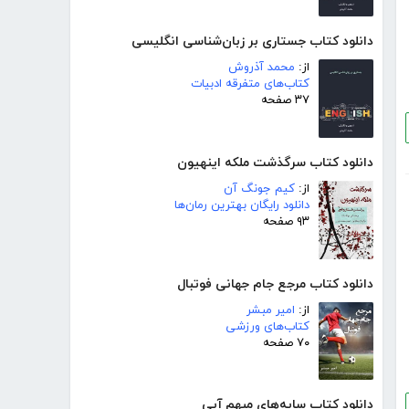
دانلود کتاب جستاری بر زبان‌شناسی انگلیسی
از:
محمد آذروش
کتاب‌های متفرقه ادبیات
۳۷ صفحه
دانلود کتاب سرگذشت ملکه اینهیون
از:
کیم جونگ آن
دانلود رایگان بهترین رمان‌ها
۹۳ صفحه
دانلود کتاب مرجع جام جهانی فوتبال
از:
امیر مبشر
کتاب‌های ورزشی
۷۰ صفحه
دانلود کتاب سایه‌های مبهم آبی