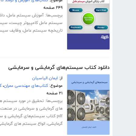
موضوع:
کتاب‌های آموزش و ترفند کام
۲۴۹ صفحه
برچسب‌ها:
آموزش سیستم عامل
،
دان
سیستم عامل کامپیوتر چیست
،
سیست
تاریخچه سیستم عامل
،
وظایف سیس
دانلود کتاب سیستم‌های گرمایشی و سرمایشی
از:
ایمان الیاسیان
موضوع:
کتاب‌های مهندسی عمران
،
ک
۲۱ صفحه
برچسب‌ها:
تحقیق در مورد سیستم ه
های گرمایشی و سرمایشی در صنعت
،
pdf کتاب سیستم‌های گرمایشی و سرمایشی
گرمایشی
،
انواع سیستم های گرمایش