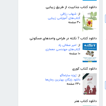
دانلود کتاب جذابیت از طریق زیبایی
از:
شهاب رزاقی
کتاب‌های آموزشی زیبایی
۳۰ صفحه
دانلود کتاب 7 نکته در طراحی واحدهای مسکونی
از:
امیر صفائی راد
کتاب‌های مهندسی معماری
۱۰ صفحه
دانلود کتاب کوری
از:
ژوزه ساراماگو
دانلود رایگان بهترین رمان‌ها
۲۳۰ صفحه
دانلود کتاب هنر