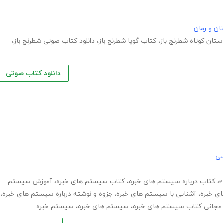
ان و رمان
ستان کوتاه شطرنج باز
،
کتاب گویا شطرنج باز
،
دانلود کتاب صوتی شطرنج باز
،
دانلود کتاب صوتی
سی
،
کتاب درباره سیستم های خبره
،
کتاب سیستم های خبره
،
آموزش سیستم
ی خبره
،
آشنایی با سیستم های خبره
،
جزوه و نوشته درباره سیستم های خبره
،
د مجانی کتاب سیستم های خبره
،
سیستم های خبره
،
سیستم خبره