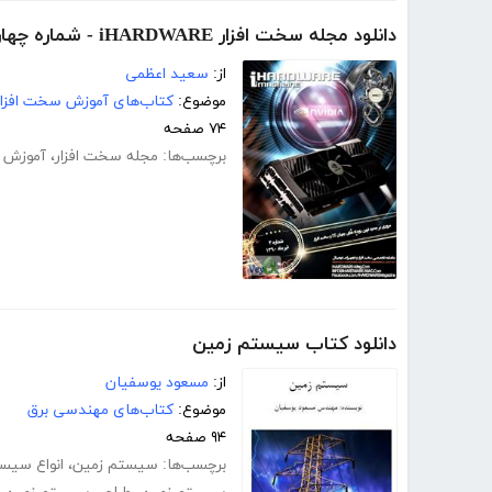
دانلود مجله سخت افزار iHARDWARE - شماره چهار
از:
سعید اعظمی
موضوع:
کتاب‌های آموزش سخت افزار
۷۴ صفحه
برچسب‌ها:
مجله سخت افزار
،
آموزش س
دانلود کتاب سیستم زمین
از:
مسعود یوسفیان
موضوع:
کتاب‌های مهندسی برق
۹۴ صفحه
برچسب‌ها:
سیستم زمین
،
انواع سیس