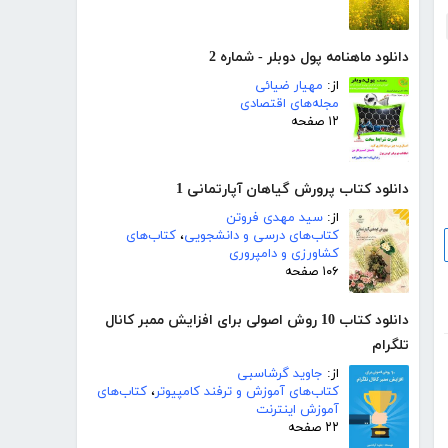
دانلود ماهنامه پول دوبلر - شماره 2
از:
مهیار ضیائی
مجله‌های اقتصادی
۱۲ صفحه
دانلود کتاب پرورش گیاهان آپارتمانی 1
از:
سید مهدی فروتن
کتاب‌های درسی و دانشجویی
،
کتاب‌های
کشاورزی و دامپروری
۱۰۶ صفحه
دانلود کتاب 10 روش اصولی برای افزایش ممبر کانال
تلگرام‎
از:
جاوید گرشاسبی
کتاب‌های آموزش و ترفند کامپیوتر
،
کتاب‌های
آموزش اینترنت
۲۲ صفحه