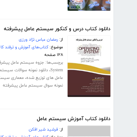
دانلود کتاب درس و کنکور سیستم عامل پیشرفته
از:
رمضان عباس نژاد ورزی
موضوع:
کتاب‌های آموزش و ترفند کام
۱۲۸ صفحه
برچسب‌ها:
جزوه سیستم عامل پیشرف
System
،
دانلود نمونه سوالات سیستم
عامل های توزیع شده
،
معماری سیست
نمونه سوال سیستم عامل پیشرفته
دانلود کتاب آموزش سیستم عامل
از:
فرشید شیر افکن