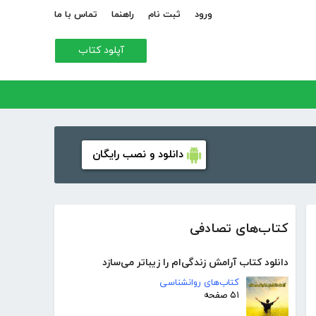
ورود
ثبت نام
راهنما
تماس با ما
آپلود کتاب
دانلود و نصب رایگان
کتاب‌های تصادفی
دانلود کتاب آرامش زندگی‌ام را زیباتر می‌سازد
کتاب‌های روانشناسی
۵۱ صفحه