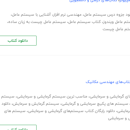
پیوتر
،
کتاب‌های درسی و دانشجویی
لود جزوه درس سیستم عامل
،
مهندسی نرم افزار
،
آشنایی با سیستم عامل
،
م عامل ویندوز
،
کتاب سیستم عامل
،
سیستم عامل چیست به زبان ساده
،
تم عامل چیست
دانلود کتاب
تاب‌های مهندسی مکانیک
ای گرمایشی و سرمایشی
،
مناسب ترین سیستم گرمایشی و سرمایشی
،
سیستم
سیستم های پکیج سرمایشی و گرمایشی
،
سیستم گرمایش و سرمایش
،
دانلود
،
دانلود رایگان کتاب سیستم‌های گرمایشی و سرمایشی
،
سیستم های
ی و سرمایشی
دانلود کتاب