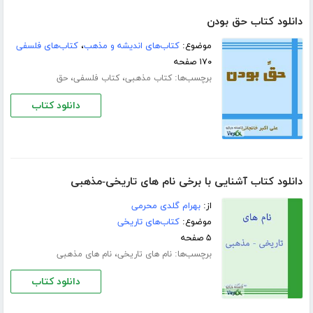
دانلود کتاب حق بودن
موضوع:
کتاب‌های اندیشه و مذهب
،
کتاب‌های فلسفی
۱۷۰ صفحه
برچسب‌ها:
،
،
کتاب مذهبی
کتاب فلسفی
حق
دانلود کتاب
دانلود کتاب آشنایی با برخی نام های تاریخی-مذهبی
از:
بهرام گلدی محرمی
موضوع:
کتاب‌های تاریخی
۵ صفحه
برچسب‌ها:
،
نام های تاریخی
نام های مذهبی
دانلود کتاب