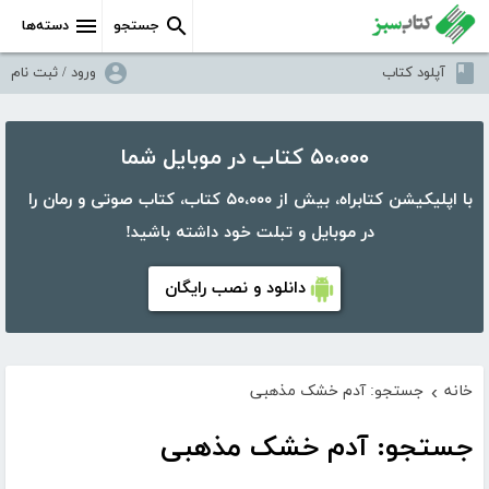
جستجو
دسته‌ها
آپلود کتاب
ورود / ثبت نام
۵۰،۰۰۰ کتاب در موبایل شما
با اپلیکیشن کتابراه، بیش از ۵۰،۰۰۰ کتاب، کتاب صوتی و رمان را
در موبایل و تبلت خود داشته باشید!
دانلود و نصب رایگان
خانه
جستجو: آدم خشک مذهبی
›
جستجو: آدم خشک مذهبی