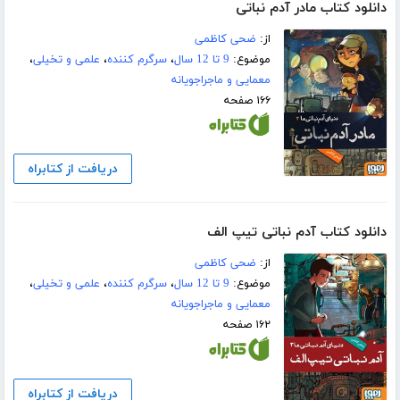
دانلود کتاب مادر آدم نباتی
از:
ضحی کاظمی
موضوع:
9 تا 12 سال
،
سرگرم کننده
،
علمی و تخیلی
،
معمایی و ماجراجویانه
۱۶۶ صفحه
دریافت از کتابراه
دانلود کتاب آدم نباتی تیپ الف
از:
ضحی کاظمی
موضوع:
9 تا 12 سال
،
سرگرم کننده
،
علمی و تخیلی
،
معمایی و ماجراجویانه
۱۶۲ صفحه
دریافت از کتابراه