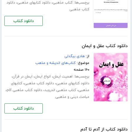
برچسب‌ها:
،
،
کتاب مذهبی
دانلود کتابهای مذهبی
دانلود
کتاب مذهبی
دانلود کتاب
دانلود کتاب عقل و ایمان
از:
هادی بیگدلی
موضوع:
کتاب‌های اندیشه و مذهب
۱۶۰ صفحه
برچسب‌ها:
،
،
،
اهمیت ایمان
انواع ایمان
ایمان در قرآن
،
،
دانلود کتابهای مذهبی
دانلود کتاب مذهبی
کتابهای
،
،
،
مذهبی
کتاب مذهبی اندروید
دانلود کتاب مذهبی pdf
مباحث دینی و مذهبی
دانلود کتاب
دانلود کتاب از آدم تا آدم