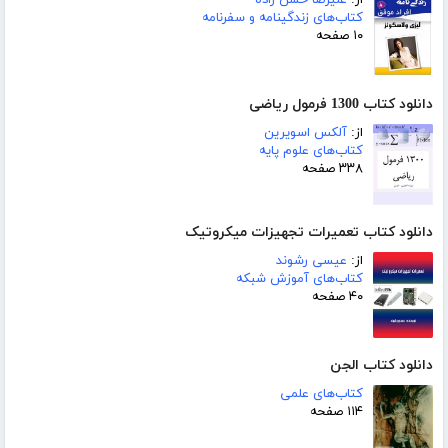
کتاب‌های زندگینامه و سفرنامه
۱۰ صفحه
دانلود کتاب 1300 فرمول ریاضی
از:
آلکس اسویرین
کتاب‌های علوم پایه
۳۳۸ صفحه
دانلود کتاب تعمیرات تجهیزات میکروتیک
از:
عیسی رشوند
کتاب‌های آموزش شبکه
۴۰ صفحه
دانلود کتاب الجن
کتاب‌های علمی
۱۱۴ صفحه