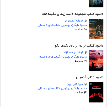
دانلود کتاب مجموعه داستان‌های دقیقه‌هام
از:
فرزانه تقدیری
دانلود رایگان بهترین کتاب‌های داستان
۹۰ صفحه
دانلود کتاب برایم از بادبادک‌ها بگو
از:
نوشین جم نژاد
دانلود رایگان بهترین کتاب‌های داستان
۶۹ صفحه
دانلود کتاب آدمیان
از:
زویا قلی پور
دانلود رایگان بهترین کتاب‌های داستان
۹۲ صفحه