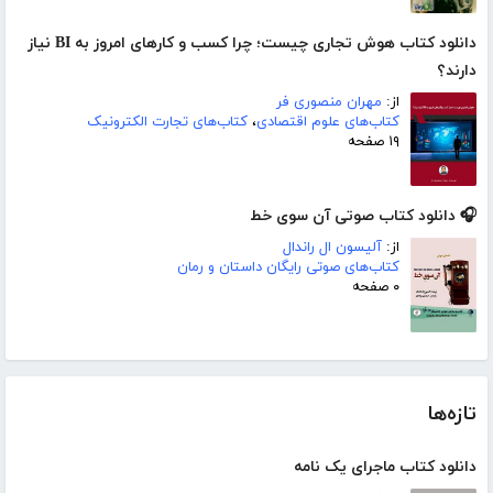
دانلود کتاب هوش تجاری چیست؛ چرا کسب و‌ کارهای امروز به BI نیاز
دارند؟
از:
مهران منصوری فر
کتاب‌های علوم اقتصادی
،
کتاب‌های تجارت الکترونیک
۱۹ صفحه
🎧 دانلود کتاب صوتی آن سوی خط
از:
آلیسون ال راندال
کتاب‌های صوتی رایگان داستان و رمان
۰ صفحه
تازه‌ها
دانلود کتاب ماجرای یک نامه