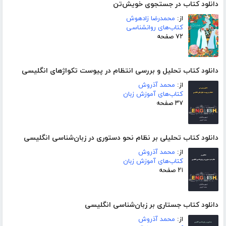
دانلود کتاب در جستجوی خویش‌تن
از:
محمدرضا زادهوش
کتاب‌های روانشناسی
۷۲ صفحه
دانلود کتاب تحلیل و بررسی انتظام در پیوست تکواژهای انگلیسی
از:
محمد آذروش
کتاب‌های آموزش زبان
۳۷ صفحه
دانلود کتاب تحلیلی بر نظام نحو دستوری در زبان‌شناسی انگلیسی
از:
محمد آذروش
کتاب‌های آموزش زبان
۲۱ صفحه
دانلود کتاب جستاری بر زبان‌شناسی انگلیسی
از:
محمد آذروش