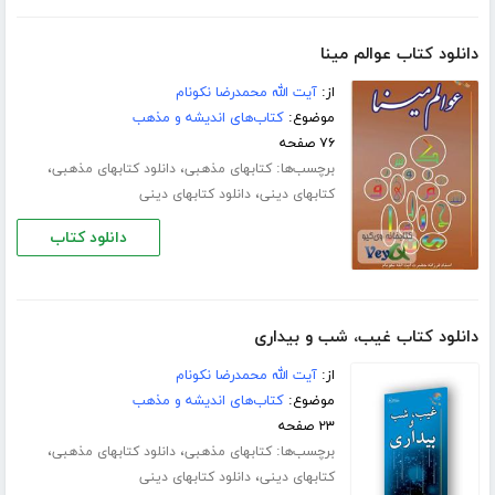
دانلود کتاب عوالم مینا
از:
آیت الله محمدرضا نکونام
موضوع:
کتاب‌های اندیشه و مذهب
۷۶ صفحه
برچسب‌ها:
،
،
کتابهای مذهبی
دانلود کتابهای مذهبی
،
کتابهای دینی
دانلود کتابهای دینی
دانلود کتاب
دانلود کتاب غیب، شب و بیداری
از:
آیت الله محمدرضا نکونام
موضوع:
کتاب‌های اندیشه و مذهب
۲۳ صفحه
برچسب‌ها:
،
،
کتابهای مذهبی
دانلود کتابهای مذهبی
،
کتابهای دینی
دانلود کتابهای دینی