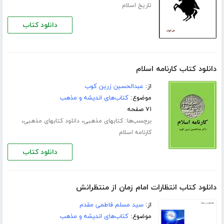
تاریخ اسلام
دانلود کتاب
دانلود کتاب کارنامه اسلام
از:
عبدالحسین زرین کوب
موضوع:
کتاب‌های اندیشه و مذهب
۷۱ صفحه
برچسب‌ها:
،
،
کتابهای مذهبی
دانلود کتابهای مذهبی
کارنامه اسلام
دانلود کتاب
دانلود کتاب انتظارات امام زمان از منتظرانش
از:
سید مسلم فاطمی مقدم
موضوع:
کتاب‌های اندیشه و مذهب