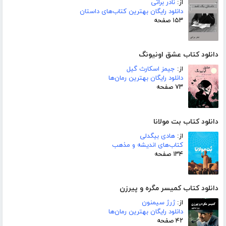
از:
نادر براتی
دانلود رایگان بهترین کتاب‌های داستان
۱۵۳ صفحه
دانلود کتاب عشق اونیونگ
از:
جیمز اسکارث گیل
دانلود رایگان بهترین رمان‌ها
۷۳ صفحه
دانلود کتاب بت مولانا
از:
هادی بیگدلی
کتاب‌های اندیشه و مذهب
۱۳۴ صفحه
دانلود کتاب کمیسر مگره و پیرزن
از:
ژرژ سیمنون
دانلود رایگان بهترین رمان‌ها
۴۲ صفحه