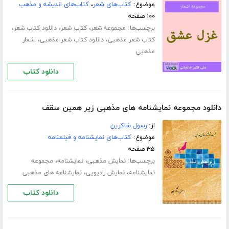
موضوع:
کتاب‌های شعر
،
کتاب‌های اندیشه و مذهب
۱۰۰ صفحه
برچسب‌ها:
،
،
،
مجموعه شعر
کتاب شعر
دانلود کتاب شعر
،
،
کتاب شعر مذهبی
دانلود کتاب شعر مذهبی
اشعار
مذهبی
دانلود کتاب
دانلود مجموعه نمایشنامه های مذهبی زیر همین سقف
از:
رسول شاکرین
موضوع:
کتاب‌های نمایشنامه و فیلمنامه
۳۵ صفحه
برچسب‌ها:
،
،
نمایش مذهبی
نمایشنامه
مجموعه
،
،
نمایشنامه
نمایش رادیویی
نمایشنامه های مذهبی
دانلود کتاب