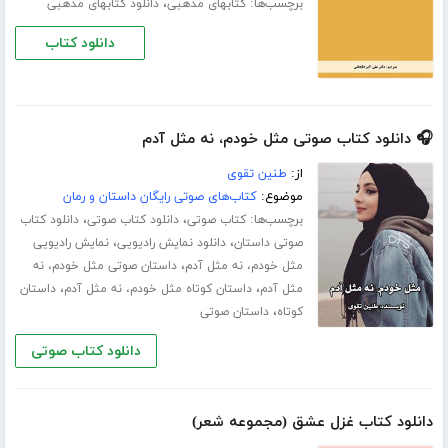
برچسب‌ها:
،
کتابهای مذهبی
دانلود کتابهای مذهبی
دانلود کتاب
🎧 دانلود کتاب صوتی مثل خودم، نه مثل آدم
از:
طنین تقوی
موضوع:
کتاب‌های صوتی رایگان داستان و رمان
برچسب‌ها:
،
،
کتاب صوتی
دانلود کتاب صوتی
دانلود کتاب
،
،
صوتی داستان
دانلود نمایش رادیویی
نمایش رادیویی
،
مثل خودم، نه مثل آدم
داستان صوتی مثل خودم، نه
،
،
مثل آدم
داستان کوتاه مثل خودم، نه مثل آدم
داستان
،
کوتاه
داستان صوتی
دانلود کتاب صوتی
دانلود کتاب غزل عشق (مجموعه شعر)