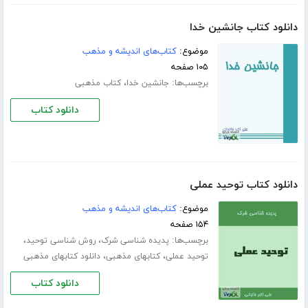
دانلود کتاب جانشین خدا
موضوع:
کتاب‌های اندیشه و مذهب
۱۰۵ صفحه
برچسب‌ها:
،
جانشین خدا
کتاب مذهبی
دانلود کتاب
دانلود کتاب توحید عملی
موضوع:
کتاب‌های اندیشه و مذهب
۱۵۴ صفحه
برچسب‌ها:
،
،
پدیده شناسی شرک
روش شناسی توحید
،
،
توحید عملی
کتابهای مذهبی
دانلود کتابهای مذهبی
دانلود کتاب