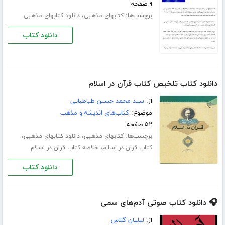
۹ صفحه
برچسب‌ها:
،
کتابهای مذهبی
دانلود کتابهای مذهبی
دانلود کتاب
دانلود کتاب تلخیص کتاب قرآن در اسلام
از:
سید محمد حسین طباطبایی
موضوع:
کتاب‌های اندیشه و مذهب
۵۲ صفحه
برچسب‌ها:
،
،
کتابهای مذهبی
دانلود کتابهای مذهبی
،
کتاب قرآن در اسلام
خلاصه کتاب قرآن در اسلام
دانلود کتاب
🎧 دانلود کتاب صوتی آدم‌های سمی
از:
لیلیان گلاس