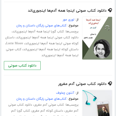
🎧 دانلود کتاب صوتی اینجا همه آدم‌ها اینجوری‌اند
از:
لوری مور
موضوع:
کتاب‌های صوتی رایگان داستان و رمان
برچسب‌ها:
،
کتاب گویا اینجا همه آدم‌ها اینجوری‌اند
،
دانلود کتاب صوتی اینجا همه آدم‌ها اینجوری‌اند
داستان
،
،
کوتاه صوتی اینجا همه آدم‌ها اینجوری‌اند
Lorrie Moore
،
داستان کوتاه اینجا همه آدم‌ها اینجوری‌اند
کتاب صوتی
اینجا همه آدم‌ها اینجوری‌اند
دانلود کتاب صوتی
🎧 دانلود کتاب صوتی آدم مغرور
از:
آنتون چخوف
موضوع:
کتاب‌های صوتی رایگان داستان و رمان
برچسب‌ها:
،
کتاب صوتی آدم مغرور
دانلود کتاب صوتی
،
،
آدم مغرور
داستان کوتاه آدم مغرور
کتاب گویا آدم