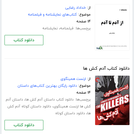
از:
خداداد رضایی
موضوع:
کتاب‌های نمایشنامه و فیلمنامه
۱۴ صفحه
برچسب‌ها:
،
فیلمنامه
نمایشنامه
دانلود کتاب
دانلود کتاب آدم کش ها
از:
ارنست همینگوی
موضوع:
دانلود رایگان بهترین کتاب‌های داستان
۱۴ صفحه
برچسب‌ها:
،
دانلود کتاب داستان آدم کش ها
داستان آدم
،
کش ها ارنست همینگوی
دانلود داستان کوتاه آدم کش
،
ها
دانلود داستان کوتاه
دانلود کتاب