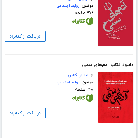
موضوع:
روابط اجتماعی
۳۷۶ صفحه
دریافت از کتابراه
دانلود کتاب آدم‌های سمی
از:
لیلیان گلاس
موضوع:
روابط اجتماعی
۲۴۸ صفحه
دریافت از کتابراه