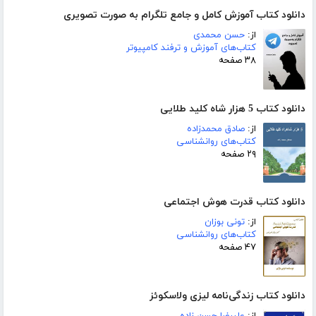
دانلود کتاب آموزش کامل و جامع تلگرام به صورت تصویری
از:
حسن محمدی
کتاب‌های آموزش و ترفند کامپیوتر
۳۸ صفحه
دانلود کتاب 5 هزار شاه کلید طلایی
از:
صادق محمدزاده
کتاب‌های روانشناسی
۲۹ صفحه
دانلود کتاب قدرت هوش اجتماعی
از:
تونی بوزان
کتاب‌های روانشناسی
۴۷ صفحه
دانلود کتاب زندگی‌نامه لیزی ولاسکوئز
از:
علیرضا حسن زاده