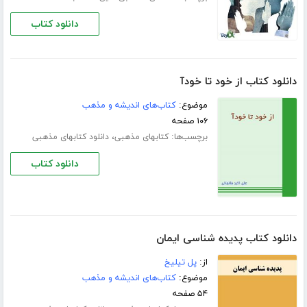
دانلود کتاب
دانلود کتاب از خود تا خودآ
موضوع:
کتاب‌های اندیشه و مذهب
۱۰۶ صفحه
برچسب‌ها:
،
کتابهای مذهبی
دانلود کتابهای مذهبی
دانلود کتاب
دانلود کتاب پدیده شناسی ایمان
از:
پل تیلیخ
موضوع:
کتاب‌های اندیشه و مذهب
۵۴ صفحه