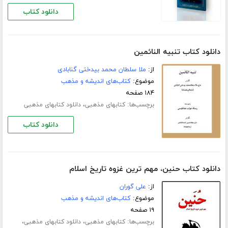
دانلود کتاب
دانلود کتاب تنبیه النائمین
از:
ملا سلطان محمد بیدختی گنابادی
موضوع:
کتاب‌های اندیشه و مذهب
۱۸۴ صفحه
برچسب‌ها:
،
کتابهای مذهبی
دانلود کتابهای مذهبی
دانلود کتاب
دانلود کتاب حنین، مهم ترین غزوه تاریخ اسلام
از:
علی گوران
موضوع:
کتاب‌های اندیشه و مذهب
۱۹ صفحه
برچسب‌ها:
،
،
کتابهای مذهبی
دانلود کتابهای مذهبی