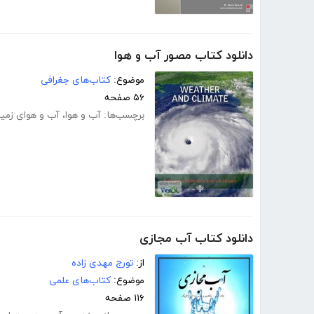
دانلود کتاب مصور آب و هوا
موضوع:
کتاب‌های جغرافی
۵۶ صفحه
برچسب‌ها:
آب و هوا
،
آب و هوای زمی
دانلود کتاب آب مجازی
از:
تورج مهدی زاده
موضوع:
کتاب‌های علمی
۱۱۶ صفحه