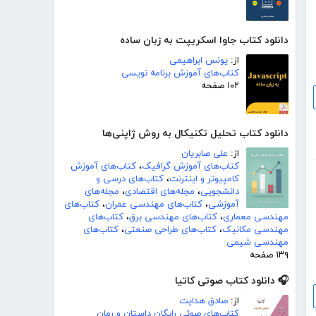
دانلود کتاب جاوا اسکریپت به زبان ساده
از:
یونس ابراهیمی
کتاب‌های آموزش برنامه نویسی
۱۰۲ صفحه
دانلود کتاب تحلیل تکنیکال به روش ژاپنی‌ها
از:
علی صابریان
کتاب‌های آموزش گرافیک
،
کتاب‌های آموزش
کامپیوتر و اینترنت
،
کتاب‌های درسی و
دانشجویی
،
مجله‌های اقتصادی
،
مجله‌های
آموزشی
،
کتاب‌های مهندسی عمران
،
کتاب‌های
مهندسی معماری
،
کتاب‌های مهندسی برق
،
کتاب‌های
مهندسی مکانیک
،
کتاب‌های طراحی صنعتی
،
کتاب‌های
مهندسی شیمی
۱۳۹ صفحه
🎧 دانلود کتاب صوتی کاتیا
از:
صادق هدایت
کتاب‌های صوتی رایگان داستان و رمان