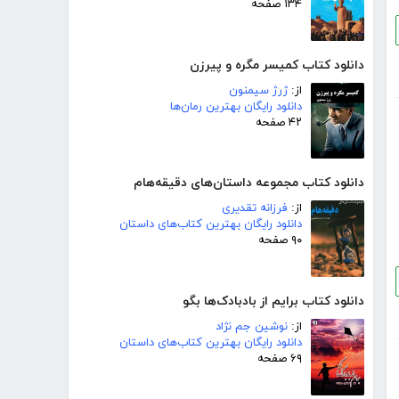
۱۳۴ صفحه
دانلود کتاب کمیسر مگره و پیرزن
از:
ژرژ سیمنون
دانلود رایگان بهترین رمان‌ها
۴۲ صفحه
دانلود کتاب مجموعه داستان‌های دقیقه‌هام
از:
فرزانه تقدیری
دانلود رایگان بهترین کتاب‌های داستان
۹۰ صفحه
دانلود کتاب برایم از بادبادک‌ها بگو
از:
نوشین جم نژاد
دانلود رایگان بهترین کتاب‌های داستان
۶۹ صفحه