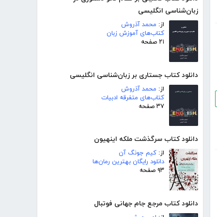
زبان‌شناسی انگلیسی
از:
محمد آذروش
کتاب‌های آموزش زبان
۲۱ صفحه
دانلود کتاب جستاری بر زبان‌شناسی انگلیسی
از:
محمد آذروش
کتاب‌های متفرقه ادبیات
۳۷ صفحه
دانلود کتاب سرگذشت ملکه اینهیون
از:
کیم جونگ آن
دانلود رایگان بهترین رمان‌ها
۹۳ صفحه
دانلود کتاب مرجع جام جهانی فوتبال