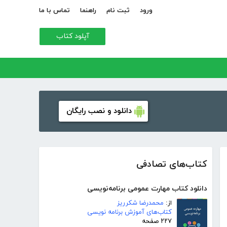
ورود
ثبت نام
راهنما
تماس با ما
آپلود کتاب
دانلود و نصب رایگان
کتاب‌های تصادفی
دانلود کتاب مهارت عمومی برنامه‌نویسی
از:
محمدرضا شکرریز
کتاب‌های آموزش برنامه نویسی
۲۲۷ صفحه