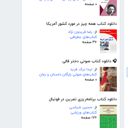
۰ صفحه
دانلود کتاب همه چیز در مورد کشور آمریکا
از:
رضا فریدون نژاد
کتاب‌های جغرافی
۳۶ صفحه
🎧 دانلود کتاب صوتی دختر قالی
از:
لیدا نیک فرید
کتاب‌های صوتی رایگان داستان و رمان
۰ صفحه
دانلود کتاب برنامه‌ریزی تمرین در فوتبال
از:
حسین شیاسی
کتاب‌های ورزشی
۱۷۶ صفحه