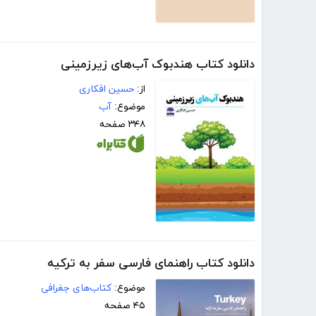
دانلود کتاب هندبوک آب‌های زیرزمینی
از:
حسین افکاری
موضوع:
آب
۳۴۸ صفحه
دانلود کتاب راهنمای فارسی سفر به ترکیه
موضوع:
کتاب‌های جغرافی
۴۵ صفحه