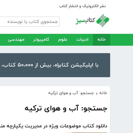
نشر الکترونیک و انتشار کتاب
خانه
ادبیات
علوم
کامپیوتر
مهندسی
با اپلیکیشن کتابراه، بیش از ۵۰،۰۰۰ کتاب، کتاب صوتی و رمان را در موبایل و تبلت خود داشته باشید!
خانه
جستجو: آب و هوای ترکیه
›
جستجو: آب و هوای ترکیه
دانلود کتاب موضوعات ویژه در مدیریت یکپارچه منا