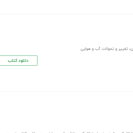
ن
،
تغییر و تحولات آب و هوایی
دانلود کتاب