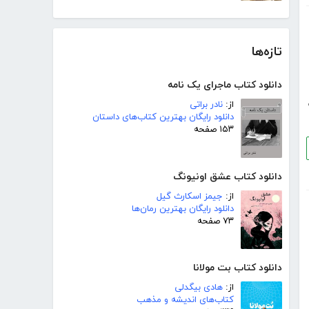
تازه‌ها
دانلود کتاب ماجرای یک نامه
از:
نادر براتی
دانلود رایگان بهترین کتاب‌های داستان
۱۵۳ صفحه
دانلود کتاب عشق اونیونگ
از:
جیمز اسکارث گیل
دانلود رایگان بهترین رمان‌ها
۷۳ صفحه
دانلود کتاب بت مولانا
از:
هادی بیگدلی
کتاب‌های اندیشه و مذهب