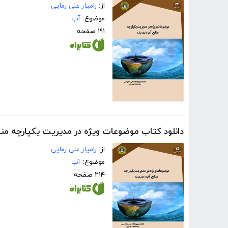
از:
رامیار علی رمایی
موضوع:
آب
۱۹۱ صفحه
دانلود کتاب موضوعات ویژه در مدیریت یکپارچه منا
از:
رامیار علی رمایی
موضوع:
آب
۲۱۴ صفحه