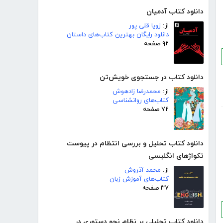
دانلود کتاب آدمیان
از:
زویا قلی پور
دانلود رایگان بهترین کتاب‌های داستان
۹۲ صفحه
دانلود کتاب در جستجوی خویش‌تن
از:
محمدرضا زادهوش
کتاب‌های روانشناسی
۷۲ صفحه
دانلود کتاب تحلیل و بررسی انتظام در پیوست
تکواژهای انگلیسی
از:
محمد آذروش
کتاب‌های آموزش زبان
۳۷ صفحه
دانلود کتاب تحلیلی بر نظام نحو دستوری در