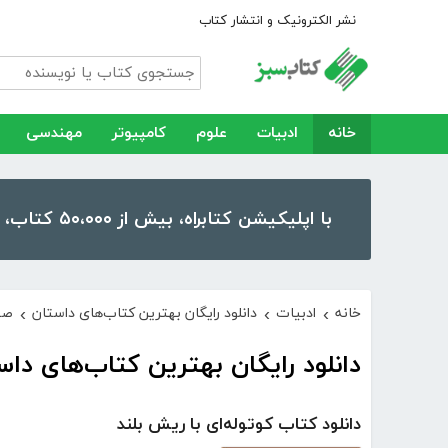
نشر الکترونیک و انتشار کتاب
خانه
ادبیات
علوم
کامپیوتر
مهندسی
با اپلیکیشن کتابراه، بیش از ۵۰،۰۰۰ کتاب، کتاب صوتی و رمان را در موبایل و تبلت خود داشته باشید!
خانه
ادبیات
دانلود رایگان بهترین کتاب‌های داستان
صف
›
›
›
دانلود رایگان بهترین کتاب‌های داس
دانلود کتاب کوتوله‌ای با ریش بلند