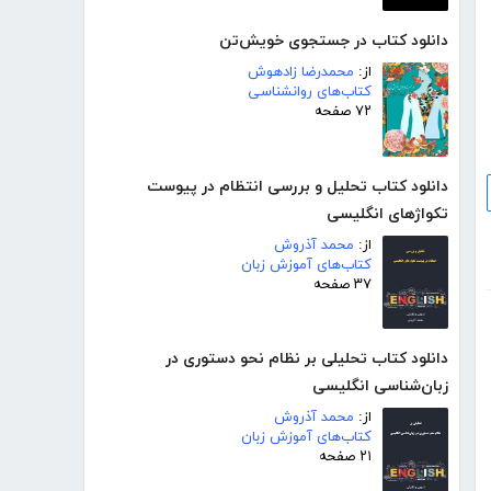
دانلود کتاب در جستجوی خویش‌تن
از:
محمدرضا زادهوش
کتاب‌های روانشناسی
۷۲ صفحه
دانلود کتاب تحلیل و بررسی انتظام در پیوست
تکواژهای انگلیسی
از:
محمد آذروش
کتاب‌های آموزش زبان
۳۷ صفحه
دانلود کتاب تحلیلی بر نظام نحو دستوری در
زبان‌شناسی انگلیسی
از:
محمد آذروش
کتاب‌های آموزش زبان
۲۱ صفحه