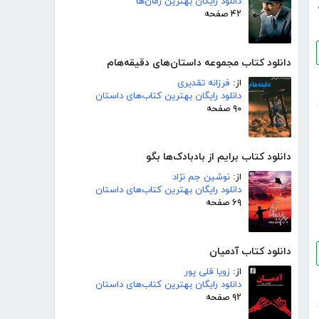
دانلود رایگان بهترین رمان‌ها
۴۲ صفحه
دانلود کتاب مجموعه داستان‌های دقیقه‌هام
از:
فرزانه تقدیری
دانلود رایگان بهترین کتاب‌های داستان
۹۰ صفحه
دانلود کتاب برایم از بادبادک‌ها بگو
از:
نوشین جم نژاد
دانلود رایگان بهترین کتاب‌های داستان
۶۹ صفحه
دانلود کتاب آدمیان
از:
زویا قلی پور
دانلود رایگان بهترین کتاب‌های داستان
۹۲ صفحه