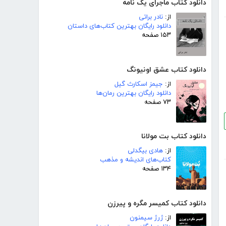
دانلود کتاب ماجرای یک نامه
از:
نادر براتی
دانلود رایگان بهترین کتاب‌های داستان
۱۵۳ صفحه
دانلود کتاب عشق اونیونگ
از:
جیمز اسکارث گیل
دانلود رایگان بهترین رمان‌ها
۷۳ صفحه
دانلود کتاب بت مولانا
از:
هادی بیگدلی
کتاب‌های اندیشه و مذهب
۱۳۴ صفحه
دانلود کتاب کمیسر مگره و پیرزن
از:
ژرژ سیمنون