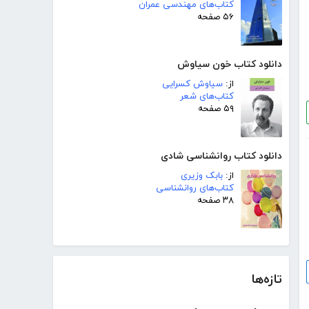
کتاب‌های مهندسی عمران
۵۶ صفحه
دانلود کتاب خون سیاوش
از:
سیاوش کسرایی
کتاب‌های شعر
۵۹ صفحه
دانلود کتاب روانشناسی شادی
از:
بابک وزیری
کتاب‌های روانشناسی
۳۸ صفحه
تازه‌ها