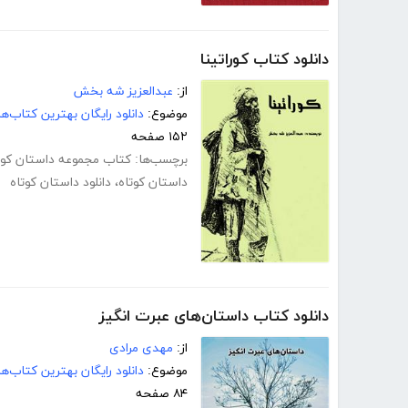
دانلود کتاب کوراتینا
از:
عبدالعزیز شه بخش
موضوع:
دانلود رایگان بهترین کتاب‌
۱۵۲ صفحه
برچسب‌ها:
کتاب مجموعه داستان کورا
داستان کوتاه
،
دانلود داستان کوتاه
دانلود کتاب داستان‌های عبرت انگیز
از:
مهدی مرادی
موضوع:
دانلود رایگان بهترین کتاب‌
۸۴ صفحه