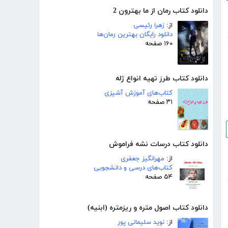
دانلود کتاب رمان از ما بهترون 2
از:
زهرا رئیسی
دانلود رایگان بهترین رمان‌ها
۱۶۰ صفحه
دانلود کتاب طرز تهیه انواع ژله
کتاب‌های آموزش آشپزی
۳۱ صفحه
دانلود کتاب درسات نشه فراموش
از:
مهرانگیز جعفری
کتاب‌های درسی و دانشجویی
۵۴ صفحه
دانلود کتاب اصول متره و ریزمتره (ابنیه)
از:
نوید سلیمانی پور