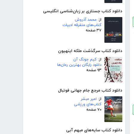
دانلود کتاب جستاری بر زبان‌شناسی انگلیسی
از:
محمد آذروش
کتاب‌های متفرقه ادبیات
۳۷ صفحه
دانلود کتاب سرگذشت ملکه اینهیون
از:
کیم جونگ آن
دانلود رایگان بهترین رمان‌ها
۹۳ صفحه
دانلود کتاب مرجع جام جهانی فوتبال
از:
امیر مبشر
کتاب‌های ورزشی
۷۰ صفحه
دانلود کتاب سایه‌های مبهم آبی