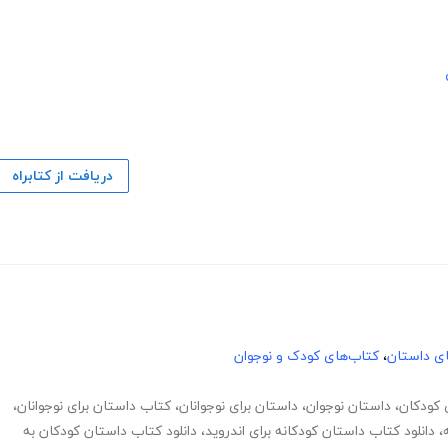
دریافت از کتابراه
های داستان
،
کتاب‌های کودک و نوجوان
کودکان
،
داستان نوجوان
،
داستان برای نوجوانان
،
کتاب داستان برای نوجوانان
،
،
دانلود کتاب داستان کودکانه برای اندروید
،
دانلود کتاب داستان کودکان به