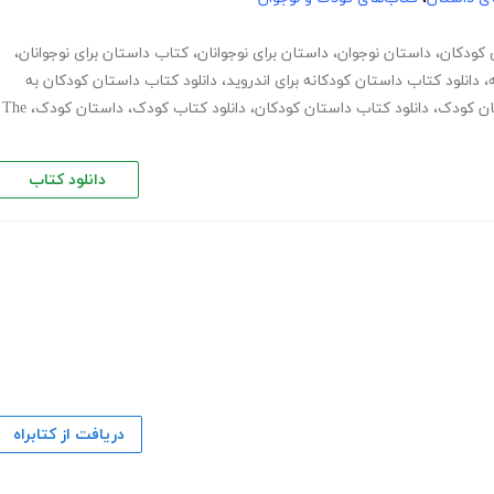
کودکان
،
داستان نوجوان
،
داستان برای نوجوانان
،
کتاب داستان برای نوجوانان
،
،
دانلود کتاب داستان کودکانه برای اندروید
،
دانلود کتاب داستان کودکان به
ان کودک
،
دانلود کتاب داستان کودکان
،
دانلود کتاب کودک
،
داستان کودک
،
The
دانلود کتاب
دریافت از کتابراه