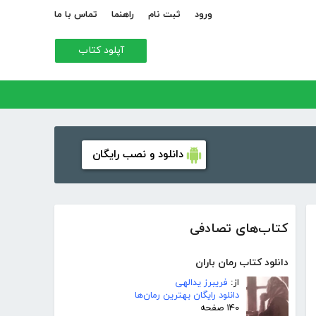
ورود
ثبت نام
راهنما
تماس با ما
آپلود کتاب
دانلود و نصب رایگان
کتاب‌های تصادفی
دانلود کتاب رمان باران
از:
فریبرز یدالهی
دانلود رایگان بهترین رمان‌ها
۱۴۰ صفحه