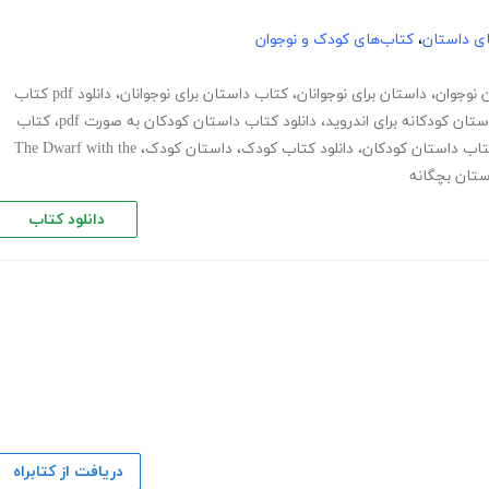
های داستان
،
کتاب‌های کودک و نوجوان
 نوجوان
،
داستان برای نوجوانان
،
کتاب داستان برای نوجوانان
،
دانلود pdf کتاب
ستان کودکانه برای اندروید
،
دانلود کتاب داستان کودکان به صورت pdf
،
کتاب
کتاب داستان کودکان
،
دانلود کتاب کودک
،
داستان کودک
،
The Dwarf with the
ستان بچگانه
دانلود کتاب
دریافت از کتابراه