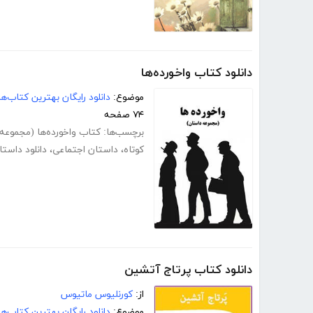
دانلود کتاب واخورده‌ها
موضوع:
دانلود رایگان بهترین کتاب‌
۷۴ صفحه
برچسب‌ها:
کتاب واخورده‌ها (مجموعه
کوتاه
،
داستان اجتماعی
،
دانلود داست
دانلود کتاب پرتاج آتشین
از:
کورنلیوس ماتیوس
موضوع:
دانلود رایگان بهترین کتاب‌