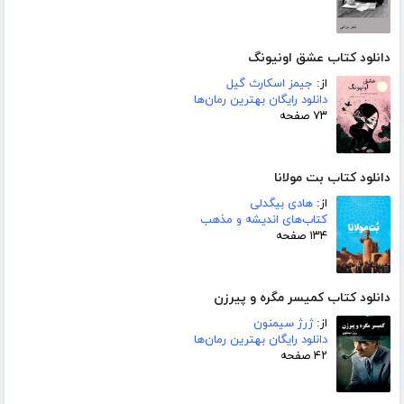
دانلود کتاب عشق اونیونگ
از:
جیمز اسکارث گیل
دانلود رایگان بهترین رمان‌ها
۷۳ صفحه
دانلود کتاب بت مولانا
از:
هادی بیگدلی
کتاب‌های اندیشه و مذهب
۱۳۴ صفحه
دانلود کتاب کمیسر مگره و پیرزن
از:
ژرژ سیمنون
دانلود رایگان بهترین رمان‌ها
۴۲ صفحه