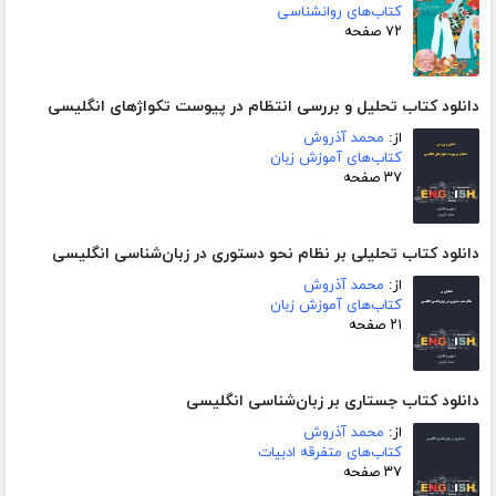
کتاب‌های روانشناسی
۷۲ صفحه
دانلود کتاب تحلیل و بررسی انتظام در پیوست تکواژهای انگلیسی
از:
محمد آذروش
کتاب‌های آموزش زبان
۳۷ صفحه
دانلود کتاب تحلیلی بر نظام نحو دستوری در زبان‌شناسی انگلیسی
از:
محمد آذروش
کتاب‌های آموزش زبان
۲۱ صفحه
دانلود کتاب جستاری بر زبان‌شناسی انگلیسی
از:
محمد آذروش
کتاب‌های متفرقه ادبیات
۳۷ صفحه