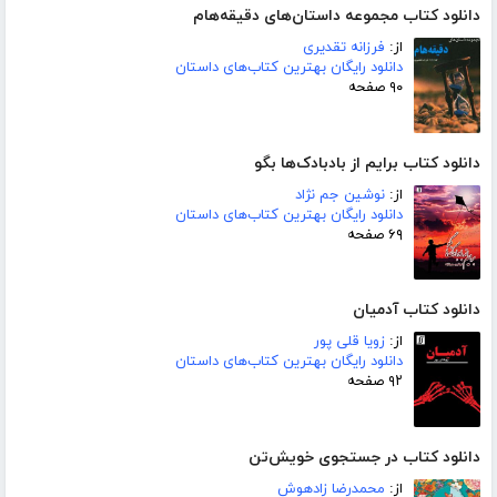
دانلود کتاب مجموعه داستان‌های دقیقه‌هام
از:
فرزانه تقدیری
دانلود رایگان بهترین کتاب‌های داستان
۹۰ صفحه
دانلود کتاب برایم از بادبادک‌ها بگو
از:
نوشین جم نژاد
دانلود رایگان بهترین کتاب‌های داستان
۶۹ صفحه
دانلود کتاب آدمیان
از:
زویا قلی پور
دانلود رایگان بهترین کتاب‌های داستان
۹۲ صفحه
دانلود کتاب در جستجوی خویش‌تن
از:
محمدرضا زادهوش