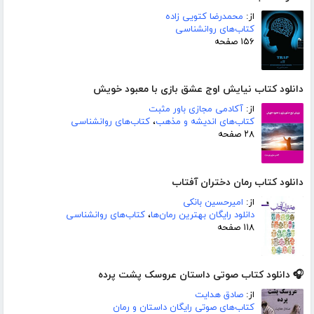
از:
محمدرضا کتویی زاده
کتاب‌های روانشناسی
۱۵۶ صفحه
دانلود کتاب نیایش اوج عشق بازی با معبود خویش
از:
آکادمی مجازی باور مثبت
کتاب‌های اندیشه و مذهب
،
کتاب‌های روانشناسی
۲۸ صفحه
دانلود کتاب رمان دختران آفتاب
از:
امیرحسین بانکی
دانلود رایگان بهترین رمان‌ها
،
کتاب‌های روانشناسی
۱۱۸ صفحه
🎧 دانلود کتاب صوتی داستان عروسک پشت پرده
از:
صادق هدایت
کتاب‌های صوتی رایگان داستان و رمان