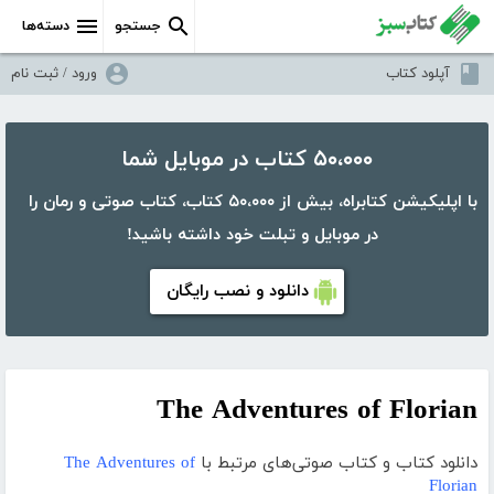
جستجو
دسته‌ها
آپلود کتاب
ورود / ثبت نام
۵۰،۰۰۰ کتاب در موبایل شما
با اپلیکیشن کتابراه، بیش از ۵۰،۰۰۰ کتاب، کتاب صوتی و رمان را
در موبایل و تبلت خود داشته باشید!
دانلود و نصب رایگان
The Adventures of Florian
دانلود کتاب و کتاب صوتی‌های مرتبط با
The Adventures of
Florian