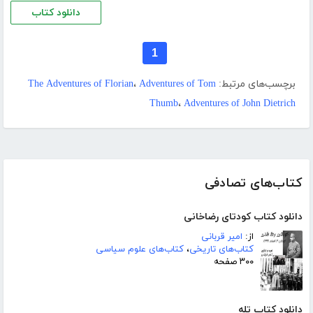
دانلود کتاب
1
برچسب‌های مرتبط:
Adventures of Tom
،
The Adventures of Florian
Thumb
،
Adventures of John Dietrich
کتاب‌های تصادفی
دانلود کتاب کودتای رضاخانی
از:
امیر قربانی
کتاب‌های تاریخی
،
کتاب‌های علوم سیاسی
۳۰۰ صفحه
دانلود کتاب تله