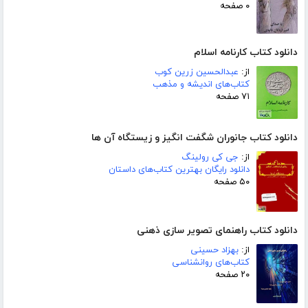
۰ صفحه
دانلود کتاب کارنامه اسلام
از:
عبدالحسین زرین کوب
کتاب‌های اندیشه و مذهب
۷۱ صفحه
دانلود کتاب جانوران شگفت انگیز و زیستگاه آن ها
از:
جی کی رولینگ
دانلود رایگان بهترین کتاب‌های داستان
۵۰ صفحه
دانلود کتاب راهنمای تصویر سازی ذهنی
از:
بهزاد حسینی
کتاب‌های روانشناسی
۲۰ صفحه