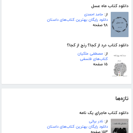
دانلود کتاب ماه عسل
از:
حامد احمدی
دانلود رایگان بهترین کتاب‌های داستان
۹۸ صفحه
دانلود کتاب درد از کجا؟ رنج از کجا؟
از:
مصطفی ملکیان
کتاب‌های فلسفی
۱۵ صفحه
تازه‌ها
دانلود کتاب ماجرای یک نامه
از:
نادر براتی
دانلود رایگان بهترین کتاب‌های داستان
۱۵۳ صفحه