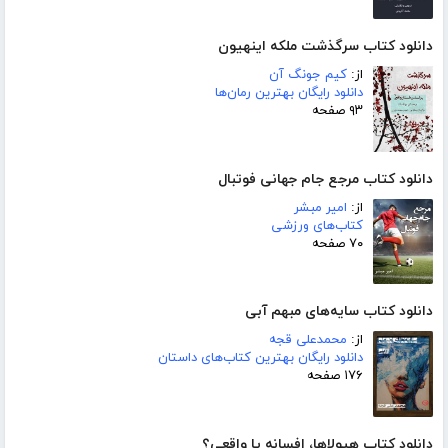
دانلود کتاب سرگذشت ملکه اینهیون
از:
کیم جونگ آن
دانلود رایگان بهترین رمان‌ها
۹۳ صفحه
دانلود کتاب مرجع جام جهانی فوتبال
از:
امیر مبشر
کتاب‌های ورزشی
۷۰ صفحه
دانلود کتاب سایه‌های مبهم آبی
از:
محمدعلی قجه
دانلود رایگان بهترین کتاب‌های داستان
۱۷۶ صفحه
دانلود کتاب هیولاها، افسانه یا واقعی؟