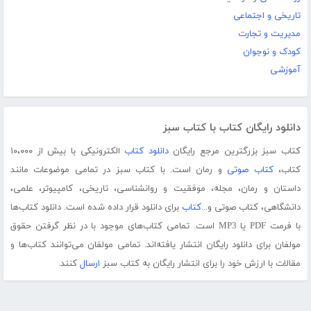
تاریخی و اجتماعی
مدیریت و تجارت
کودک و نوجوان
آموزشی
دانلود رایگان کتاب با کتاب سبز
کتاب سبز بزرگترین مرجع رایگان
دانلود کتاب
الکترونیکی با بیش از ۱۰،۰۰۰
کتاب،
کتاب صوتی
و رمان است. با کتاب سبز در تمامی موضوعات مانند
داستان و رمان، مجله، موفقیت و روانشناسی، تاریخی، کامپیوتر، علمی،
دانشگاهی، کتاب صوتی و...
کتاب
برای دانلود قرار داده شده است. دانلود کتاب‌ها
با فرمت PDF یا MP3 است. تمامی کتاب‌های موجود با در نظر گرفتن حقوق
مولفان برای دانلود رایگان انتشار یافته‌اند. تمامی مولفان می‌توانند کتاب‌ها و
مقالات با ارزش خود را برای انتشار رایگان به کتاب سبز
ارسال
کنند.