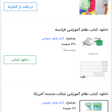
دریافت از کتابراه
دانلود کتاب نظام آموزشی فرانسه
موضوع:
کتاب‌های عمومی
۱۳۸ صفحه
برچسب‌ها:
دانلود کتاب
دانلود کتاب نظام آموزشی ایالات متحده آمریکا
موضوع:
کتاب‌های عمومی
۱۲۱ صفحه