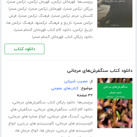
برچسب‌ها:
،
،
،
قهرمانان ترکمن
قهرمان ترکمن
ترکمن صحرا
،
،
بزرگان ترکمن صحرا
قهرمانان ترکمن صحرا
ترکمن صحرا
،
،
،
گلستان
مردم ترکمن صحرا
فرهنگ ترکمن صحرا
فرش
،
،
،
ترکمن صحرا
تاریخ و فرهنگ ترکمنها
فرهنگ ترکمن ها
،
،
تاریخ ترکمن
دانلود pdf کتاب قهرمانان گمنام صحرا
دانلود رایگان کتاب قهرمانان گمنام صحرا
دانلود کتاب
دانلود کتاب سنگفرش‌های مرجانی
از:
مصیب شیرانی
موضوع:
کتاب‌های عمومی
۳۲ صفحه
برچسب‌ها:
،
دانلود رایگان کتاب سنگفرش‌های مرجانی
،
دانلود pdf کتاب سنگفرش‌های مرجانی
سنگفرش های
،
،
،
مرجانی
آبسنگ های مرجانی
انواع صخره های مرجانی
،
،
اکوسیستم های مرجانی
اکوسیستم های دریایی
انواع
،
،
،
اکوسیستم های دریایی
مرجان ها
انواع مرجان ها