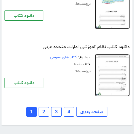
برچسب‌ها:
دانلود کتاب
دانلود کتاب نظام آموزشی امارات متحده عربی
موضوع:
کتاب‌های عمومی
۱۳۷ صفحه
برچسب‌ها:
دانلود کتاب
صفحه بعدی
4
3
2
1