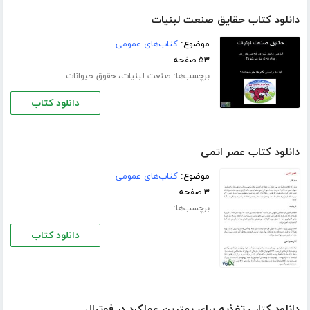
دانلود کتاب حقایق صنعت لبنیات
موضوع:
کتاب‌های عمومی
۵۳ صفحه
برچسب‌ها:
،
صنعت لبنیات
حقوق حیوانات
دانلود کتاب
دانلود کتاب عصر اتمی
موضوع:
کتاب‌های عمومی
۳ صفحه
برچسب‌ها:
دانلود کتاب
دانلود کتاب تغذیه برای بهترین عملکرد در فوتبال