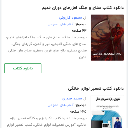
دانلود کتاب سلاح و جنگ افزارهای دوران قدیم
از:
مسعود کازرونی
موضوع:
کتاب‌های عمومی
۴۳ صفحه
برچسب‌ها:
،
،
،
جنگ
سلاح های جنگ
جنگ افزارهای قدیم
،
،
،
سلاح های جنگی قدیمی
تیر و کمان
گرزهای جنگی
،
،
صنایع دستی
یلاح های قرون وسطی
سلاح های جنگی
مدرن
دانلود کتاب
دانلود کتاب تعمیر لوازم خانگی
از:
محمد حیدری
موضوع:
کتاب‌های عمومی
۲۴۵ صفحه
برچسب‌ها:
دانلود کتاب تکنولوژی و کارگاه تعمیر لوازم
،
،
خانگی
آموزش تعمیرات لوازم خانگی
کتاب تعمیر لوازم