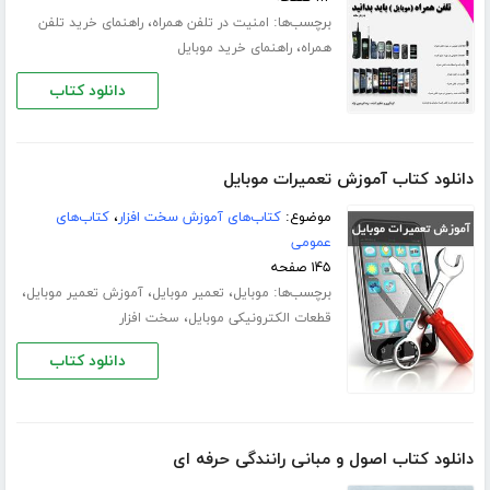
برچسب‌ها:
،
امنیت در تلفن همراه
راهنمای خرید تلفن
،
همراه
راهنمای خرید موبایل
دانلود کتاب
دانلود کتاب آموزش تعمیرات موبایل‎
موضوع:
کتاب‌های آموزش سخت افزار
،
کتاب‌های
عمومی
۱۴۵ صفحه
برچسب‌ها:
،
،
،
موبایل
تعمیر موبایل
آموزش تعمیر موبایل
،
قطعات الکترونیکی موبایل
سخت افزار
دانلود کتاب
دانلود کتاب اصول و مبانی رانندگی حرفه ای