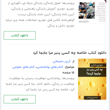
برچسب‌ها:
،
،
اصول رانندگی
رانندگی حرفه ای
نگهداری از
،
،
،
،
خودرو
خودرو
آموزش رانندگی
راهنمایی و رانندگی
،
،
،
آیین نامه رانندگی
آیین نامه
رانندگی درست
،
،
،
گواهینامه
کلاس های خودرو
تصادفات
همه چیز درباره
،
خودرو
دانش و زندگی
دانلود کتاب
دانلود کتاب خلاصه چه کسی پنیر مرا جابجا کرد
از:
آرین سلیمانی
موضوع:
کتاب‌های روانشناسی
،
کتاب‌های عمومی
۱۵ صفحه
برچسب‌ها:
،
،
روانشناسی موفقیت
رسیدن به موفقیت
،
موفقیت در زندگی
دانلود کتاب چه کسی پنیر مرا جابجا
،
کرد
خلاصه چه کسی پنیر مرا جابجا کرد
دانلود کتاب