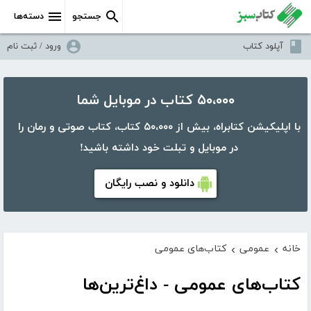
جستجو
دسته‌ها
آپلود کتاب
ورود / ثبت نام
۵۰،۰۰۰ کتاب در موبایل شما
با اپلیکیشن کتابراه، بیش از ۵۰،۰۰۰ کتاب، کتاب صوتی و رمان را
در موبایل و تبلت خود داشته باشید!
دانلود و نصب رایگان
خانه
عمومی
کتاب‌های عمومی
›
›
کتاب‌های عمومی - داغ‌ترین‌ها