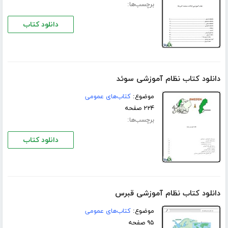
برچسب‌ها:
دانلود کتاب
دانلود کتاب نظام آموزشی سوئد
موضوع:
کتاب‌های عمومی
۲۲۴ صفحه
برچسب‌ها:
دانلود کتاب
دانلود کتاب نظام آموزشی قبرس
موضوع:
کتاب‌های عمومی
۹۵ صفحه