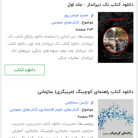
دانلود کتاب تک تیرانداز - جلد اول
از:
حمید فرامرزپور
موضوع:
کتاب‌های عمومی
۲۰۳ صفحه
برچسب‌ها:
،
تیر اندازی با اسلحه
دانلود رایگان کتاب تک
،
،
تیرانداز
دانلود کتاب تک تیرانداز جلد اول
دانلود کتاب
،
،
تک تیرانداز جلد دوم
جبهه های جنگی
نیروهای تک
،
تیرانداز
عملیات جنگی
دانلود کتاب
دانلود کتاب راهنمای کوچینگ (مربیگری) سازمانی
از:
نازنین سخاوتی
موضوع:
کتاب‌های علوم اقتصادی
،
کتاب‌های عمومی
۳۴ صفحه
برچسب‌ها:
،
،
مدیریت
دانلود کتاب مدیریتی
مدیریت
،
،
،
سازمان
مدیرت سازمانی
کوچینگ سازمانی
آموزش