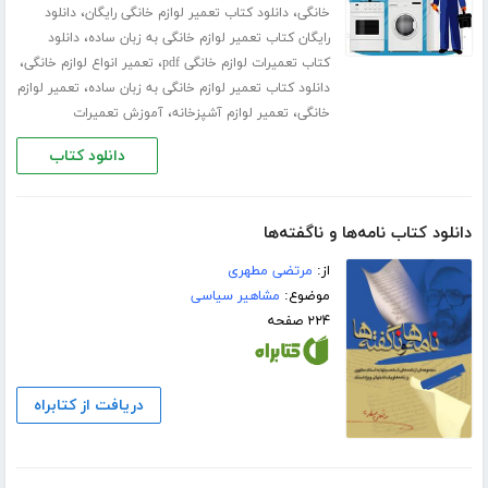
،
،
خانگی
دانلود کتاب تعمیر لوازم خانگی رایگان
دانلود
،
رایگان کتاب تعمیر لوازم خانگی به زبان ساده
دانلود
،
،
کتاب تعمیرات لوازم خانگی pdf
تعمیر انواع لوازم خانگی
،
دانلود کتاب تعمیر لوازم خانگی به زبان ساده
تعمیر لوازم
،
،
خانگی
تعمیر لوازم آشپزخانه
آموزش تعمیرات
دانلود کتاب
دانلود کتاب نامه‌ها و ناگفته‌ها
از:
مرتضی مطهری
موضوع:
مشاهیر سیاسی
۲۲۴ صفحه
دریافت از کتابراه