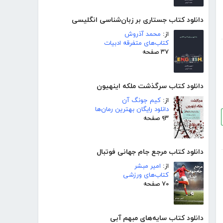
دانلود کتاب جستاری بر زبان‌شناسی انگلیسی
از:
محمد آذروش
کتاب‌های متفرقه ادبیات
۳۷ صفحه
دانلود کتاب سرگذشت ملکه اینهیون
از:
کیم جونگ آن
دانلود رایگان بهترین رمان‌ها
۹۳ صفحه
دانلود کتاب مرجع جام جهانی فوتبال
از:
امیر مبشر
کتاب‌های ورزشی
۷۰ صفحه
دانلود کتاب سایه‌های مبهم آبی