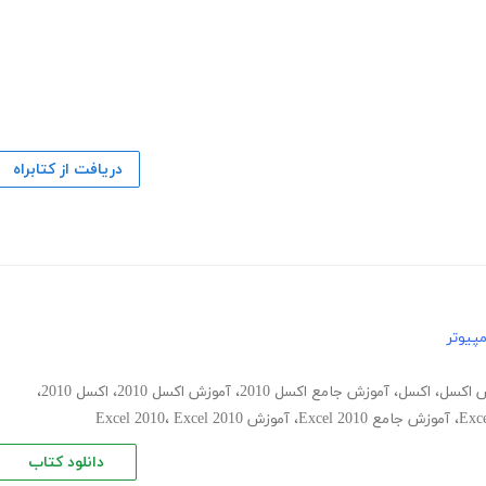
دریافت از کتابراه
پیوتر
 اکسل
،
اکسل
،
آموزش جامع اکسل 2010
،
آموزش اکسل 2010
،
اکسل 2010
،
،
آموزش جامع Excel 2010
،
آموزش Excel 2010
Excel 2010
،
دانلود کتاب