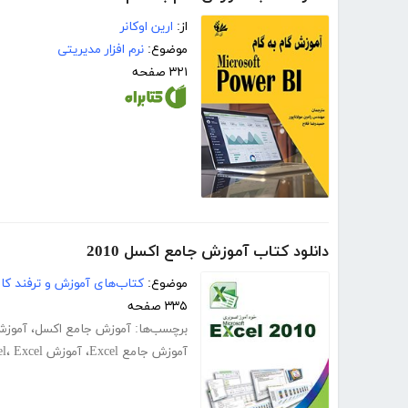
از:
ارین اوکانر
موضوع:
نرم افزار مدیریتی
۳۲۱ صفحه
دانلود کتاب آموزش جامع اکسل 2010
موضوع:
کتاب‌های آموزش و ترفند کام
۳۳۵ صفحه
برچسب‌ها:
آموزش جامع اکسل
،
آموزش
آموزش جامع Excel
،
آموزش Excel
Excel
،