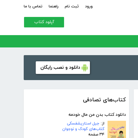
ورود
ثبت نام
راهنما
تماس با ما
آپلود کتاب
دانلود و نصب رایگان
کتاب‌های تصادفی
دانلود کتاب بدن من مال خودمه
از:
جیل استاریشفسکی
کتاب‌های کودک و نوجوان
۳۴ صفحه