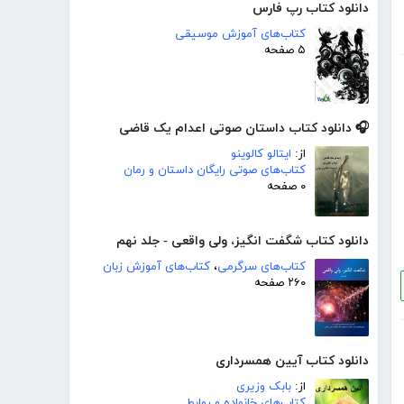
دانلود کتاب رپ فارس
کتاب‌های آموزش موسیقی
۵ صفحه
🎧 دانلود کتاب داستان صوتی اعدام یک قاضی
از:
ایتالو کالوینو
کتاب‌های صوتی رایگان داستان و رمان
۰ صفحه
دانلود کتاب شگفت انگیز، ولی واقعی - جلد نهم
کتاب‌های سرگرمی
،
کتاب‌های آموزش زبان
۲۶۰ صفحه
دانلود کتاب آیین همسرداری
از:
بابک وزیری
کتاب‌های خانواده و روابط