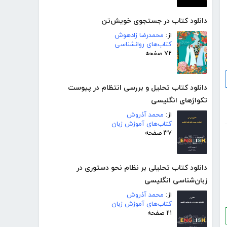
دانلود کتاب در جستجوی خویش‌تن
از:
محمدرضا زادهوش
کتاب‌های روانشناسی
۷۲ صفحه
دانلود کتاب تحلیل و بررسی انتظام در پیوست
تکواژهای انگلیسی
از:
محمد آذروش
کتاب‌های آموزش زبان
۳۷ صفحه
دانلود کتاب تحلیلی بر نظام نحو دستوری در
زبان‌شناسی انگلیسی
از:
محمد آذروش
کتاب‌های آموزش زبان
۲۱ صفحه