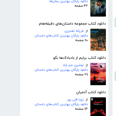
دانلود رایگان بهترین رمان‌ها
۴۲ صفحه
دانلود کتاب مجموعه داستان‌های دقیقه‌هام
از:
فرزانه تقدیری
دانلود رایگان بهترین کتاب‌های داستان
۹۰ صفحه
دانلود کتاب برایم از بادبادک‌ها بگو
از:
نوشین جم نژاد
دانلود رایگان بهترین کتاب‌های داستان
۶۹ صفحه
دانلود کتاب آدمیان
از:
زویا قلی پور
دانلود رایگان بهترین کتاب‌های داستان
۹۲ صفحه