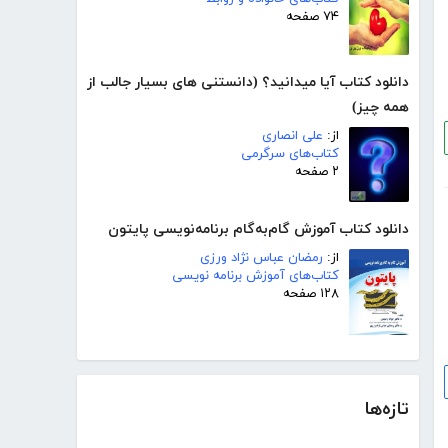
۷۴ صفحه
دانلود کتاب آیا میدانید؟ (دانستنی های بسیار جالب از
همه چیز)
از:
علی انصاری
کتاب‌های سرگرمی
۲ صفحه
دانلود کتاب آموزش گام‌به‌گام برنامه‌نویسی پایتون
از:
رمضان عباس نژاد ورزی
کتاب‌های آموزش برنامه نویسی
۱۲۸ صفحه
تازه‌ها