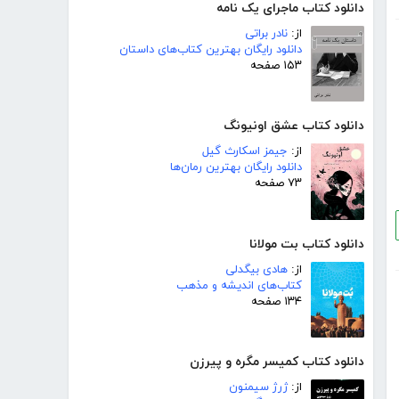
دانلود کتاب ماجرای یک نامه
از:
نادر براتی
دانلود رایگان بهترین کتاب‌های داستان
۱۵۳ صفحه
دانلود کتاب عشق اونیونگ
از:
جیمز اسکارث گیل
دانلود رایگان بهترین رمان‌ها
۷۳ صفحه
دانلود کتاب بت مولانا
از:
هادی بیگدلی
کتاب‌های اندیشه و مذهب
۱۳۴ صفحه
دانلود کتاب کمیسر مگره و پیرزن
از:
ژرژ سیمنون