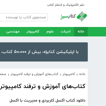
نشر الکترونیک و انتشار کتاب
خانه
ادبیات
علوم
کامپیوتر
مهندسی
با اپلیکیشن کتابراه، بیش از ۵۰،۰۰۰ کتاب، کتاب صوتی و رمان را در موبایل و تبلت خود داشته باشید!
خانه
کامپیوتر
کتاب‌های آموزش و ترفند کامپیوتر
صفحه
›
›
›
کتاب‌های آموزش و ترفند کامپیوتر -
دانلود کتاب اکسل کاربردی و مدیریت با اکسل