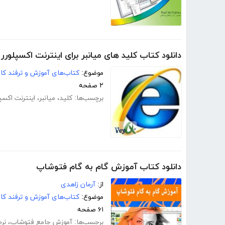
دانلود کتاب کلید های میانبر برای اینترنت اکسپلورر 
موضوع:
کتاب‌های آموزش و ترفند کام
۲ صفحه
برچسب‌ها:
کلید
،
میانبر
،
اینترنت اکسپ
دانلود کتاب آموزش گام به گام فتوشاپ
از:
آرمان زاهدی
موضوع:
کتاب‌های آموزش و ترفند کام
۶۱ صفحه
برچسب‌ها:
آموزش جامع فتوشاپ
،
نرم