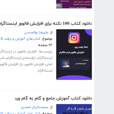
دانلود کتاب 100 نکته برای افزایش فالوور اینستاگرام
از:
علیرضا بوالحسنی
موضوع:
کتاب‌های آموزش و ترفند کام
۶۲ صفحه
برچسب‌ها:
افزایش فالوور در اینستاگرا
اینستاگرام
،
ترفندهای اینستاگرام
،
شبک
اصلی افزایش فالوور
،
راز افزایش فالوور
اینستاگرام
دانلود کتاب آموزش جامع و گام به گام ورد
از:
محمددانیال احمدی
موضوع:
کتاب‌های آموزش و ترفند کام