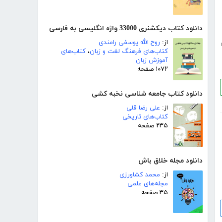
دانلود کتاب دیکشنری 33000 واژه انگلیسی به فارسی
از:
روح الله یوسفی رامندی
کتاب‌های فرهنگ لغت و زبان
،
کتاب‌های
آموزش زبان
۱۰۷۲ صفحه
دانلود کتاب جامعه شناسی نخبه کشی
از:
علی رضا قلی
کتاب‌های تاریخی
۲۳۵ صفحه
دانلود مجله خلاق باش
از:
محمد کشاورزی
مجله‌های علمی
۳۵ صفحه