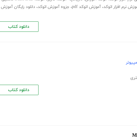
وزش نرم افزار اتوکد
،
آموزش اتوکد pdf
،
جزوه آموزش اتوکد
،
دانلود رایگان آموزش
دانلود کتاب
پیوتر
تری
دانلود کتاب